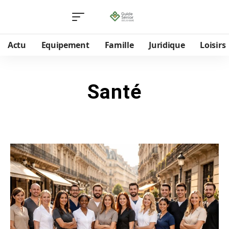
Actu
Equipement
Famille
Juridique
Loisirs
Santé