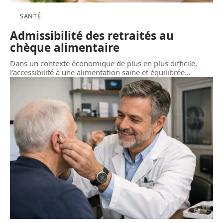
SANTÉ
Admissibilité des retraités au
chèque alimentaire
Dans un contexte économique de plus en plus difficile,
l'accessibilité à une alimentation saine et équilibrée
…