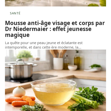
SANTÉ
Mousse anti-âge visage et corps par
Dr Niedermaier : effet jeunesse
magique
La quête pour une peau jeune et éclatante est
intemporelle, et dans cette ère moderne, la
…