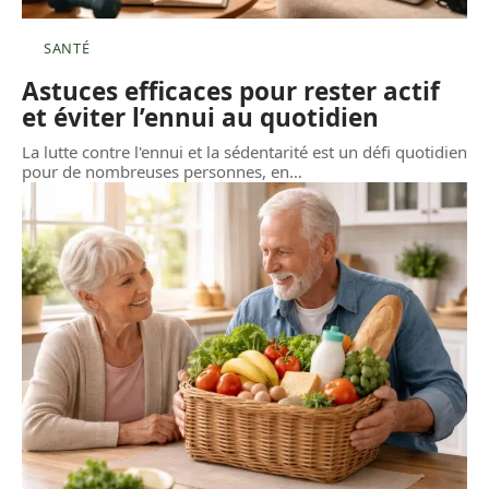
SANTÉ
Astuces efficaces pour rester actif
et éviter l’ennui au quotidien
La lutte contre l'ennui et la sédentarité est un défi quotidien
pour de nombreuses personnes, en
…