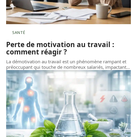
SANTÉ
Perte de motivation au travail :
comment réagir ?
La démotivation au travail est un phénomène rampant et
préoccupant qui touche de nombreux salariés, impactant
…