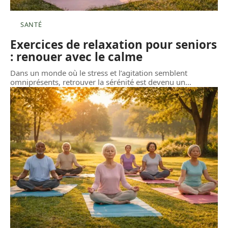
SANTÉ
Exercices de relaxation pour seniors
: renouer avec le calme
Dans un monde où le stress et l’agitation semblent
omniprésents, retrouver la sérénité est devenu un
…