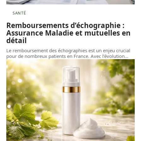
SANTÉ
Remboursements d’échographie :
Assurance Maladie et mutuelles en
détail
Le remboursement des échographies est un enjeu crucial
pour de nombreux patients en France. Avec l’évolution
…