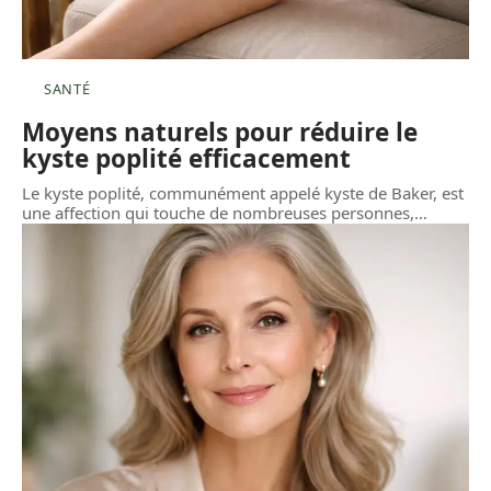
SANTÉ
Moyens naturels pour réduire le
kyste poplité efficacement
Le kyste poplité, communément appelé kyste de Baker, est
une affection qui touche de nombreuses personnes,
…