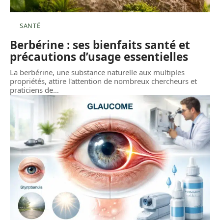
SANTÉ
Berbérine : ses bienfaits santé et
précautions d’usage essentielles
La berbérine, une substance naturelle aux multiples
propriétés, attire l'attention de nombreux chercheurs et
praticiens de
…