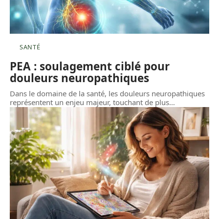
SANTÉ
PEA : soulagement ciblé pour
douleurs neuropathiques
Dans le domaine de la santé, les douleurs neuropathiques
représentent un enjeu majeur, touchant de plus
…