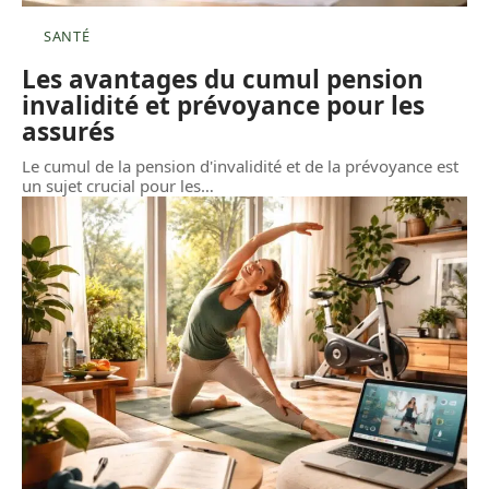
SANTÉ
Les avantages du cumul pension
invalidité et prévoyance pour les
assurés
Le cumul de la pension d'invalidité et de la prévoyance est
un sujet crucial pour les
…