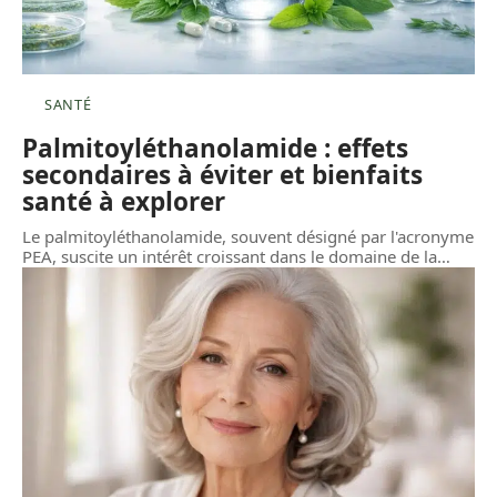
SANTÉ
Palmitoyléthanolamide : effets
secondaires à éviter et bienfaits
santé à explorer
Le palmitoyléthanolamide, souvent désigné par l'acronyme
PEA, suscite un intérêt croissant dans le domaine de la
…