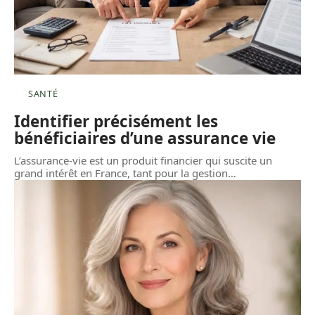
SANTÉ
Identifier précisément les
bénéficiaires d’une assurance vie
L’assurance-vie est un produit financier qui suscite un
grand intérêt en France, tant pour la gestion
…