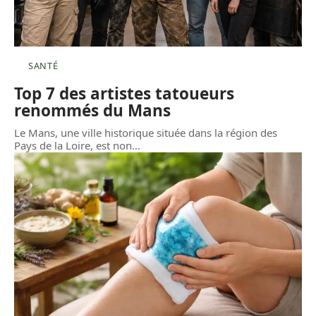
SANTÉ
Top 7 des artistes tatoueurs
renommés du Mans
Le Mans, une ville historique située dans la région des
Pays de la Loire, est non
…