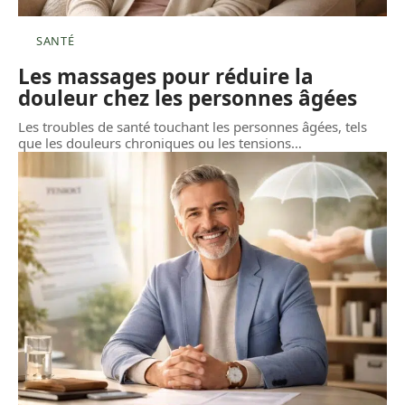
SANTÉ
Les massages pour réduire la
douleur chez les personnes âgées
Les troubles de santé touchant les personnes âgées, tels
que les douleurs chroniques ou les tensions
…