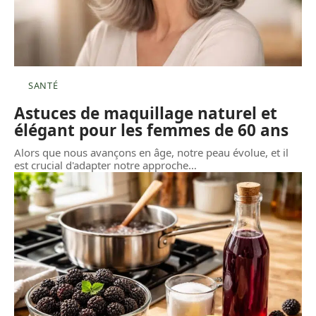
SANTÉ
Astuces de maquillage naturel et
élégant pour les femmes de 60 ans
Alors que nous avançons en âge, notre peau évolue, et il
est crucial d'adapter notre approche
…