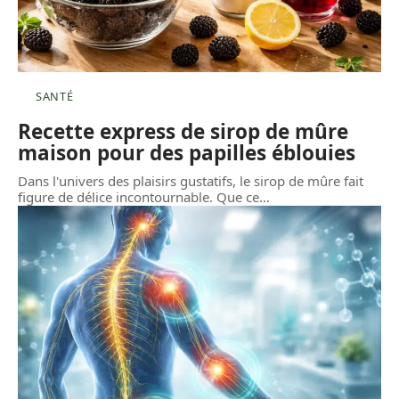
SANTÉ
Recette express de sirop de mûre
maison pour des papilles éblouies
Dans l'univers des plaisirs gustatifs, le sirop de mûre fait
figure de délice incontournable. Que ce
…