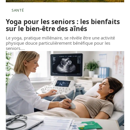
SANTÉ
Yoga pour les seniors : les bienfaits
sur le bien-être des aînés
Le yoga, pratique millénaire, se révèle être une activité
physique douce particulièrement bénéfique pour les
seniors.
…