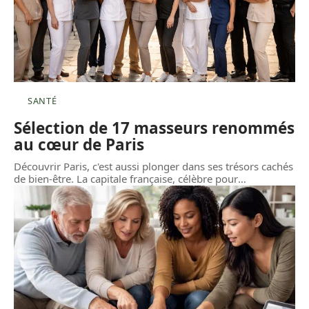
SANTÉ
Sélection de 17 masseurs renommés
au cœur de Paris
Découvrir Paris, c'est aussi plonger dans ses trésors cachés
de bien-être. La capitale française, célèbre pour
…