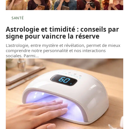
SANTÉ
Astrologie et timidité : conseils par
signe pour vaincre la réserve
L'astrologie, entre mystère et révélation, permet de mieux
comprendre notre personnalité et nos interactions
sociales. Parmi
…