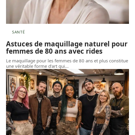
SANTÉ
Astuces de maquillage naturel pour
femmes de 80 ans avec rides
Le maquillage pour les femmes de 80 ans et plus constitue
une véritable forme d’art qui
…