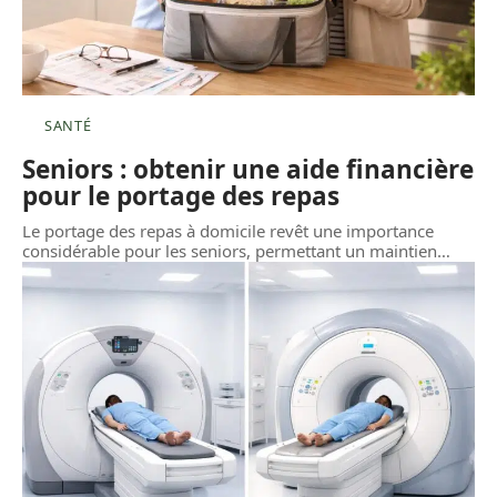
SANTÉ
Seniors : obtenir une aide financière
pour le portage des repas
Le portage des repas à domicile revêt une importance
considérable pour les seniors, permettant un maintien
…