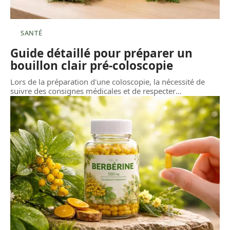
SANTÉ
Guide détaillé pour préparer un
bouillon clair pré-coloscopie
Lors de la préparation d'une coloscopie, la nécessité de
suivre des consignes médicales et de respecter
…