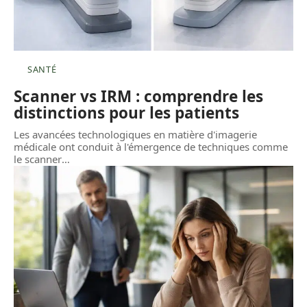
SANTÉ
Scanner vs IRM : comprendre les
distinctions pour les patients
Les avancées technologiques en matière d'imagerie
médicale ont conduit à l'émergence de techniques comme
le scanner
…