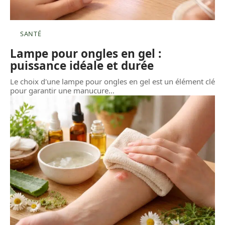
SANTÉ
Lampe pour ongles en gel :
puissance idéale et durée
Le choix d'une lampe pour ongles en gel est un élément clé
pour garantir une manucure
…