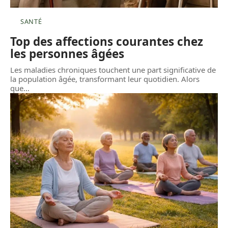
SANTÉ
Top des affections courantes chez
les personnes âgées
Les maladies chroniques touchent une part significative de
la population âgée, transformant leur quotidien. Alors
que
…