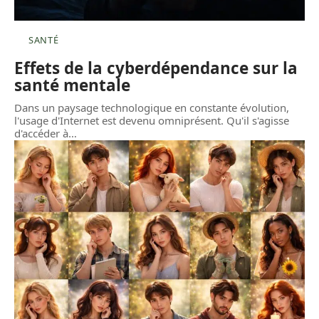
SANTÉ
Effets de la cyberdépendance sur la
santé mentale
Dans un paysage technologique en constante évolution,
l'usage d'Internet est devenu omniprésent. Qu'il s'agisse
d'accéder à
…