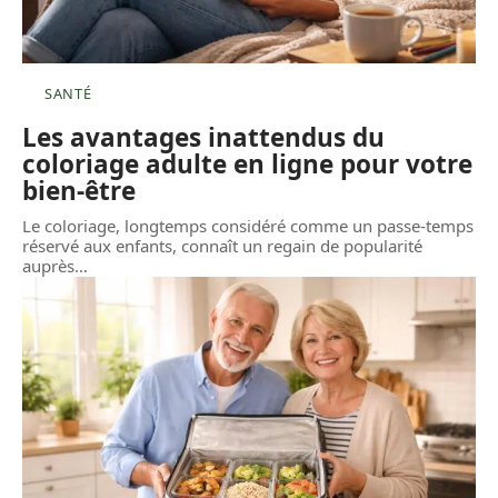
SANTÉ
Les avantages inattendus du
coloriage adulte en ligne pour votre
bien-être
Le coloriage, longtemps considéré comme un passe-temps
réservé aux enfants, connaît un regain de popularité
auprès
…