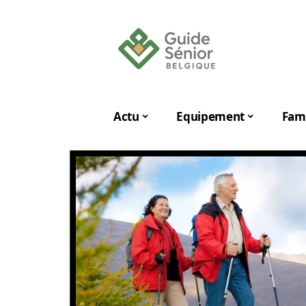
Actu
Equipement
Fami