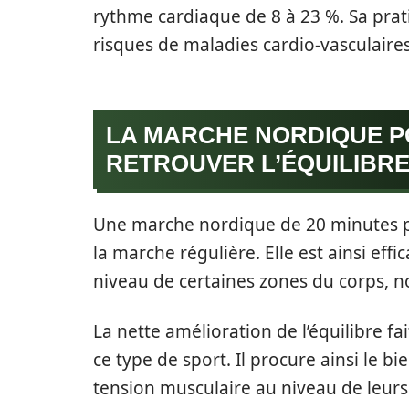
rythme cardiaque de 8 à 23 %. Sa prati
risques de maladies cardio-vasculaire
LA MARCHE NORDIQUE P
RETROUVER L’ÉQUILIBR
Une marche nordique de 20 minutes pa
la marche régulière. Elle est ainsi eff
niveau de certaines zones du corps, n
La nette amélioration de l’équilibre fa
ce type de sport. Il procure ainsi le bi
tension musculaire au niveau de leurs