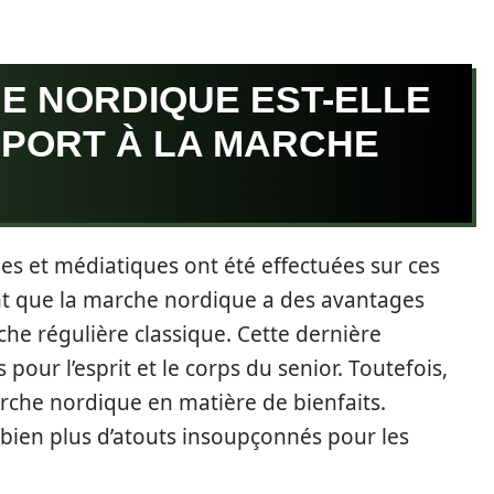
E NORDIQUE EST-ELLE
PPORT À LA MARCHE
s et médiatiques ont été effectuées sur ces
ent que la marche nordique a des avantages
he régulière classique. Cette dernière
ur l’esprit et le corps du senior. Toutefois,
rche nordique en matière de bienfaits.
 bien plus d’atouts insoupçonnés pour les