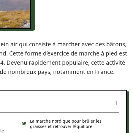
ein air qui consiste à marcher avec des bâtons,
ond. Cette forme d’exercice de marche à pied est
94. Devenu rapidement populaire, cette activité
ns de nombreux pays, notamment en France.
La marche nordique pour brûler les
graisses et retrouver l’équilibre
le