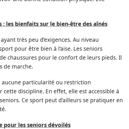
 : les bienfaits sur le bien-être des aînés
ayant très peu d’exigences. Au niveau
 sport pour être bien à l’aise. Les seniors
e chaussures pour le confort de leurs pieds. Il
ns de marche.
aucune particularité ou restriction
ette discipline. En effet, elle est accessible à
seniors. Ce sport peut d’ailleurs se pratiquer en
té.
e pour les seniors dévoilés