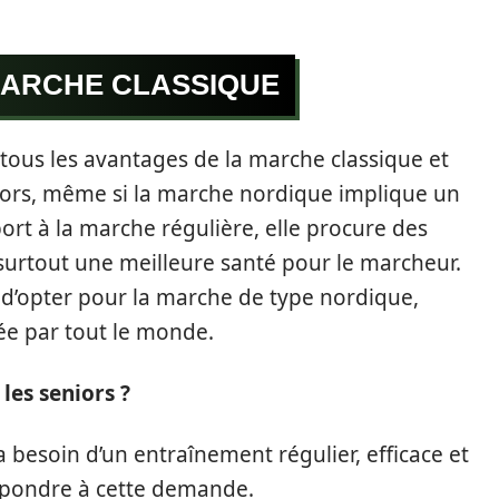
MARCHE CLASSIQUE
tous les avantages de la marche classique et
Alors, même si la marche nordique implique un
ort à la marche régulière, elle procure des
surtout une meilleure santé pour le marcheur.
ux d’opter pour la marche de type nordique,
uée par tout le monde.
les seniors ?
 besoin d’un entraînement régulier, efficace et
épondre à cette demande.