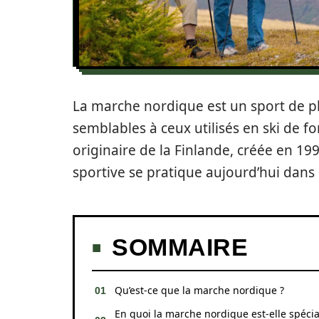
La marche nordique est un sport de pl
semblables à ceux utilisés en ski de f
originaire de la Finlande, créée en 19
sportive se pratique aujourd’hui da
SOMMAIRE
Qu’est-ce que la marche nordique ?
En quoi la marche nordique est-elle spécia