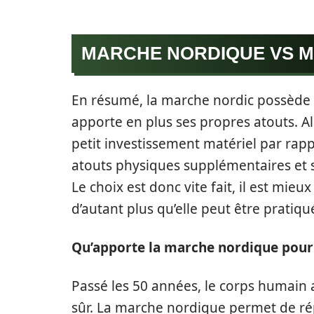
MARCHE NORDIQUE VS 
En résumé, la marche nordic possède 
apporte en plus ses propres atouts. 
petit investissement matériel par rapp
atouts physiques supplémentaires et 
Le choix est donc vite fait, il est mie
d’autant plus qu’elle peut être pratiq
Qu’apporte la marche nordique pour 
Passé les 50 années, le corps humain a
sûr. La marche nordique permet de r