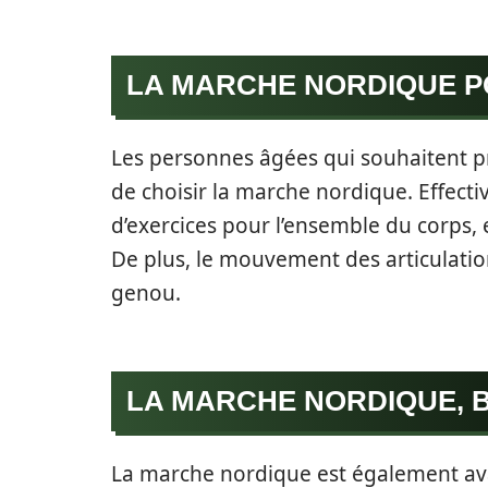
LA MARCHE NORDIQUE PO
Les personnes âgées qui souhaitent pr
de choisir la marche nordique. Effectiv
d’exercices pour l’ensemble du corps, 
De plus, le mouvement des articulati
genou.
LA MARCHE NORDIQUE, 
La marche nordique est également av