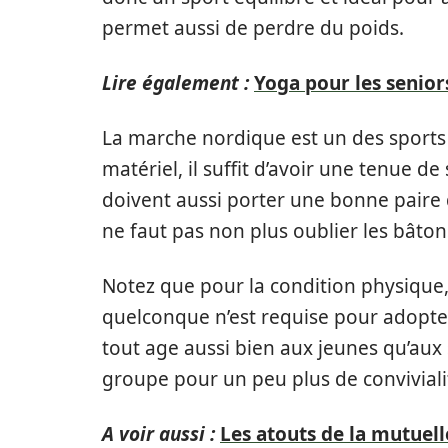
permet aussi de perdre du poids.
Lire également :
Yoga pour les seniors
La marche nordique est un des sports 
matériel, il suffit d’avoir une tenue de
doivent aussi porter une bonne paire d
ne faut pas non plus oublier les bâto
Notez que pour la condition physique, 
quelconque n’est requise pour adopter c
tout age aussi bien aux jeunes qu’aux 
groupe pour un peu plus de conviviali
A voir aussi :
Les atouts de la mutuell