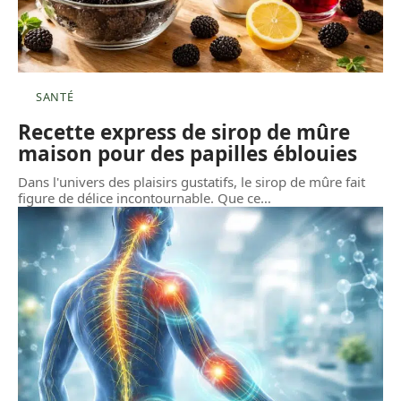
SANTÉ
Recette express de sirop de mûre
maison pour des papilles éblouies
Dans l'univers des plaisirs gustatifs, le sirop de mûre fait
figure de délice incontournable. Que ce
…