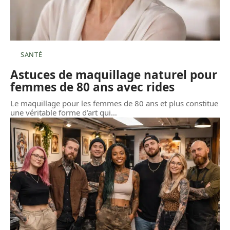
SANTÉ
Astuces de maquillage naturel pour
femmes de 80 ans avec rides
Le maquillage pour les femmes de 80 ans et plus constitue
une véritable forme d’art qui
…