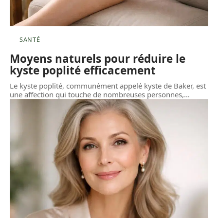
SANTÉ
Moyens naturels pour réduire le
kyste poplité efficacement
Le kyste poplité, communément appelé kyste de Baker, est
une affection qui touche de nombreuses personnes,
…