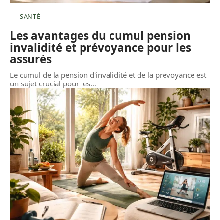
SANTÉ
Les avantages du cumul pension
invalidité et prévoyance pour les
assurés
Le cumul de la pension d'invalidité et de la prévoyance est
un sujet crucial pour les
…