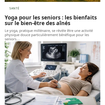
SANTÉ
Yoga pour les seniors : les bienfaits
sur le bien-être des aînés
Le yoga, pratique millénaire, se révèle être une activité
physique douce particulièrement bénéfique pour les
seniors.
…