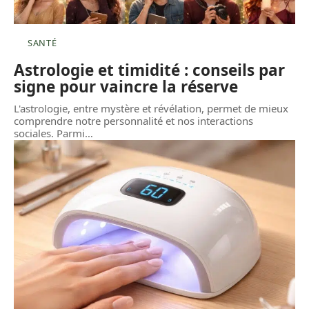
SANTÉ
Astrologie et timidité : conseils par
signe pour vaincre la réserve
L'astrologie, entre mystère et révélation, permet de mieux
comprendre notre personnalité et nos interactions
sociales. Parmi
…