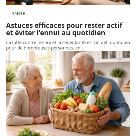
SANTÉ
Astuces efficaces pour rester actif
et éviter l’ennui au quotidien
La lutte contre l'ennui et la sédentarité est un défi quotidien
pour de nombreuses personnes, en
…