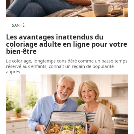
SANTÉ
Les avantages inattendus du
coloriage adulte en ligne pour votre
bien-être
Le coloriage, longtemps considéré comme un passe-temps
réservé aux enfants, connaît un regain de popularité
auprès
…