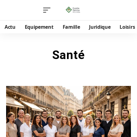
Actu
Equipement
Famille
Juridique
Loisirs
Santé