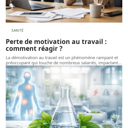
SANTÉ
Perte de motivation au travail :
comment réagir ?
La démotivation au travail est un phénomène rampant et
préoccupant qui touche de nombreux salariés, impactant
…