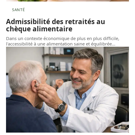
SANTÉ
Admissibilité des retraités au
chèque alimentaire
Dans un contexte économique de plus en plus difficile,
l'accessibilité à une alimentation saine et équilibrée
…