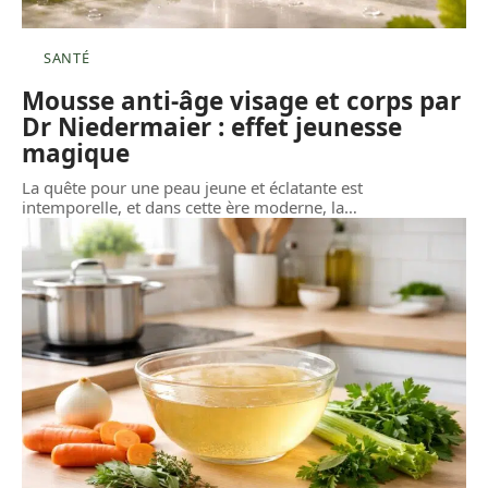
SANTÉ
Mousse anti-âge visage et corps par
Dr Niedermaier : effet jeunesse
magique
La quête pour une peau jeune et éclatante est
intemporelle, et dans cette ère moderne, la
…