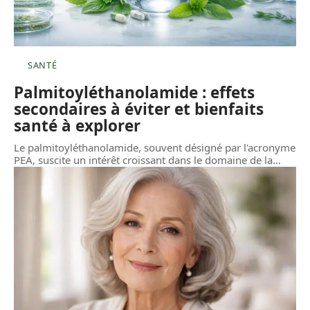
SANTÉ
Palmitoyléthanolamide : effets
secondaires à éviter et bienfaits
santé à explorer
Le palmitoyléthanolamide, souvent désigné par l'acronyme
PEA, suscite un intérêt croissant dans le domaine de la
…