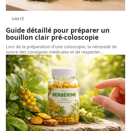
SANTÉ
Guide détaillé pour préparer un
bouillon clair pré-coloscopie
Lors de la préparation d'une coloscopie, la nécessité de
suivre des consignes médicales et de respecter
…