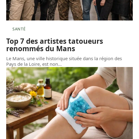
SANTÉ
Top 7 des artistes tatoueurs
renommés du Mans
Le Mans, une ville historique située dans la région des
Pays de la Loire, est non
…