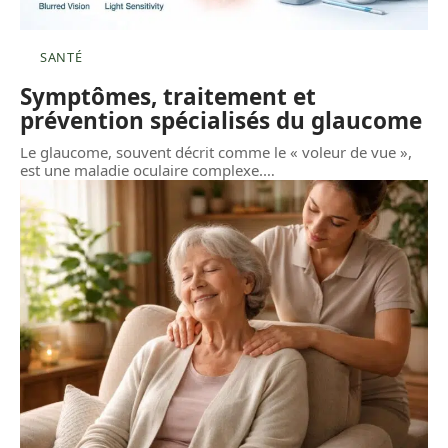
SANTÉ
Symptômes, traitement et
prévention spécialisés du glaucome
Le glaucome, souvent décrit comme le « voleur de vue »,
est une maladie oculaire complexe.
…