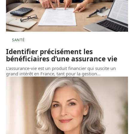
SANTÉ
Identifier précisément les
bénéficiaires d’une assurance vie
L’assurance-vie est un produit financier qui suscite un
grand intérêt en France, tant pour la gestion
…