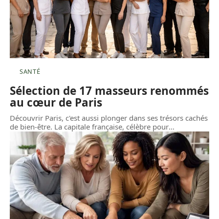
SANTÉ
Sélection de 17 masseurs renommés
au cœur de Paris
Découvrir Paris, c'est aussi plonger dans ses trésors cachés
de bien-être. La capitale française, célèbre pour
…