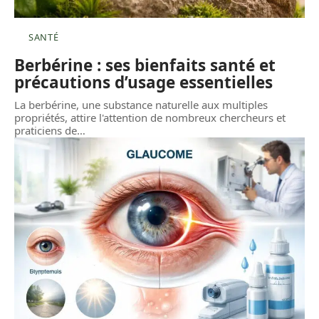
SANTÉ
Berbérine : ses bienfaits santé et
précautions d’usage essentielles
La berbérine, une substance naturelle aux multiples
propriétés, attire l'attention de nombreux chercheurs et
praticiens de
…