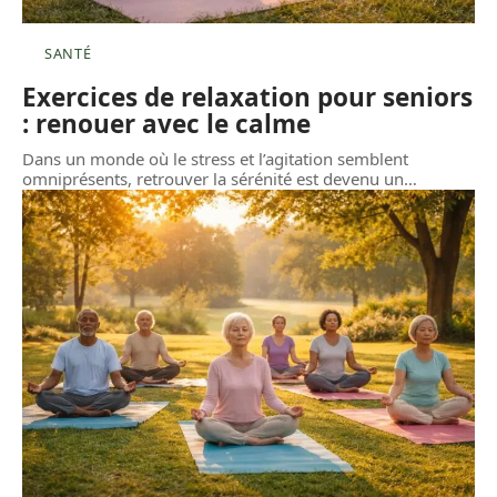
SANTÉ
Exercices de relaxation pour seniors
: renouer avec le calme
Dans un monde où le stress et l’agitation semblent
omniprésents, retrouver la sérénité est devenu un
…