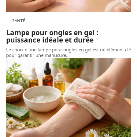
SANTÉ
Lampe pour ongles en gel :
puissance idéale et durée
Le choix d'une lampe pour ongles en gel est un élément clé
pour garantir une manucure
…