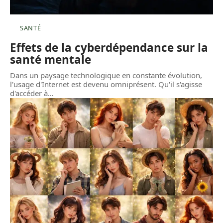
SANTÉ
Effets de la cyberdépendance sur la
santé mentale
Dans un paysage technologique en constante évolution,
l'usage d'Internet est devenu omniprésent. Qu'il s'agisse
d'accéder à
…