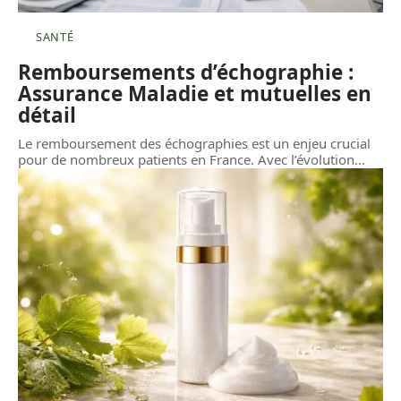
SANTÉ
Remboursements d’échographie :
Assurance Maladie et mutuelles en
détail
Le remboursement des échographies est un enjeu crucial
pour de nombreux patients en France. Avec l’évolution
…