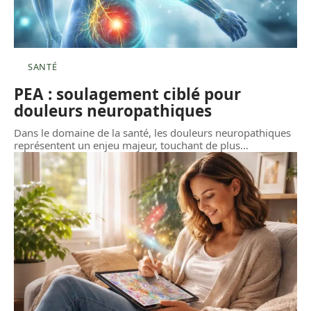
SANTÉ
PEA : soulagement ciblé pour
douleurs neuropathiques
Dans le domaine de la santé, les douleurs neuropathiques
représentent un enjeu majeur, touchant de plus
…