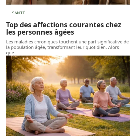
SANTÉ
Top des affections courantes chez
les personnes âgées
Les maladies chroniques touchent une part significative de
la population âgée, transformant leur quotidien. Alors
que
…