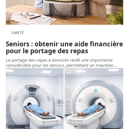
SANTÉ
Seniors : obtenir une aide financière
pour le portage des repas
Le portage des repas à domicile revêt une importance
considérable pour les seniors, permettant un maintien
…