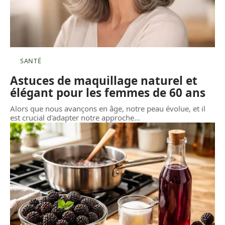
SANTÉ
Astuces de maquillage naturel et
élégant pour les femmes de 60 ans
Alors que nous avançons en âge, notre peau évolue, et il
est crucial d'adapter notre approche
…