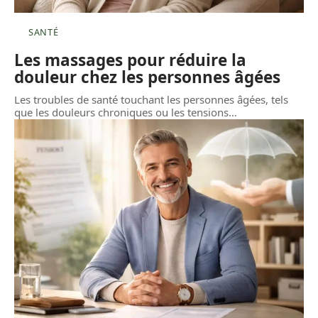
SANTÉ
Les massages pour réduire la
douleur chez les personnes âgées
Les troubles de santé touchant les personnes âgées, tels
que les douleurs chroniques ou les tensions
…