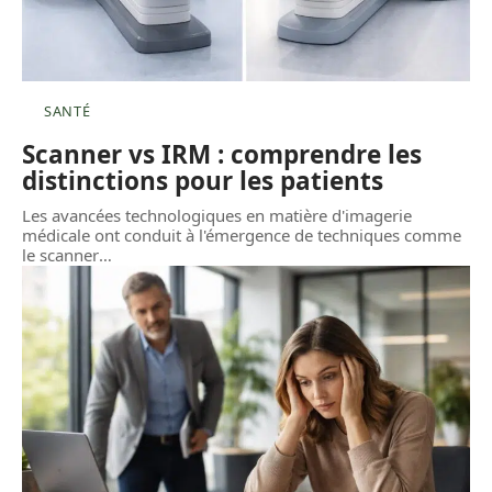
SANTÉ
Scanner vs IRM : comprendre les
distinctions pour les patients
Les avancées technologiques en matière d'imagerie
médicale ont conduit à l'émergence de techniques comme
le scanner
…