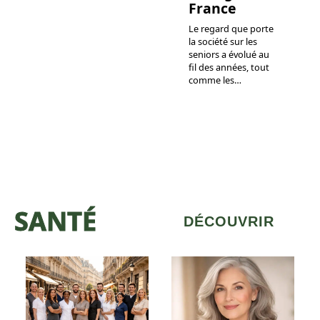
France
Le regard que porte
la société sur les
seniors a évolué au
fil des années, tout
comme les
…
SANTÉ
DÉCOUVRIR