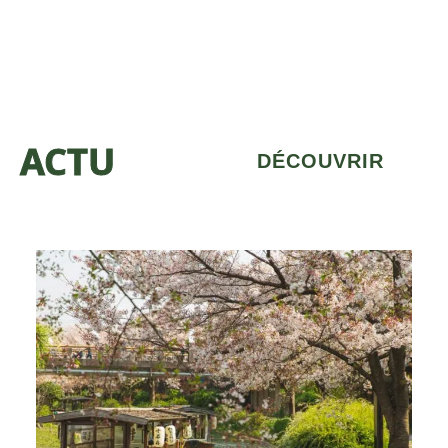
ACTU
DÉCOUVRIR