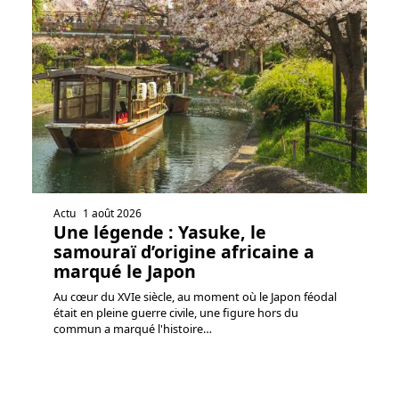
Actu
1 août 2026
Une légende : Yasuke, le
samouraï d’origine africaine a
marqué le Japon
Au cœur du XVIe siècle, au moment où le Japon féodal
était en pleine guerre civile, une figure hors du
commun a marqué l'histoire
…