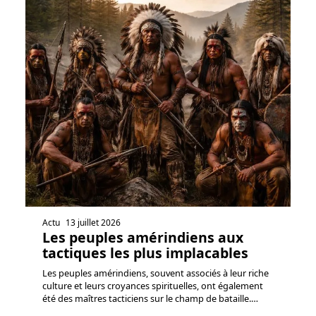
Actu
13 juillet 2026
Les peuples amérindiens aux
tactiques les plus implacables
Les peuples amérindiens, souvent associés à leur riche
culture et leurs croyances spirituelles, ont également
été des maîtres tacticiens sur le champ de bataille.
…