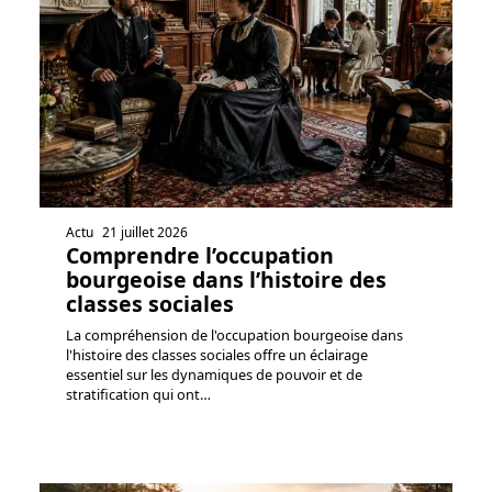
Actu
21 juillet 2026
Comprendre l’occupation
bourgeoise dans l’histoire des
classes sociales
La compréhension de l'occupation bourgeoise dans
l'histoire des classes sociales offre un éclairage
essentiel sur les dynamiques de pouvoir et de
stratification qui ont
…