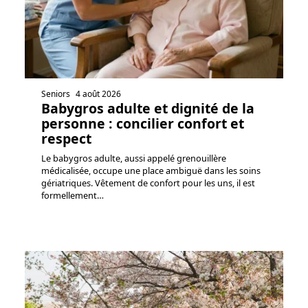
Seniors
4 août 2026
Babygros adulte et dignité de la
personne : concilier confort et
respect
Le babygros adulte, aussi appelé grenouillère
médicalisée, occupe une place ambiguë dans les soins
gériatriques. Vêtement de confort pour les uns, il est
formellement
…