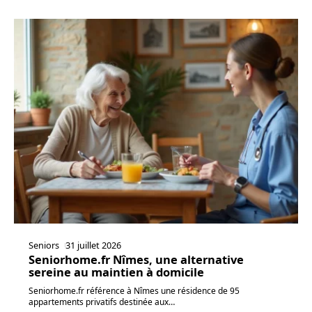
Seniors
31 juillet 2026
Seniorhome.fr Nîmes, une alternative
sereine au maintien à domicile
Seniorhome.fr référence à Nîmes une résidence de 95
appartements privatifs destinée aux
…