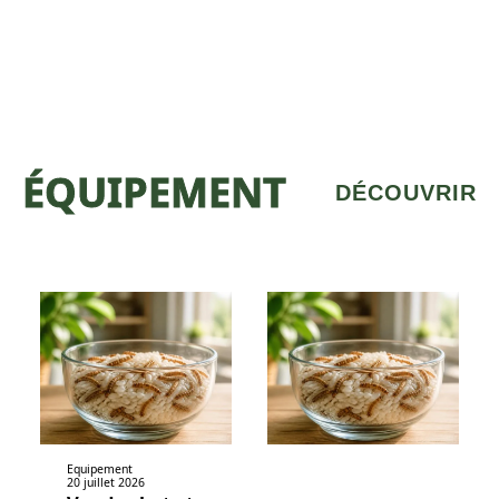
ÉQUIPEMENT
DÉCOUVRIR
Equipement
20 juillet 2026