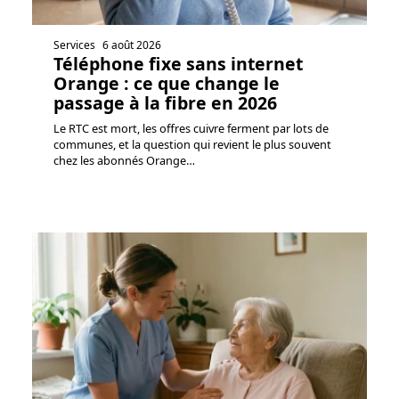
Services
6 août 2026
Téléphone fixe sans internet
Orange : ce que change le
passage à la fibre en 2026
Le RTC est mort, les offres cuivre ferment par lots de
communes, et la question qui revient le plus souvent
chez les abonnés Orange
…