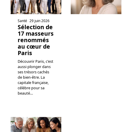
Santé
29 juin 2026
Sélection de
17 masseurs
renommés
au cœur de
Paris
Découvrir Paris, c'est
aussi plonger dans
ses trésors cachés
de bien-être. La
capitale française,
célèbre pour sa
beauté
…