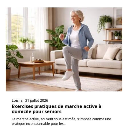
Loisirs
31 juillet 2026
Exercises pratiques de marche active à
domicile pour seniors
La marche active, souvent sous-estimée, s'impose comme une
pratique incontournable pour les
…