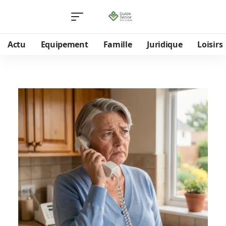
Actu
Equipement
Famille
Juridique
Loisirs