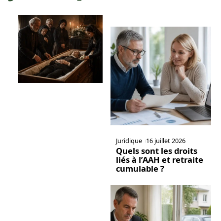
Juridique
16 juillet 2026
Quels sont les droits
liés à l’AAH et retraite
cumulable ?