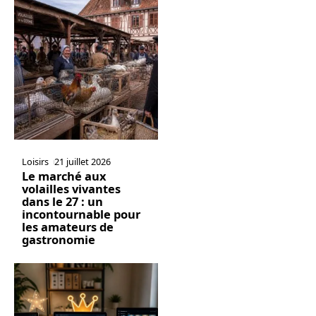
Loisirs
21 juillet 2026
Le marché aux
volailles vivantes
dans le 27 : un
incontournable pour
les amateurs de
gastronomie