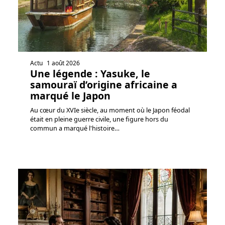
Actu
1 août 2026
Une légende : Yasuke, le
samouraï d’origine africaine a
marqué le Japon
Au cœur du XVIe siècle, au moment où le Japon féodal
était en pleine guerre civile, une figure hors du
commun a marqué l'histoire
…