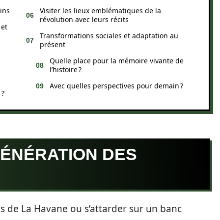
ins
Visiter les lieux emblématiques de la
révolution avec leurs récits
 et
Transformations sociales et adaptation au
présent
Quelle place pour la mémoire vivante de
l’histoire ?
Avec quelles perspectives pour demain ?
 ?
ÉNÉRATION DES
s de La Havane ou s’attarder sur un banc