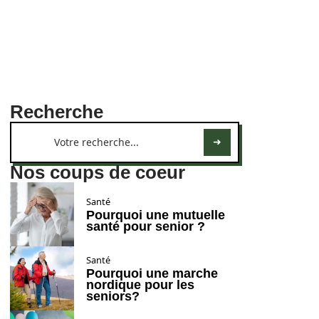
Recherche
Nos coups de coeur
Santé
Pourquoi une mutuelle
santé pour senior ?
Santé
Pourquoi une marche
nordique pour les
seniors?