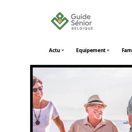
Actu
Equipement
Fami