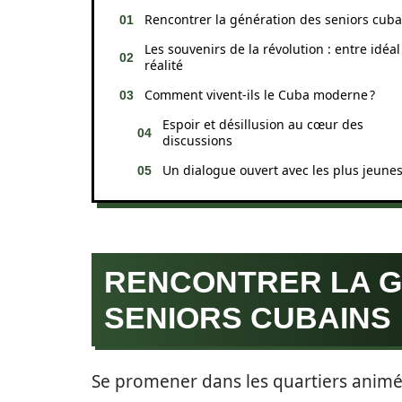
Rencontrer la génération des seniors cuba
Les souvenirs de la révolution : entre idéal
réalité
Comment vivent-ils le Cuba moderne ?
Espoir et désillusion au cœur des
discussions
Un dialogue ouvert avec les plus jeunes
RENCONTRER LA G
SENIORS CUBAINS
Se promener dans les quartiers animé