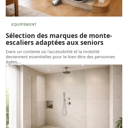
EQUIPEMENT
Sélection des marques de monte-
escaliers adaptées aux seniors
Dans un contexte où l'accessibilité et la mobilité
deviennent essentielles pour le bien-être des personnes
âgées,
…