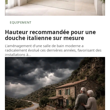
EQUIPEMENT
Hauteur recommandée pour une
douche italienne sur mesure
L’aménagement d’une salle de bain moderne a
radicalement évolué ces dernières années, favorisant des
installations à
…