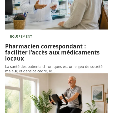
EQUIPEMENT
Pharmacien correspondant :
faciliter l’accès aux médicaments
locaux
La santé des patients chroniques est un enjeu de société
majeur, et dans ce cadre, le
…