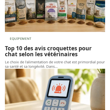
EQUIPEMENT
Top 10 des avis croquettes pour
chat selon les vétérinaires
Le choix de l'alimentation de votre chat est primordial pour
sa santé et sa longévité. Dans
…