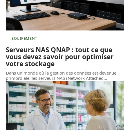
EQUIPEMENT
Serveurs NAS QNAP : tout ce que
vous devez savoir pour optimiser
votre stockage
Dans un monde où la gestion des données est devenue
primordiale, les serveurs NAS (Network Attached
…