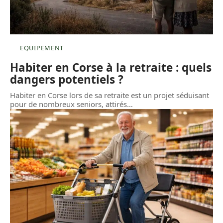
EQUIPEMENT
Habiter en Corse à la retraite : quels
dangers potentiels ?
Habiter en Corse lors de sa retraite est un projet séduisant
pour de nombreux seniors, attirés
…