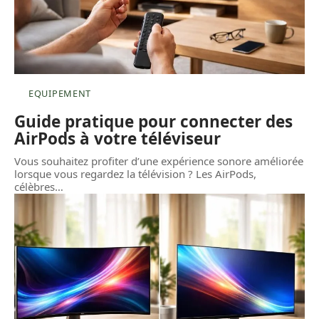
EQUIPEMENT
Guide pratique pour connecter des
AirPods à votre téléviseur
Vous souhaitez profiter d’une expérience sonore améliorée
lorsque vous regardez la télévision ? Les AirPods,
célèbres
…