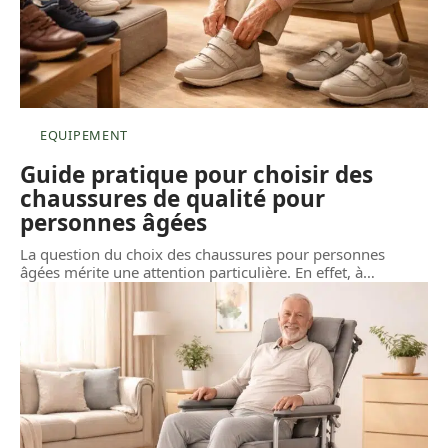
EQUIPEMENT
Guide pratique pour choisir des
chaussures de qualité pour
personnes âgées
La question du choix des chaussures pour personnes
âgées mérite une attention particulière. En effet, à
…