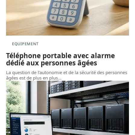
EQUIPEMENT
Téléphone portable avec alarme
dédié aux personnes âgées
La question de l’autonomie et de la sécurité des personnes
âgées est de plus en plus
…