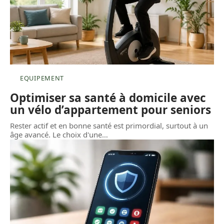
EQUIPEMENT
Optimiser sa santé à domicile avec
un vélo d’appartement pour seniors
Rester actif et en bonne santé est primordial, surtout à un
âge avancé. Le choix d'une
…