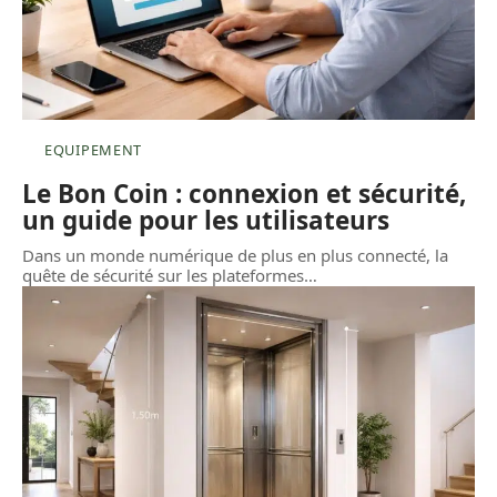
EQUIPEMENT
Le Bon Coin : connexion et sécurité,
un guide pour les utilisateurs
Dans un monde numérique de plus en plus connecté, la
quête de sécurité sur les plateformes
…