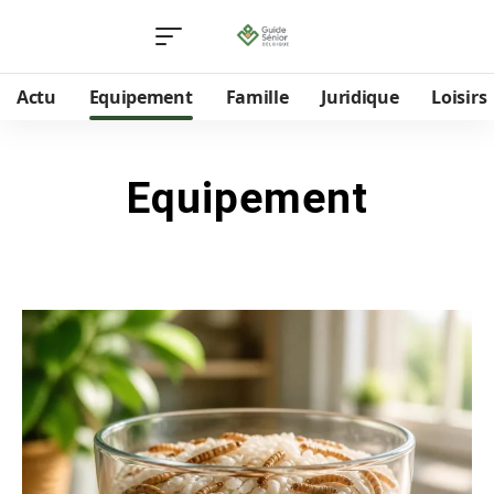
Actu
Equipement
Famille
Juridique
Loisirs
Equipement