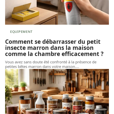
EQUIPEMENT
Comment se débarrasser du petit
insecte marron dans la maison
comme la chambre efficacement ?
Vous avez sans doute été confronté à la présence de
petites bêtes marron dans votre maison.
…