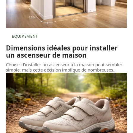
EQUIPEMENT
Dimensions idéales pour installer
un ascenseur de maison
Choisir d'installer un ascenseur à la maison peut sembler
simple, mais cette décision implique de nombreuses
…