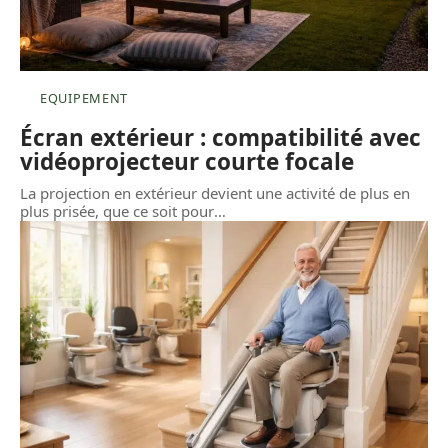
EQUIPEMENT
Écran extérieur : compatibilité avec
vidéoprojecteur courte focale
La projection en extérieur devient une activité de plus en
plus prisée, que ce soit pour
…