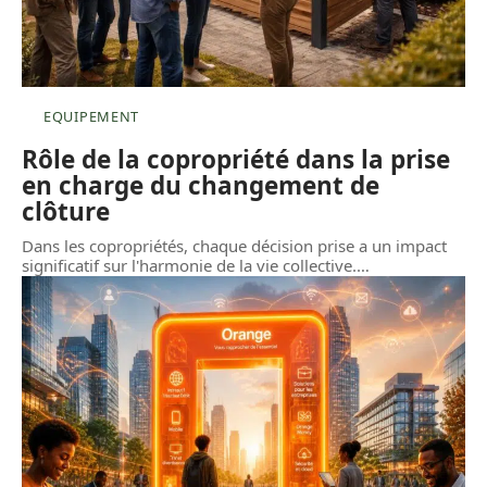
EQUIPEMENT
Rôle de la copropriété dans la prise
en charge du changement de
clôture
Dans les copropriétés, chaque décision prise a un impact
significatif sur l'harmonie de la vie collective.
…