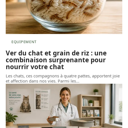
EQUIPEMENT
Ver du chat et grain de riz : une
combinaison surprenante pour
nourrir votre chat
Les chats, ces compagnons à quatre pattes, apportent joie
et affection dans nos vies. Parmi les
…