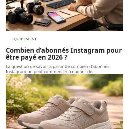
EQUIPEMENT
Combien d’abonnés Instagram pour
être payé en 2026 ?
La question de savoir à partir de combien d'abonnés
Instagram on peut commencer à gagner de
…