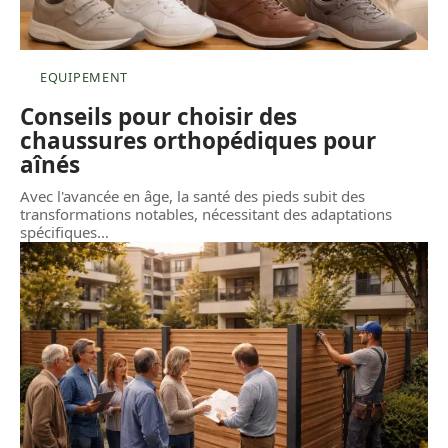
EQUIPEMENT
Conseils pour choisir des
chaussures orthopédiques pour
aînés
Avec l'avancée en âge, la santé des pieds subit des
transformations notables, nécessitant des adaptations
spécifiques
…