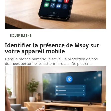
EQUIPEMENT
Identifier la présence de Mspy sur
votre appareil mobile
Dans le monde numérique actuel, la protection de nos
données personnelles est primordiale. De plus en
…