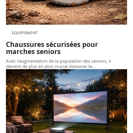
EQUIPEMENT
Chaussures sécurisées pour
marches seniors
Avec l'augmentation de la population des seniors, il
devient de plus en plus crucial d'assurer le
…