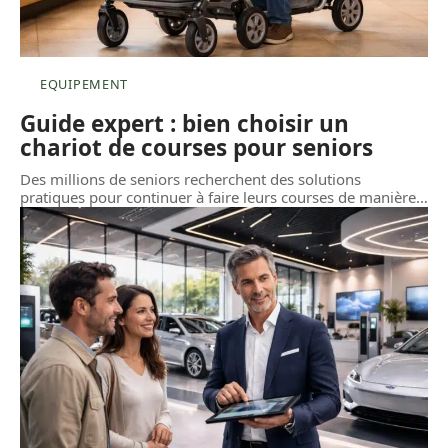
EQUIPEMENT
Guide expert : bien choisir un
chariot de courses pour seniors
Des millions de seniors recherchent des solutions
pratiques pour continuer à faire leurs courses de manière
…