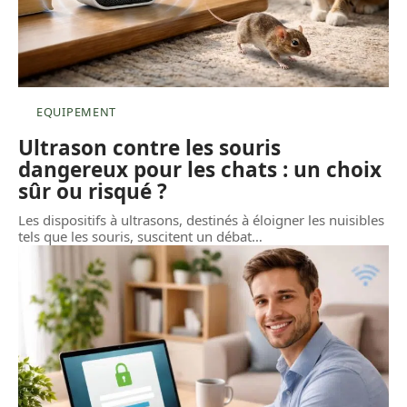
EQUIPEMENT
Ultrason contre les souris
dangereux pour les chats : un choix
sûr ou risqué ?
Les dispositifs à ultrasons, destinés à éloigner les nuisibles
tels que les souris, suscitent un débat
…