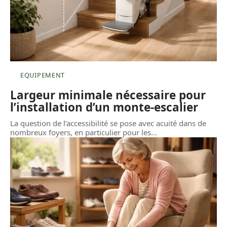
EQUIPEMENT
Largeur minimale nécessaire pour
l’installation d’un monte-escalier
La question de l’accessibilité se pose avec acuité dans de
nombreux foyers, en particulier pour les
…