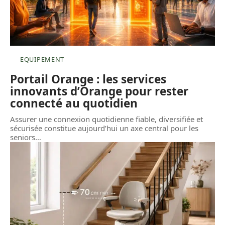
EQUIPEMENT
Portail Orange : les services
innovants d’Orange pour rester
connecté au quotidien
Assurer une connexion quotidienne fiable, diversifiée et
sécurisée constitue aujourd’hui un axe central pour les
seniors
…