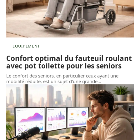
EQUIPEMENT
Confort optimal du fauteuil roulant
avec pot toilette pour les seniors
Le confort des seniors, en particulier ceux ayant une
mobilité réduite, est un sujet d'une grande
…