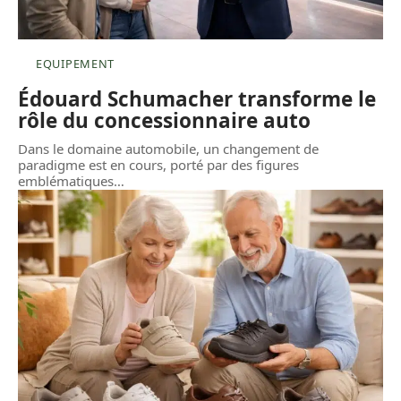
EQUIPEMENT
Édouard Schumacher transforme le
rôle du concessionnaire auto
Dans le domaine automobile, un changement de
paradigme est en cours, porté par des figures
emblématiques
…