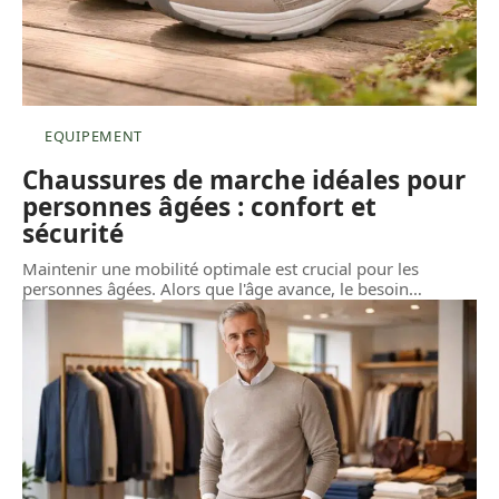
EQUIPEMENT
Chaussures de marche idéales pour
personnes âgées : confort et
sécurité
Maintenir une mobilité optimale est crucial pour les
personnes âgées. Alors que l'âge avance, le besoin
…