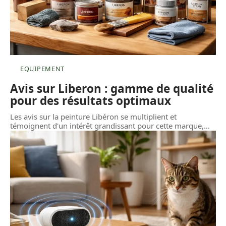
EQUIPEMENT
Avis sur Liberon : gamme de qualité
pour des résultats optimaux
Les avis sur la peinture Libéron se multiplient et
témoignent d'un intérêt grandissant pour cette marque,
…