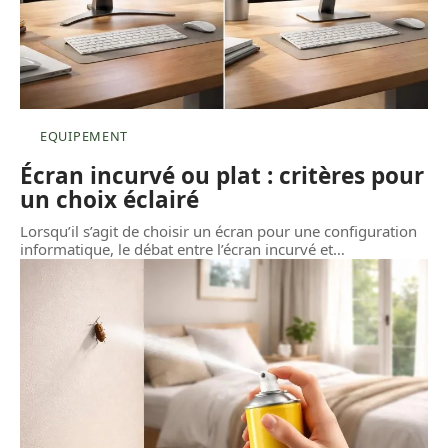
EQUIPEMENT
Écran incurvé ou plat : critères pour
un choix éclairé
Lorsqu’il s’agit de choisir un écran pour une configuration
informatique, le débat entre l’écran incurvé et
…