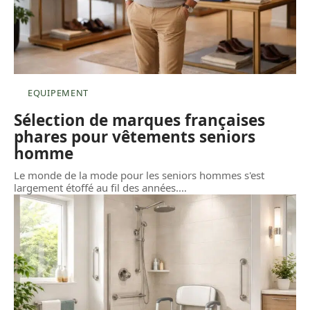
EQUIPEMENT
Sélection de marques françaises
phares pour vêtements seniors
homme
Le monde de la mode pour les seniors hommes s'est
largement étoffé au fil des années.
…