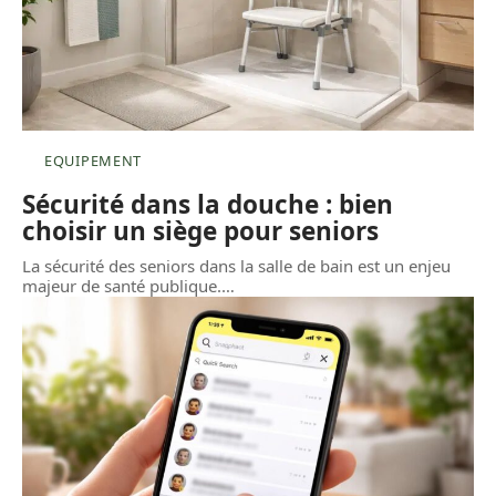
EQUIPEMENT
Sécurité dans la douche : bien
choisir un siège pour seniors
La sécurité des seniors dans la salle de bain est un enjeu
majeur de santé publique.
…