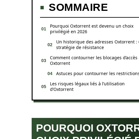
SOMMAIRE
Pourquoi Oxtorrent est devenu un choix
privilégié en 2026
Un historique des adresses Oxtorrent :
stratégie de résistance
Comment contourner les blocages d’accès 
Oxtorrent
Astuces pour contourner les restriction
Les risques légaux liés à l’utilisation
d’Oxtorrent
POURQUOI OXTORR