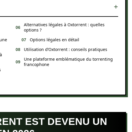
Alternatives légales à Oxtorrent : quelles
options ?
 une
Options légales en détail
Utilisation d’Oxtorrent : conseils pratiques
à
Une plateforme emblématique du torrenting
francophone
s
ENT EST DEVENU UN