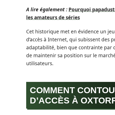
A lire également :
Pourquoi papadust
les amateurs de séries
Cet historique met en évidence un jeu 
d’accès à Internet, qui subissent des p
adaptabilité, bien que contrainte par 
de maintenir sa position sur le marché
utilisateurs.
COMMENT CONTOU
D’ACCÈS À OXTOR