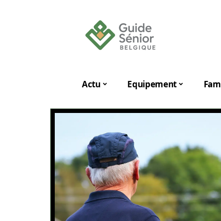
Actu
Equipement
Fami