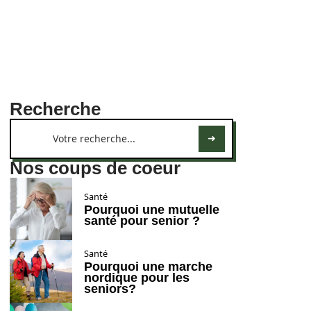
Recherche
Nos coups de coeur
Santé
Pourquoi une mutuelle
santé pour senior ?
Santé
Pourquoi une marche
nordique pour les
seniors?