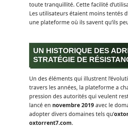
toute tranquillité. Cette facilité d’utili
Les utilisateurs étaient moins tentés d
une plateforme où ils savent qu’ils pe
UN HISTORIQUE DES ADR
STRATÉGIE DE RÉSISTAN
Un des éléments qui illustrent l’évolut
travers les années, la plateforme a cha
pression des autorités qui veulent rest
lancé en
novembre 2019
avec le dom
adopter divers domaines tels qu’
oxto
oxtorrent7.com
.