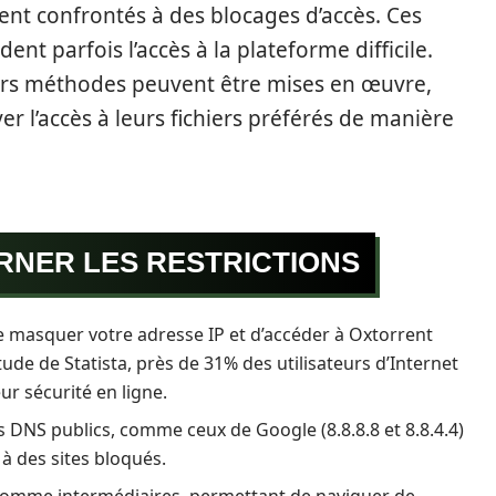
nt confrontés à des blocages d’accès. Ces
ent parfois l’accès à la plateforme difficile.
urs méthodes peuvent être mises en œuvre,
er l’accès à leurs fichiers préférés de manière
NER LES RESTRICTIONS
 masquer votre adresse IP et d’accéder à Oxtorrent
ude de Statista, près de 31% des utilisateurs d’Internet
ur sécurité en ligne.
urs DNS publics, comme ceux de Google (8.8.8.8 et 8.8.4.4)
s à des sites bloqués.