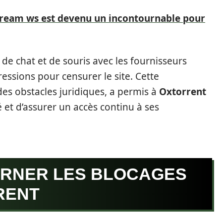
ream ws est devenu un incontournable pour
de chat et de souris avec les fournisseurs
ressions pour censurer le site. Cette
des obstacles juridiques, a permis à
Oxtorrent
 et d’assurer un accès continu à ses
RNER LES BLOCAGES
RENT