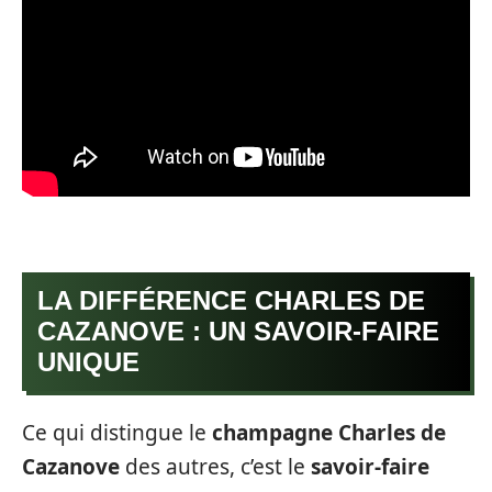
LA DIFFÉRENCE CHARLES DE
CAZANOVE : UN SAVOIR-FAIRE
UNIQUE
Ce qui distingue le
champagne Charles de
Cazanove
des autres, c’est le
savoir-faire