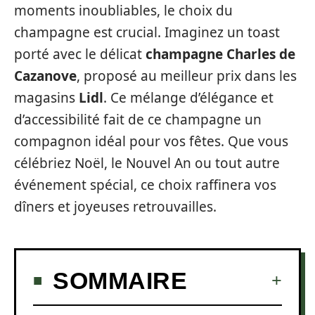
moments inoubliables, le choix du
champagne est crucial. Imaginez un toast
porté avec le délicat
champagne Charles de
Cazanove
, proposé au meilleur prix dans les
magasins
Lidl
. Ce mélange d’élégance et
d’accessibilité fait de ce champagne un
compagnon idéal pour vos fêtes. Que vous
célébriez Noël, le Nouvel An ou tout autre
événement spécial, ce choix raffinera vos
dîners et joyeuses retrouvailles.
SOMMAIRE