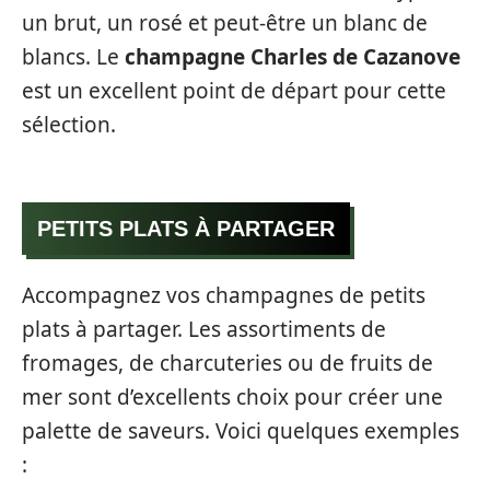
un brut, un rosé et peut-être un blanc de
blancs. Le
champagne Charles de Cazanove
est un excellent point de départ pour cette
sélection.
PETITS PLATS À PARTAGER
Accompagnez vos champagnes de petits
plats à partager. Les assortiments de
fromages, de charcuteries ou de fruits de
mer sont d’excellents choix pour créer une
palette de saveurs. Voici quelques exemples
: