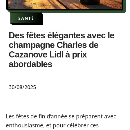
SANTÉ
Des fêtes élégantes avec le
champagne Charles de
Cazanove Lidl à prix
abordables
30/08/2025
Les fêtes de fin d’année se préparent avec
enthousiasme, et pour célébrer ces