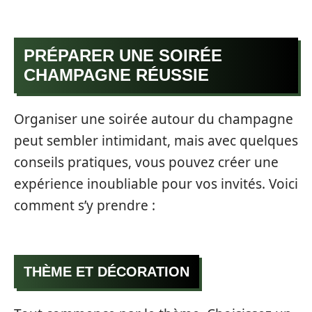
PRÉPARER UNE SOIRÉE
CHAMPAGNE RÉUSSIE
Organiser une soirée autour du champagne
peut sembler intimidant, mais avec quelques
conseils pratiques, vous pouvez créer une
expérience inoubliable pour vos invités. Voici
comment s’y prendre :
THÈME ET DÉCORATION