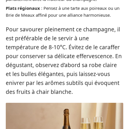
Plats régionaux
: Pensez à une tarte aux poireaux ou un
Brie de Meaux affiné pour une alliance harmonieuse.
Pour savourer pleinement ce champagne, il
est préférable de le servir à une
température de 8-10°C. Évitez de le caraffer
pour conserver sa délicate effervescence. En
dégustant, observez d’abord sa robe claire
et les bulles élégantes, puis laissez-vous
enivrer par les arômes subtils qui évoquent
des fruits à chair blanche.