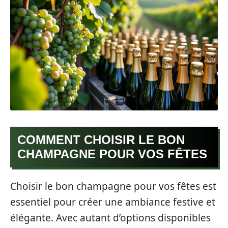
COMMENT CHOISIR LE BON
CHAMPAGNE POUR VOS FÊTES
Choisir le bon champagne pour vos fêtes est
essentiel pour créer une ambiance festive et
élégante. Avec autant d’options disponibles