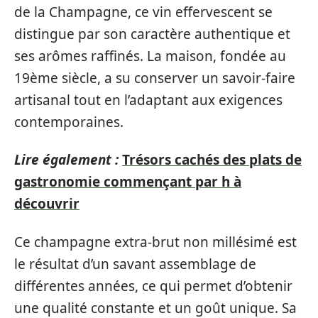
de la Champagne, ce vin effervescent se
distingue par son caractère authentique et
ses arômes raffinés. La maison, fondée au
19ème siècle, a su conserver un savoir-faire
artisanal tout en l’adaptant aux exigences
contemporaines.
Lire également :
Trésors cachés des plats de
gastronomie commençant par h à
découvrir
Ce champagne extra-brut non millésimé est
le résultat d’un savant assemblage de
différentes années, ce qui permet d’obtenir
une qualité constante et un goût unique. Sa