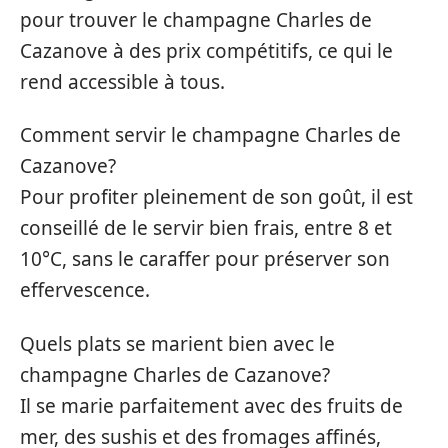
pour trouver le champagne Charles de
Cazanove à des prix compétitifs, ce qui le
rend accessible à tous.
Comment servir le champagne Charles de
Cazanove?
Pour profiter pleinement de son goût, il est
conseillé de le servir bien frais, entre 8 et
10°C, sans le caraffer pour préserver son
effervescence.
Quels plats se marient bien avec le
champagne Charles de Cazanove?
Il se marie parfaitement avec des fruits de
mer, des sushis et des fromages affinés,