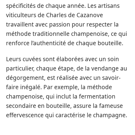
spécificités de chaque année. Les artisans
viticulteurs de Charles de Cazanove
travaillent avec passion pour respecter la
méthode traditionnelle champenoise, ce qui
renforce l’authenticité de chaque bouteille.
Leurs cuvées sont élaborées avec un soin
particulier, chaque étape, de la vendange au
dégorgement, est réalisée avec un savoir-
faire inégalé. Par exemple, la méthode
champenoise, qui inclut la fermentation
secondaire en bouteille, assure la fameuse
effervescence qui caractérise le champagne.