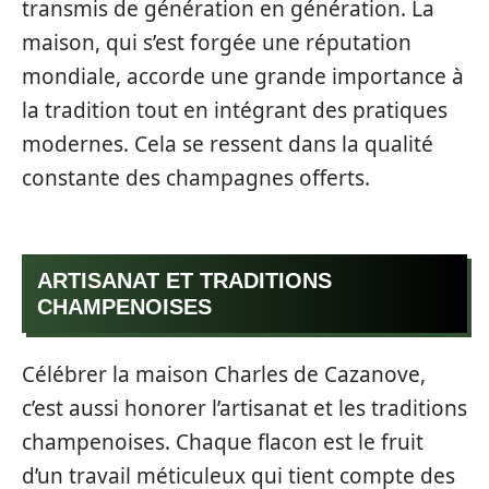
transmis de génération en génération. La
maison, qui s’est forgée une réputation
mondiale, accorde une grande importance à
la tradition tout en intégrant des pratiques
modernes. Cela se ressent dans la qualité
constante des champagnes offerts.
ARTISANAT ET TRADITIONS
CHAMPENOISES
Célébrer la maison Charles de Cazanove,
c’est aussi honorer l’artisanat et les traditions
champenoises. Chaque flacon est le fruit
d’un travail méticuleux qui tient compte des