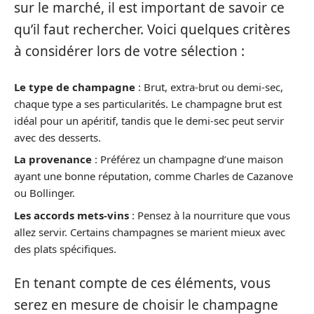
sur le marché, il est important de savoir ce
qu’il faut rechercher. Voici quelques critères
à considérer lors de votre sélection :
Le type de champagne
: Brut, extra-brut ou demi-sec,
chaque type a ses particularités. Le champagne brut est
idéal pour un apéritif, tandis que le demi-sec peut servir
avec des desserts.
La provenance
: Préférez un champagne d’une maison
ayant une bonne réputation, comme Charles de Cazanove
ou Bollinger.
Les accords mets-vins
: Pensez à la nourriture que vous
allez servir. Certains champagnes se marient mieux avec
des plats spécifiques.
En tenant compte de ces éléments, vous
serez en mesure de choisir le champagne