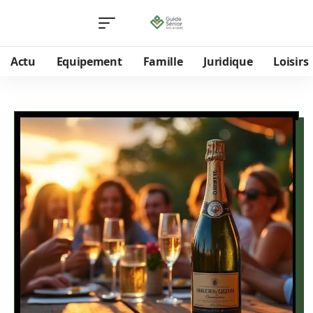
Actu
Equipement
Famille
Juridique
Loisirs