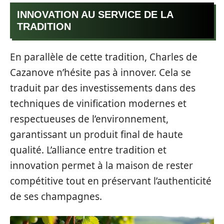
INNOVATION AU SERVICE DE LA
TRADITION
En parallèle de cette tradition, Charles de
Cazanove n’hésite pas à innover. Cela se
traduit par des investissements dans des
techniques de vinification modernes et
respectueuses de l’environnement,
garantissant un produit final de haute
qualité. L’alliance entre tradition et
innovation permet à la maison de rester
compétitive tout en préservant l’authenticité
de ses champagnes.