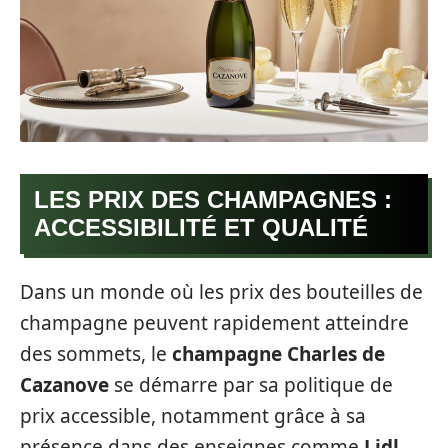
LES PRIX DES CHAMPAGNES :
ACCESSIBILITÉ ET QUALITÉ
Dans un monde où les prix des bouteilles de
champagne peuvent rapidement atteindre
des sommets, le
champagne Charles de
Cazanove
se démarre par sa politique de
prix accessible, notamment grâce à sa
présence dans des enseignes comme
Lidl
.