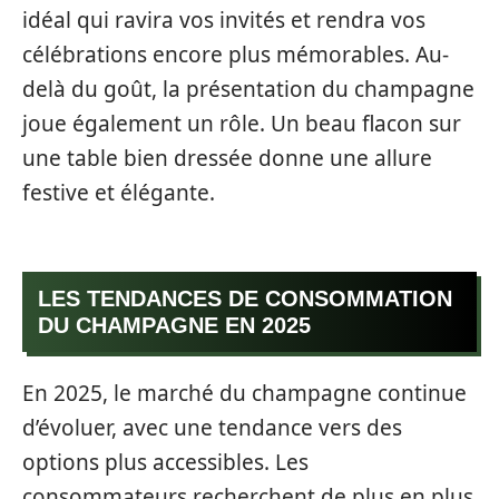
idéal qui ravira vos invités et rendra vos
célébrations encore plus mémorables. Au-
delà du goût, la présentation du champagne
joue également un rôle. Un beau flacon sur
une table bien dressée donne une allure
festive et élégante.
LES TENDANCES DE CONSOMMATION
DU CHAMPAGNE EN 2025
En 2025, le marché du champagne continue
d’évoluer, avec une tendance vers des
options plus accessibles. Les
consommateurs recherchent de plus en plus