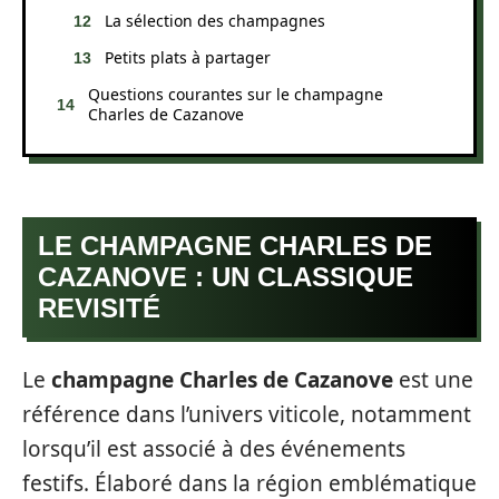
La sélection des champagnes
Petits plats à partager
Questions courantes sur le champagne
Charles de Cazanove
LE CHAMPAGNE CHARLES DE
CAZANOVE : UN CLASSIQUE
REVISITÉ
Le
champagne Charles de Cazanove
est une
référence dans l’univers viticole, notamment
lorsqu’il est associé à des événements
festifs. Élaboré dans la région emblématique