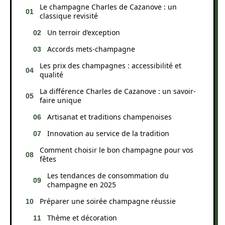
Le champagne Charles de Cazanove : un
classique revisité
Un terroir d’exception
Accords mets-champagne
Les prix des champagnes : accessibilité et
qualité
La différence Charles de Cazanove : un savoir-
faire unique
Artisanat et traditions champenoises
Innovation au service de la tradition
Comment choisir le bon champagne pour vos
fêtes
Les tendances de consommation du
champagne en 2025
Préparer une soirée champagne réussie
Thème et décoration