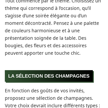
Tout commence par le thème. Choisissez un
thème qui correspond à l’occasion, qu’il
s’agisse d’une soirée élégante ou d’un
moment décontracté. Pensez à une palette
de couleurs harmonieuse et à une
présentation soignée de la table. Des
bougies, des fleurs et des accessoires
peuvent apporter une touche chic.
LA SÉLECTION DES CHAMPAGNES
En fonction des goûts de vos invités,
proposez une sélection de champagnes.
Votre choix devrait inclure différents types :