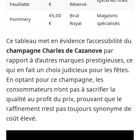
Épiceries fines
Feuillatte
€
Réserve
45,00
Brut
Magasins
Pommery
€
Royal
spécialisés
Ce tableau met en évidence l’accessibilité du
champagne Charles de Cazanove
par
rapport à d’autres marques prestigieuses, ce
qui en fait un choix judicieux pour les fêtes.
En optant pour ce champagne, les
consommateurs n’ont pas à sacrifier la
qualité au profit du prix, prouvant que le
raffinement n’est pas toujours synonyme de
coût élevé.