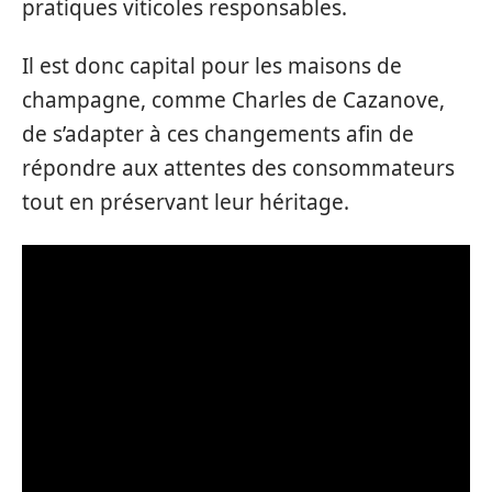
pratiques viticoles responsables.
Il est donc capital pour les maisons de
champagne, comme Charles de Cazanove,
de s’adapter à ces changements afin de
répondre aux attentes des consommateurs
tout en préservant leur héritage.