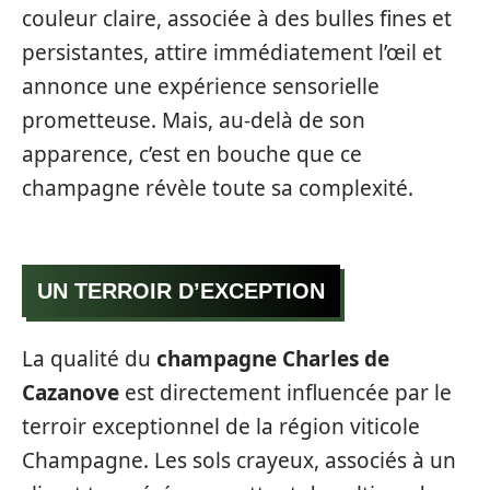
couleur claire, associée à des bulles fines et
persistantes, attire immédiatement l’œil et
annonce une expérience sensorielle
prometteuse. Mais, au-delà de son
apparence, c’est en bouche que ce
champagne révèle toute sa complexité.
UN TERROIR D’EXCEPTION
La qualité du
champagne Charles de
Cazanove
est directement influencée par le
terroir exceptionnel de la région viticole
Champagne. Les sols crayeux, associés à un