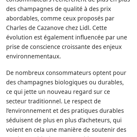
des champagnes de qualité à des prix
abordables, comme ceux proposés par
Charles de Cazanove chez Lidl. Cette
évolution est également influencée par une
prise de conscience croissante des enjeux
environnementaux.
De nombreux consommateurs optent pour
des champagnes biologiques ou durables,
ce qui jette un nouveau regard sur ce
secteur traditionnel. Le respect de
l’environnement et des pratiques durables
séduisent de plus en plus d’acheteurs, qui
voient en cela une manière de soutenir des