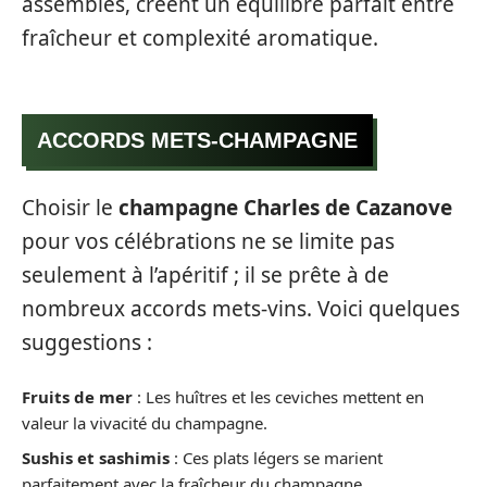
assemblés, créent un équilibre parfait entre
fraîcheur et complexité aromatique.
ACCORDS METS-CHAMPAGNE
Choisir le
champagne Charles de Cazanove
pour vos célébrations ne se limite pas
seulement à l’apéritif ; il se prête à de
nombreux accords mets-vins. Voici quelques
suggestions :
Fruits de mer
: Les huîtres et les ceviches mettent en
valeur la vivacité du champagne.
Sushis et sashimis
: Ces plats légers se marient
parfaitement avec la fraîcheur du champagne.