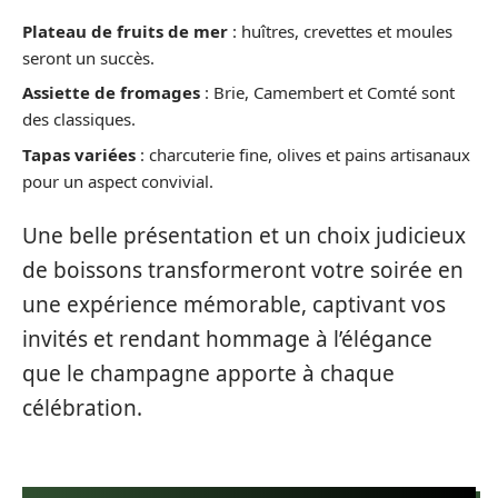
Plateau de fruits de mer
: huîtres, crevettes et moules
seront un succès.
Assiette de fromages
: Brie, Camembert et Comté sont
des classiques.
Tapas variées
: charcuterie fine, olives et pains artisanaux
pour un aspect convivial.
Une belle présentation et un choix judicieux
de boissons transformeront votre soirée en
une expérience mémorable, captivant vos
invités et rendant hommage à l’élégance
que le champagne apporte à chaque
célébration.