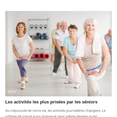
ACTU
Les activités les plus prisées par les séniors
Au crépuscule de notre vie, les activités journalières changent. Le
rythme de travail aussi change et peut même devenir quasi