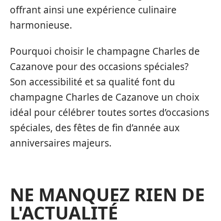
offrant ainsi une expérience culinaire
harmonieuse.
Pourquoi choisir le champagne Charles de
Cazanove pour des occasions spéciales?
Son accessibilité et sa qualité font du
champagne Charles de Cazanove un choix
idéal pour célébrer toutes sortes d’occasions
spéciales, des fêtes de fin d’année aux
anniversaires majeurs.
NE MANQUEZ RIEN DE
L'ACTUALITÉ