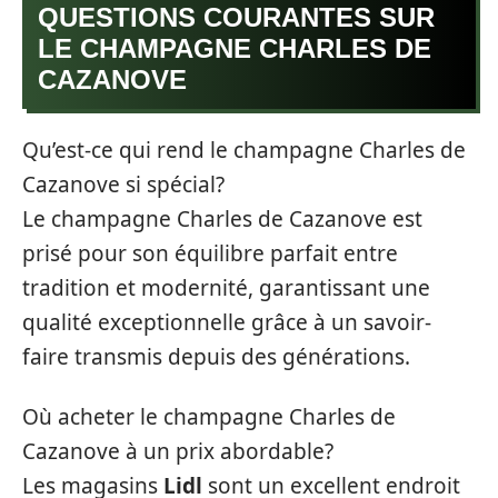
QUESTIONS COURANTES SUR
LE CHAMPAGNE CHARLES DE
CAZANOVE
Qu’est-ce qui rend le champagne Charles de
Cazanove si spécial?
Le champagne Charles de Cazanove est
prisé pour son équilibre parfait entre
tradition et modernité, garantissant une
qualité exceptionnelle grâce à un savoir-
faire transmis depuis des générations.
Où acheter le champagne Charles de
Cazanove à un prix abordable?
Les magasins
Lidl
sont un excellent endroit