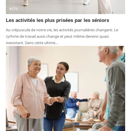
ACTU
Les activités les plus prisées par les séniors
Au crépuscule de notre vie, les activités journalières changent. Le
rythme de travail aussi change et peut même devenir quasi
inexistant. Dans cette ultime
…