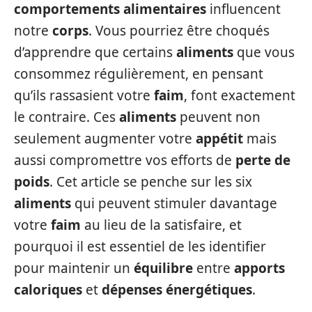
comportements alimentaires
influencent
notre
corps
. Vous pourriez être choqués
d’apprendre que certains
aliments
que vous
consommez régulièrement, en pensant
qu’ils rassasient votre
faim
, font exactement
le contraire. Ces
aliments
peuvent non
seulement augmenter votre
appétit
mais
aussi compromettre vos efforts de
perte de
poids
. Cet article se penche sur les six
aliments
qui peuvent stimuler davantage
votre
faim
au lieu de la satisfaire, et
pourquoi il est essentiel de les identifier
pour maintenir un
équilibre
entre
apports
caloriques
et
dépenses énergétiques
.