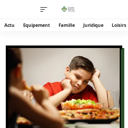
Actu
Equipement
Famille
Juridique
Loisirs