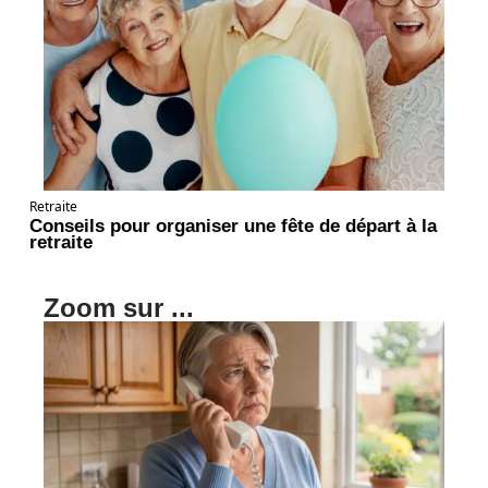
Retraite
Conseils pour organiser une fête de départ à la
retraite
Zoom sur ...