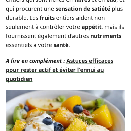
qui procurent une
sensation de satiété
plus
durable. Les
fruits
entiers aident non
seulement à contrôler votre
appétit
, mais ils
fournissent également d’autres
nutriments
essentiels à votre
santé
.
A lire en complément :
Astuces efficaces
pour rester actif et éviter l'ennui au
quotidien