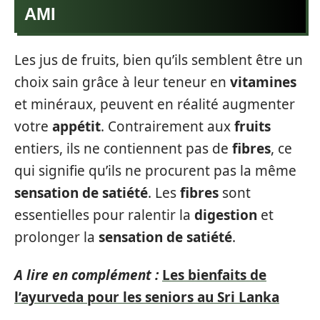
AMI
Les jus de fruits, bien qu’ils semblent être un
choix sain grâce à leur teneur en
vitamines
et minéraux, peuvent en réalité augmenter
votre
appétit
. Contrairement aux
fruits
entiers, ils ne contiennent pas de
fibres
, ce
qui signifie qu’ils ne procurent pas la même
sensation de satiété
. Les
fibres
sont
essentielles pour ralentir la
digestion
et
prolonger la
sensation de satiété
.
A lire en complément :
Les bienfaits de
l’ayurveda pour les seniors au Sri Lanka