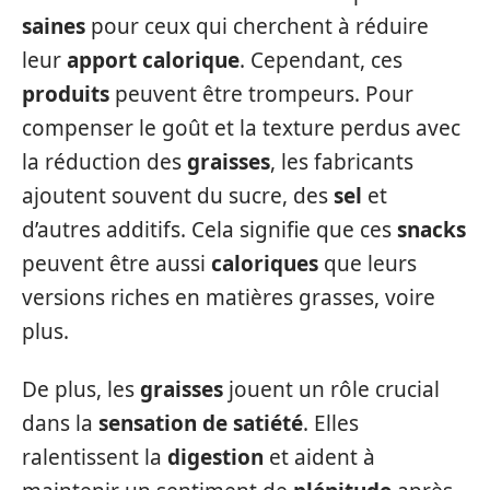
saines
pour ceux qui cherchent à réduire
leur
apport calorique
. Cependant, ces
produits
peuvent être trompeurs. Pour
compenser le goût et la texture perdus avec
la réduction des
graisses
, les fabricants
ajoutent souvent du sucre, des
sel
et
d’autres additifs. Cela signifie que ces
snacks
peuvent être aussi
caloriques
que leurs
versions riches en matières grasses, voire
plus.
De plus, les
graisses
jouent un rôle crucial
dans la
sensation de satiété
. Elles
ralentissent la
digestion
et aident à