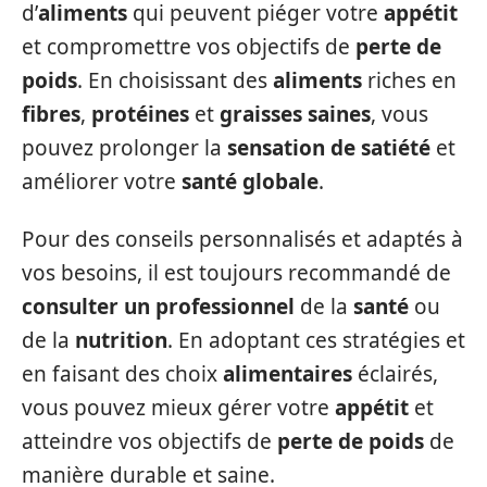
d’
aliments
qui peuvent piéger votre
appétit
et compromettre vos objectifs de
perte de
poids
. En choisissant des
aliments
riches en
fibres
,
protéines
et
graisses saines
, vous
pouvez prolonger la
sensation de satiété
et
améliorer votre
santé globale
.
Pour des conseils personnalisés et adaptés à
vos besoins, il est toujours recommandé de
consulter un professionnel
de la
santé
ou
de la
nutrition
. En adoptant ces stratégies et
en faisant des choix
alimentaires
éclairés,
vous pouvez mieux gérer votre
appétit
et
atteindre vos objectifs de
perte de poids
de
manière durable et saine.