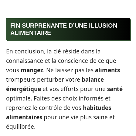
FIN SURPRENANTE D’UNE ILLUSION
ALIMENTAIRE
En conclusion, la clé réside dans la
connaissance et la conscience de ce que
vous
mangez
. Ne laissez pas les
aliments
trompeurs perturber votre
balance
énergétique
et vos efforts pour une
santé
optimale. Faites des choix informés et
reprenez le contrôle de vos
habitudes
alimentaires
pour une vie plus saine et
équilibrée.