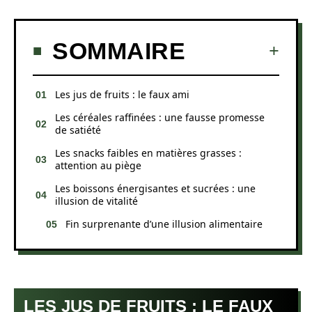
SOMMAIRE
Les jus de fruits : le faux ami
Les céréales raffinées : une fausse promesse
de satiété
Les snacks faibles en matières grasses :
attention au piège
Les boissons énergisantes et sucrées : une
illusion de vitalité
Fin surprenante d’une illusion alimentaire
LES JUS DE FRUITS : LE FAUX