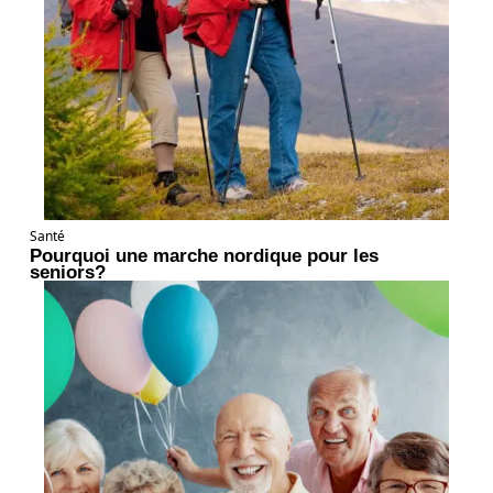
Santé
Pourquoi une marche nordique pour les
seniors?