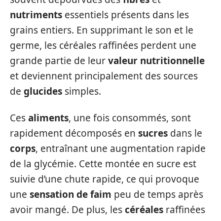
nutriments
essentiels présents dans les
grains entiers. En supprimant le son et le
germe, les céréales raffinées perdent une
grande partie de leur
valeur nutritionnelle
et deviennent principalement des sources
de
glucides
simples.
Ces
aliments
, une fois consommés, sont
rapidement décomposés en
sucres
dans le
corps
, entraînant une augmentation rapide
de la glycémie. Cette montée en sucre est
suivie d’une chute rapide, ce qui provoque
une
sensation de faim
peu de temps après
avoir mangé. De plus, les
céréales
raffinées