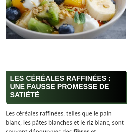
LES CÉRÉALES RAFFINÉES :
UNE FAUSSE PROMESSE DE
SATIÉTÉ
Les céréales raffinées, telles que le pain
blanc, les pâtes blanches et le riz blanc, sont
souvent dépourvues des
fibres
et