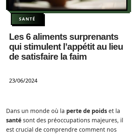
SANTÉ
Les 6 aliments surprenants
qui stimulent l’appétit au lieu
de satisfaire la faim
23/06/2024
Dans un monde où la
perte de poids
et la
santé
sont des préoccupations majeures, il
est crucial de comprendre comment nos