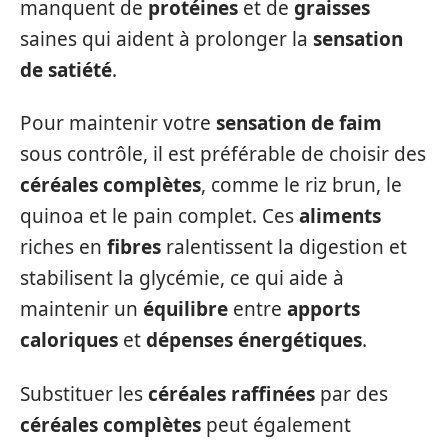
manquent de
protéines
et de
graisses
saines qui aident à prolonger la
sensation
de satiété
.
Pour maintenir votre
sensation de faim
sous contrôle, il est préférable de choisir des
céréales complètes
, comme le riz brun, le
quinoa et le pain complet. Ces
aliments
riches en
fibres
ralentissent la digestion et
stabilisent la glycémie, ce qui aide à
maintenir un
équilibre
entre
apports
caloriques
et
dépenses énergétiques
.
Substituer les
céréales raffinées
par des
céréales complètes
peut également