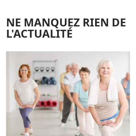
NE MANQUEZ RIEN DE
L'ACTUALITÉ