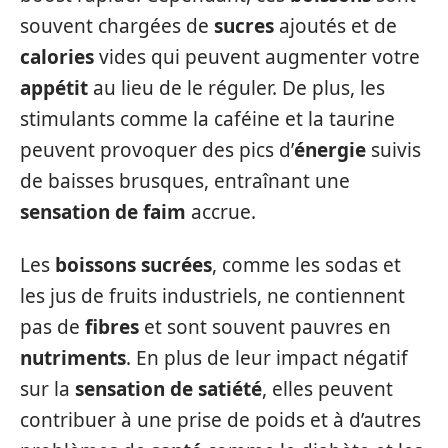
souvent chargées de
sucres
ajoutés et de
calories
vides qui peuvent augmenter votre
appétit
au lieu de le réguler. De plus, les
stimulants comme la caféine et la taurine
peuvent provoquer des pics d’
énergie
suivis
de baisses brusques, entraînant une
sensation de faim
accrue.
Les
boissons sucrées
, comme les sodas et
les jus de fruits industriels, ne contiennent
pas de
fibres
et sont souvent pauvres en
nutriments
. En plus de leur impact négatif
sur la
sensation de satiété
, elles peuvent
contribuer à une prise de poids et à d’autres