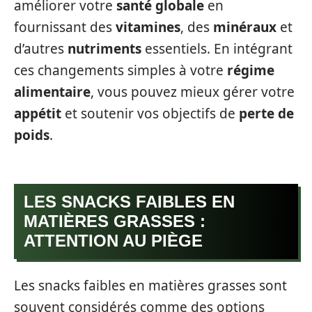
améliorer votre
santé globale
en
fournissant des
vitamines
, des
minéraux
et
d’autres
nutriments
essentiels. En intégrant
ces changements simples à votre
régime
alimentaire
, vous pouvez mieux gérer votre
appétit
et soutenir vos objectifs de
perte de
poids
.
LES SNACKS FAIBLES EN
MATIÈRES GRASSES :
ATTENTION AU PIÈGE
Les snacks faibles en matières grasses sont
souvent considérés comme des options