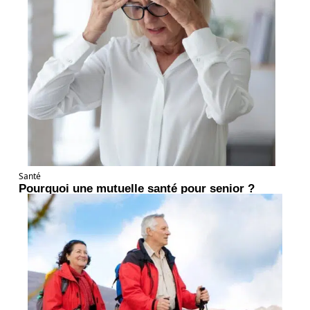
Santé
Pourquoi une mutuelle santé pour senior ?