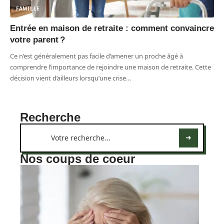
FAMILLE
Entrée en maison de retraite : comment convaincre
votre parent ?
Ce n’est généralement pas facile d’amener un proche âgé à
comprendre l’importance de rejoindre une maison de retraite. Cette
décision vient d’ailleurs lorsqu’une crise
…
Recherche
Nos coups de coeur