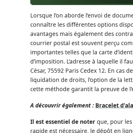
Lorsque l’on aborde l’envoi de docume
connaître les différentes options disp
avantages mais également des contraint
courrier postal est souvent perçu com
importantes telles que la carte d’identi
d’imposition. L’adresse à laquelle il f
César, 75592 Paris Cedex 12. En cas 
liquidation de droits, l’option de la
cette méthode garantit la preuve de l
A découvrir également :
Bracelet d'al
Il est essentiel de noter
que, pour les
rapide est nécessaire, le dépôt en lig