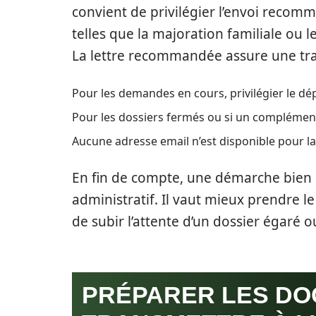
convient de privilégier l’envoi reco
telles que la majoration familiale ou 
La lettre recommandée assure une traç
Pour les demandes en cours, privilégier le dép
Pour les dossiers fermés ou si un complément 
Aucune adresse email n’est disponible pour 
En fin de compte, une démarche bien o
administratif. Il vaut mieux prendre 
de subir l’attente d’un dossier égaré o
PRÉPARER LES DO