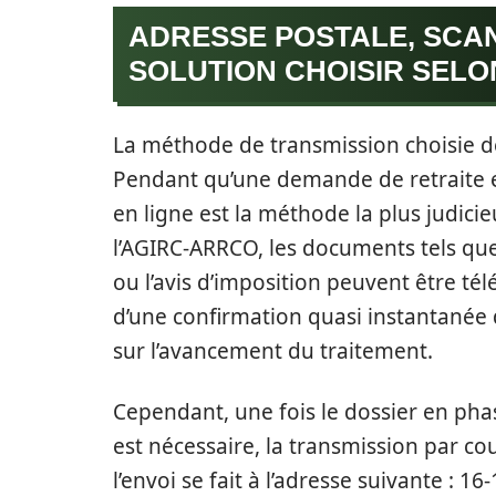
ADRESSE POSTALE, SCAN
SOLUTION CHOISIR SELO
La méthode de transmission choisie d
Pendant qu’une demande de retraite 
en ligne est la méthode la plus judicieu
l’AGIRC-ARRCO, les documents tels que l
ou l’avis d’imposition peuvent être té
d’une confirmation quasi instantanée de
sur l’avancement du traitement.
Cependant, une fois le dossier en ph
est nécessaire, la transmission par co
l’envoi se fait à l’adresse suivante : 16