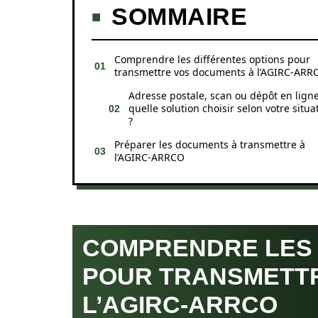
SOMMAIRE
Comprendre les différentes options pour
transmettre vos documents à l’AGIRC-ARR
Adresse postale, scan ou dépôt en ligne
quelle solution choisir selon votre situa
?
Préparer les documents à transmettre à
l’AGIRC-ARRCO
COMPRENDRE LES 
POUR TRANSMETT
L’AGIRC-ARRCO