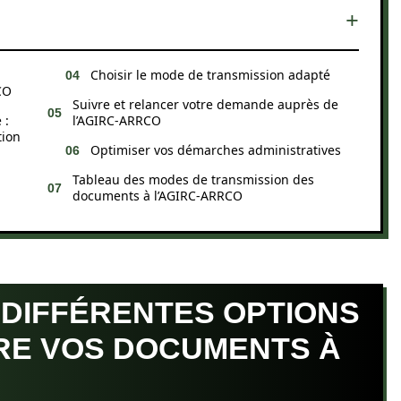
Choisir le mode de transmission adapté
CO
Suivre et relancer votre demande auprès de
 :
l’AGIRC-ARRCO
tion
Optimiser vos démarches administratives
Tableau des modes de transmission des
documents à l’AGIRC-ARRCO
DIFFÉRENTES OPTIONS
RE VOS DOCUMENTS À