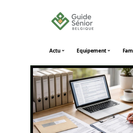
Actu
Equipement
Fami