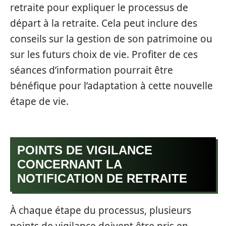
retraite pour expliquer le processus de
départ à la retraite. Cela peut inclure des
conseils sur la gestion de son patrimoine ou
sur les futurs choix de vie. Profiter de ces
séances d’information pourrait être
bénéfique pour l’adaptation à cette nouvelle
étape de vie.
POINTS DE VIGILANCE
CONCERNANT LA
NOTIFICATION DE RETRAITE
À chaque étape du processus, plusieurs