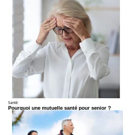
Santé
Pourquoi une mutuelle santé pour senior ?