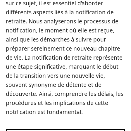
sur ce sujet, il est essentiel d’aborder
différents aspects liés à la notification de
retraite. Nous analyserons le processus de
notification, le moment où elle est reçue,
ainsi que les démarches à suivre pour
préparer sereinement ce nouveau chapitre
de vie. La notification de retraite représente
une étape significative, marquant le début
de la transition vers une nouvelle vie,
souvent synonyme de détente et de
découverte. Ainsi, comprendre les délais, les
procédures et les implications de cette
notification est fondamental.