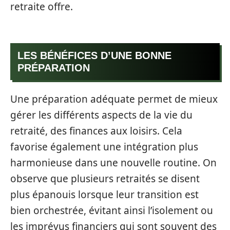
retraite offre.
LES BÉNÉFICES D’UNE BONNE
PRÉPARATION
Une préparation adéquate permet de mieux
gérer les différents aspects de la vie du
retraité, des finances aux loisirs. Cela
favorise également une intégration plus
harmonieuse dans une nouvelle routine. On
observe que plusieurs retraités se disent
plus épanouis lorsque leur transition est
bien orchestrée, évitant ainsi l’isolement ou
les imprévus financiers qui sont souvent des