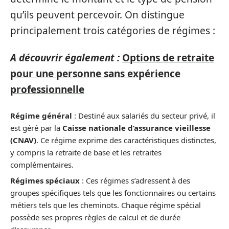
qu’ils peuvent percevoir. On distingue
principalement trois catégories de régimes :
A découvrir également :
Options de retraite
pour une personne sans expérience
professionnelle
Régime général
: Destiné aux salariés du secteur privé, il
est géré par la
Caisse nationale d’assurance vieillesse
(CNAV)
. Ce régime exprime des caractéristiques distinctes,
y compris la retraite de base et les retraites
complémentaires.
Régimes spéciaux
: Ces régimes s’adressent à des
groupes spécifiques tels que les fonctionnaires ou certains
métiers tels que les cheminots. Chaque régime spécial
possède ses propres règles de calcul et de durée