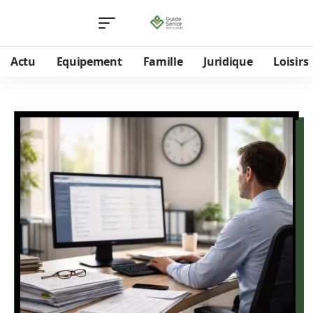
Actu
Equipement
Famille
Juridique
Loisirs