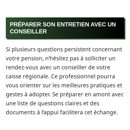
PRÉPARER SON ENTRETIEN AVEC UN
CONSEILLER
Si plusieurs questions persistent concernant
votre pension, n’hésitez pas à solliciter un
rendez-vous avec un conseiller de votre
caisse régionale. Ce professionnel pourra
vous orienter sur les meilleures pratiques et
gestes à adopter. Se préparer en amont avec
une liste de questions claires et des
documents à l’appui facilitera cet échange.