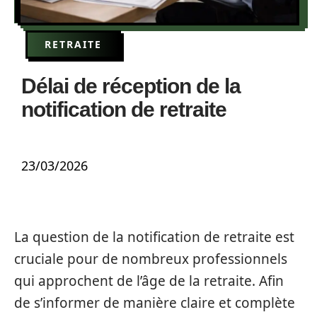
RETRAITE
Délai de réception de la
notification de retraite
23/03/2026
La question de la notification de retraite est
cruciale pour de nombreux professionnels
qui approchent de l’âge de la retraite. Afin
de s’informer de manière claire et complète