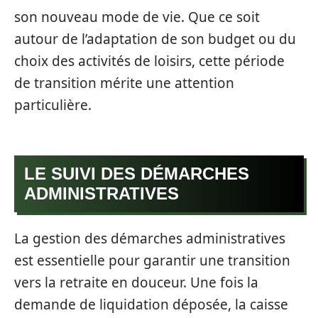
son nouveau mode de vie. Que ce soit
autour de l’adaptation de son budget ou du
choix des activités de loisirs, cette période
de transition mérite une attention
particulière.
LE SUIVI DES DÉMARCHES
ADMINISTRATIVES
La gestion des démarches administratives
est essentielle pour garantir une transition
vers la retraite en douceur. Une fois la
demande de liquidation déposée, la caisse