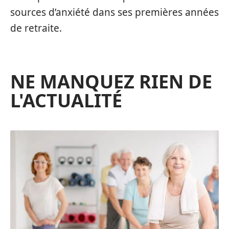
sources d’anxiété dans ses premières années
de retraite.
NE MANQUEZ RIEN DE
L'ACTUALITÉ