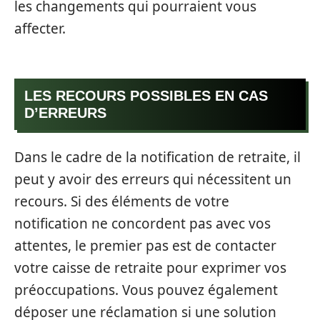
les changements qui pourraient vous
affecter.
LES RECOURS POSSIBLES EN CAS
D’ERREURS
Dans le cadre de la notification de retraite, il
peut y avoir des erreurs qui nécessitent un
recours. Si des éléments de votre
notification ne concordent pas avec vos
attentes, le premier pas est de contacter
votre caisse de retraite pour exprimer vos
préoccupations. Vous pouvez également
déposer une réclamation si une solution