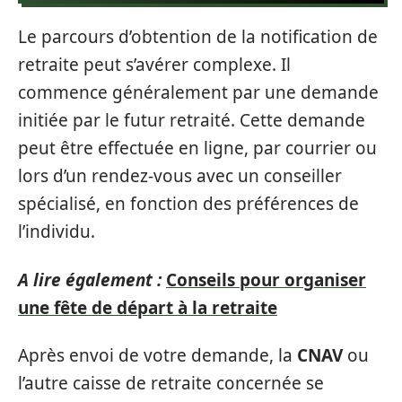
Le parcours d’obtention de la notification de
retraite peut s’avérer complexe. Il
commence généralement par une demande
initiée par le futur retraité. Cette demande
peut être effectuée en ligne, par courrier ou
lors d’un rendez-vous avec un conseiller
spécialisé, en fonction des préférences de
l’individu.
A lire également :
Conseils pour organiser
une fête de départ à la retraite
Après envoi de votre demande, la
CNAV
ou
l’autre caisse de retraite concernée se