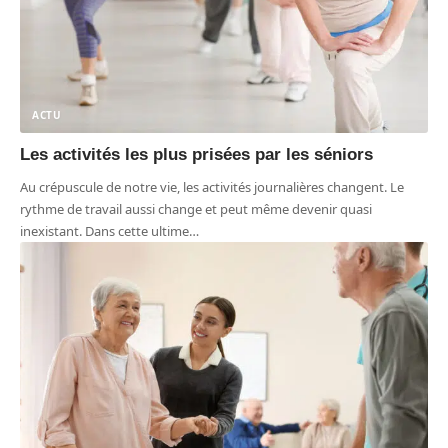
ACTU
Les activités les plus prisées par les séniors
Au crépuscule de notre vie, les activités journalières changent. Le
rythme de travail aussi change et peut même devenir quasi
inexistant. Dans cette ultime
…