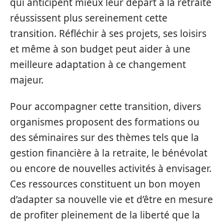
qui anticipent mieux leur départ à la retraite
réussissent plus sereinement cette
transition. Réfléchir à ses projets, ses loisirs
et même à son budget peut aider à une
meilleure adaptation à ce changement
majeur.
Pour accompagner cette transition, divers
organismes proposent des formations ou
des séminaires sur des thèmes tels que la
gestion financière à la retraite, le bénévolat
ou encore de nouvelles activités à envisager.
Ces ressources constituent un bon moyen
d’adapter sa nouvelle vie et d’être en mesure
de profiter pleinement de la liberté que la