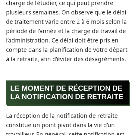
charge de l’étudier, ce qui peut prendre
plusieurs semaines. On observe que le délai
de traitement varie entre 2 à 6 mois selon la
période de l’année et la charge de travail de
l’administration. Ce délai doit être pris en
compte dans la planification de votre départ
à la retraite, afin d’éviter des désagréments.
LE MOMENT DE RÉCEPTION DE
LA NOTIFICATION DE RETRAITE
La réception de la notification de retraite
constitue un point pivot dans la vie d’un
travailleur. En général, cette notification est