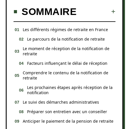
SOMMAIRE
Les différents régimes de retraite en France
Le parcours de la notification de retraite
Le moment de réception de la notification de
retraite
Facteurs influençant le délai de réception
Comprendre le contenu de la notification de
retraite
Les prochaines étapes après réception de la
notification
Le suivi des démarches administratives
Préparer son entretien avec un conseiller
Anticiper le paiement de la pension de retraite