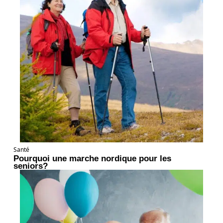
Santé
Pourquoi une marche nordique pour les
seniors?