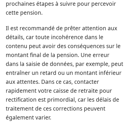
prochaines étapes à suivre pour percevoir
cette pension.
Il est recommandé de prêter attention aux
détails, car toute incohérence dans le
contenu peut avoir des conséquences sur le
montant final de la pension. Une erreur
dans la saisie de données, par exemple, peut
entraîner un retard ou un montant inférieur
aux attentes. Dans ce cas, contacter
rapidement votre caisse de retraite pour
rectification est primordial, car les délais de
traitement de ces corrections peuvent
également varier.