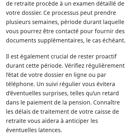
de retraite procède à un examen détaillé de
votre dossier. Ce processus peut prendre
plusieurs semaines, période durant laquelle
vous pourrez être contacté pour fournir des
documents supplémentaires, le cas échéant.
Il est également crucial de rester proactif
durant cette période. Vérifiez régulièrement
l’état de votre dossier en ligne ou par
téléphone. Un suivi régulier vous évitera
d’éventuelles surprises, telles qu’un retard
dans le paiement de la pension. Connaître
les délais de traitement de votre caisse de
retraite vous aidera à anticiper les
éventuelles latences.