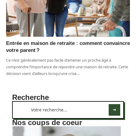
FAMILLE
Entrée en maison de retraite : comment convaincre
votre parent ?
Ce n’est généralement pas facile d’amener un proche âgé à
comprendre l’importance de rejoindre une maison de retraite. Cette
décision vient d’ailleurs lorsqu’une crise
…
Recherche
Nos coups de coeur