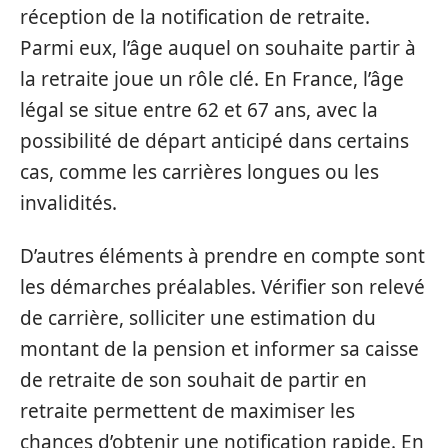
réception de la notification de retraite.
Parmi eux, l’âge auquel on souhaite partir à
la retraite joue un rôle clé. En France, l’âge
légal se situe entre 62 et 67 ans, avec la
possibilité de départ anticipé dans certains
cas, comme les carrières longues ou les
invalidités.
D’autres éléments à prendre en compte sont
les démarches préalables. Vérifier son relevé
de carrière, solliciter une estimation du
montant de la pension et informer sa caisse
de retraite de son souhait de partir en
retraite permettent de maximiser les
chances d’obtenir une notification rapide. En