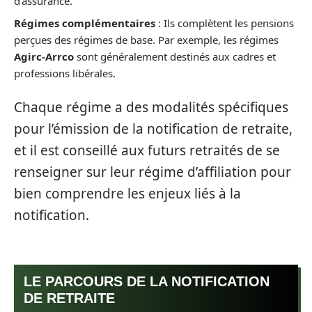
d’assurance.
Régimes complémentaires
: Ils complètent les pensions
perçues des régimes de base. Par exemple, les régimes
Agirc-Arrco
sont généralement destinés aux cadres et
professions libérales.
Chaque régime a des modalités spécifiques
pour l’émission de la notification de retraite,
et il est conseillé aux futurs retraités de se
renseigner sur leur régime d’affiliation pour
bien comprendre les enjeux liés à la
notification.
LE PARCOURS DE LA NOTIFICATION
DE RETRAITE