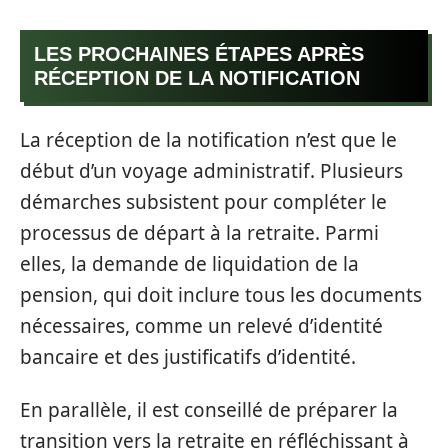
LES PROCHAINES ÉTAPES APRÈS
RÉCEPTION DE LA NOTIFICATION
La réception de la notification n’est que le
début d’un voyage administratif. Plusieurs
démarches subsistent pour compléter le
processus de départ à la retraite. Parmi
elles, la demande de liquidation de la
pension, qui doit inclure tous les documents
nécessaires, comme un relevé d’identité
bancaire et des justificatifs d’identité.
En parallèle, il est conseillé de préparer la
transition vers la retraite en réfléchissant à