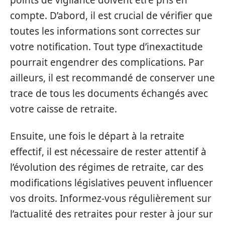
points de vigilance doivent être pris en
compte. D’abord, il est crucial de vérifier que
toutes les informations sont correctes sur
votre notification. Tout type d’inexactitude
pourrait engendrer des complications. Par
ailleurs, il est recommandé de conserver une
trace de tous les documents échangés avec
votre caisse de retraite.
Ensuite, une fois le départ à la retraite
effectif, il est nécessaire de rester attentif à
l’évolution des régimes de retraite, car des
modifications législatives peuvent influencer
vos droits. Informez-vous régulièrement sur
l’actualité des retraites pour rester à jour sur