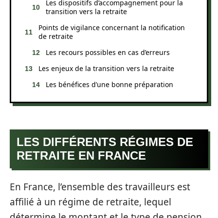
Les dispositifs d’accompagnement pour la
transition vers la retraite
Points de vigilance concernant la notification
de retraite
Les recours possibles en cas d’erreurs
Les enjeux de la transition vers la retraite
Les bénéfices d’une bonne préparation
LES DIFFÉRENTS RÉGIMES DE
RETRAITE EN FRANCE
En France, l’ensemble des travailleurs est
affilié à un régime de retraite, lequel
détermine le montant et le type de pension