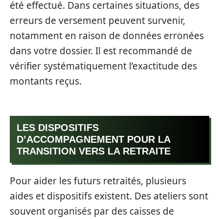
été effectué. Dans certaines situations, des
erreurs de versement peuvent survenir,
notamment en raison de données erronées
dans votre dossier. Il est recommandé de
vérifier systématiquement l’exactitude des
montants reçus.
LES DISPOSITIFS
D’ACCOMPAGNEMENT POUR LA
TRANSITION VERS LA RETRAITE
Pour aider les futurs retraités, plusieurs
aides et dispositifs existent. Des ateliers sont
souvent organisés par des caisses de