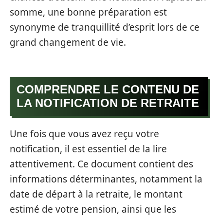
somme, une bonne préparation est
synonyme de tranquillité d’esprit lors de ce
grand changement de vie.
COMPRENDRE LE CONTENU DE
LA NOTIFICATION DE RETRAITE
Une fois que vous avez reçu votre
notification, il est essentiel de la lire
attentivement. Ce document contient des
informations déterminantes, notamment la
date de départ à la retraite, le montant
estimé de votre pension, ainsi que les