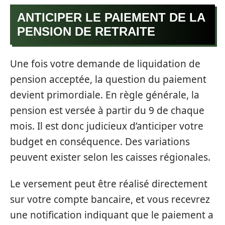
ANTICIPER LE PAIEMENT DE LA
PENSION DE RETRAITE
Une fois votre demande de liquidation de
pension acceptée, la question du paiement
devient primordiale. En règle générale, la
pension est versée à partir du 9 de chaque
mois. Il est donc judicieux d’anticiper votre
budget en conséquence. Des variations
peuvent exister selon les caisses régionales.
Le versement peut être réalisé directement
sur votre compte bancaire, et vous recevrez
une notification indiquant que le paiement a