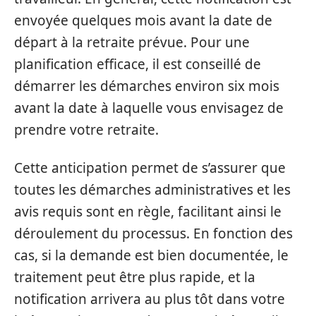
envoyée quelques mois avant la date de
départ à la retraite prévue. Pour une
planification efficace, il est conseillé de
démarrer les démarches environ six mois
avant la date à laquelle vous envisagez de
prendre votre retraite.
Cette anticipation permet de s’assurer que
toutes les démarches administratives et les
avis requis sont en règle, facilitant ainsi le
déroulement du processus. En fonction des
cas, si la demande est bien documentée, le
traitement peut être plus rapide, et la
notification arrivera au plus tôt dans votre