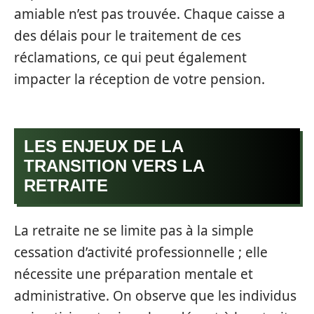
amiable n’est pas trouvée. Chaque caisse a
des délais pour le traitement de ces
réclamations, ce qui peut également
impacter la réception de votre pension.
LES ENJEUX DE LA
TRANSITION VERS LA
RETRAITE
La retraite ne se limite pas à la simple
cessation d’activité professionnelle ; elle
nécessite une préparation mentale et
administrative. On observe que les individus