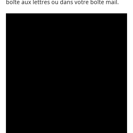
boîte aux lettres ou dans votre boîte mail.