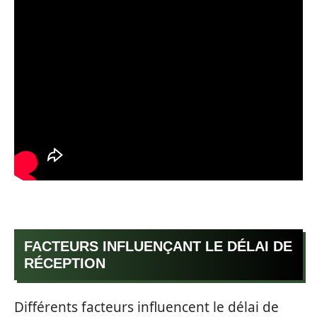
FACTEURS INFLUENÇANT LE DÉLAI DE
RÉCEPTION
Différents facteurs influencent le délai de