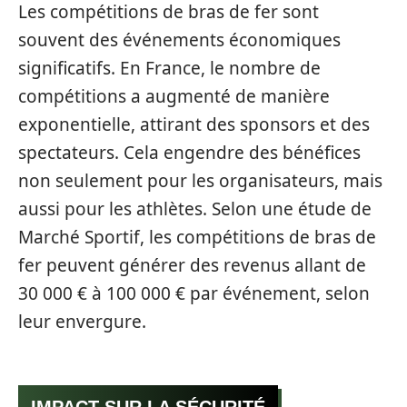
Les compétitions de bras de fer sont
souvent des événements économiques
significatifs. En France, le nombre de
compétitions a augmenté de manière
exponentielle, attirant des sponsors et des
spectateurs. Cela engendre des bénéfices
non seulement pour les organisateurs, mais
aussi pour les athlètes. Selon une étude de
Marché Sportif, les compétitions de bras de
fer peuvent générer des revenus allant de
30 000 € à 100 000 € par événement, selon
leur envergure.