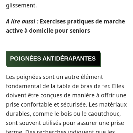
glissement.
A lire aussi :
Exercises pratiques de marche
active à domicile pour seniors
POIGNÉES ANTIDÉRAPANTES
Les poignées sont un autre élément
fondamental de la table de bras de fer. Elles
doivent être conçues de manière à offrir une
prise confortable et sécurisée. Les matériaux
durables, comme le bois ou le caoutchouc,
sont souvent utilisés pour assurer une prise
ferme. Des recherches indiquent que les