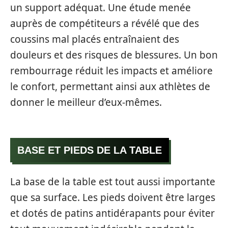
un support adéquat. Une étude menée
auprès de compétiteurs a révélé que des
coussins mal placés entraînaient des
douleurs et des risques de blessures. Un bon
rembourrage réduit les impacts et améliore
le confort, permettant ainsi aux athlètes de
donner le meilleur d’eux-mêmes.
BASE ET PIEDS DE LA TABLE
La base de la table est tout aussi importante
que sa surface. Les pieds doivent être larges
et dotés de patins antidérapants pour éviter