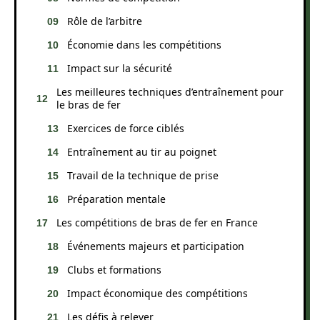
Rôle de l’arbitre
Économie dans les compétitions
Impact sur la sécurité
Les meilleures techniques d’entraînement pour
le bras de fer
Exercices de force ciblés
Entraînement au tir au poignet
Travail de la technique de prise
Préparation mentale
Les compétitions de bras de fer en France
Événements majeurs et participation
Clubs et formations
Impact économique des compétitions
Les défis à relever