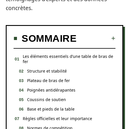
concrètes.
SOMMAIRE
Les éléments essentiels d’une table de bras de
fer
Structure et stabilité
Plateau de bras de fer
Poignées antidérapantes
Coussins de soutien
Base et pieds de la table
Règles officielles et leur importance
Normes de compétition