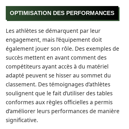
OPTIMISATION DES PERFORMANCES
Les athlètes se démarquent par leur
engagement, mais l’équipement doit
également jouer son rôle. Des exemples de
succès mettent en avant comment des
compétiteurs ayant accès à du matériel
adapté peuvent se hisser au sommet du
classement. Des témoignages d’athlètes
soulignent que le fait d’utiliser des tables
conformes aux règles officielles a permis
d’améliorer leurs performances de manière
significative.