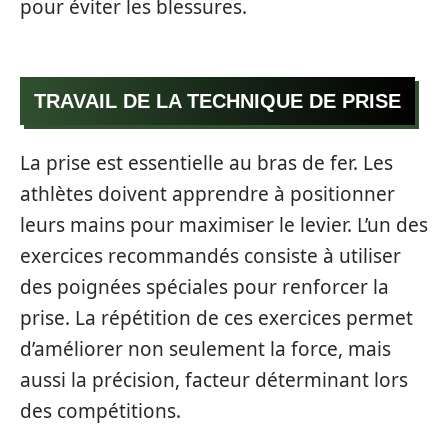
pour éviter les blessures.
TRAVAIL DE LA TECHNIQUE DE PRISE
La prise est essentielle au bras de fer. Les
athlètes doivent apprendre à positionner
leurs mains pour maximiser le levier. L’un des
exercices recommandés consiste à utiliser
des poignées spéciales pour renforcer la
prise. La répétition de ces exercices permet
d’améliorer non seulement la force, mais
aussi la précision, facteur déterminant lors
des compétitions.