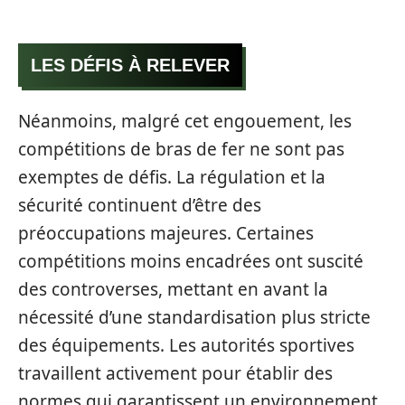
LES DÉFIS À RELEVER
Néanmoins, malgré cet engouement, les
compétitions de bras de fer ne sont pas
exemptes de défis. La régulation et la
sécurité continuent d’être des
préoccupations majeures. Certaines
compétitions moins encadrées ont suscité
des controverses, mettant en avant la
nécessité d’une standardisation plus stricte
des équipements. Les autorités sportives
travaillent activement pour établir des
normes qui garantissent un environnement