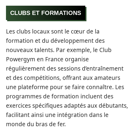
CLUBS ET FORMATIONS
Les clubs locaux sont le cœur de la
formation et du développement des
nouveaux talents. Par exemple, le Club
Powergym en France organise
régulièrement des sessions d’entraînement
et des compétitions, offrant aux amateurs
une plateforme pour se faire connaître. Les
programmes de formation incluent des
exercices spécifiques adaptés aux débutants,
facilitant ainsi une intégration dans le
monde du bras de fer.