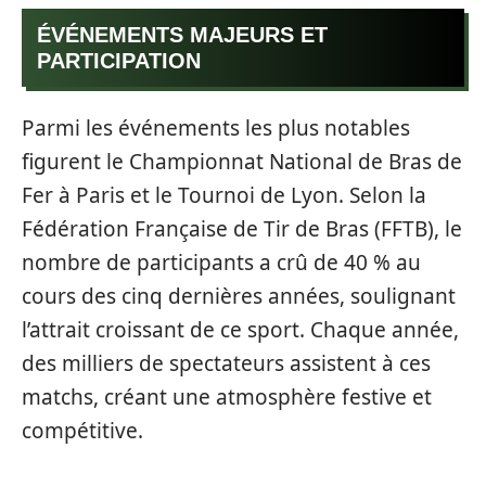
ÉVÉNEMENTS MAJEURS ET
PARTICIPATION
Parmi les événements les plus notables
figurent le Championnat National de Bras de
Fer à Paris et le Tournoi de Lyon. Selon la
Fédération Française de Tir de Bras (FFTB), le
nombre de participants a crû de 40 % au
cours des cinq dernières années, soulignant
l’attrait croissant de ce sport. Chaque année,
des milliers de spectateurs assistent à ces
matchs, créant une atmosphère festive et
compétitive.