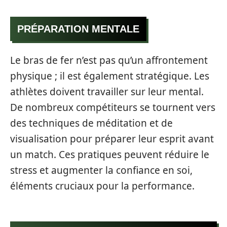
PRÉPARATION MENTALE
Le bras de fer n’est pas qu’un affrontement
physique ; il est également stratégique. Les
athlètes doivent travailler sur leur mental.
De nombreux compétiteurs se tournent vers
des techniques de méditation et de
visualisation pour préparer leur esprit avant
un match. Ces pratiques peuvent réduire le
stress et augmenter la confiance en soi,
éléments cruciaux pour la performance.