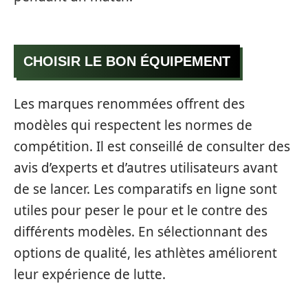
CHOISIR LE BON ÉQUIPEMENT
Les marques renommées offrent des
modèles qui respectent les normes de
compétition. Il est conseillé de consulter des
avis d’experts et d’autres utilisateurs avant
de se lancer. Les comparatifs en ligne sont
utiles pour peser le pour et le contre des
différents modèles. En sélectionnant des
options de qualité, les athlètes améliorent
leur expérience de lutte.