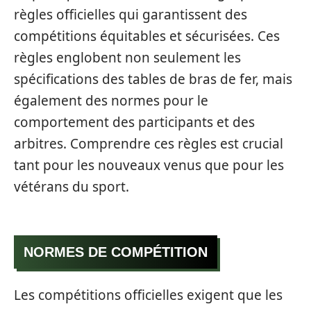
règles officielles qui garantissent des
compétitions équitables et sécurisées. Ces
règles englobent non seulement les
spécifications des tables de bras de fer, mais
également des normes pour le
comportement des participants et des
arbitres. Comprendre ces règles est crucial
tant pour les nouveaux venus que pour les
vétérans du sport.
NORMES DE COMPÉTITION
Les compétitions officielles exigent que les