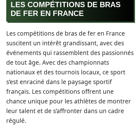
LES COMPÉTITIONS DE BRAS
DE FER EN FRANCE
Les compétitions de bras de fer en France
suscitent un intérêt grandissant, avec des
événements qui rassemblent des passionnés
de tout âge. Avec des championnats
nationaux et des tournois locaux, ce sport
s’est enraciné dans le paysage sportif
français. Les compétitions offrent une
chance unique pour les athlètes de montrer
leur talent et de s’affronter dans un cadre
régulé.