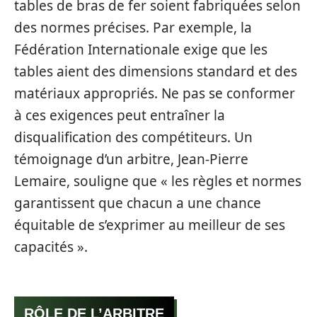
tables de bras de fer soient fabriquées selon
des normes précises. Par exemple, la
Fédération Internationale exige que les
tables aient des dimensions standard et des
matériaux appropriés. Ne pas se conformer
à ces exigences peut entraîner la
disqualification des compétiteurs. Un
témoignage d’un arbitre, Jean-Pierre
Lemaire, souligne que « les règles et normes
garantissent que chacun a une chance
équitable de s’exprimer au meilleur de ses
capacités ».
RÔLE DE L’ARBITRE