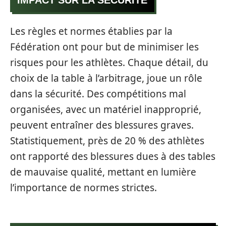
IMPACT SUR LA SÉCURITÉ
Les règles et normes établies par la
Fédération ont pour but de minimiser les
risques pour les athlètes. Chaque détail, du
choix de la table à l’arbitrage, joue un rôle
dans la sécurité. Des compétitions mal
organisées, avec un matériel inapproprié,
peuvent entraîner des blessures graves.
Statistiquement, près de 20 % des athlètes
ont rapporté des blessures dues à des tables
de mauvaise qualité, mettant en lumière
l’importance de normes strictes.