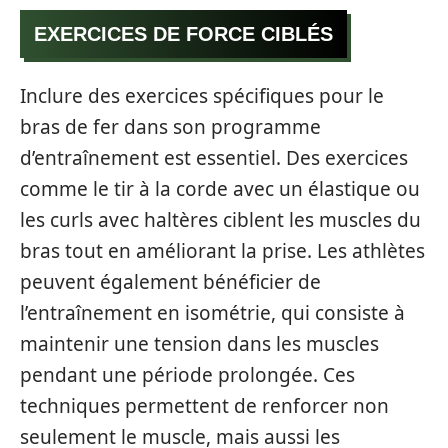
EXERCICES DE FORCE CIBLÉS
Inclure des exercices spécifiques pour le
bras de fer dans son programme
d’entraînement est essentiel. Des exercices
comme le tir à la corde avec un élastique ou
les curls avec haltères ciblent les muscles du
bras tout en améliorant la prise. Les athlètes
peuvent également bénéficier de
l’entraînement en isométrie, qui consiste à
maintenir une tension dans les muscles
pendant une période prolongée. Ces
techniques permettent de renforcer non
seulement le muscle, mais aussi les