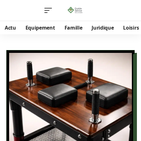
Actu
Equipement
Famille
Juridique
Loisirs