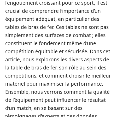
l’engouement croissant pour ce sport, il est
crucial de comprendre l’importance d’un
équipement adéquat, en particulier des
tables de bras de fer. Ces tables ne sont pas
simplement des surfaces de combat ; elles
constituent le fondement même d’une
compétition équitable et sécurisée. Dans cet
article, nous explorons les divers aspects de
la table de bras de fer, son rôle au sein des
compétitions, et comment choisir le meilleur
matériel pour maximiser la performance.
Ensemble, nous verrons comment la qualité
de l’équipement peut influencer le résultat
d’un match, en se basant sur des
témoignages d’experts et des données