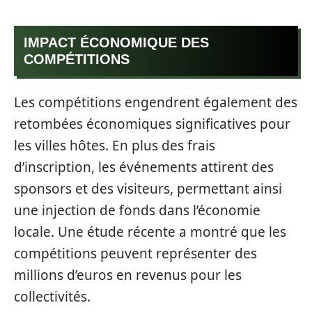
IMPACT ÉCONOMIQUE DES
COMPÉTITIONS
Les compétitions engendrent également des
retombées économiques significatives pour
les villes hôtes. En plus des frais
d’inscription, les événements attirent des
sponsors et des visiteurs, permettant ainsi
une injection de fonds dans l’économie
locale. Une étude récente a montré que les
compétitions peuvent représenter des
millions d’euros en revenus pour les
collectivités.