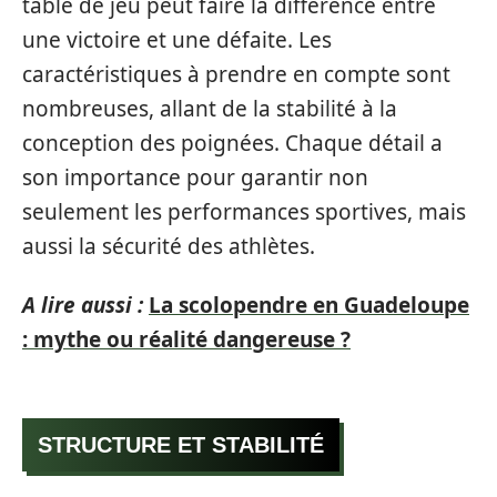
table de jeu peut faire la différence entre
une victoire et une défaite. Les
caractéristiques à prendre en compte sont
nombreuses, allant de la stabilité à la
conception des poignées. Chaque détail a
son importance pour garantir non
seulement les performances sportives, mais
aussi la sécurité des athlètes.
A lire aussi :
La scolopendre en Guadeloupe
: mythe ou réalité dangereuse ?
STRUCTURE ET STABILITÉ