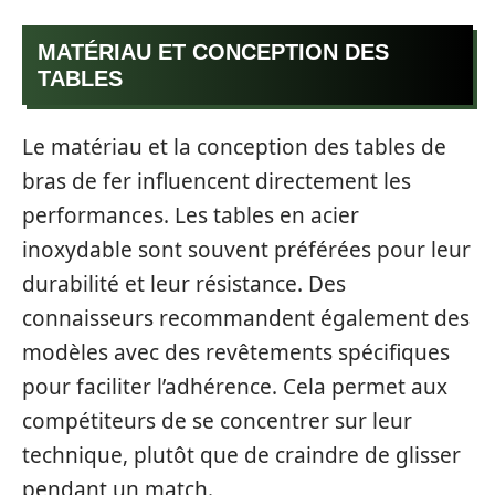
MATÉRIAU ET CONCEPTION DES
TABLES
Le matériau et la conception des tables de
bras de fer influencent directement les
performances. Les tables en acier
inoxydable sont souvent préférées pour leur
durabilité et leur résistance. Des
connaisseurs recommandent également des
modèles avec des revêtements spécifiques
pour faciliter l’adhérence. Cela permet aux
compétiteurs de se concentrer sur leur
technique, plutôt que de craindre de glisser
pendant un match.