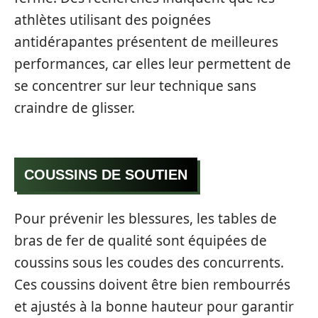
athlètes utilisant des poignées
antidérapantes présentent de meilleures
performances, car elles leur permettent de
se concentrer sur leur technique sans
craindre de glisser.
COUSSINS DE SOUTIEN
Pour prévenir les blessures, les tables de
bras de fer de qualité sont équipées de
coussins sous les coudes des concurrents.
Ces coussins doivent être bien rembourrés
et ajustés à la bonne hauteur pour garantir