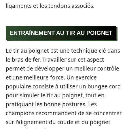
ligaments et les tendons associés.
ENTRAÎNEMENT AU TIR AU POIGNET
Le tir au poignet est une technique clé dans
le bras de fer. Travailler sur cet aspect
permet de développer un meilleur contrôle
et une meilleure force. Un exercice
populaire consiste à utiliser un bungee cord
pour simuler le tir au poignet, tout en
pratiquant les bonne postures. Les
champions recommandent de se concentrer
sur l’alignement du coude et du poignet