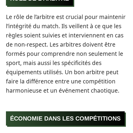
Le rôle de l’arbitre est crucial pour maintenir
l’intégrité du match. Ils veillent à ce que les
règles soient suivies et interviennent en cas
de non-respect. Les arbitres doivent être
formés pour comprendre non seulement le
sport, mais aussi les spécificités des
équipements utilisés. Un bon arbitre peut
faire la différence entre une compétition
harmonieuse et un événement chaotique.
ÉCONOMIE DANS LES COMPÉTITIONS