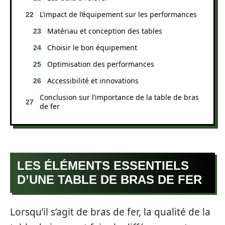
L’impact de l’équipement sur les performances
Matériau et conception des tables
Choisir le bon équipement
Optimisation des performances
Accessibilité et innovations
Conclusion sur l’importance de la table de bras
de fer
LES ÉLÉMENTS ESSENTIELS
D’UNE TABLE DE BRAS DE FER
Lorsqu’il s’agit de bras de fer, la qualité de la