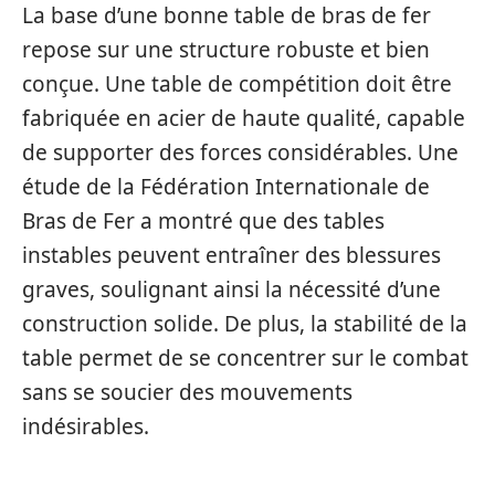
La base d’une bonne table de bras de fer
repose sur une structure robuste et bien
conçue. Une table de compétition doit être
fabriquée en acier de haute qualité, capable
de supporter des forces considérables. Une
étude de la Fédération Internationale de
Bras de Fer a montré que des tables
instables peuvent entraîner des blessures
graves, soulignant ainsi la nécessité d’une
construction solide. De plus, la stabilité de la
table permet de se concentrer sur le combat
sans se soucier des mouvements
indésirables.