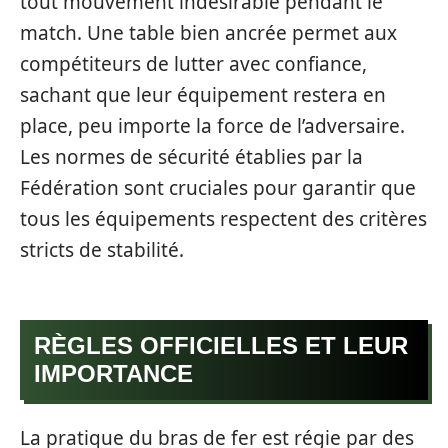
tout mouvement indésirable pendant le
match. Une table bien ancrée permet aux
compétiteurs de lutter avec confiance,
sachant que leur équipement restera en
place, peu importe la force de l’adversaire.
Les normes de sécurité établies par la
Fédération sont cruciales pour garantir que
tous les équipements respectent des critères
stricts de stabilité.
RÈGLES OFFICIELLES ET LEUR
IMPORTANCE
La pratique du bras de fer est régie par des