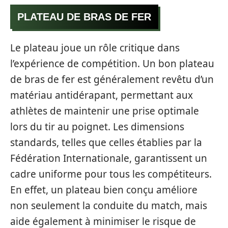
PLATEAU DE BRAS DE FER
Le plateau joue un rôle critique dans
l’expérience de compétition. Un bon plateau
de bras de fer est généralement revêtu d’un
matériau antidérapant, permettant aux
athlètes de maintenir une prise optimale
lors du tir au poignet. Les dimensions
standards, telles que celles établies par la
Fédération Internationale, garantissent un
cadre uniforme pour tous les compétiteurs.
En effet, un plateau bien conçu améliore
non seulement la conduite du match, mais
aide également à minimiser le risque de