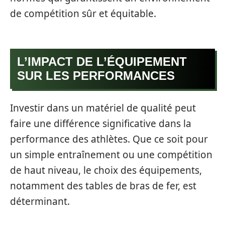
de compétition sûr et équitable.
L’IMPACT DE L’ÉQUIPEMENT
SUR LES PERFORMANCES
Investir dans un matériel de qualité peut
faire une différence significative dans la
performance des athlètes. Que ce soit pour
un simple entraînement ou une compétition
de haut niveau, le choix des équipements,
notamment des tables de bras de fer, est
déterminant.