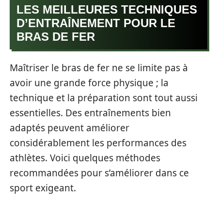
LES MEILLEURES TECHNIQUES
D’ENTRAÎNEMENT POUR LE
BRAS DE FER
Maîtriser le bras de fer ne se limite pas à
avoir une grande force physique ; la
technique et la préparation sont tout aussi
essentielles. Des entraînements bien
adaptés peuvent améliorer
considérablement les performances des
athlètes. Voici quelques méthodes
recommandées pour s’améliorer dans ce
sport exigeant.