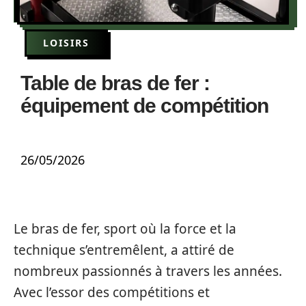
LOISIRS
Table de bras de fer :
équipement de compétition
26/05/2026
Le bras de fer, sport où la force et la
technique s’entremêlent, a attiré de
nombreux passionnés à travers les années.
Avec l’essor des compétitions et