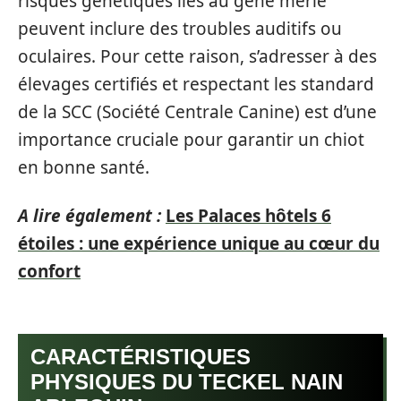
risques génétiques liés au gène merle
peuvent inclure des troubles auditifs ou
oculaires. Pour cette raison, s’adresser à des
élevages certifiés et respectant les standard
de la SCC (Société Centrale Canine) est d’une
importance cruciale pour garantir un chiot
en bonne santé.
A lire également :
Les Palaces hôtels 6
étoiles : une expérience unique au cœur du
confort
CARACTÉRISTIQUES
PHYSIQUES DU TECKEL NAIN