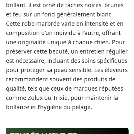
brillant, il est orné de taches noires, brunes
et feu sur un fond généralement blanc.
Cette robe marbrée varie en intensité et en
composition d’un individu à l’autre, offrant
une originalité unique à chaque chien. Pour
préserver cette beauté, un entretien régulier
est nécessaire, incluant des soins spécifiques
pour protéger sa peau sensible. Les éleveurs
recommandent souvent des produits de
qualité, tels que ceux de marques réputées
comme Zolux ou Trixie, pour maintenir la
brillance et l’hygiène du pelage.