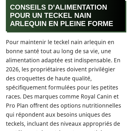
CONSEILS D’ALIMENTATION
POUR UN TECKEL NAIN
ARLEQUIN EN PLEINE FORME
Pour maintenir le teckel nain arlequin en
bonne santé tout au long de sa vie, une
alimentation adaptée est indispensable. En
2026, les propriétaires doivent privilégier
des croquettes de haute qualité,
spécifiquement formulées pour les petites
races. Des marques comme Royal Canin et
Pro Plan offrent des options nutritionnelles
qui répondent aux besoins uniques des
teckels, incluant des niveaux appropriés de