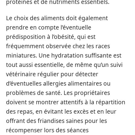
protéines et de nutriments essentiels.
Le choix des aliments doit également
prendre en compte l’éventuelle
prédisposition à l’obésité, qui est
fréquemment observée chez les races
miniatures. Une hydratation suffisante est
tout aussi essentielle, de même qu’un suivi
vétérinaire régulier pour détecter
d’éventuelles allergies alimentaires ou
problèmes de santé. Les propriétaires
doivent se montrer attentifs à la répartition
des repas, en évitant les excès et en leur
offrant des friandises saines pour les
récompenser lors des séances