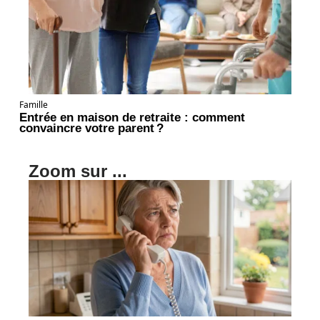
Famille
Entrée en maison de retraite : comment
convaincre votre parent ?
Zoom sur ...