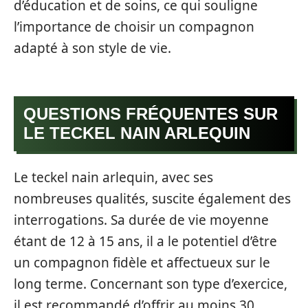
d’éducation et de soins, ce qui souligne
l’importance de choisir un compagnon
adapté à son style de vie.
QUESTIONS FRÉQUENTES SUR
LE TECKEL NAIN ARLEQUIN
Le teckel nain arlequin, avec ses
nombreuses qualités, suscite également des
interrogations. Sa durée de vie moyenne
étant de 12 à 15 ans, il a le potentiel d’être
un compagnon fidèle et affectueux sur le
long terme. Concernant son type d’exercice,
il est recommandé d’offrir au moins 30