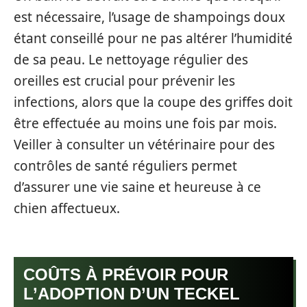
est nécessaire, l’usage de shampoings doux
étant conseillé pour ne pas altérer l’humidité
de sa peau. Le nettoyage régulier des
oreilles est crucial pour prévenir les
infections, alors que la coupe des griffes doit
être effectuée au moins une fois par mois.
Veiller à consulter un vétérinaire pour des
contrôles de santé réguliers permet
d’assurer une vie saine et heureuse à ce
chien affectueux.
COÛTS À PRÉVOIR POUR
L’ADOPTION D’UN TECKEL