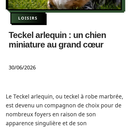
LOISIRS
Teckel arlequin : un chien
miniature au grand cœur
30/06/2026
Le Teckel arlequin, ou teckel à robe marbrée,
est devenu un compagnon de choix pour de
nombreux foyers en raison de son
apparence singulière et de son