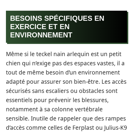
BESOINS SPÉCIFIQUES EN
EXERCICE ET EN
ENVIRONNEMENT
Même si le teckel nain arlequin est un petit
chien qui n’exige pas des espaces vastes, il a
tout de même besoin d’un environnement
adapté pour assurer son bien-être. Les accès
sécurisés sans escaliers ou obstacles sont
essentiels pour prévenir les blessures,
notamment à sa colonne vertébrale
sensible. Inutile de rappeler que des rampes
d’accès comme celles de Ferplast ou Julius-K9