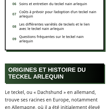
Soins et entretien du teckel nain arlequin
Coûts à prévoir pour l’adoption d’un teckel nain
arlequin
Les différentes variétés de teckels et le lien
avec le teckel nain arlequin
Questions fréquentes sur le teckel nain
arlequin
ORIGINES ET HISTOIRE DU
TECKEL ARLEQUIN
Le teckel, ou « Dachshund » en allemand,
trouve ses racines en Europe, notamment
en Allemagne, où il a été initialement élevé