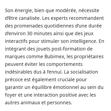
Son énergie, bien que modérée, nécessite
d’être canalisée. Les experts recommandent
des promenades quotidiennes d’une durée
d’environ 30 minutes ainsi que des jeux
interactifs pour stimuler son intelligence. En
intégrant des jouets post-formation de
marques comme Bubimex, les propriétaires
peuvent éviter les comportements
indésirables dus à l’ennui. La socialisation
précoce est également cruciale pour
garantir un équilibre émotionnel au sein du
foyer et une interaction positive avec les
autres animaux et personnes.