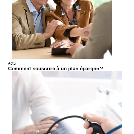
Actu
Comment souscrire à un plan épargne ?