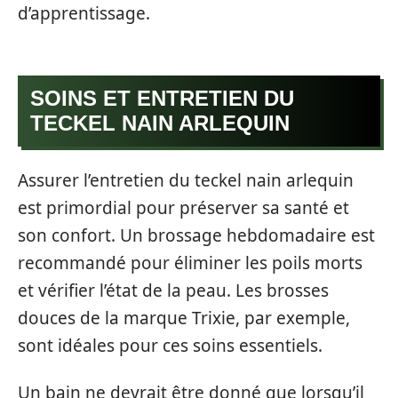
d’apprentissage.
SOINS ET ENTRETIEN DU
TECKEL NAIN ARLEQUIN
Assurer l’entretien du teckel nain arlequin
est primordial pour préserver sa santé et
son confort. Un brossage hebdomadaire est
recommandé pour éliminer les poils morts
et vérifier l’état de la peau. Les brosses
douces de la marque Trixie, par exemple,
sont idéales pour ces soins essentiels.
Un bain ne devrait être donné que lorsqu’il