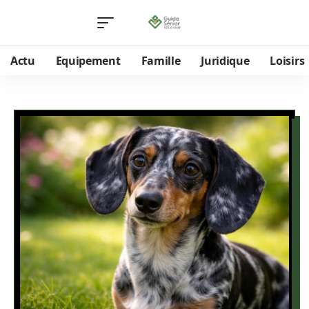
Actu
Equipement
Famille
Juridique
Loisirs