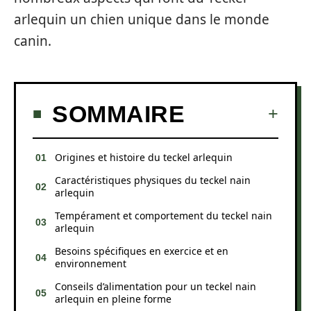
arlequin un chien unique dans le monde
canin.
SOMMAIRE
Origines et histoire du teckel arlequin
Caractéristiques physiques du teckel nain
arlequin
Tempérament et comportement du teckel nain
arlequin
Besoins spécifiques en exercice et en
environnement
Conseils d’alimentation pour un teckel nain
arlequin en pleine forme