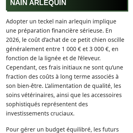
NAIN ARLEQUIN
Adopter un teckel nain arlequin implique
une préparation financière sérieuse. En
2026, le coût d’achat de ce petit chien oscille
généralement entre 1 000 € et 3 000 €, en
fonction de la lignée et de l’éleveur.
Cependant, ces frais initiaux ne sont qu’une
fraction des coûts à long terme associés à
son bien-être. L’alimentation de qualité, les
soins vétérinaires, ainsi que les accessoires
sophistiqués représentent des
investissements cruciaux.
Pour gérer un budget équilibré, les futurs