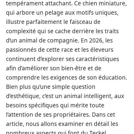
tempérament attachant. Ce chien miniature,
qui arbore un pelage aux motifs uniques,
illustre parfaitement le faisceau de
complexité qui se cache derrière les traits
d’un animal de compagnie. En 2026, les
passionnés de cette race et les éleveurs
continuent d’explorer ses caractéristiques
afin d’améliorer son bien-être et de
comprendre les exigences de son éducation.
Bien plus qu’une simple question
d’esthétique, c’est un animal intelligent, aux
besoins spécifiques qui mérite toute
l’attention de ses propriétaires. Dans cet
article, nous allons examiner en détail les
nombreux aspects qui font du Teckel