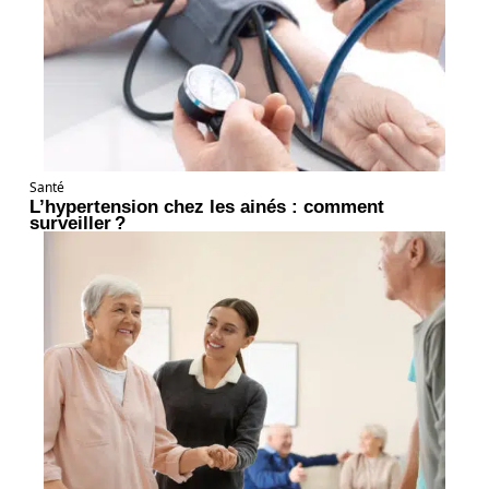
Santé
L’hypertension chez les ainés : comment
surveiller ?