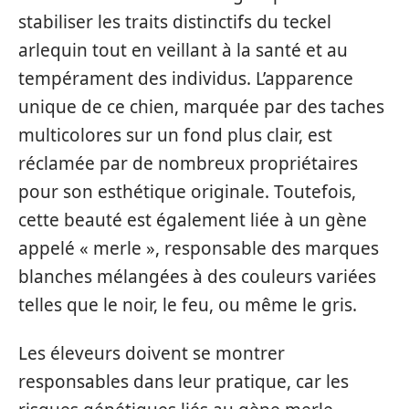
stabiliser les traits distinctifs du teckel
arlequin tout en veillant à la santé et au
tempérament des individus. L’apparence
unique de ce chien, marquée par des taches
multicolores sur un fond plus clair, est
réclamée par de nombreux propriétaires
pour son esthétique originale. Toutefois,
cette beauté est également liée à un gène
appelé « merle », responsable des marques
blanches mélangées à des couleurs variées
telles que le noir, le feu, ou même le gris.
Les éleveurs doivent se montrer
responsables dans leur pratique, car les