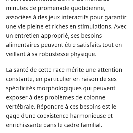
minutes de promenade quotidienne,
associées à des jeux interactifs pour garantir
une vie pleine et riches en stimulations. Avec
un entretien approprié, ses besoins
alimentaires peuvent être satisfaits tout en
veillant à sa robustesse physique.
La santé de cette race mérite une attention
constante, en particulier en raison de ses
spécificités morphologiques qui peuvent
exposer à des problèmes de colonne
vertébrale. Répondre à ces besoins est le
gage d’une coexistence harmonieuse et
enrichissante dans le cadre familial.