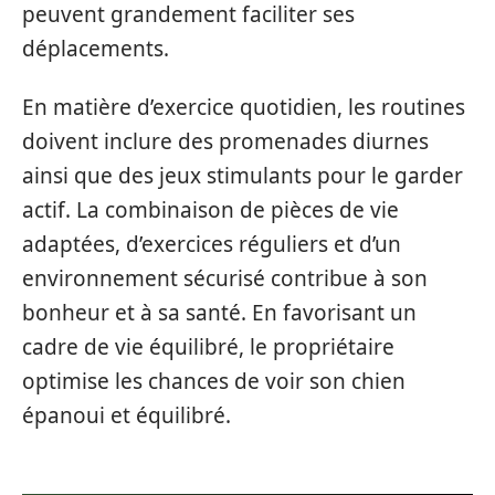
peuvent grandement faciliter ses
déplacements.
En matière d’exercice quotidien, les routines
doivent inclure des promenades diurnes
ainsi que des jeux stimulants pour le garder
actif. La combinaison de pièces de vie
adaptées, d’exercices réguliers et d’un
environnement sécurisé contribue à son
bonheur et à sa santé. En favorisant un
cadre de vie équilibré, le propriétaire
optimise les chances de voir son chien
épanoui et équilibré.