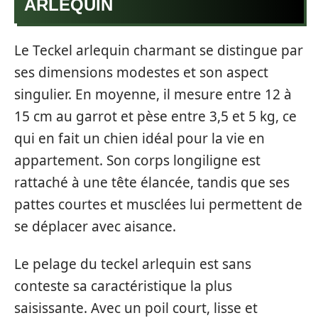
ARLEQUIN
Le Teckel arlequin charmant se distingue par
ses dimensions modestes et son aspect
singulier. En moyenne, il mesure entre 12 à
15 cm au garrot et pèse entre 3,5 et 5 kg, ce
qui en fait un chien idéal pour la vie en
appartement. Son corps longiligne est
rattaché à une tête élancée, tandis que ses
pattes courtes et musclées lui permettent de
se déplacer avec aisance.
Le pelage du teckel arlequin est sans
conteste sa caractéristique la plus
saisissante. Avec un poil court, lisse et