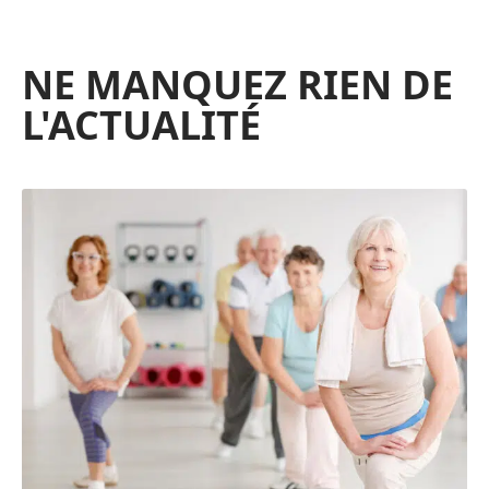
NE MANQUEZ RIEN DE
L'ACTUALITÉ