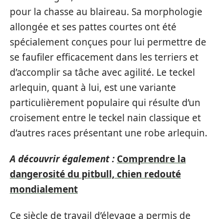
pour la chasse au blaireau. Sa morphologie
allongée et ses pattes courtes ont été
spécialement conçues pour lui permettre de
se faufiler efficacement dans les terriers et
d’accomplir sa tâche avec agilité. Le teckel
arlequin, quant à lui, est une variante
particulièrement populaire qui résulte d’un
croisement entre le teckel nain classique et
d’autres races présentant une robe arlequin.
A découvrir également :
Comprendre la
dangerosité du pitbull, chien redouté
mondialement
Ce siècle de travail d’élevage a permis de