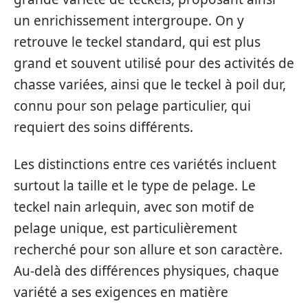
un enrichissement intergroupe. On y
retrouve le teckel standard, qui est plus
grand et souvent utilisé pour des activités de
chasse variées, ainsi que le teckel à poil dur,
connu pour son pelage particulier, qui
requiert des soins différents.
Les distinctions entre ces variétés incluent
surtout la taille et le type de pelage. Le
teckel nain arlequin, avec son motif de
pelage unique, est particulièrement
recherché pour son allure et son caractère.
Au-delà des différences physiques, chaque
variété a ses exigences en matière