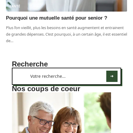
SANTÉ
Pourquoi une mutuelle santé pour senior ?
Plus l’on vieillit, plus les besoins en santé augmentent et entrainent
de grandes dépenses. C’est pourquoi, à un certain âge, il est essentiel
de
…
Recherche
Nos coups de coeur