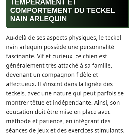
TEMPÉRAMENT ET
COMPORTEMENT DU TECKEL
NAIN ARLEQUIN
Au-delà de ses aspects physiques, le teckel
nain arlequin possède une personnalité
fascinante. Vif et curieux, ce chien est
généralement très attaché à sa famille,
devenant un compagnon fidèle et
affectueux. Il s’inscrit dans la lignée des
teckels, avec une nature qui peut parfois se
montrer têtue et indépendante. Ainsi, son
éducation doit être mise en place avec
méthode et patience, en intégrant des
séances de jeux et des exercices stimulants.