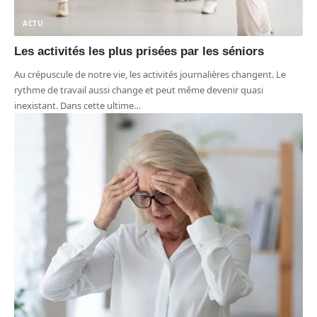
ACTU
Les activités les plus prisées par les séniors
Au crépuscule de notre vie, les activités journalières changent. Le
rythme de travail aussi change et peut même devenir quasi
inexistant. Dans cette ultime
…