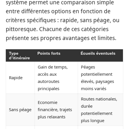
système permet une comparaison simple
entre différentes options en fonction de
critères spécifiques : rapide, sans péage, ou
pittoresque. Chacune de ces catégories
présente ses propres avantages et limites.
Type
Points forts
Écueils éventuels
d’itinéraire
Gain de temps,
Péages
accès aux
potentiellement
Rapide
autoroutes
élevés, paysages
principales
moins variés
Routes nationales,
Economie
durée
Sans péage
financière, trajets
potentiellement
plus relaxants
plus longue