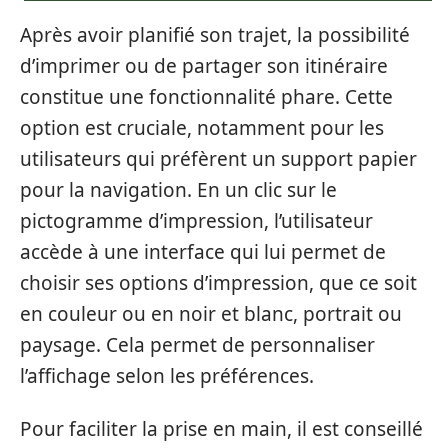
Après avoir planifié son trajet, la possibilité
d’imprimer ou de partager son itinéraire
constitue une fonctionnalité phare. Cette
option est cruciale, notamment pour les
utilisateurs qui préfèrent un support papier
pour la navigation. En un clic sur le
pictogramme d’impression, l’utilisateur
accède à une interface qui lui permet de
choisir ses options d’impression, que ce soit
en couleur ou en noir et blanc, portrait ou
paysage. Cela permet de personnaliser
l’affichage selon les préférences.
Pour faciliter la prise en main, il est conseillé