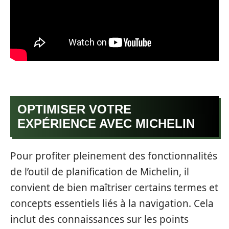
OPTIMISER VOTRE
EXPÉRIENCE AVEC MICHELIN
Pour profiter pleinement des fonctionnalités
de l’outil de planification de Michelin, il
convient de bien maîtriser certains termes et
concepts essentiels liés à la navigation. Cela
inclut des connaissances sur les points