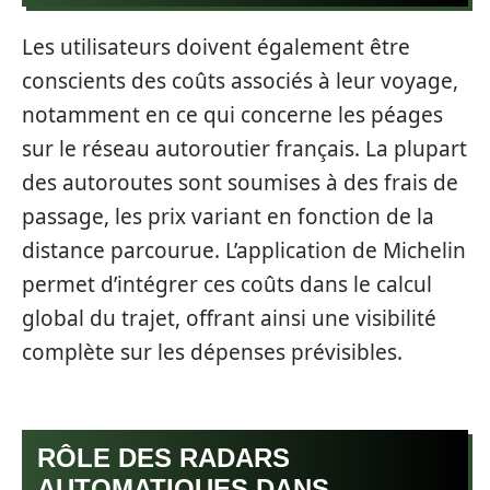
Les utilisateurs doivent également être
conscients des coûts associés à leur voyage,
notamment en ce qui concerne les péages
sur le réseau autoroutier français. La plupart
des autoroutes sont soumises à des frais de
passage, les prix variant en fonction de la
distance parcourue. L’application de Michelin
permet d’intégrer ces coûts dans le calcul
global du trajet, offrant ainsi une visibilité
complète sur les dépenses prévisibles.
RÔLE DES RADARS
AUTOMATIQUES DANS