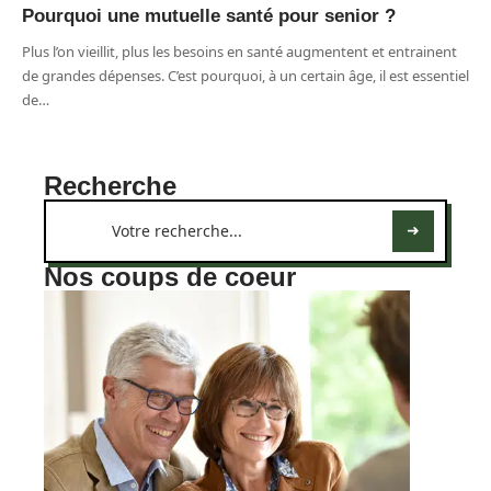
Pourquoi une mutuelle santé pour senior ?
Plus l’on vieillit, plus les besoins en santé augmentent et entrainent
de grandes dépenses. C’est pourquoi, à un certain âge, il est essentiel
de
…
Recherche
Nos coups de coeur