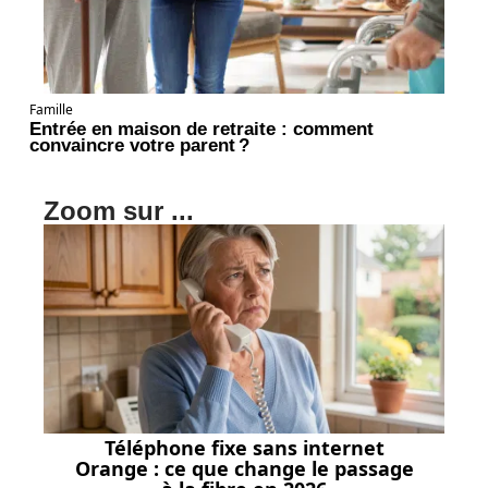
Famille
Entrée en maison de retraite : comment
convaincre votre parent ?
Zoom sur ...
Téléphone fixe sans internet
Orange : ce que change le passage