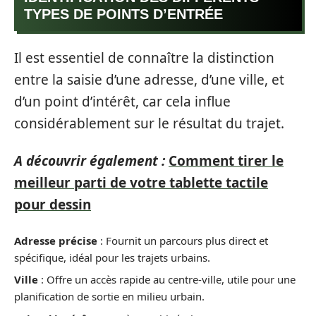
TYPES DE POINTS D’ENTRÉE
Il est essentiel de connaître la distinction
entre la saisie d’une adresse, d’une ville, et
d’un point d’intérêt, car cela influe
considérablement sur le résultat du trajet.
A découvrir également :
Comment tirer le
meilleur parti de votre tablette tactile
pour dessin
Adresse précise
: Fournit un parcours plus direct et
spécifique, idéal pour les trajets urbains.
Ville
: Offre un accès rapide au centre-ville, utile pour une
planification de sortie en milieu urbain.