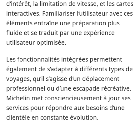
d’intérêt, la limitation de vitesse, et les cartes
interactives. Familiariser l’utilisateur avec ces
éléments entraîne une préparation plus
fluide et se traduit par une expérience
utilisateur optimisée.
Les fonctionnalités intégrées permettent
également de s’adapter à différents types de
voyages, qu’il s’agisse d’un déplacement
professionnel ou d’une escapade récréative.
Michelin met consciencieusement à jour ses
services pour répondre aux besoins d’une
clientèle en constante évolution.