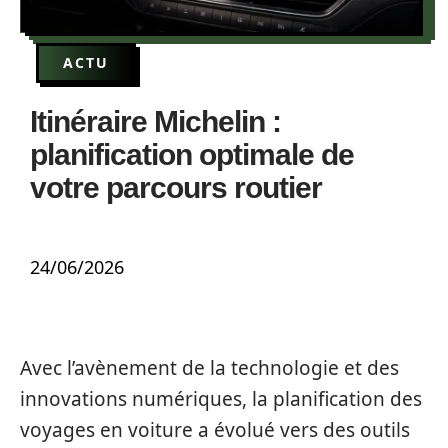
ACTU
Itinéraire Michelin :
planification optimale de
votre parcours routier
24/06/2026
Avec l’avènement de la technologie et des
innovations numériques, la planification des
voyages en voiture a évolué vers des outils