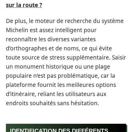
sur la route ?
De plus, le moteur de recherche du système
Michelin est assez intelligent pour
reconnaître les diverses variantes
d’orthographes et de noms, ce qui évite
toute source de stress supplémentaire. Saisir
un monument historique ou une plage
populaire n’est pas problématique, car la
plateforme fournit les meilleures options
d’itinéraire, reliant les utilisateurs aux
endroits souhaités sans hésitation.
IDENTIFICATION DES DIFFÉRENTS