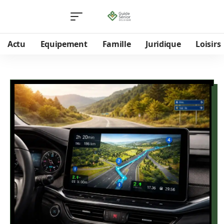
Actu
Equipement
Famille
Juridique
Loisirs