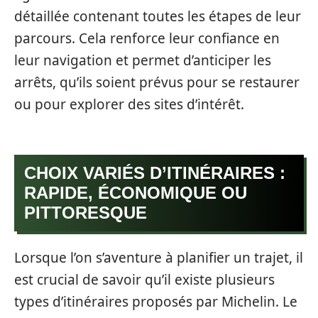
détaillée contenant toutes les étapes de leur
parcours. Cela renforce leur confiance en
leur navigation et permet d’anticiper les
arrêts, qu’ils soient prévus pour se restaurer
ou pour explorer des sites d’intérêt.
CHOIX VARIÉS D’ITINÉRAIRES :
RAPIDE, ÉCONOMIQUE OU
PITTORESQUE
Lorsque l’on s’aventure à planifier un trajet, il
est crucial de savoir qu’il existe plusieurs
types d’itinéraires proposés par Michelin. Le