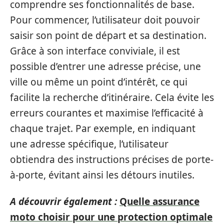
comprendre ses fonctionnalités de base.
Pour commencer, l’utilisateur doit pouvoir
saisir son point de départ et sa destination.
Grâce à son interface conviviale, il est
possible d’entrer une adresse précise, une
ville ou même un point d’intérêt, ce qui
facilite la recherche d’itinéraire. Cela évite les
erreurs courantes et maximise l’efficacité à
chaque trajet. Par exemple, en indiquant
une adresse spécifique, l’utilisateur
obtiendra des instructions précises de porte-
à-porte, évitant ainsi les détours inutiles.
A découvrir également :
Quelle assurance
moto choisir pour une protection optimale