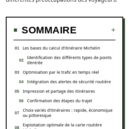
SOMMAIRE
Les bases du calcul d’itinéraire Michelin
Identification des différents types de points
d’entrée
Optimisation par le trafic en temps réel
Intégration des alertes de sécurité routière
Impression et partage des itinéraires
Confirmation des étapes du trajet
Choix variés d’itinéraires : rapide, économique
ou pittoresque
Exploitation optimale de la carte routière