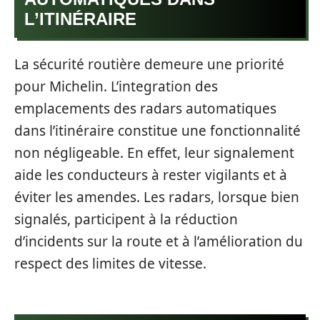
L’ITINÉRAIRE
La sécurité routière demeure une priorité
pour Michelin. L’integration des
emplacements des radars automatiques
dans l’itinéraire constitue une fonctionnalité
non négligeable. En effet, leur signalement
aide les conducteurs à rester vigilants et à
éviter les amendes. Les radars, lorsque bien
signalés, participent à la réduction
d’incidents sur la route et à l’amélioration du
respect des limites de vitesse.