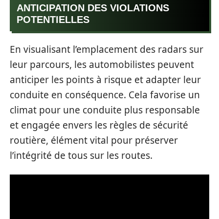
ANTICIPATION DES VIOLATIONS
POTENTIELLES
En visualisant l’emplacement des radars sur
leur parcours, les automobilistes peuvent
anticiper les points à risque et adapter leur
conduite en conséquence. Cela favorise un
climat pour une conduite plus responsable
et engagée envers les règles de sécurité
routière, élément vital pour préserver
l’intégrité de tous sur les routes.