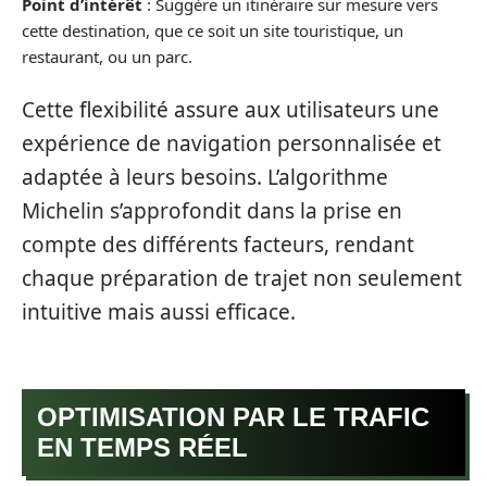
Point d’intérêt
: Suggère un itinéraire sur mesure vers
cette destination, que ce soit un site touristique, un
restaurant, ou un parc.
Cette flexibilité assure aux utilisateurs une
expérience de navigation personnalisée et
adaptée à leurs besoins. L’algorithme
Michelin s’approfondit dans la prise en
compte des différents facteurs, rendant
chaque préparation de trajet non seulement
intuitive mais aussi efficace.
OPTIMISATION PAR LE TRAFIC
EN TEMPS RÉEL