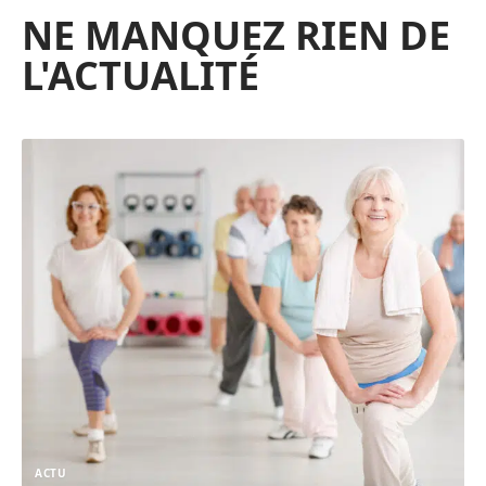
NE MANQUEZ RIEN DE
L'ACTUALITÉ
ACTU