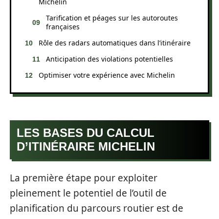
Michelin
Tarification et péages sur les autoroutes
françaises
Rôle des radars automatiques dans l’itinéraire
Anticipation des violations potentielles
Optimiser votre expérience avec Michelin
LES BASES DU CALCUL
D’ITINÉRAIRE MICHELIN
La première étape pour exploiter
pleinement le potentiel de l’outil de
planification du parcours routier est de