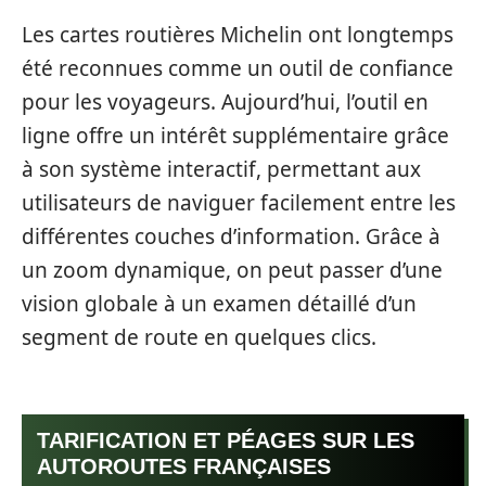
Les cartes routières Michelin ont longtemps
été reconnues comme un outil de confiance
pour les voyageurs. Aujourd’hui, l’outil en
ligne offre un intérêt supplémentaire grâce
à son système interactif, permettant aux
utilisateurs de naviguer facilement entre les
différentes couches d’information. Grâce à
un zoom dynamique, on peut passer d’une
vision globale à un examen détaillé d’un
segment de route en quelques clics.
TARIFICATION ET PÉAGES SUR LES
AUTOROUTES FRANÇAISES