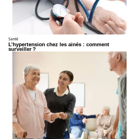
Santé
L’hypertension chez les ainés : comment
surveiller ?