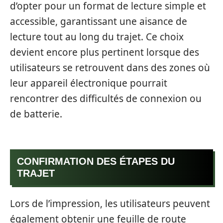
d’opter pour un format de lecture simple et
accessible, garantissant une aisance de
lecture tout au long du trajet. Ce choix
devient encore plus pertinent lorsque des
utilisateurs se retrouvent dans des zones où
leur appareil électronique pourrait
rencontrer des difficultés de connexion ou
de batterie.
CONFIRMATION DES ÉTAPES DU
TRAJET
Lors de l’impression, les utilisateurs peuvent
également obtenir une feuille de route