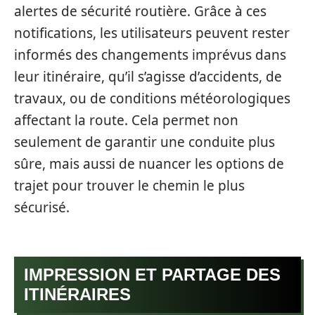
alertes de sécurité routière. Grâce à ces
notifications, les utilisateurs peuvent rester
informés des changements imprévus dans
leur itinéraire, qu’il s’agisse d’accidents, de
travaux, ou de conditions météorologiques
affectant la route. Cela permet non
seulement de garantir une conduite plus
sûre, mais aussi de nuancer les options de
trajet pour trouver le chemin le plus
sécurisé.
IMPRESSION ET PARTAGE DES
ITINÉRAIRES