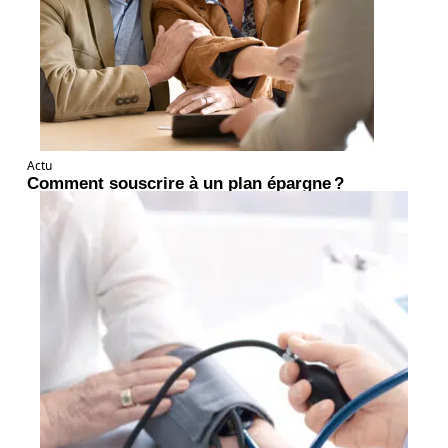
Actu
Comment souscrire à un plan épargne ?