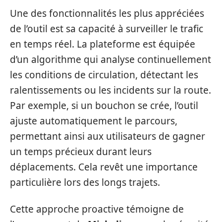
Une des fonctionnalités les plus appréciées
de l’outil est sa capacité à surveiller le trafic
en temps réel. La plateforme est équipée
d’un algorithme qui analyse continuellement
les conditions de circulation, détectant les
ralentissements ou les incidents sur la route.
Par exemple, si un bouchon se crée, l’outil
ajuste automatiquement le parcours,
permettant ainsi aux utilisateurs de gagner
un temps précieux durant leurs
déplacements. Cela revêt une importance
particulière lors des longs trajets.
Cette approche proactive témoigne de