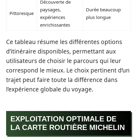
Découverte de
paysages,
Durée beaucoup
Pittoresque
expériences
plus longue
enrichissantes
Ce tableau résume les différentes options
d’itinéraire disponibles, permettant aux
utilisateurs de choisir le parcours qui leur
correspond le mieux. Le choix pertinent d’un
trajet peut faire toute la différence dans
l’expérience globale du voyage.
EXPLOITATION OPTIMALE DE
LA CARTE ROUTIÈRE MICHELIN