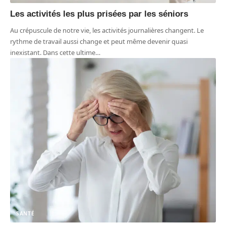
Les activités les plus prisées par les séniors
Au crépuscule de notre vie, les activités journalières changent. Le
rythme de travail aussi change et peut même devenir quasi
inexistant. Dans cette ultime
…
SANTÉ