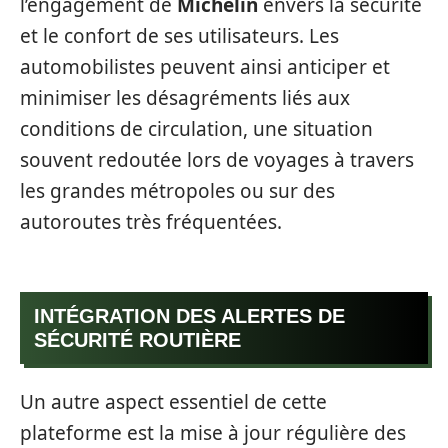
l’engagement de
Michelin
envers la sécurité
et le confort de ses utilisateurs. Les
automobilistes peuvent ainsi anticiper et
minimiser les désagréments liés aux
conditions de circulation, une situation
souvent redoutée lors de voyages à travers
les grandes métropoles ou sur des
autoroutes très fréquentées.
INTÉGRATION DES ALERTES DE
SÉCURITÉ ROUTIÈRE
Un autre aspect essentiel de cette
plateforme est la mise à jour régulière des