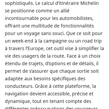
sophistiqués. Le calcul d’itinéraire Michelin
se positionne comme un allié
incontournable pour les automobilistes,
offrant une multitude de fonctionnalités
pour un voyage sans souci. Que ce soit pour
un week-end à la campagne ou un road trip
à travers l’Europe, cet outil vise à simplifier la
vie des usagers de la route. Face à un choix
étendu de trajets, d’options et de détails, il
permet de s’assurer que chaque sortie soit
adaptée aux besoins spécifiques des
conducteurs. Grâce à cette plateforme, la
navigation devient accessible, précise et
dynamique, tout en tenant compte des
différentes préoccupations des voyageurs.