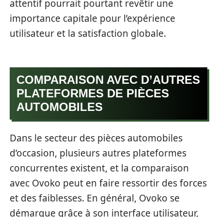
attentif pourrait pourtant revêtir une
importance capitale pour l’expérience
utilisateur et la satisfaction globale.
COMPARAISON AVEC D’AUTRES
PLATEFORMES DE PIÈCES
AUTOMOBILES
Dans le secteur des pièces automobiles
d’occasion, plusieurs autres plateformes
concurrentes existent, et la comparaison
avec Ovoko peut en faire ressortir des forces
et des faiblesses. En général, Ovoko se
démarque grâce à son interface utilisateur,