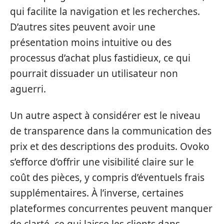
qui facilite la navigation et les recherches.
D’autres sites peuvent avoir une
présentation moins intuitive ou des
processus d’achat plus fastidieux, ce qui
pourrait dissuader un utilisateur non
aguerri.
Un autre aspect à considérer est le niveau
de transparence dans la communication des
prix et des descriptions des produits. Ovoko
s’efforce d’offrir une visibilité claire sur le
coût des pièces, y compris d’éventuels frais
supplémentaires. À l’inverse, certaines
plateformes concurrentes peuvent manquer