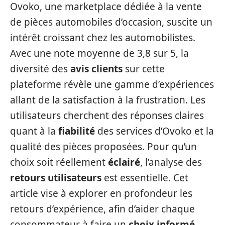
Ovoko, une marketplace dédiée à la vente
de pièces automobiles d’occasion, suscite un
intérêt croissant chez les automobilistes.
Avec une note moyenne de 3,8 sur 5, la
diversité des
avis clients
sur cette
plateforme révèle une gamme d’expériences
allant de la satisfaction à la frustration. Les
utilisateurs cherchent des réponses claires
quant à la
fiabilité
des services d’Ovoko et la
qualité des pièces proposées. Pour qu’un
choix soit réellement
éclairé
, l’analyse des
retours utilisateurs
est essentielle. Cet
article vise à explorer en profondeur les
retours d’expérience, afin d’aider chaque
consommateur à faire un
choix informé