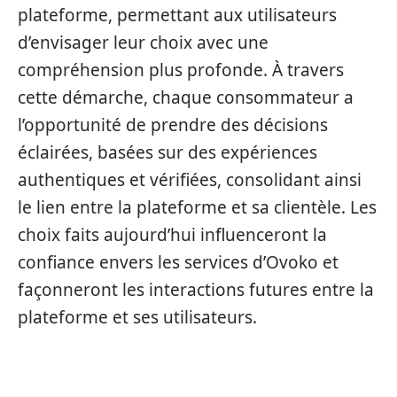
plateforme, permettant aux utilisateurs
d’envisager leur choix avec une
compréhension plus profonde. À travers
cette démarche, chaque consommateur a
l’opportunité de prendre des décisions
éclairées, basées sur des expériences
authentiques et vérifiées, consolidant ainsi
le lien entre la plateforme et sa clientèle. Les
choix faits aujourd’hui influenceront la
confiance envers les services d’Ovoko et
façonneront les interactions futures entre la
plateforme et ses utilisateurs.