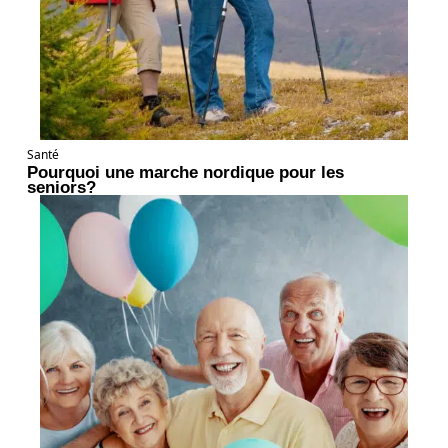
Santé
Pourquoi une marche nordique pour les
seniors?