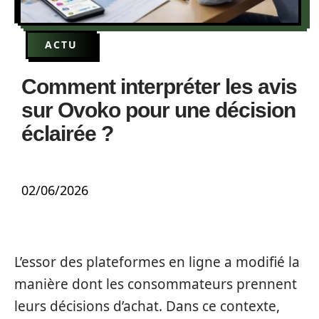
ACTU
Comment interpréter les avis
sur Ovoko pour une décision
éclairée ?
02/06/2026
L’essor des plateformes en ligne a modifié la
manière dont les consommateurs prennent
leurs décisions d’achat. Dans ce contexte,