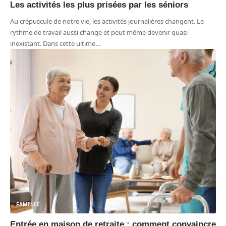
Les activités les plus prisées par les séniors
Au crépuscule de notre vie, les activités journalières changent. Le
rythme de travail aussi change et peut même devenir quasi
inexistant. Dans cette ultime
…
FAMILLE
Entrée en maison de retraite : comment convaincre