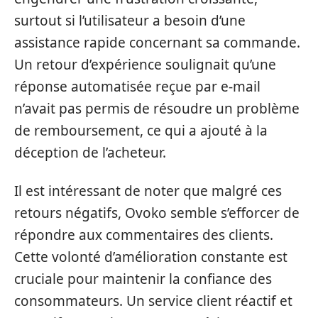
surtout si l’utilisateur a besoin d’une
assistance rapide concernant sa commande.
Un retour d’expérience soulignait qu’une
réponse automatisée reçue par e-mail
n’avait pas permis de résoudre un problème
de remboursement, ce qui a ajouté à la
déception de l’acheteur.
Il est intéressant de noter que malgré ces
retours négatifs, Ovoko semble s’efforcer de
répondre aux commentaires des clients.
Cette volonté d’amélioration constante est
cruciale pour maintenir la confiance des
consommateurs. Un service client réactif et