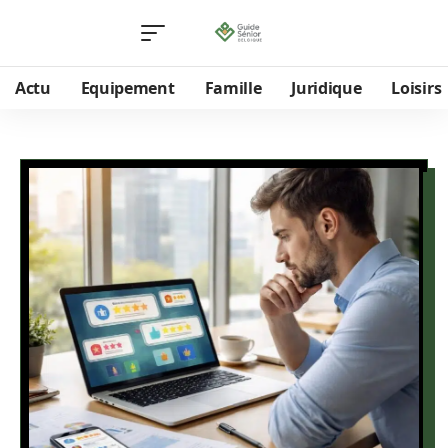
Actu
Equipement
Famille
Juridique
Loisirs