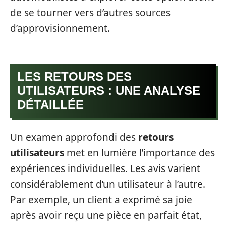
de se tourner vers d’autres sources
d’approvisionnement.
LES RETOURS DES
UTILISATEURS : UNE ANALYSE
DÉTAILLÉE
Un examen approfondi des
retours
utilisateurs
met en lumière l’importance des
expériences individuelles. Les avis varient
considérablement d’un utilisateur à l’autre.
Par exemple, un client a exprimé sa joie
après avoir reçu une pièce en parfait état,