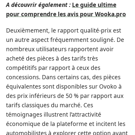
A découvrir également :
Le guide ultime
pour comprendre les avis pour Wooka.pro
Deuxièmement, le rapport qualité-prix est
un autre aspect fréquemment souligné. De
nombreux utilisateurs rapportent avoir
acheté des pièces à des tarifs très
compétitifs par rapport à ceux des
concessions. Dans certains cas, des pièces
équivalentes sont disponibles sur Ovoko à
des prix inférieurs de 50 % par rapport aux
tarifs classiques du marché. Ces
témoignages illustrent l’attractivité
économique de la plateforme et incitent les
automobilistes à explorer cette option avant