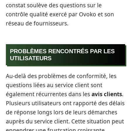
constat soulève des questions sur le
contrôle qualité exercé par Ovoko et son
réseau de fournisseurs.
PROBLÈMES RENCONTRÉS PAR LES
UTILISATEURS
Au-delà des problèmes de conformité, les
questions liées au service client sont
également récurrentes dans les
avis clients
.
Plusieurs utilisateurs ont rapporté des délais
de réponse longs lors de leurs démarches
auprès du service client. Cette situation peut
engendrer une frustration croissante,