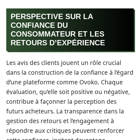
PERSPECTIVE SUR LA
CONFIANCE DU
CONSOMMATEUR ET LES
RETOURS D’EXPÉRIENCE
Les avis des clients jouent un rôle crucial
dans la construction de la confiance à l’égard
d’une plateforme comme Ovoko. Chaque
évaluation, qu’elle soit positive ou négative,
contribue à façonner la perception des
futurs acheteurs. La transparence dans la
gestion des retours et l’engagement à
répondre aux critiques peuvent renforcer