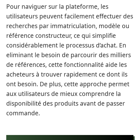
Pour naviguer sur la plateforme, les
utilisateurs peuvent facilement effectuer des
recherches par immatriculation, modèle ou
référence constructeur, ce qui simplifie
considérablement le processus d’achat. En
eliminant le besoin de parcourir des milliers
de références, cette fonctionnalité aide les
acheteurs à trouver rapidement ce dont ils
ont besoin. De plus, cette approche permet
aux utilisateurs de mieux comprendre la
disponibilité des produits avant de passer
commande.