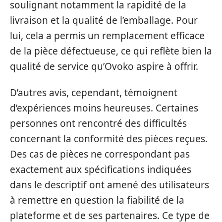
soulignant notamment la rapidité de la
livraison et la qualité de l’emballage. Pour
lui, cela a permis un remplacement efficace
de la pièce défectueuse, ce qui reflète bien la
qualité de service qu’Ovoko aspire à offrir.
D’autres avis, cependant, témoignent
d’expériences moins heureuses. Certaines
personnes ont rencontré des difficultés
concernant la conformité des pièces reçues.
Des cas de pièces ne correspondant pas
exactement aux spécifications indiquées
dans le descriptif ont amené des utilisateurs
à remettre en question la fiabilité de la
plateforme et de ses partenaires. Ce type de