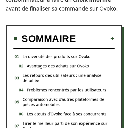
avant de finaliser sa commande sur Ovoko.
SOMMAIRE
La diversité des produits sur Ovoko
Avantages des achats sur Ovoko
Les retours des utilisateurs : une analyse
détaillée
Problèmes rencontrés par les utilisateurs
Comparaison avec d’autres plateformes de
pièces automobiles
Les atouts d’Ovoko face à ses concurrents
Tirer le meilleur parti de son expérience sur