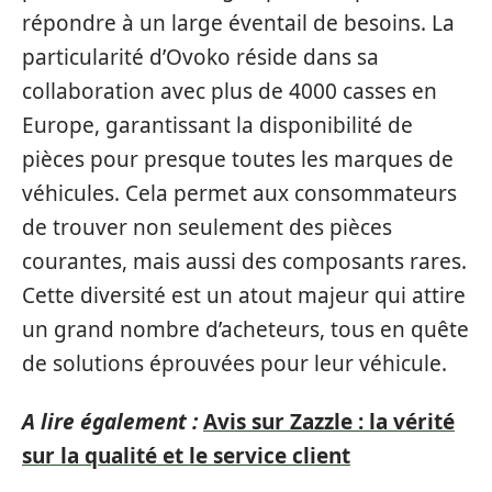
répondre à un large éventail de besoins. La
particularité d’Ovoko réside dans sa
collaboration avec plus de 4000 casses en
Europe, garantissant la disponibilité de
pièces pour presque toutes les marques de
véhicules. Cela permet aux consommateurs
de trouver non seulement des pièces
courantes, mais aussi des composants rares.
Cette diversité est un atout majeur qui attire
un grand nombre d’acheteurs, tous en quête
de solutions éprouvées pour leur véhicule.
A lire également :
Avis sur Zazzle : la vérité
sur la qualité et le service client