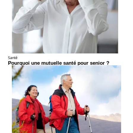
Santé
Pourquoi une mutuelle santé pour senior ?