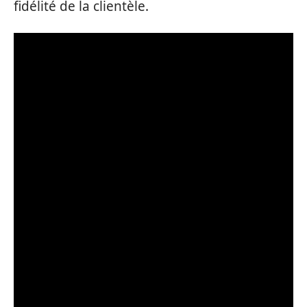
fidélité de la clientèle.