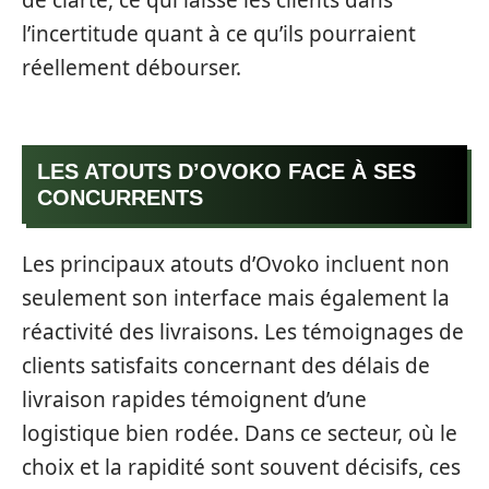
de clarté, ce qui laisse les clients dans
l’incertitude quant à ce qu’ils pourraient
réellement débourser.
LES ATOUTS D’OVOKO FACE À SES
CONCURRENTS
Les principaux atouts d’Ovoko incluent non
seulement son interface mais également la
réactivité des livraisons. Les témoignages de
clients satisfaits concernant des délais de
livraison rapides témoignent d’une
logistique bien rodée. Dans ce secteur, où le
choix et la rapidité sont souvent décisifs, ces