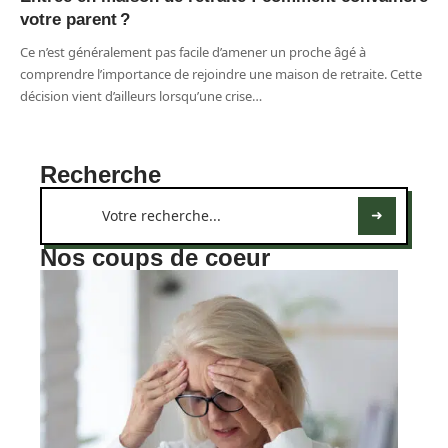
votre parent ?
Ce n’est généralement pas facile d’amener un proche âgé à
comprendre l’importance de rejoindre une maison de retraite. Cette
décision vient d’ailleurs lorsqu’une crise
…
Recherche
Nos coups de coeur