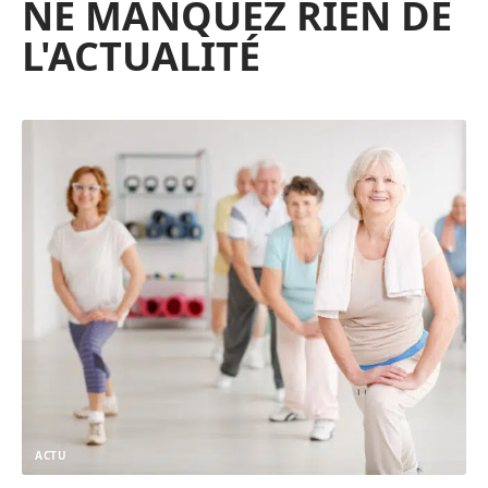
NE MANQUEZ RIEN DE
L'ACTUALITÉ
ACTU