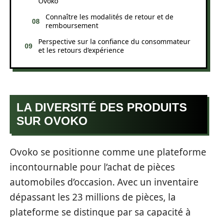
Ovoko
Connaître les modalités de retour et de
remboursement
Perspective sur la confiance du consommateur
et les retours d’expérience
LA DIVERSITÉ DES PRODUITS
SUR OVOKO
Ovoko se positionne comme une plateforme
incontournable pour l’achat de pièces
automobiles d’occasion. Avec un inventaire
dépassant les 23 millions de pièces, la
plateforme se distingue par sa capacité à