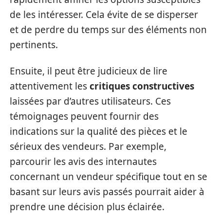
de les intéresser. Cela évite de se disperser
et de perdre du temps sur des éléments non
pertinents.
Ensuite, il peut être judicieux de lire
attentivement les
critiques constructives
laissées par d’autres utilisateurs. Ces
témoignages peuvent fournir des
indications sur la qualité des pièces et le
sérieux des vendeurs. Par exemple,
parcourir les avis des internautes
concernant un vendeur spécifique tout en se
basant sur leurs avis passés pourrait aider à
prendre une décision plus éclairée.