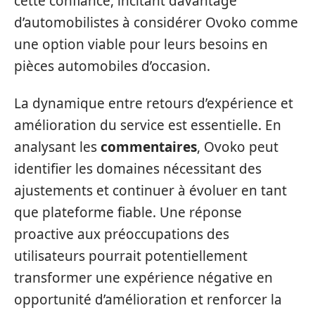
cette confiance, incitant davantage
d’automobilistes à considérer Ovoko comme
une option viable pour leurs besoins en
pièces automobiles d’occasion.
La dynamique entre retours d’expérience et
amélioration du service est essentielle. En
analysant les
commentaires
, Ovoko peut
identifier les domaines nécessitant des
ajustements et continuer à évoluer en tant
que plateforme fiable. Une réponse
proactive aux préoccupations des
utilisateurs pourrait potentiellement
transformer une expérience négative en
opportunité d’amélioration et renforcer la