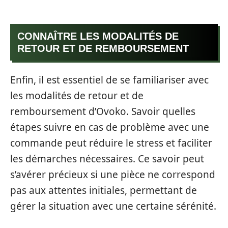
CONNAÎTRE LES MODALITÉS DE
RETOUR ET DE REMBOURSEMENT
Enfin, il est essentiel de se familiariser avec
les modalités de retour et de
remboursement d’Ovoko. Savoir quelles
étapes suivre en cas de problème avec une
commande peut réduire le stress et faciliter
les démarches nécessaires. Ce savoir peut
s’avérer précieux si une pièce ne correspond
pas aux attentes initiales, permettant de
gérer la situation avec une certaine sérénité.