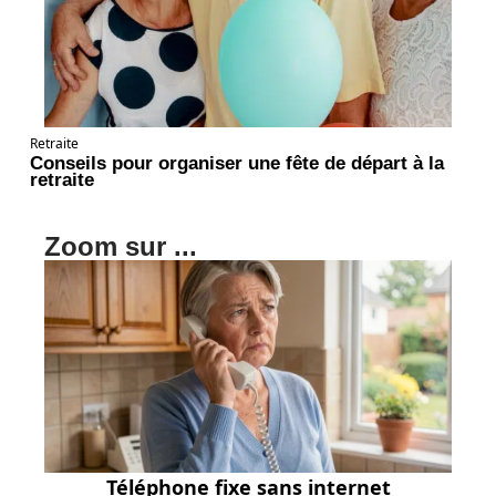
Retraite
Conseils pour organiser une fête de départ à la
retraite
Zoom sur ...
Téléphone fixe sans internet