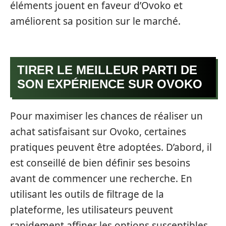
éléments jouent en faveur d’Ovoko et
améliorent sa position sur le marché.
TIRER LE MEILLEUR PARTI DE
SON EXPÉRIENCE SUR OVOKO
Pour maximiser les chances de réaliser un
achat satisfaisant sur Ovoko, certaines
pratiques peuvent être adoptées. D’abord, il
est conseillé de bien définir ses besoins
avant de commencer une recherche. En
utilisant les outils de filtrage de la
plateforme, les utilisateurs peuvent
rapidement affiner les options susceptibles