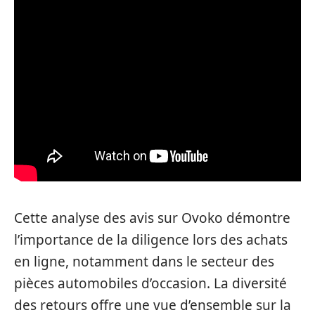
Cette analyse des avis sur Ovoko démontre
l’importance de la diligence lors des achats
en ligne, notamment dans le secteur des
pièces automobiles d’occasion. La diversité
des retours offre une vue d’ensemble sur la