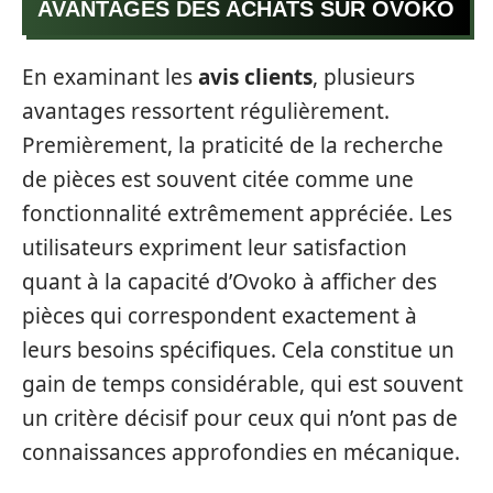
AVANTAGES DES ACHATS SUR OVOKO
En examinant les
avis clients
, plusieurs
avantages ressortent régulièrement.
Premièrement, la praticité de la recherche
de pièces est souvent citée comme une
fonctionnalité extrêmement appréciée. Les
utilisateurs expriment leur satisfaction
quant à la capacité d’Ovoko à afficher des
pièces qui correspondent exactement à
leurs besoins spécifiques. Cela constitue un
gain de temps considérable, qui est souvent
un critère décisif pour ceux qui n’ont pas de
connaissances approfondies en mécanique.