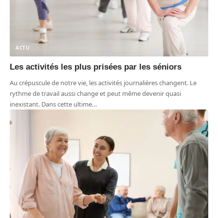
ACTU
Les activités les plus prisées par les séniors
Au crépuscule de notre vie, les activités journalières changent. Le
rythme de travail aussi change et peut même devenir quasi
inexistant. Dans cette ultime
…