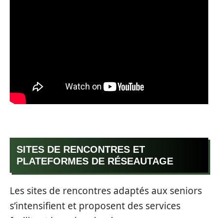
SITES DE RENCONTRES ET
PLATEFORMES DE RÉSEAUTAGE
Les sites de rencontres adaptés aux seniors
s’intensifient et proposent des services