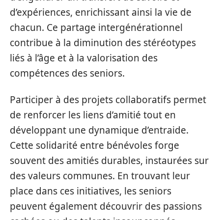
d’expériences, enrichissant ainsi la vie de
chacun. Ce partage intergénérationnel
contribue à la diminution des stéréotypes
liés à l’âge et à la valorisation des
compétences des seniors.
Participer à des projets collaboratifs permet
de renforcer les liens d’amitié tout en
développant une dynamique d’entraide.
Cette solidarité entre bénévoles forge
souvent des amitiés durables, instaurées sur
des valeurs communes. En trouvant leur
place dans ces initiatives, les seniors
peuvent également découvrir des passions