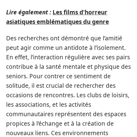
Lire également :
Les films d'horreur
asiatiques emblématiques du genre
Des recherches ont démontré que l’amitié
peut agir comme un antidote à l’isolement.
En effet, l’interaction régulière avec ses pairs
contribue à la santé mentale et physique des
seniors. Pour contrer ce sentiment de
solitude, il est crucial de rechercher des
occasions de rencontres. Les clubs de loisirs,
les associations, et les activités
communautaires représentent des espaces
propices à l’échange et à la création de
nouveaux liens. Ces environnements