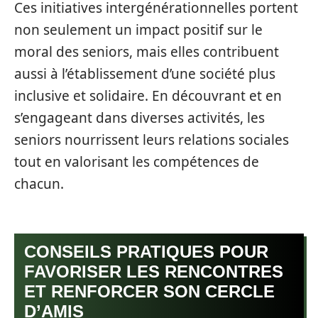
Ces initiatives intergénérationnelles portent
non seulement un impact positif sur le
moral des seniors, mais elles contribuent
aussi à l’établissement d’une société plus
inclusive et solidaire. En découvrant et en
s’engageant dans diverses activités, les
seniors nourrissent leurs relations sociales
tout en valorisant les compétences de
chacun.
CONSEILS PRATIQUES POUR
FAVORISER LES RENCONTRES
ET RENFORCER SON CERCLE
D’AMIS