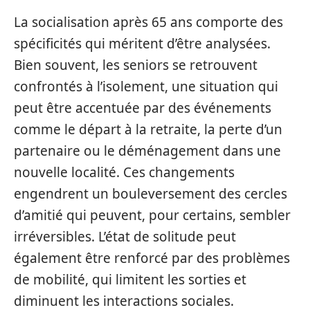
La socialisation après 65 ans comporte des
spécificités qui méritent d’être analysées.
Bien souvent, les seniors se retrouvent
confrontés à l’isolement, une situation qui
peut être accentuée par des événements
comme le départ à la retraite, la perte d’un
partenaire ou le déménagement dans une
nouvelle localité. Ces changements
engendrent un bouleversement des cercles
d’amitié qui peuvent, pour certains, sembler
irréversibles. L’état de solitude peut
également être renforcé par des problèmes
de mobilité, qui limitent les sorties et
diminuent les interactions sociales.