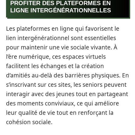
PROFITER DES PLATEFORMES EN
LIGNE INTERGÉNÉRATIONNELLES
Les plateformes en ligne qui favorisent le
lien intergénérationnel sont essentielles
pour maintenir une vie sociale vivante. À
l’ère numérique, ces espaces virtuels
facilitent les échanges et la création
d’amitiés au-delà des barrières physiques. En
s’inscrivant sur ces sites, les seniors peuvent
interagir avec des jeunes tout en partageant
des moments conviviaux, ce qui améliore
leur qualité de vie tout en renforçant la
cohésion sociale.