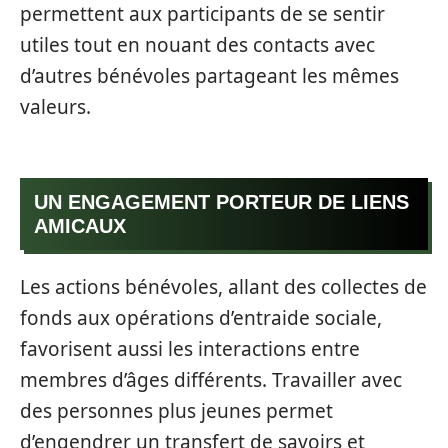
permettent aux participants de se sentir
utiles tout en nouant des contacts avec
d’autres bénévoles partageant les mêmes
valeurs.
UN ENGAGEMENT PORTEUR DE LIENS
AMICAUX
Les actions bénévoles, allant des collectes de
fonds aux opérations d’entraide sociale,
favorisent aussi les interactions entre
membres d’âges différents. Travailler avec
des personnes plus jeunes permet
d’engendrer un transfert de savoirs et