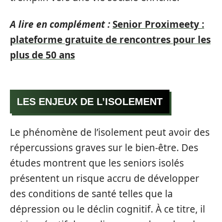
A lire en complément :
Senior Proximeety :
plateforme gratuite de rencontres pour les
plus de 50 ans
LES ENJEUX DE L’ISOLEMENT
Le phénomène de l’isolement peut avoir des
répercussions graves sur le bien-être. Des
études montrent que les seniors isolés
présentent un risque accru de développer
des conditions de santé telles que la
dépression ou le déclin cognitif. À ce titre, il