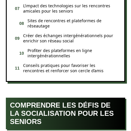
L’impact des technologies sur les rencontres
amicales pour les seniors
Sites de rencontres et plateformes de
réseautage
Créer des échanges intergénérationnels pour
enrichir son réseau social
Profiter des plateformes en ligne
intergénérationnelles
Conseils pratiques pour favoriser les
rencontres et renforcer son cercle d’amis
COMPRENDRE LES DÉFIS DE
LA SOCIALISATION POUR LES
SENIORS