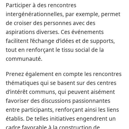
Participer à des rencontres
intergénérationnelles, par exemple, permet
de croiser des personnes avec des
aspirations diverses. Ces événements
facilitent l’échange d’idées et de supports,
tout en renforçant le tissu social de la
communauté.
Prenez également en compte les rencontres
thématiques qui se basent sur des centres
d’intérêt communs, qui peuvent aisément
favoriser des discussions passionnantes
entre participants, renforçant ainsi les liens
établis. De telles initiatives engendrent un
cadre favorable à la construction de