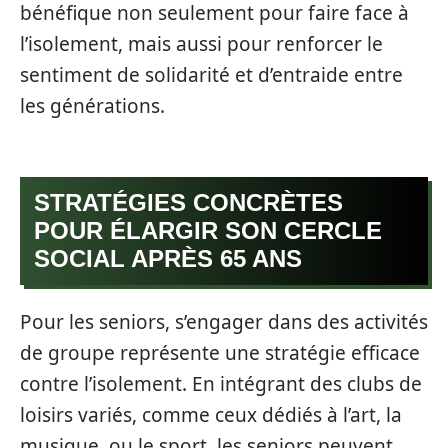
bénéfique non seulement pour faire face à
l’isolement, mais aussi pour renforcer le
sentiment de solidarité et d’entraide entre
les générations.
STRATÉGIES CONCRÈTES
POUR ÉLARGIR SON CERCLE
SOCIAL APRÈS 65 ANS
Pour les seniors, s’engager dans des activités
de groupe représente une stratégie efficace
contre l’isolement. En intégrant des clubs de
loisirs variés, comme ceux dédiés à l’art, la
musique, ou le sport, les seniors peuvent