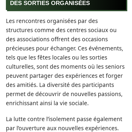
DES SORTIES ORGANISÉES
Les rencontres organisées par des
structures comme des centres sociaux ou
des associations offrent des occasions
précieuses pour échanger. Ces événements,
tels que les fêtes locales ou les sorties
culturelles, sont des moments où les seniors
peuvent partager des expériences et forger
des amitiés. La diversité des participants
permet de découvrir de nouvelles passions,
enrichissant ainsi la vie sociale.
La lutte contre l’isolement passe également
par l’ouverture aux nouvelles expériences.