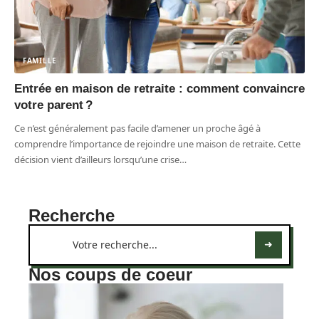
FAMILLE
Entrée en maison de retraite : comment convaincre
votre parent ?
Ce n’est généralement pas facile d’amener un proche âgé à
comprendre l’importance de rejoindre une maison de retraite. Cette
décision vient d’ailleurs lorsqu’une crise
…
Recherche
Nos coups de coeur