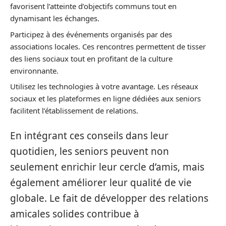
favorisent l’atteinte d’objectifs communs tout en
dynamisant les échanges.
Participez à des événements organisés par des
associations locales. Ces rencontres permettent de tisser
des liens sociaux tout en profitant de la culture
environnante.
Utilisez les technologies à votre avantage. Les réseaux
sociaux et les plateformes en ligne dédiées aux seniors
facilitent l’établissement de relations.
En intégrant ces conseils dans leur
quotidien, les seniors peuvent non
seulement enrichir leur cercle d’amis, mais
également améliorer leur qualité de vie
globale. Le fait de développer des relations
amicales solides contribue à