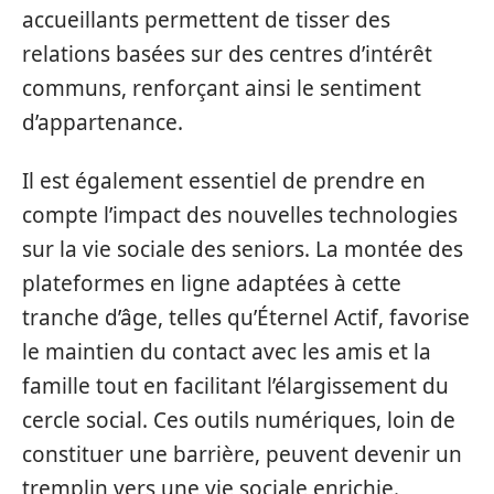
accueillants permettent de tisser des
relations basées sur des centres d’intérêt
communs, renforçant ainsi le sentiment
d’appartenance.
Il est également essentiel de prendre en
compte l’impact des nouvelles technologies
sur la vie sociale des seniors. La montée des
plateformes en ligne adaptées à cette
tranche d’âge, telles qu’Éternel Actif, favorise
le maintien du contact avec les amis et la
famille tout en facilitant l’élargissement du
cercle social. Ces outils numériques, loin de
constituer une barrière, peuvent devenir un
tremplin vers une vie sociale enrichie.