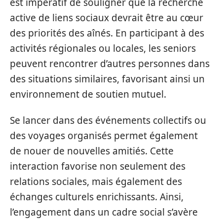
est impératif de souligner que la recherche
active de liens sociaux devrait être au cœur
des priorités des aînés. En participant à des
activités régionales ou locales, les seniors
peuvent rencontrer d’autres personnes dans
des situations similaires, favorisant ainsi un
environnement de soutien mutuel.
Se lancer dans des événements collectifs ou
des voyages organisés permet également
de nouer de nouvelles amitiés. Cette
interaction favorise non seulement des
relations sociales, mais également des
échanges culturels enrichissants. Ainsi,
l’engagement dans un cadre social s’avère