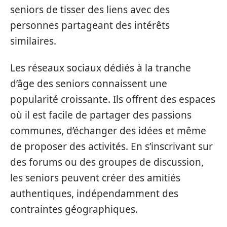
seniors de tisser des liens avec des
personnes partageant des intérêts
similaires.
Les réseaux sociaux dédiés à la tranche
d’âge des seniors connaissent une
popularité croissante. Ils offrent des espaces
où il est facile de partager des passions
communes, d’échanger des idées et même
de proposer des activités. En s’inscrivant sur
des forums ou des groupes de discussion,
les seniors peuvent créer des amitiés
authentiques, indépendamment des
contraintes géographiques.