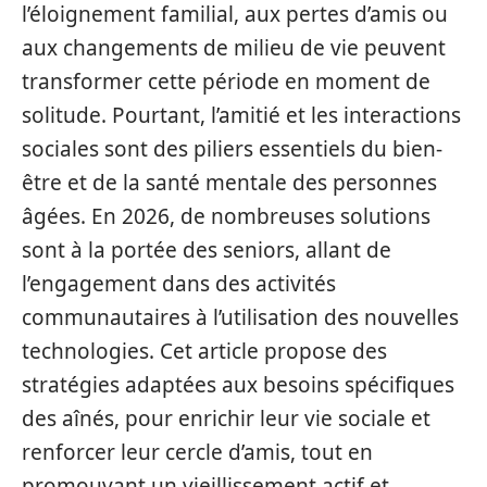
l’éloignement familial, aux pertes d’amis ou
aux changements de milieu de vie peuvent
transformer cette période en moment de
solitude. Pourtant, l’amitié et les interactions
sociales sont des piliers essentiels du bien-
être et de la santé mentale des personnes
âgées. En 2026, de nombreuses solutions
sont à la portée des seniors, allant de
l’engagement dans des activités
communautaires à l’utilisation des nouvelles
technologies. Cet article propose des
stratégies adaptées aux besoins spécifiques
des aînés, pour enrichir leur vie sociale et
renforcer leur cercle d’amis, tout en
promouvant un vieillissement actif et