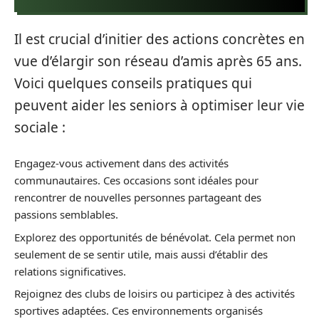
Il est crucial d’initier des actions concrètes en
vue d’élargir son réseau d’amis après 65 ans.
Voici quelques conseils pratiques qui
peuvent aider les seniors à optimiser leur vie
sociale :
Engagez-vous activement dans des activités
communautaires. Ces occasions sont idéales pour
rencontrer de nouvelles personnes partageant des
passions semblables.
Explorez des opportunités de bénévolat. Cela permet non
seulement de se sentir utile, mais aussi d’établir des
relations significatives.
Rejoignez des clubs de loisirs ou participez à des activités
sportives adaptées. Ces environnements organisés