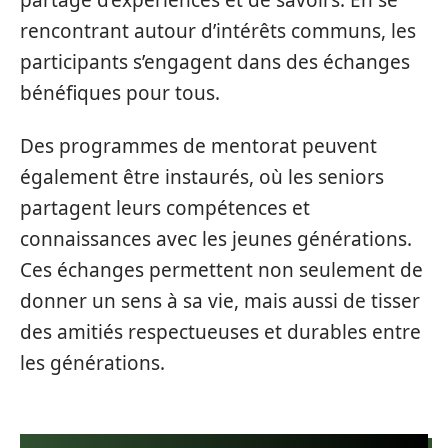
rencontrant autour d’intérêts communs, les
participants s’engagent dans des échanges
bénéfiques pour tous.
Des programmes de mentorat peuvent
également être instaurés, où les seniors
partagent leurs compétences et
connaissances avec les jeunes générations.
Ces échanges permettent non seulement de
donner un sens à sa vie, mais aussi de tisser
des amitiés respectueuses et durables entre
les générations.