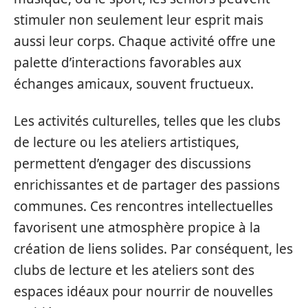
stimuler non seulement leur esprit mais
aussi leur corps. Chaque activité offre une
palette d’interactions favorables aux
échanges amicaux, souvent fructueux.
Les activités culturelles, telles que les clubs
de lecture ou les ateliers artistiques,
permettent d’engager des discussions
enrichissantes et de partager des passions
communes. Ces rencontres intellectuelles
favorisent une atmosphère propice à la
création de liens solides. Par conséquent, les
clubs de lecture et les ateliers sont des
espaces idéaux pour nourrir de nouvelles