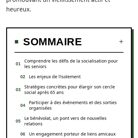
heureux.
SOMMAIRE
Comprendre les défis de la socialisation pour
les seniors
Les enjeux de l’isolement
Stratégies concrètes pour élargir son cercle
social après 65 ans
Participer à des événements et des sorties
organisées
Le bénévolat, un pont vers de nouvelles
relations
Un engagement porteur de liens amicaux