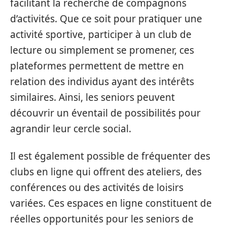
facilitant la recherche de compagnons
d’activités. Que ce soit pour pratiquer une
activité sportive, participer à un club de
lecture ou simplement se promener, ces
plateformes permettent de mettre en
relation des individus ayant des intérêts
similaires. Ainsi, les seniors peuvent
découvrir un éventail de possibilités pour
agrandir leur cercle social.
Il est également possible de fréquenter des
clubs en ligne qui offrent des ateliers, des
conférences ou des activités de loisirs
variées. Ces espaces en ligne constituent de
réelles opportunités pour les seniors de