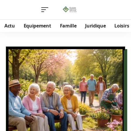
Actu
Equipement
Famille
Juridique
Loisirs