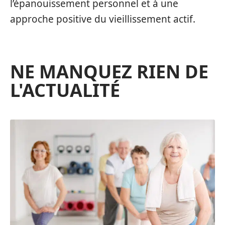
l’épanouissement personnel et à une
approche positive du vieillissement actif.
NE MANQUEZ RIEN DE
L'ACTUALITÉ