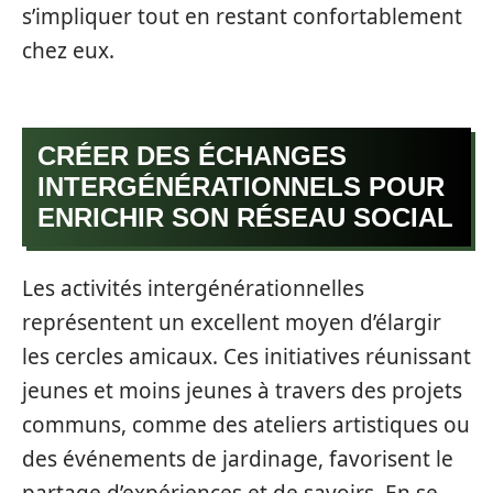
s’impliquer tout en restant confortablement
chez eux.
CRÉER DES ÉCHANGES
INTERGÉNÉRATIONNELS POUR
ENRICHIR SON RÉSEAU SOCIAL
Les activités intergénérationnelles
représentent un excellent moyen d’élargir
les cercles amicaux. Ces initiatives réunissant
jeunes et moins jeunes à travers des projets
communs, comme des ateliers artistiques ou
des événements de jardinage, favorisent le
partage d’expériences et de savoirs. En se