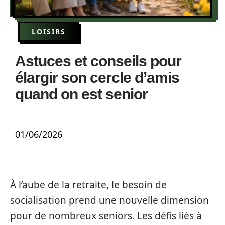
LOISIRS
Astuces et conseils pour
élargir son cercle d’amis
quand on est senior
01/06/2026
À l’aube de la retraite, le besoin de
socialisation prend une nouvelle dimension
pour de nombreux seniors. Les défis liés à