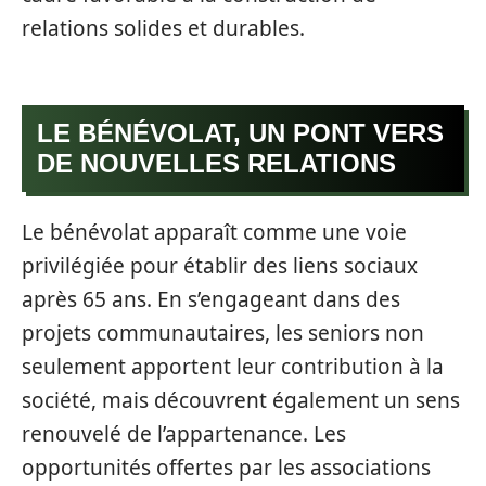
relations solides et durables.
LE BÉNÉVOLAT, UN PONT VERS
DE NOUVELLES RELATIONS
Le bénévolat apparaît comme une voie
privilégiée pour établir des liens sociaux
après 65 ans. En s’engageant dans des
projets communautaires, les seniors non
seulement apportent leur contribution à la
société, mais découvrent également un sens
renouvelé de l’appartenance. Les
opportunités offertes par les associations