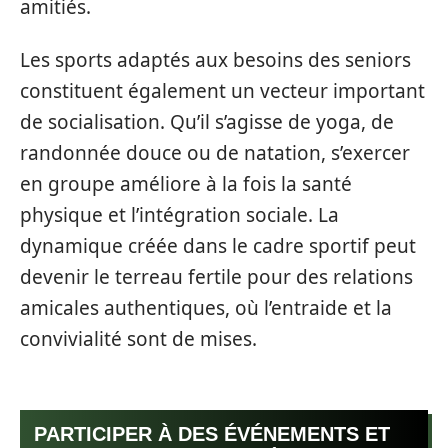
amitiés.
Les sports adaptés aux besoins des seniors
constituent également un vecteur important
de socialisation. Qu’il s’agisse de yoga, de
randonnée douce ou de natation, s’exercer
en groupe améliore à la fois la santé
physique et l’intégration sociale. La
dynamique créée dans le cadre sportif peut
devenir le terreau fertile pour des relations
amicales authentiques, où l’entraide et la
convivialité sont de mises.
PARTICIPER À DES ÉVÉNEMENTS ET