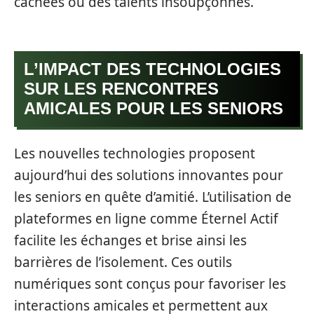
cachées ou des talents insoupçonnés.
L’IMPACT DES TECHNOLOGIES
SUR LES RENCONTRES
AMICALES POUR LES SENIORS
Les nouvelles technologies proposent
aujourd’hui des solutions innovantes pour
les seniors en quête d’amitié. L’utilisation de
plateformes en ligne comme Éternel Actif
facilite les échanges et brise ainsi les
barrières de l’isolement. Ces outils
numériques sont conçus pour favoriser les
interactions amicales et permettent aux