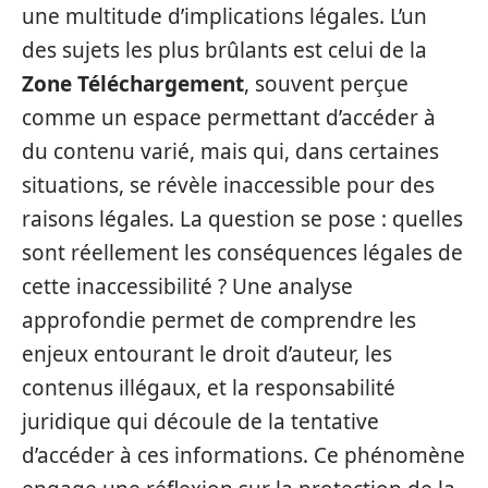
une multitude d’implications légales. L’un
des sujets les plus brûlants est celui de la
Zone Téléchargement
, souvent perçue
comme un espace permettant d’accéder à
du contenu varié, mais qui, dans certaines
situations, se révèle inaccessible pour des
raisons légales. La question se pose : quelles
sont réellement les conséquences légales de
cette inaccessibilité ? Une analyse
approfondie permet de comprendre les
enjeux entourant le droit d’auteur, les
contenus illégaux, et la responsabilité
juridique qui découle de la tentative
d’accéder à ces informations. Ce phénomène