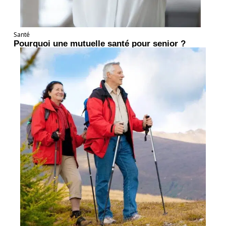
Santé
Pourquoi une mutuelle santé pour senior ?