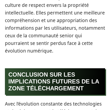
culture de respect envers la propriété
intellectuelle. Elles permettent une meilleure
compréhension et une appropriation des
informations par les utilisateurs, notamment
ceux de la communauté senior qui
pourraient se sentir perdus face à cette
évolution numérique.
CONCLUSION SUR LES
IMPLICATIONS FUTURES DE LA
ZONE TÉLÉCHARGEMENT
Avec l’évolution constante des technologies