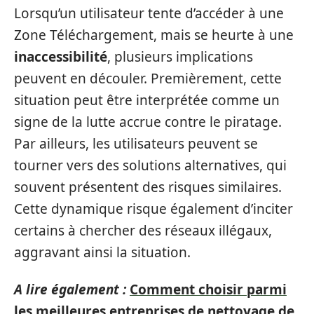
Lorsqu’un utilisateur tente d’accéder à une
Zone Téléchargement, mais se heurte à une
inaccessibilité
, plusieurs implications
peuvent en découler. Premièrement, cette
situation peut être interprétée comme un
signe de la lutte accrue contre le piratage.
Par ailleurs, les utilisateurs peuvent se
tourner vers des solutions alternatives, qui
souvent présentent des risques similaires.
Cette dynamique risque également d’inciter
certains à chercher des réseaux illégaux,
aggravant ainsi la situation.
A lire également :
Comment choisir parmi
les meilleures entreprises de nettoyage de