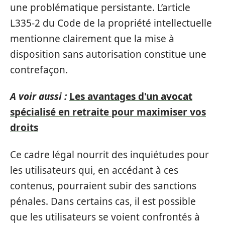
une problématique persistante. L’article
L335-2 du Code de la propriété intellectuelle
mentionne clairement que la mise à
disposition sans autorisation constitue une
contrefaçon.
A voir aussi :
Les avantages d'un avocat
spécialisé en retraite pour maximiser vos
droits
Ce cadre légal nourrit des inquiétudes pour
les utilisateurs qui, en accédant à ces
contenus, pourraient subir des sanctions
pénales. Dans certains cas, il est possible
que les utilisateurs se voient confrontés à