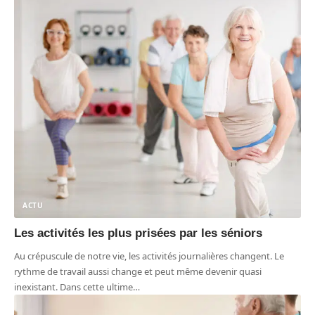
ACTU
Les activités les plus prisées par les séniors
Au crépuscule de notre vie, les activités journalières changent. Le
rythme de travail aussi change et peut même devenir quasi
inexistant. Dans cette ultime
…