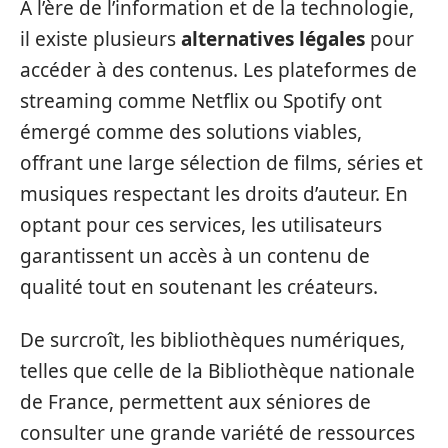
À l’ère de l’information et de la technologie,
il existe plusieurs
alternatives légales
pour
accéder à des contenus. Les plateformes de
streaming comme Netflix ou Spotify ont
émergé comme des solutions viables,
offrant une large sélection de films, séries et
musiques respectant les droits d’auteur. En
optant pour ces services, les utilisateurs
garantissent un accès à un contenu de
qualité tout en soutenant les créateurs.
De surcroît, les bibliothèques numériques,
telles que celle de la Bibliothèque nationale
de France, permettent aux séniores de
consulter une grande variété de ressources