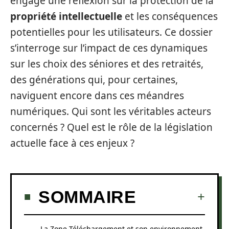
engage une réflexion sur la protection de la
propriété intellectuelle
et les conséquences
potentielles pour les utilisateurs. Ce dossier
s’interroge sur l’impact de ces dynamiques
sur les choix des séniores et des retraités,
des générations qui, pour certaines,
naviguent encore dans ces méandres
numériques. Qui sont les véritables acteurs
concernés ? Quel est le rôle de la législation
actuelle face à ces enjeux ?
SOMMAIRE
La Zone Téléchargement et son environnement