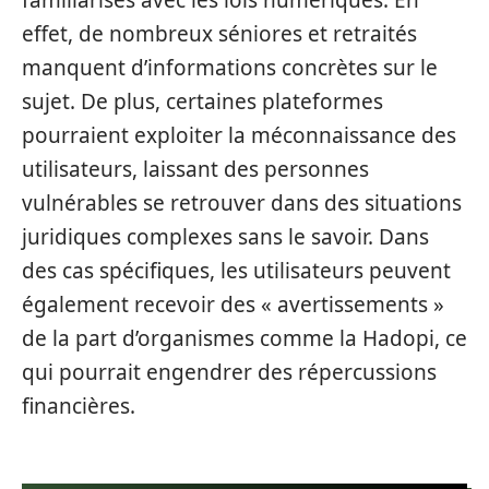
familiarisés avec les lois numériques. En
effet, de nombreux séniores et retraités
manquent d’informations concrètes sur le
sujet. De plus, certaines plateformes
pourraient exploiter la méconnaissance des
utilisateurs, laissant des personnes
vulnérables se retrouver dans des situations
juridiques complexes sans le savoir. Dans
des cas spécifiques, les utilisateurs peuvent
également recevoir des « avertissements »
de la part d’organismes comme la Hadopi, ce
qui pourrait engendrer des répercussions
financières.