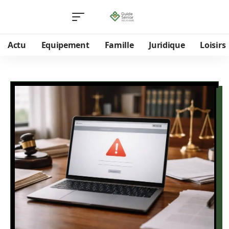
Actu
Equipement
Famille
Juridique
Loisirs