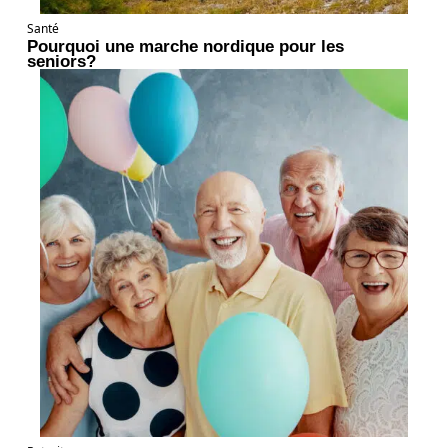
Santé
Pourquoi une marche nordique pour les
seniors?