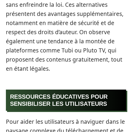
sans enfreindre la loi. Ces alternatives
présentent des avantages supplémentaires,
notamment en matière de sécurité et de
respect des droits d’auteur. On observe
également une tendance à la montée de
plateformes comme Tubi ou Pluto TV, qui
proposent des contenus gratuitement, tout
en étant légales.
RESSOURCES ÉDUCATIVES POUR
SENSIBILISER LES UTILISATEURS
Pour aider les utilisateurs à naviguer dans le
paysage complexe du téléchargement et de