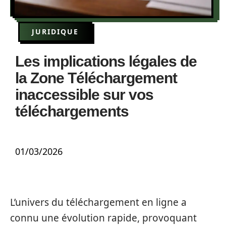
JURIDIQUE
Les implications légales de
la Zone Téléchargement
inaccessible sur vos
téléchargements
01/03/2026
L’univers du téléchargement en ligne a
connu une évolution rapide, provoquant