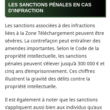
LES SANCTIONS PÉNALES EN CAS
D’INFRACTION
Les sanctions associées à des infractions
liées à la Zone Téléchargement peuvent être
sévères. La contrefaçon peut entraîner des
amendes importantes. Selon le Code de la
propriété intellectuelle, les sanctions
pénales peuvent s’élever jusqu’à 300 000 € et
cinq ans d’emprisonnement. Ces chiffres
illustrent la gravité des délits contre la
propriété intellectuelle.
Il est également à noter que les sanctions
s’appliquent aussi bien aux individus qu’aux