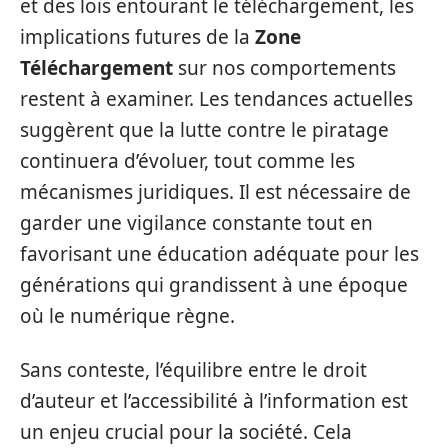
et des lois entourant le téléchargement, les
implications futures de la
Zone
Téléchargement
sur nos comportements
restent à examiner. Les tendances actuelles
suggèrent que la lutte contre le piratage
continuera d’évoluer, tout comme les
mécanismes juridiques. Il est nécessaire de
garder une vigilance constante tout en
favorisant une éducation adéquate pour les
générations qui grandissent à une époque
où le numérique règne.
Sans conteste, l’équilibre entre le droit
d’auteur et l’accessibilité à l’information est
un enjeu crucial pour la société. Cela