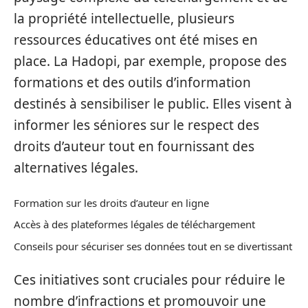
la propriété intellectuelle, plusieurs
ressources éducatives ont été mises en
place. La Hadopi, par exemple, propose des
formations et des outils d’information
destinés à sensibiliser le public. Elles visent à
informer les séniores sur le respect des
droits d’auteur tout en fournissant des
alternatives légales.
Formation sur les droits d’auteur en ligne
Accès à des plateformes légales de téléchargement
Conseils pour sécuriser ses données tout en se divertissant
Ces initiatives sont cruciales pour réduire le
nombre d’infractions et promouvoir une