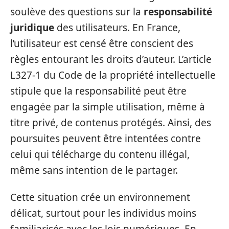
soulève des questions sur la
responsabilité
juridique
des utilisateurs. En France,
l’utilisateur est censé être conscient des
règles entourant les droits d’auteur. L’article
L327-1 du Code de la propriété intellectuelle
stipule que la responsabilité peut être
engagée par la simple utilisation, même à
titre privé, de contenus protégés. Ainsi, des
poursuites peuvent être intentées contre
celui qui télécharge du contenu illégal,
même sans intention de le partager.
Cette situation crée un environnement
délicat, surtout pour les individus moins