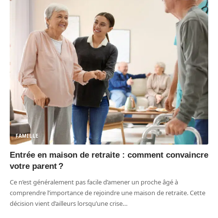
FAMILLE
Entrée en maison de retraite : comment convaincre
votre parent ?
Ce n’est généralement pas facile d’amener un proche âgé à
comprendre l’importance de rejoindre une maison de retraite. Cette
décision vient d’ailleurs lorsqu’une crise
…