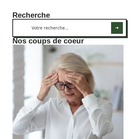
Recherche
Nos coups de coeur