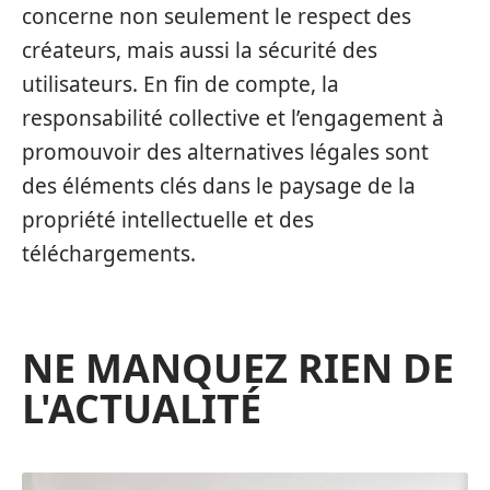
concerne non seulement le respect des
créateurs, mais aussi la sécurité des
utilisateurs. En fin de compte, la
responsabilité collective et l’engagement à
promouvoir des alternatives légales sont
des éléments clés dans le paysage de la
propriété intellectuelle et des
téléchargements.
NE MANQUEZ RIEN DE
L'ACTUALITÉ