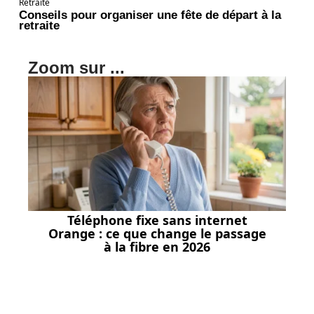
Retraite
Conseils pour organiser une fête de départ à la
retraite
Zoom sur ...
Téléphone fixe sans internet
Orange : ce que change le passage
à la fibre en 2026