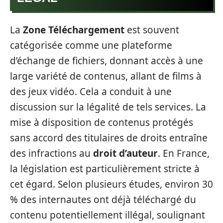
La
Zone Téléchargement
est souvent
catégorisée comme une plateforme
d’échange de fichiers, donnant accès à une
large variété de contenus, allant de films à
des jeux vidéo. Cela a conduit à une
discussion sur la légalité de tels services. La
mise à disposition de contenus protégés
sans accord des titulaires de droits entraîne
des infractions au
droit d’auteur
. En France,
la législation est particulièrement stricte à
cet égard. Selon plusieurs études, environ 30
% des internautes ont déjà téléchargé du
contenu potentiellement illégal, soulignant