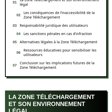
légal
Les conséquences de l’inaccessibilité de la
Zone Téléchargement
Responsabilité juridique des utilisateurs
Les sanctions pénales en cas d’infraction
Alternatives légales à la Zone Téléchargement
Ressources éducatives pour sensibiliser les
utilisateurs
Conclusion sur les implications futures de la
Zone Téléchargement
LA ZONE TÉLÉCHARGEMENT
ET SON ENVIRONNEMENT
LÉGAL