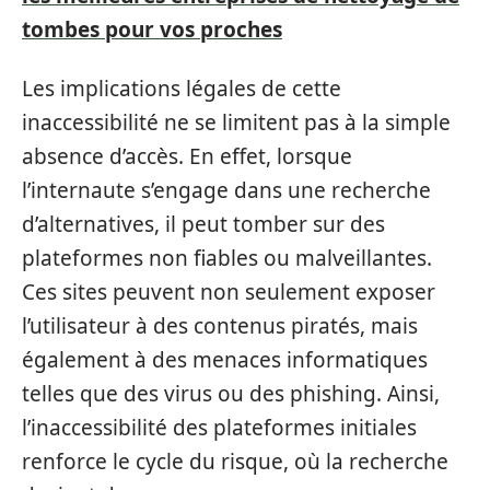
tombes pour vos proches
Les implications légales de cette
inaccessibilité ne se limitent pas à la simple
absence d’accès. En effet, lorsque
l’internaute s’engage dans une recherche
d’alternatives, il peut tomber sur des
plateformes non fiables ou malveillantes.
Ces sites peuvent non seulement exposer
l’utilisateur à des contenus piratés, mais
également à des menaces informatiques
telles que des virus ou des phishing. Ainsi,
l’inaccessibilité des plateformes initiales
renforce le cycle du risque, où la recherche