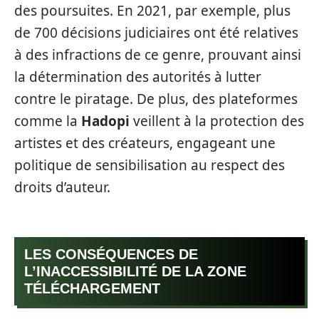
des poursuites. En 2021, par exemple, plus
de 700 décisions judiciaires ont été relatives
à des infractions de ce genre, prouvant ainsi
la détermination des autorités à lutter
contre le piratage. De plus, des plateformes
comme la
Hadopi
veillent à la protection des
artistes et des créateurs, engageant une
politique de sensibilisation au respect des
droits d’auteur.
LES CONSÉQUENCES DE
L’INACCESSIBILITÉ DE LA ZONE
TÉLÉCHARGEMENT