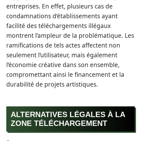
entreprises. En effet, plusieurs cas de
condamnations d’établissements ayant
facilité des téléchargements illégaux
montrent l’ampleur de la problématique. Les
ramifications de tels actes affectent non
seulement l’utilisateur, mais également
l’économie créative dans son ensemble,
compromettant ainsi le financement et la
durabilité de projets artistiques.
ALTERNATIVES LÉGALES À LA
ZONE TÉLÉCHARGEMENT