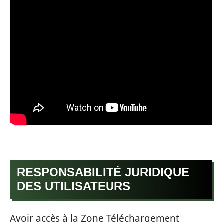
RESPONSABILITÉ JURIDIQUE
DES UTILISATEURS
Avoir accès à la Zone Téléchargement