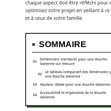
chaque aspect doit être réfléchi pour o
optimisez votre projet en veillant à 
et à ceux de votre famille.
SOMMAIRE
Dimensions standards pour une douche
italienne sur mesure
Le tableau comparatif des dimensions 
une douche italienne
Hauteur idéale pour une douche italienne
Accessibilité et ergonomie de la douche
italienne