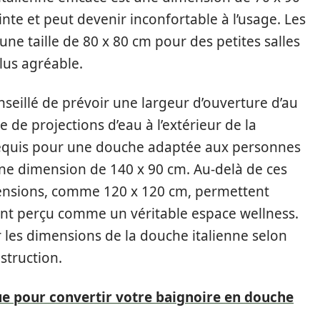
einte et peut devenir inconfortable à l’usage. Les
e taille de 80 x 80 cm pour des petites salles
lus agréable.
nseillé de prévoir une largeur d’ouverture d’au
 de projections d’eau à l’extérieur de la
requis pour une douche adaptée aux personnes
ne dimension de 140 x 90 cm. Au-delà de ces
ensions, comme 120 x 120 cm, permettent
ent perçu comme un véritable espace wellness.
er les dimensions de la douche italienne selon
struction.
ue pour convertir votre baignoire en douche