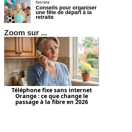
Retraite
Conseils pour organiser
une fête de départ à la
retraite
Zoom sur ...
Téléphone fixe sans internet
Orange : ce que change le
passage à la fibre en 2026