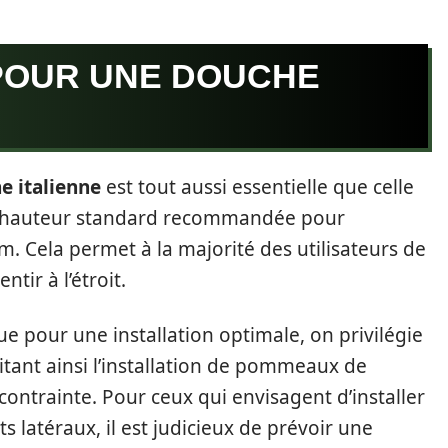
POUR UNE DOUCHE
e italienne
est tout aussi essentielle que celle
la hauteur standard recommandée pour
cm. Cela permet à la majorité des utilisateurs de
tir à l’étroit.
 pour une installation optimale, on privilégie
itant ainsi l’installation de pommeaux de
ontrainte. Pour ceux qui envisagent d’installer
latéraux, il est judicieux de prévoir une