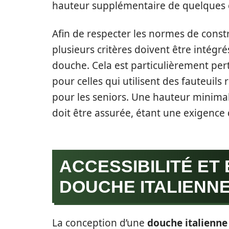
hauteur supplémentaire de quelques 
Afin de respecter les normes de const
plusieurs critères doivent être intégrés
douche. Cela est particulièrement per
pour celles qui utilisent des fauteuils
pour les seniors. Une hauteur minima
doit être assurée, étant une exigence 
ACCESSIBILITÉ ET
DOUCHE ITALIENN
La conception d’une
douche italienne