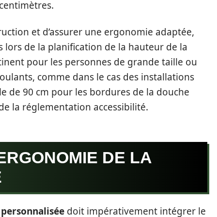
centimètres.
ruction et d’assurer une ergonomie adaptée,
 lors de la planification de la hauteur de la
tinent pour les personnes de grande taille ou
 roulants, comme dans le cas des installations
le de 90 cm pour les bordures de la douche
de la réglementation accessibilité.
 ERGONOMIE DE LA
E
 personnalisée
doit impérativement intégrer le