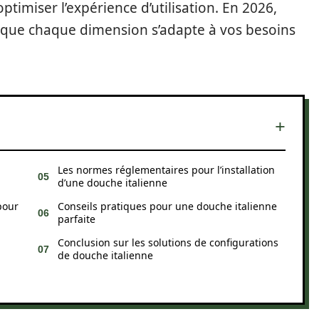
ptimiser l’expérience d’utilisation. En 2026,
ce que chaque dimension s’adapte à vos besoins
Les normes réglementaires pour l’installation
d’une douche italienne
pour
Conseils pratiques pour une douche italienne
parfaite
Conclusion sur les solutions de configurations
de douche italienne