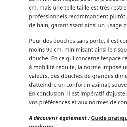
cm, mais une telle taille est très restr
professionnels recommandent plutôt un
de bain, garantissant ainsi un usage p
Pour des douches sans porte, il est co
moins 90 cm, minimisant ainsi le risque
douche. En ce qui concerne l’espace 
à mobilité réduite, la norme impose u
valeurs, des douches de grandes dim
d’atteindre un confort maximal, souv
En conclusion, il est impératif d’ajust
vos préférences et aux normes de con
A découvrir également :
Guide pratiq
moderne