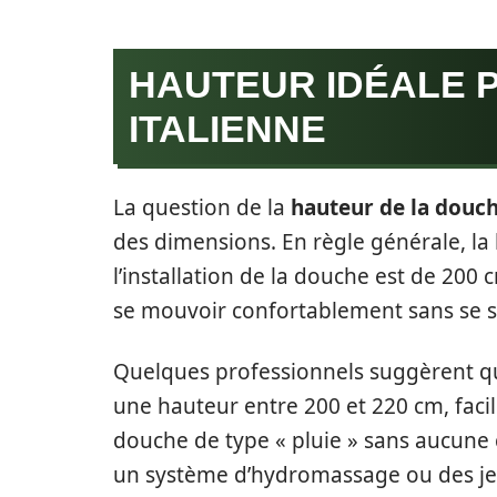
HAUTEUR IDÉALE 
ITALIENNE
La question de la
hauteur de la douch
des dimensions. En règle générale, 
l’installation de la douche est de 200 
se mouvoir confortablement sans se sen
Quelques professionnels suggèrent que
une hauteur entre 200 et 220 cm, facil
douche de type « pluie » sans aucune c
un système d’hydromassage ou des jets 