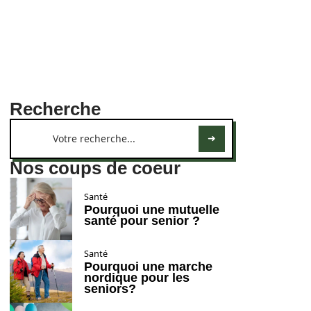
Recherche
Nos coups de coeur
Santé
Pourquoi une mutuelle
santé pour senior ?
Santé
Pourquoi une marche
nordique pour les
seniors?