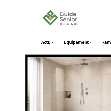
Actu
Equipement
Fami