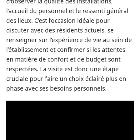
d’observer la qualité des installations,
l’accueil du personnel et le ressenti général
des lieux. C’est l’occasion idéale pour
discuter avec des résidents actuels, se
renseigner sur l’expérience de vie au sein de
l’établissement et confirmer si les attentes
en matière de confort et de budget sont
respectées. La visite est donc une étape
cruciale pour faire un choix éclairé plus en
phase avec ses besoins personnels.