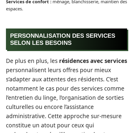
Services de confort :
ménage, blanchisserie, maintien des
espaces.
PERSONNALISATION DES SERVICES
SELON LES BESOINS
De plus en plus, les
résidences avec services
personnalisent leurs offres pour mieux
s’adapter aux attentes des résidents. C’est
notamment le cas pour des services comme
l’entretien du linge, l’organisation de sorties
culturelles ou encore l’assistance
administrative. Cette approche sur-mesure
constitue un atout pour ceux qui