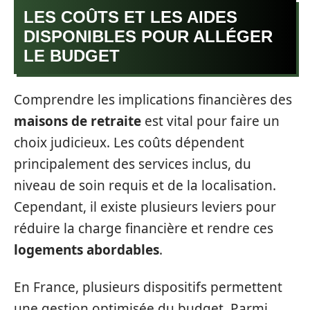
LES COÛTS ET LES AIDES
DISPONIBLES POUR ALLÉGER
LE BUDGET
Comprendre les implications financières des
maisons de retraite
est vital pour faire un
choix judicieux. Les coûts dépendent
principalement des services inclus, du
niveau de soin requis et de la localisation.
Cependant, il existe plusieurs leviers pour
réduire la charge financière et rendre ces
logements abordables
.
En France, plusieurs dispositifs permettent
une gestion optimisée du budget. Parmi