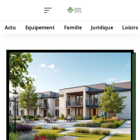
Actu
Equipement
Famille
Juridique
Loisirs