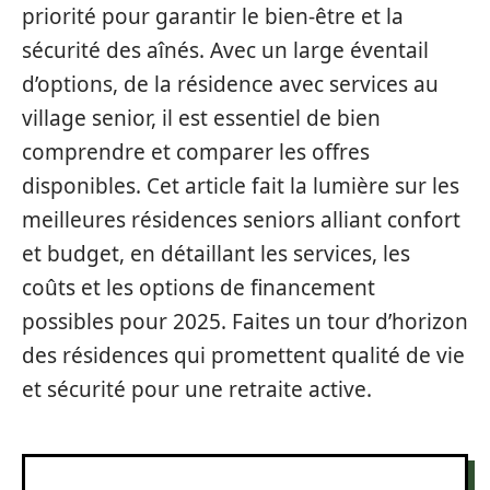
priorité pour garantir le bien-être et la
sécurité des aînés. Avec un large éventail
d’options, de la résidence avec services au
village senior, il est essentiel de bien
comprendre et comparer les offres
disponibles. Cet article fait la lumière sur les
meilleures résidences seniors alliant confort
et budget, en détaillant les services, les
coûts et les options de financement
possibles pour 2025. Faites un tour d’horizon
des résidences qui promettent qualité de vie
et sécurité pour une retraite active.