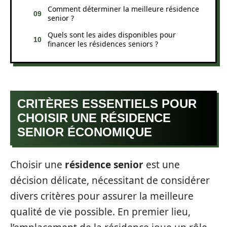
Comment déterminer la meilleure résidence
senior ?
Quels sont les aides disponibles pour
financer les résidences seniors ?
CRITÈRES ESSENTIELS POUR
CHOISIR UNE RÉSIDENCE
SENIOR ÉCONOMIQUE
Choisir une
résidence senior
est une
décision délicate, nécessitant de considérer
divers critères pour assurer la meilleure
qualité de vie possible. En premier lieu,