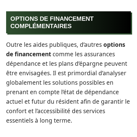
OPTIONS DE FINANCEMENT
COMPLÉMENTAIRES
Outre les aides publiques, d’autres
options
de financement
comme les assurances
dépendance et les plans d’épargne peuvent
être envisagées. Il est primordial d’analyser
globalement les solutions possibles en
prenant en compte l’état de dépendance
actuel et futur du résident afin de garantir le
confort et l’accessibilité des services
essentiels à long terme.