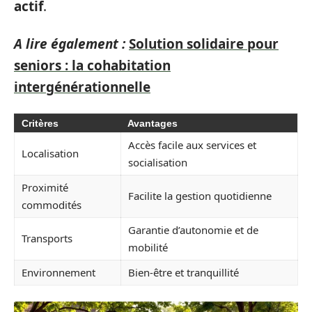
actif
.
A lire également :
Solution solidaire pour
seniors : la cohabitation
intergénérationnelle
Critères
Avantages
Accès facile aux services et
Localisation
socialisation
Proximité
Facilite la gestion quotidienne
commodités
Garantie d’autonomie et de
Transports
mobilité
Environnement
Bien-être et tranquillité