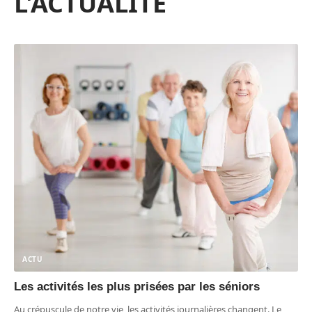
L'ACTUALITÉ
ACTU
Les activités les plus prisées par les séniors
Au crépuscule de notre vie, les activités journalières changent. Le