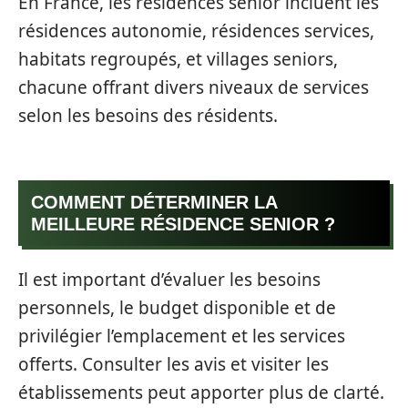
En France, les résidences senior incluent les
résidences autonomie, résidences services,
habitats regroupés, et villages seniors,
chacune offrant divers niveaux de services
selon les besoins des résidents.
COMMENT DÉTERMINER LA
MEILLEURE RÉSIDENCE SENIOR ?
Il est important d’évaluer les besoins
personnels, le budget disponible et de
privilégier l’emplacement et les services
offerts. Consulter les avis et visiter les
établissements peut apporter plus de clarté.