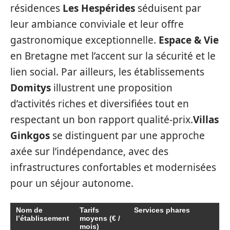
résidences
Les Hespérides
séduisent par
leur ambiance conviviale et leur offre
gastronomique exceptionnelle.
Espace & Vie
en Bretagne met l’accent sur la sécurité et le
lien social. Par ailleurs, les établissements
Domitys
illustrent une proposition
d’activités riches et diversifiées tout en
respectant un bon rapport qualité-prix.
Villas
Ginkgos
se distinguent par une approche
axée sur l’indépendance, avec des
infrastructures confortables et modernisées
pour un séjour autonome.
Nom de
Tarifs
Services phares
l’établissement
moyens (€ /
mois)