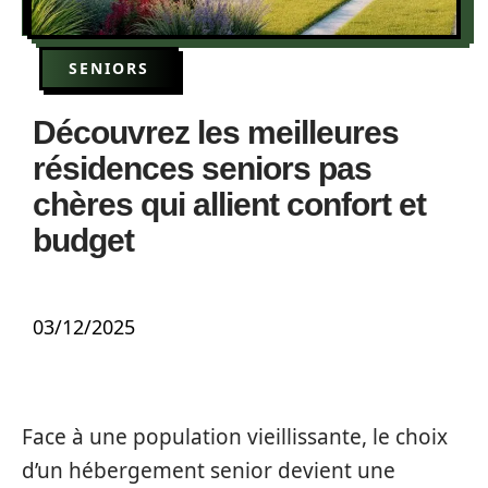
SENIORS
Découvrez les meilleures
résidences seniors pas
chères qui allient confort et
budget
03/12/2025
Face à une population vieillissante, le choix
d’un hébergement senior devient une