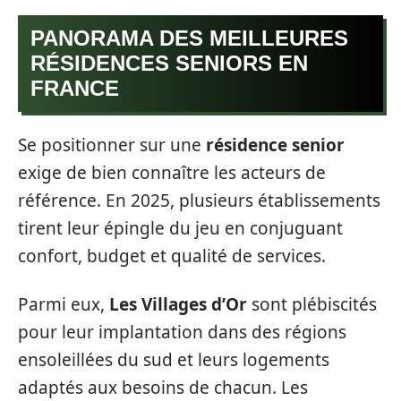
PANORAMA DES MEILLEURES
RÉSIDENCES SENIORS EN
FRANCE
Se positionner sur une
résidence senior
exige de bien connaître les acteurs de
référence. En 2025, plusieurs établissements
tirent leur épingle du jeu en conjuguant
confort, budget et qualité de services.
Parmi eux,
Les Villages d’Or
sont plébiscités
pour leur implantation dans des régions
ensoleillées du sud et leurs logements
adaptés aux besoins de chacun. Les