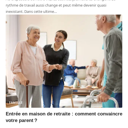
rythme de travail aussi change et peut même devenir quasi
inexistant. Dans cette ultime
…
FAMILLE
Entrée en maison de retraite : comment convaincre
votre parent ?