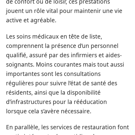
de confort ou de loisir, ces prestations
jouent un rôle vital pour maintenir une vie
active et agréable.
Les soins médicaux en tête de liste,
comprennent la présence d’un personnel
qualifié, assuré par des infirmiers et aides-
soignants. Moins courantes mais tout aussi
importantes sont les consultations
régulières pour suivre l’état de santé des
résidents, ainsi que la disponibilité
d’infrastructures pour la rééducation
lorsque cela s’avère nécessaire.
En parallèle, les services de restauration font