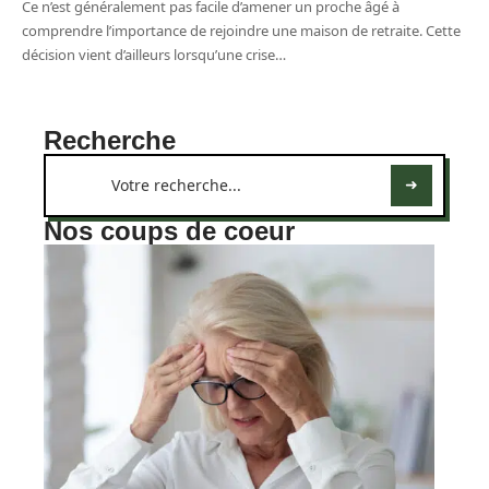
Ce n’est généralement pas facile d’amener un proche âgé à
comprendre l’importance de rejoindre une maison de retraite. Cette
décision vient d’ailleurs lorsqu’une crise
…
Recherche
Nos coups de coeur