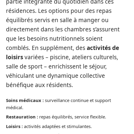
partie intégrante du quotidien dans ces
résidences. Les options pour des repas
équilibrés servis en salle à manger ou
directement dans les chambres s’assurent
que les besoins nutritionnels soient
comblés. En supplément, des
activités de
loisirs
variées – piscine, ateliers culturels,
salle de sport – enrichissent le séjour,
véhiculant une dynamique collective
bénéfique aux résidents.
Soins médicaux :
surveillance continue et support
médical.
Restauration :
repas équilibrés, service flexible.
Loisirs :
activités adaptées et stimulantes.