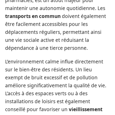
pharmacies, est un atout majeur pour
maintenir une autonomie quotidienne. Les
transports en commun
doivent également
être facilement accessibles pour les
déplacements réguliers, permettant ainsi
une vie sociale active et réduisant la
dépendance à une tierce personne.
L’environnement calme influe directement
sur le bien-être des résidents. Un lieu
exempt de bruit excessif et de pollution
améliore significativement la qualité de vie.
L’accès à des espaces verts ou à des
installations de loisirs est également
conseillé pour favoriser un
vieillissement