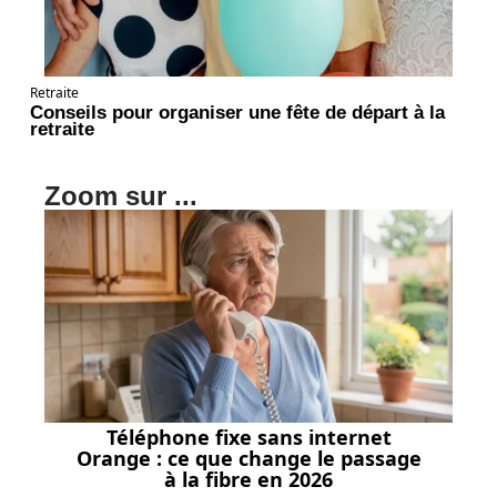
Retraite
Conseils pour organiser une fête de départ à la
retraite
Zoom sur ...
Téléphone fixe sans internet
Orange : ce que change le passage
à la fibre en 2026