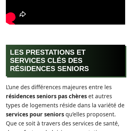
LES PRESTATIONS ET
SERVICES CLÉS DES
RÉSIDENCES SENIORS
L’une des différences majeures entre les
résidences seniors pas chères
et autres
types de logements réside dans la variété de
services pour seniors
qu’elles proposent.
Que ce soit à travers des services de santé,