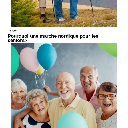
Santé
Pourquoi une marche nordique pour les
seniors?