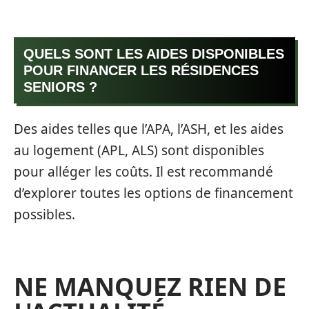
QUELS SONT LES AIDES DISPONIBLES
POUR FINANCER LES RÉSIDENCES
SENIORS ?
Des aides telles que l’APA, l’ASH, et les aides
au logement (APL, ALS) sont disponibles
pour alléger les coûts. Il est recommandé
d’explorer toutes les options de financement
possibles.
NE MANQUEZ RIEN DE