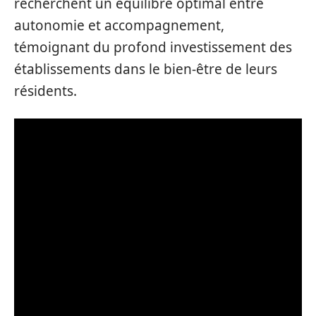
recherchent un équilibre optimal entre
autonomie et accompagnement,
témoignant du profond investissement des
établissements dans le bien-être de leurs
résidents.