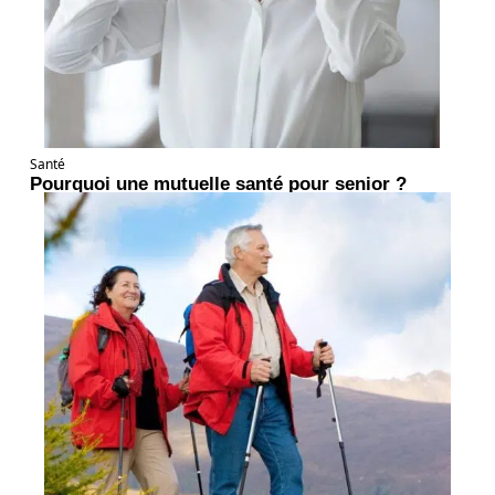
Santé
Pourquoi une mutuelle santé pour senior ?