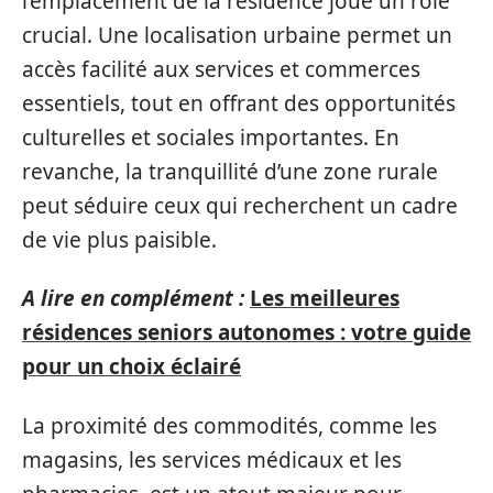
l’emplacement de la résidence joue un rôle
crucial. Une localisation urbaine permet un
accès facilité aux services et commerces
essentiels, tout en offrant des opportunités
culturelles et sociales importantes. En
revanche, la tranquillité d’une zone rurale
peut séduire ceux qui recherchent un cadre
de vie plus paisible.
A lire en complément :
Les meilleures
résidences seniors autonomes : votre guide
pour un choix éclairé
La proximité des commodités, comme les
magasins, les services médicaux et les