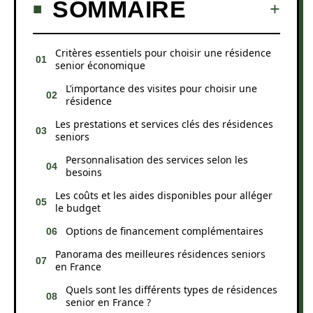
SOMMAIRE
Critères essentiels pour choisir une résidence
senior économique
L’importance des visites pour choisir une
résidence
Les prestations et services clés des résidences
seniors
Personnalisation des services selon les
besoins
Les coûts et les aides disponibles pour alléger
le budget
Options de financement complémentaires
Panorama des meilleures résidences seniors
en France
Quels sont les différents types de résidences
senior en France ?