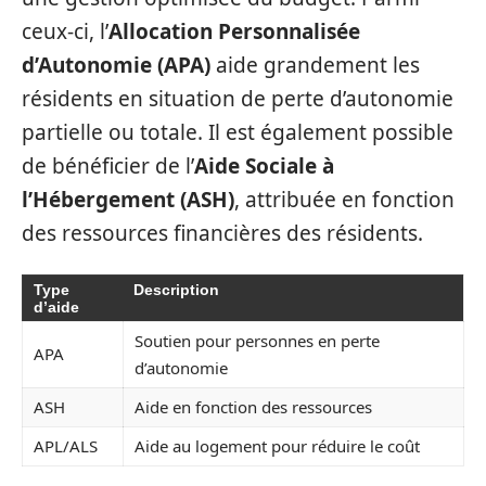
ceux-ci, l’
Allocation Personnalisée
d’Autonomie (APA)
aide grandement les
résidents en situation de perte d’autonomie
partielle ou totale. Il est également possible
de bénéficier de l’
Aide Sociale à
l’Hébergement (ASH)
, attribuée en fonction
des ressources financières des résidents.
Type
Description
d’aide
Soutien pour personnes en perte
APA
d’autonomie
ASH
Aide en fonction des ressources
APL/ALS
Aide au logement pour réduire le coût