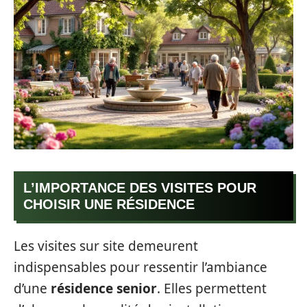
L’IMPORTANCE DES VISITES POUR
CHOISIR UNE RÉSIDENCE
Les visites sur site demeurent
indispensables pour ressentir l’ambiance
d’une
résidence senior
. Elles permettent