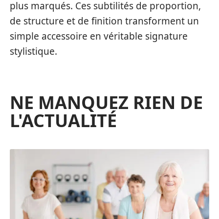
plus marqués. Ces subtilités de proportion,
de structure et de finition transforment un
simple accessoire en véritable signature
stylistique.
NE MANQUEZ RIEN DE
L'ACTUALITÉ