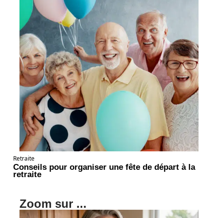
Retraite
Conseils pour organiser une fête de départ à la
retraite
Zoom sur ...