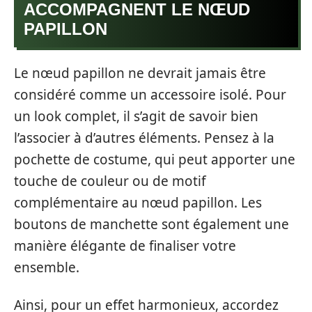
ACCOMPAGNENT LE NŒUD
PAPILLON
Le nœud papillon ne devrait jamais être
considéré comme un accessoire isolé. Pour
un look complet, il s’agit de savoir bien
l’associer à d’autres éléments. Pensez à la
pochette de costume, qui peut apporter une
touche de couleur ou de motif
complémentaire au nœud papillon. Les
boutons de manchette sont également une
manière élégante de finaliser votre
ensemble.
Ainsi, pour un effet harmonieux, accordez