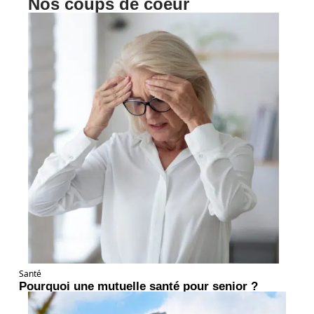
Nos coups de coeur
Santé
Pourquoi une mutuelle santé pour senior ?