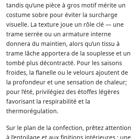
tandis qu’une pièce à gros motif mérite un
costume sobre pour éviter la surcharge
visuelle. La texture joue un rôle clé — une
trame serrée ou un armature interne
donnera du maintien, alors qu’un tissu à
trame lâche apportera de la souplesse et un
tombé plus décontracté. Pour les saisons
froides, la flanelle ou le velours ajoutent de
la profondeur et une sensation de chaleur;
pour l’été, privilégiez des étoffes légères
favorisant la respirabilité et la
thermorégulation.
Sur le plan de la confection, prêtez attention
à l’entoilage et aux finitions intérieures : une