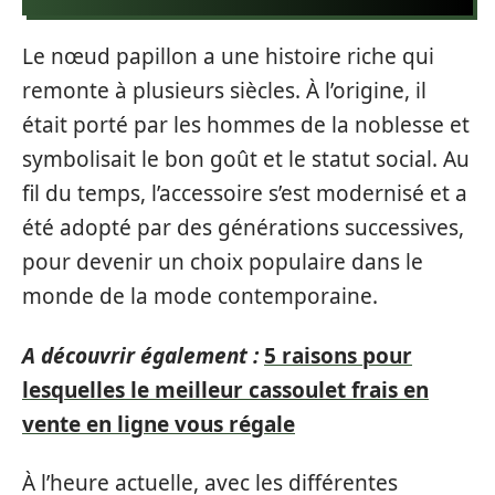
Le nœud papillon a une histoire riche qui
remonte à plusieurs siècles. À l’origine, il
était porté par les hommes de la noblesse et
symbolisait le bon goût et le statut social. Au
fil du temps, l’accessoire s’est modernisé et a
été adopté par des générations successives,
pour devenir un choix populaire dans le
monde de la mode contemporaine.
A découvrir également :
5 raisons pour
lesquelles le meilleur cassoulet frais en
vente en ligne vous régale
À l’heure actuelle, avec les différentes