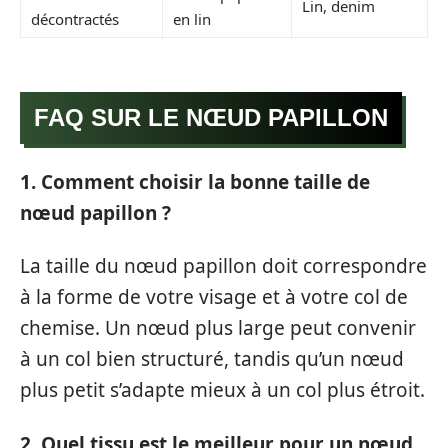
Lin, denim
décontractés
en lin
FAQ SUR LE NŒUD PAPILLON
1. Comment choisir la bonne taille de
nœud papillon ?
La taille du nœud papillon doit correspondre
à la forme de votre visage et à votre col de
chemise. Un nœud plus large peut convenir
à un col bien structuré, tandis qu’un nœud
plus petit s’adapte mieux à un col plus étroit.
2. Quel tissu est le meilleur pour un nœud