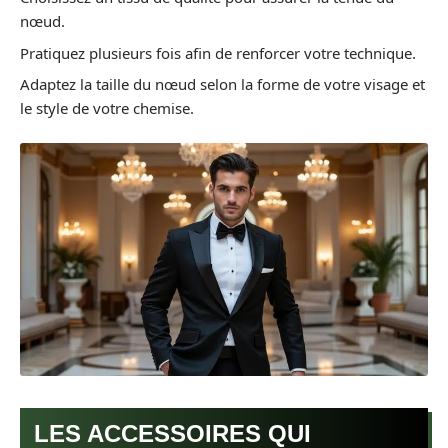
nœud.
Pratiquez plusieurs fois afin de renforcer votre technique.
Adaptez la taille du nœud selon la forme de votre visage et
le style de votre chemise.
LES ACCESSOIRES QUI