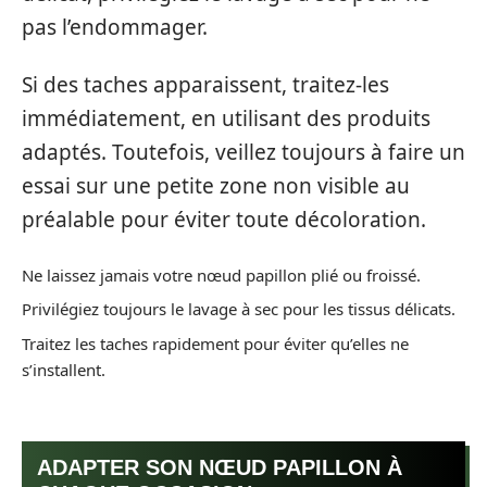
pas l’endommager.
Si des taches apparaissent, traitez-les
immédiatement, en utilisant des produits
adaptés. Toutefois, veillez toujours à faire un
essai sur une petite zone non visible au
préalable pour éviter toute décoloration.
Ne laissez jamais votre nœud papillon plié ou froissé.
Privilégiez toujours le lavage à sec pour les tissus délicats.
Traitez les taches rapidement pour éviter qu’elles ne
s’installent.
ADAPTER SON NŒUD PAPILLON À