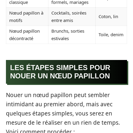
classique
formels, mariages
Nœud papillon à
Cocktails, soirées
Coton, lin
motifs
entre amis
Nœud papillon
Brunchs, sorties
Toile, denim
décontracté
estivales
LES ÉTAPES SIMPLES POUR
NOUER UN NŒUD PAPILLON
Nouer un nœud papillon peut sembler
intimidant au premier abord, mais avec
quelques étapes simples, vous serez en
mesure de le réaliser en un rien de temps.
Voici comment procéder :