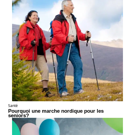
Santé
Pourquoi une marche nordique pour les
seniors?