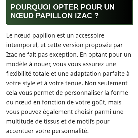
POURQUOI OPTER POUR UN
NŒUD PAPILLON IZAC ?
Le nœud papillon est un accessoire
intemporel, et cette version proposée par
Izac ne fait pas exception. En optant pour un
modèle à nouer, vous vous assurez une
flexibilité totale et une adaptation parfaite à
votre style et à votre tenue. Non seulement
cela vous permet de personnaliser la forme
du nœud en fonction de votre goût, mais
vous pouvez également choisir parmi une
multitude de tissus et de motifs pour
accentuer votre personnalité.