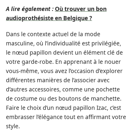
A lire également :
Où trouver un bon
audioprothésiste en Belgique ?
Dans le contexte actuel de la mode
masculine, où l’individualité est privilégiée,
le nœud papillon devient un élément clé de
votre garde-robe. En apprenant à le nouer
vous-même, vous avez l’occasion d’explorer
différentes manières de l’associer avec
d’autres accessoires, comme une pochette
de costume ou des boutons de manchette.
Faire le choix d’un nœud papillon Izac, c’est
embrasser l’élégance tout en affirmant votre
style.