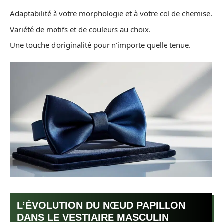
Adaptabilité à votre morphologie et à votre col de chemise.
Variété de motifs et de couleurs au choix.
Une touche d’originalité pour n’importe quelle tenue.
L’ÉVOLUTION DU NŒUD PAPILLON
DANS LE VESTIAIRE MASCULIN