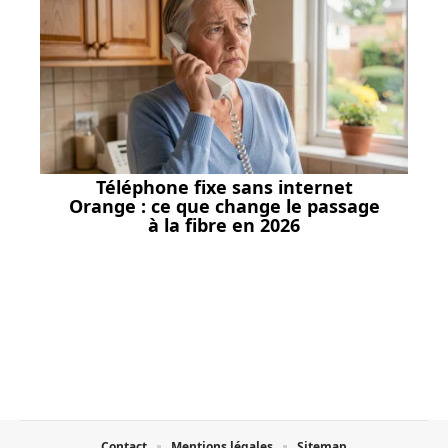
Téléphone fixe sans internet
Orange : ce que change le passage
à la fibre en 2026
Contact
Mentions légales
Sitemap