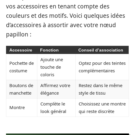
vos accessoires en tenant compte des
couleurs et des motifs. Voici quelques idées
d’accessoires à assortir avec votre nœud
papillon :
Accessoire
Fonction
Conseil d’association
Ajoute une
Pochette de
Optez pour des teintes
touche de
costume
complémentaires
coloris
Boutons de
Affirmez votre
Restez dans le même
manchette
élégance
style de tissu
Complète le
Choisissez une montre
Montre
look général
qui reste discrète