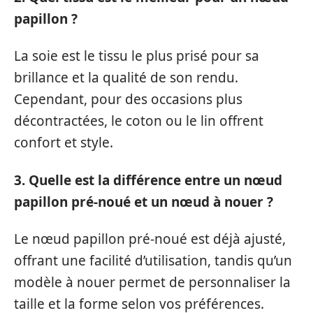
papillon ?
La soie est le tissu le plus prisé pour sa
brillance et la qualité de son rendu.
Cependant, pour des occasions plus
décontractées, le coton ou le lin offrent
confort et style.
3. Quelle est la différence entre un nœud
papillon pré-noué et un nœud à nouer ?
Le nœud papillon pré-noué est déjà ajusté,
offrant une facilité d’utilisation, tandis qu’un
modèle à nouer permet de personnaliser la
taille et la forme selon vos préférences.