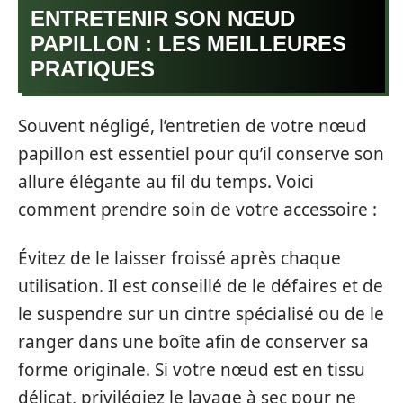
ENTRETENIR SON NŒUD
PAPILLON : LES MEILLEURES
PRATIQUES
Souvent négligé, l’entretien de votre nœud
papillon est essentiel pour qu’il conserve son
allure élégante au fil du temps. Voici
comment prendre soin de votre accessoire :
Évitez de le laisser froissé après chaque
utilisation. Il est conseillé de le défaires et de
le suspendre sur un cintre spécialisé ou de le
ranger dans une boîte afin de conserver sa
forme originale. Si votre nœud est en tissu
délicat, privilégiez le lavage à sec pour ne