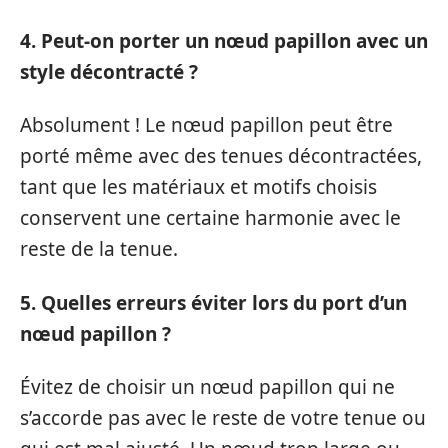
4. Peut-on porter un nœud papillon avec un
style décontracté ?
Absolument ! Le nœud papillon peut être
porté même avec des tenues décontractées,
tant que les matériaux et motifs choisis
conservent une certaine harmonie avec le
reste de la tenue.
5. Quelles erreurs éviter lors du port d’un
nœud papillon ?
Évitez de choisir un nœud papillon qui ne
s’accorde pas avec le reste de votre tenue ou