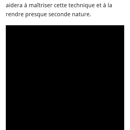
aidera à maîtriser cette technique et à la
rendre presque seconde nature.