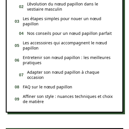
L’évolution du nœud papillon dans le
vestiaire masculin
Les étapes simples pour nouer un nœud
papillon
Nos conseils pour un nœud papillon parfait
Les accessoires qui accompagnent le nœud
papillon
Entretenir son nœud papillon : les meilleures
pratiques
Adapter son nœud papillon à chaque
occasion
FAQ sur le nœud papillon
Affiner son style : nuances techniques et choix
de matière