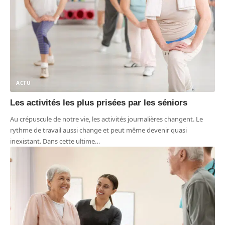
ACTU
Les activités les plus prisées par les séniors
Au crépuscule de notre vie, les activités journalières changent. Le
rythme de travail aussi change et peut même devenir quasi
inexistant. Dans cette ultime
…