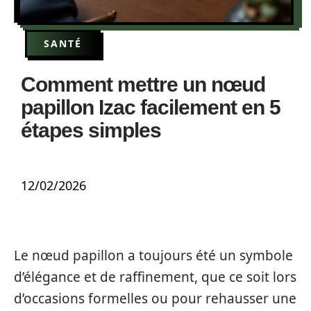
SANTÉ
Comment mettre un nœud
papillon Izac facilement en 5
étapes simples
12/02/2026
Le nœud papillon a toujours été un symbole
d’élégance et de raffinement, que ce soit lors
d’occasions formelles ou pour rehausser une