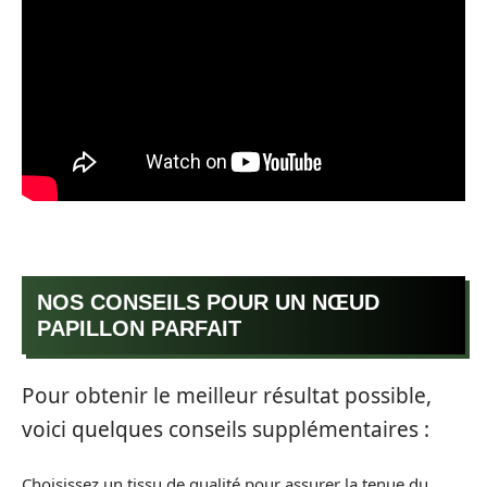
NOS CONSEILS POUR UN NŒUD
PAPILLON PARFAIT
Pour obtenir le meilleur résultat possible,
voici quelques conseils supplémentaires :
Choisissez un tissu de qualité pour assurer la tenue du