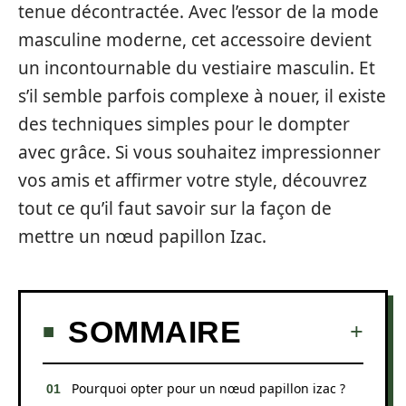
tenue décontractée. Avec l’essor de la mode
masculine moderne, cet accessoire devient
un incontournable du vestiaire masculin. Et
s’il semble parfois complexe à nouer, il existe
des techniques simples pour le dompter
avec grâce. Si vous souhaitez impressionner
vos amis et affirmer votre style, découvrez
tout ce qu’il faut savoir sur la façon de
mettre un nœud papillon Izac.
SOMMAIRE
Pourquoi opter pour un nœud papillon izac ?