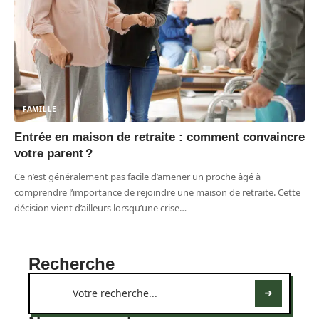
FAMILLE
Entrée en maison de retraite : comment convaincre
votre parent ?
Ce n’est généralement pas facile d’amener un proche âgé à
comprendre l’importance de rejoindre une maison de retraite. Cette
décision vient d’ailleurs lorsqu’une crise
…
Recherche