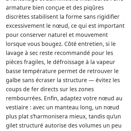
armature bien conçue et des piqûres
discrètes stabilisent la forme sans rigidifier
excessivement le nœud, ce qui est important
pour conserver naturel et mouvement
lorsque vous bougez. Côté entretien, si le
lavage à sec reste recommandé pour les
pièces fragiles, le défroissage à la vapeur
basse température permet de retrouver le
galbe sans écraser la structure — évitez les
coups de fer directs sur les zones
rembourrées. Enfin, adaptez votre nœud au
vestiaire : avec un manteau long, un nœud
plus plat s’harmonisera mieux, tandis qu’un
gilet structuré autorise des volumes un peu