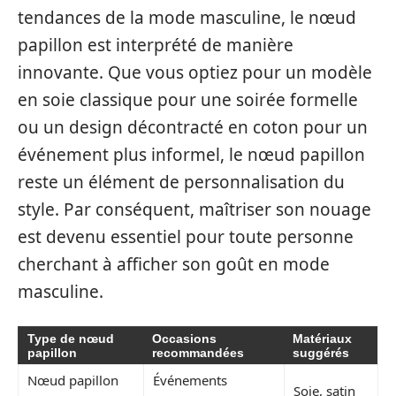
tendances de la mode masculine, le nœud
papillon est interprété de manière
innovante. Que vous optiez pour un modèle
en soie classique pour une soirée formelle
ou un design décontracté en coton pour un
événement plus informel, le nœud papillon
reste un élément de personnalisation du
style. Par conséquent, maîtriser son nouage
est devenu essentiel pour toute personne
cherchant à afficher son goût en mode
masculine.
Type de nœud
Occasions
Matériaux
papillon
recommandées
suggérés
Nœud papillon
Événements
Soie, satin