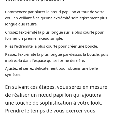
Commencez par placer le nœud papillon autour de votre
cou, en veillant à ce qu’une extrémité soit légèrement plus
longue que l’autre.
Croisez l’extrémité la plus longue sur la plus courte pour
former un premier nœud simple.
Pliez l’extrémité la plus courte pour créer une boucle.
Passez l’extrémité la plus longue par-dessus la boucle, puis
insérez-la dans l’espace qui se forme derrière.
Ajustez et serrez délicatement pour obtenir une belle
symétrie.
En suivant ces étapes, vous serez en mesure
de réaliser un nœud papillon qui ajoutera
une touche de sophistication à votre look.
Prendre le temps de vous exercer vous