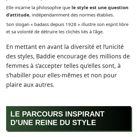
Elle incarne la philosophie que
le style est une question
d’attitude
, indépendamment des normes établies.
Son slogan « badass depuis 1928 » illustre son esprit libre
et sa volonté de détruire les clichés liés à l’âge.
En mettant en avant la diversité et l’unicité
des styles, Baddie encourage des millions de
femmes à s’accepter telles qu’elles sont, à
s’habiller pour elles-mêmes et non pour
plaire aux autres.
LE PARCOURS INSPIRANT
D’UNE REINE DU STYLE