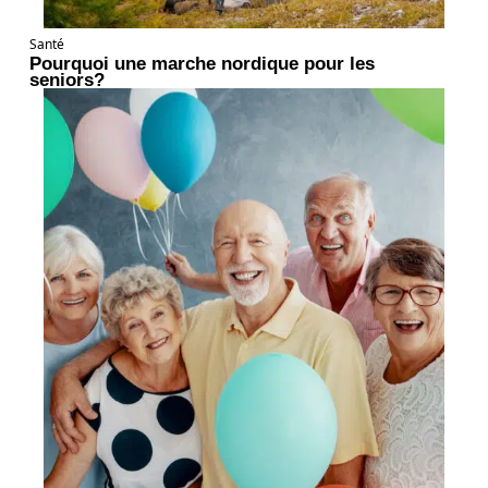
Santé
Pourquoi une marche nordique pour les
seniors?