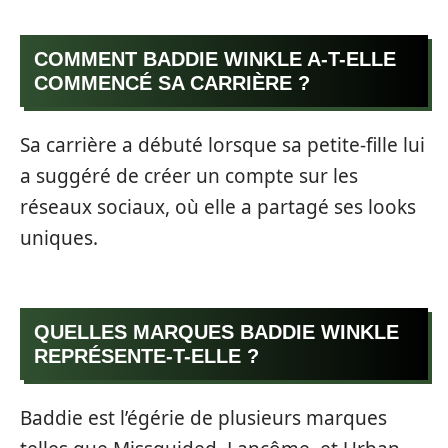
COMMENT BADDIE WINKLE A-T-ELLE
COMMENCÉ SA CARRIÈRE ?
Sa carrière a débuté lorsque sa petite-fille lui
a suggéré de créer un compte sur les
réseaux sociaux, où elle a partagé ses looks
uniques.
QUELLES MARQUES BADDIE WINKLE
REPRÉSENTE-T-ELLE ?
Baddie est l’égérie de plusieurs marques