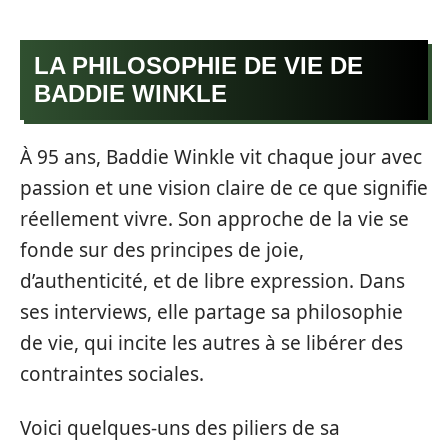
LA PHILOSOPHIE DE VIE DE
BADDIE WINKLE
À 95 ans, Baddie Winkle vit chaque jour avec
passion et une vision claire de ce que signifie
réellement vivre. Son approche de la vie se
fonde sur des principes de joie,
d’authenticité, et de libre expression. Dans
ses interviews, elle partage sa philosophie
de vie, qui incite les autres à se libérer des
contraintes sociales.
Voici quelques-uns des piliers de sa