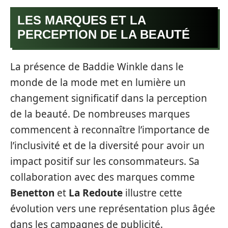
LES MARQUES ET LA
PERCEPTION DE LA BEAUTÉ
La présence de Baddie Winkle dans le
monde de la mode met en lumière un
changement significatif dans la perception
de la beauté. De nombreuses marques
commencent à reconnaître l’importance de
l’inclusivité et de la diversité pour avoir un
impact positif sur les consommateurs. Sa
collaboration avec des marques comme
Benetton
et
La Redoute
illustre cette
évolution vers une représentation plus âgée
dans les campagnes de publicité.