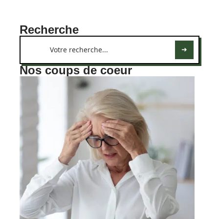
Recherche
Nos coups de coeur