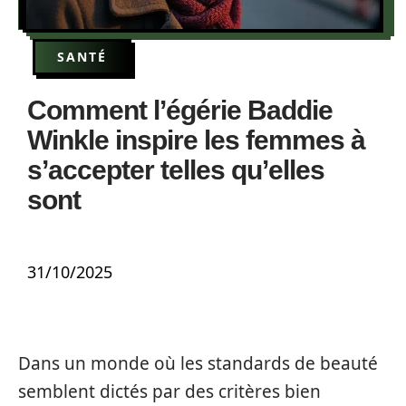
SANTÉ
Comment l’égérie Baddie
Winkle inspire les femmes à
s’accepter telles qu’elles
sont
31/10/2025
Dans un monde où les standards de beauté
semblent dictés par des critères bien