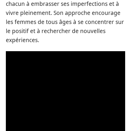
chacun à embrasser ses imperfections et à
vivre pleinement. Son approche encourage
les femmes de tous âges à se concentrer sur
le positif et à rechercher de nouvelles
expériences.