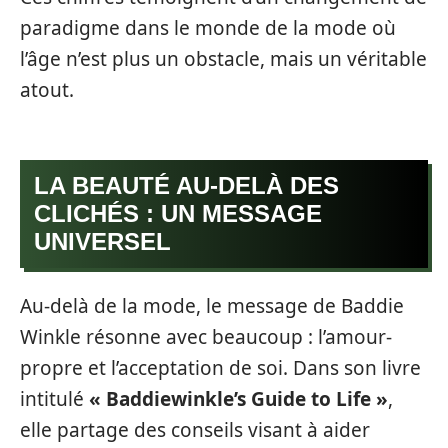
paradigme dans le monde de la mode où
l’âge n’est plus un obstacle, mais un véritable
atout.
LA BEAUTÉ AU-DELÀ DES
CLICHÉS : UN MESSAGE
UNIVERSEL
Au-delà de la mode, le message de Baddie
Winkle résonne avec beaucoup : l’amour-
propre et l’acceptation de soi. Dans son livre
intitulé
« Baddiewinkle’s Guide to Life »
,
elle partage des conseils visant à aider