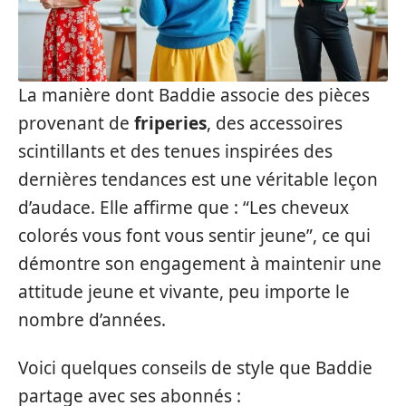
La manière dont Baddie associe des pièces
provenant de
friperies
, des accessoires
scintillants et des tenues inspirées des
dernières tendances est une véritable leçon
d’audace. Elle affirme que : “Les cheveux
colorés vous font vous sentir jeune”, ce qui
démontre son engagement à maintenir une
attitude jeune et vivante, peu importe le
nombre d’années.
Voici quelques conseils de style que Baddie
partage avec ses abonnés :