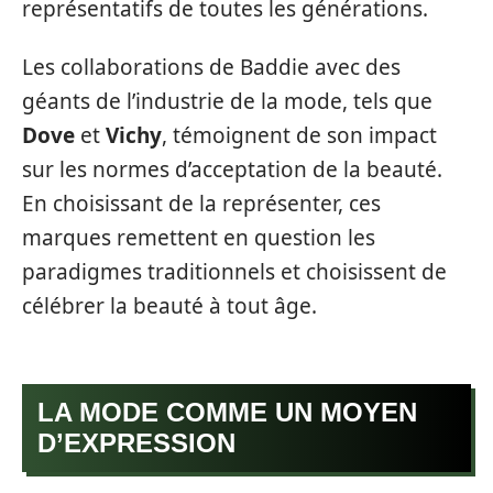
représentatifs de toutes les générations.
Les collaborations de Baddie avec des
géants de l’industrie de la mode, tels que
Dove
et
Vichy
, témoignent de son impact
sur les normes d’acceptation de la beauté.
En choisissant de la représenter, ces
marques remettent en question les
paradigmes traditionnels et choisissent de
célébrer la beauté à tout âge.
LA MODE COMME UN MOYEN
D’EXPRESSION