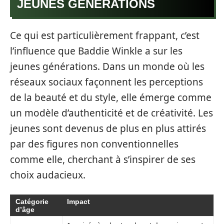
JEUNES GÉNÉRATIONS
Ce qui est particulièrement frappant, c’est
l’influence que Baddie Winkle a sur les
jeunes générations. Dans un monde où les
réseaux sociaux façonnent les perceptions
de la beauté et du style, elle émerge comme
un modèle d’authenticité et de créativité. Les
jeunes sont devenus de plus en plus attirés
par des figures non conventionnelles
comme elle, cherchant à s’inspirer de ses
choix audacieux.
Catégorie
Impact
d’âge