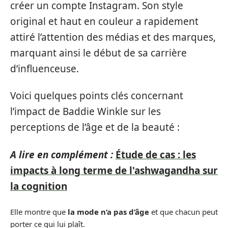
créer un compte Instagram. Son style
original et haut en couleur a rapidement
attiré l’attention des médias et des marques,
marquant ainsi le début de sa carrière
d’influenceuse.
Voici quelques points clés concernant
l’impact de Baddie Winkle sur les
perceptions de l’âge et de la beauté :
A lire en complément :
Étude de cas : les
impacts à long terme de l'ashwagandha sur
la cognition
Elle montre que
la mode n’a pas d’âge
et que chacun peut
porter ce qui lui plaît.