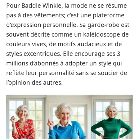
Pour Baddie Winkle, la mode ne se résume
pas à des vêtements; c’est une plateforme
d’expression personnelle. Sa garde-robe est
souvent décrite comme un kaléidoscope de
couleurs vives, de motifs audacieux et de
styles excentriques. Elle encourage ses 3
millions d’abonnés à adopter un style qui
reflète leur personnalité sans se soucier de
l’opinion des autres.