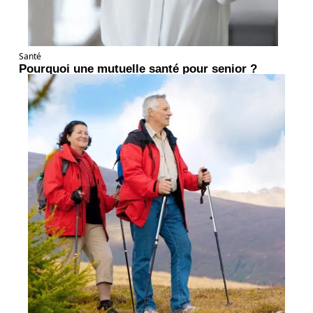
Santé
Pourquoi une mutuelle santé pour senior ?