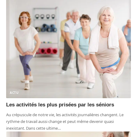
ACTU
Les activités les plus prisées par les séniors
Au crépuscule de notre vie, les activités journalières changent. Le
rythme de travail aussi change et peut même devenir quasi
inexistant. Dans cette ultime
…