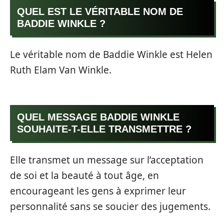
QUEL EST LE VÉRITABLE NOM DE
BADDIE WINKLE ?
Le véritable nom de Baddie Winkle est Helen
Ruth Elam Van Winkle.
QUEL MESSAGE BADDIE WINKLE
SOUHAITE-T-ELLE TRANSMETTRE ?
Elle transmet un message sur l’acceptation
de soi et la beauté à tout âge, en
encourageant les gens à exprimer leur
personnalité sans se soucier des jugements.