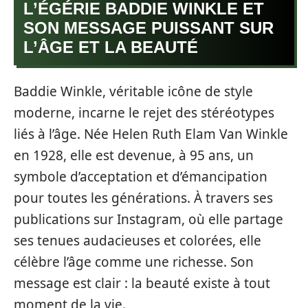
L’ÉGÉRIE BADDIE WINKLE ET
SON MESSAGE PUISSANT SUR
L’ÂGE ET LA BEAUTÉ
Baddie Winkle, véritable icône de style
moderne, incarne le rejet des stéréotypes
liés à l’âge. Née Helen Ruth Elam Van Winkle
en 1928, elle est devenue, à 95 ans, un
symbole d’acceptation et d’émancipation
pour toutes les générations. À travers ses
publications sur Instagram, où elle partage
ses tenues audacieuses et colorées, elle
célèbre l’âge comme une richesse. Son
message est clair : la beauté existe à tout
moment de la vie.