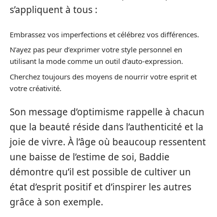
s’appliquent à tous :
Embrassez vos imperfections et célébrez vos différences.
N’ayez pas peur d’exprimer votre style personnel en
utilisant la mode comme un outil d’auto-expression.
Cherchez toujours des moyens de nourrir votre esprit et
votre créativité.
Son message d’optimisme rappelle à chacun
que la beauté réside dans l’authenticité et la
joie de vivre. À l’âge où beaucoup ressentent
une baisse de l’estime de soi, Baddie
démontre qu’il est possible de cultiver un
état d’esprit positif et d’inspirer les autres
grâce à son exemple.