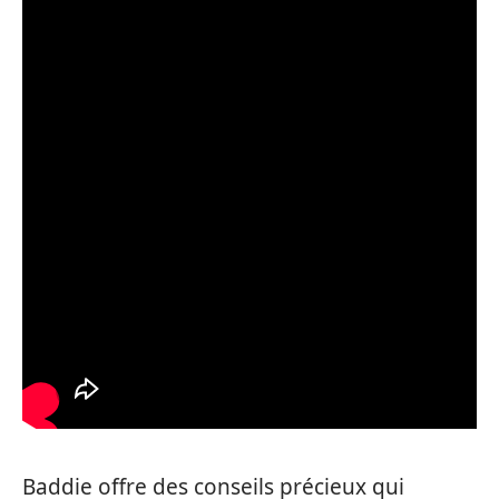
Baddie offre des conseils précieux qui