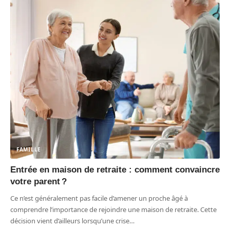
FAMILLE
Entrée en maison de retraite : comment convaincre
votre parent ?
Ce n’est généralement pas facile d’amener un proche âgé à
comprendre l’importance de rejoindre une maison de retraite. Cette
décision vient d’ailleurs lorsqu’une crise
…