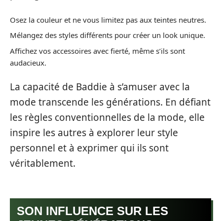
Osez la couleur et ne vous limitez pas aux teintes neutres.
Mélangez des styles différents pour créer un look unique.
Affichez vos accessoires avec fierté, même s’ils sont
audacieux.
La capacité de Baddie à s’amuser avec la
mode transcende les générations. En défiant
les règles conventionnelles de la mode, elle
inspire les autres à explorer leur style
personnel et à exprimer qui ils sont
véritablement.
SON INFLUENCE SUR LES