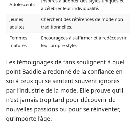
Inspirés à adopter des styles uniques et
Adolescents
à célébrer leur individualité.
Jeunes
Cherchent des références de mode non
adultes
traditionnelles.
Femmes
Encouragées à s’affirmer et à redécouvrir
matures
leur propre style.
Les témoignages de fans soulignent à quel
point Baddie a redonné de la confiance en
soi à ceux qui se sentent souvent ignorés
par l’industrie de la mode. Elle prouve qu’il
n’est jamais trop tard pour découvrir de
nouvelles passions ou pour se réinventer,
qu’importe l’âge.