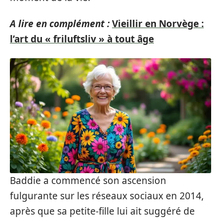
A lire en complément :
Vieillir en Norvège :
l’art du « friluftsliv » à tout âge
Baddie a commencé son ascension
fulgurante sur les réseaux sociaux en 2014,
après que sa petite-fille lui ait suggéré de