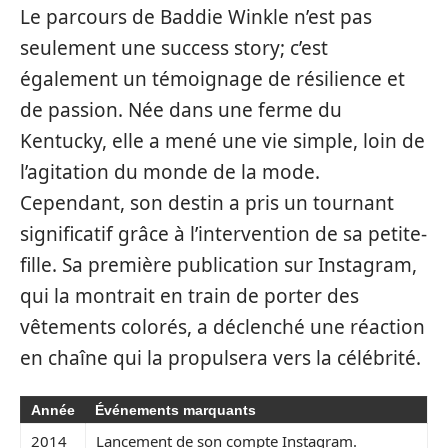
Le parcours de Baddie Winkle n’est pas
seulement une success story; c’est
également un témoignage de résilience et
de passion. Née dans une ferme du
Kentucky, elle a mené une vie simple, loin de
l’agitation du monde de la mode.
Cependant, son destin a pris un tournant
significatif grâce à l’intervention de sa petite-
fille. Sa première publication sur Instagram,
qui la montrait en train de porter des
vêtements colorés, a déclenché une réaction
en chaîne qui la propulsera vers la célébrité.
Année
Événements marquants
2014
Lancement de son compte Instagram.