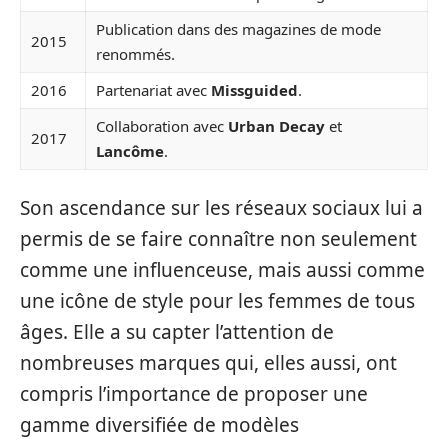
Publication dans des magazines de mode
2015
renommés.
2016
Partenariat avec
Missguided
.
Collaboration avec
Urban Decay
et
2017
Lancôme
.
Son ascendance sur les réseaux sociaux lui a
permis de se faire connaître non seulement
comme une influenceuse, mais aussi comme
une icône de style pour les femmes de tous
âges. Elle a su capter l’attention de
nombreuses marques qui, elles aussi, ont
compris l’importance de proposer une
gamme diversifiée de modèles