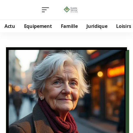
Actu
Equipement
Famille
Juridique
Loisirs