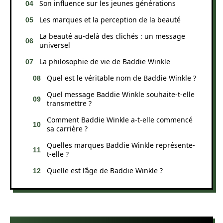
Son influence sur les jeunes générations
Les marques et la perception de la beauté
La beauté au-delà des clichés : un message
universel
La philosophie de vie de Baddie Winkle
Quel est le véritable nom de Baddie Winkle ?
Quel message Baddie Winkle souhaite-t-elle
transmettre ?
Comment Baddie Winkle a-t-elle commencé
sa carrière ?
Quelles marques Baddie Winkle représente-
t-elle ?
Quelle est l’âge de Baddie Winkle ?