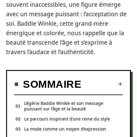
souvent inaccessibles, une figure émerge
avec un message puissant : l’acceptation de
soi. Baddie Winkle, cette grand-mère
énergique et colorée, nous rappelle que la
beauté transcende l’âge et s’exprime à
travers l’audace et l’authenticité.
SOMMAIRE
L’égérie Baddie Winkle et son message
puissant sur l’âge et la beauté
Le parcours inspirant d’une reine du style
La mode comme un moyen d’expression