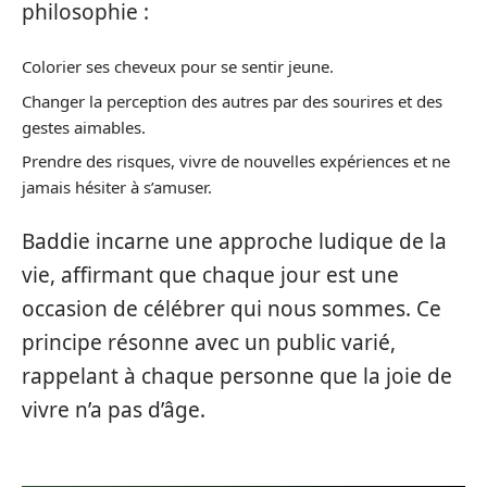
philosophie :
Colorier ses cheveux pour se sentir jeune.
Changer la perception des autres par des sourires et des
gestes aimables.
Prendre des risques, vivre de nouvelles expériences et ne
jamais hésiter à s’amuser.
Baddie incarne une approche ludique de la
vie, affirmant que chaque jour est une
occasion de célébrer qui nous sommes. Ce
principe résonne avec un public varié,
rappelant à chaque personne que la joie de
vivre n’a pas d’âge.