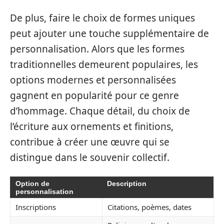
De plus, faire le choix de formes uniques
peut ajouter une touche supplémentaire de
personnalisation. Alors que les formes
traditionnelles demeurent populaires, les
options modernes et personnalisées
gagnent en popularité pour ce genre
d’hommage. Chaque détail, du choix de
l’écriture aux ornements et finitions,
contribue à créer une œuvre qui se
distingue dans le souvenir collectif.
Option de
Description
personnalisation
Inscriptions
Citations, poèmes, dates