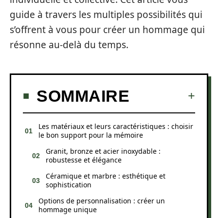
guide à travers les multiples possibilités qui
s’offrent à vous pour créer un hommage qui
résonne au-delà du temps.
SOMMAIRE
Les matériaux et leurs caractéristiques : choisir
le bon support pour la mémoire
Granit, bronze et acier inoxydable :
robustesse et élégance
Céramique et marbre : esthétique et
sophistication
Options de personnalisation : créer un
hommage unique