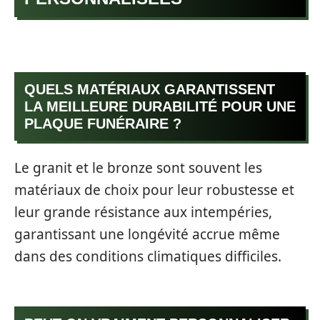
QUELS MATÉRIAUX GARANTISSENT
LA MEILLEURE DURABILITÉ POUR UNE
PLAQUE FUNÉRAIRE ?
Le granit et le bronze sont souvent les
matériaux de choix pour leur robustesse et
leur grande résistance aux intempéries,
garantissant une longévité accrue même
dans des conditions climatiques difficiles.