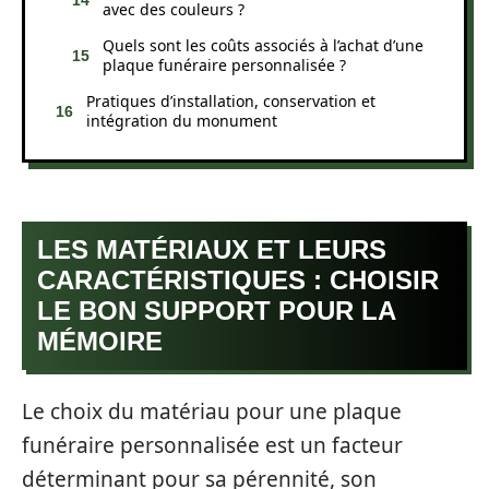
avec des couleurs ?
Quels sont les coûts associés à l’achat d’une
plaque funéraire personnalisée ?
Pratiques d’installation, conservation et
intégration du monument
LES MATÉRIAUX ET LEURS
CARACTÉRISTIQUES : CHOISIR
LE BON SUPPORT POUR LA
MÉMOIRE
Le choix du matériau pour une plaque
funéraire personnalisée est un facteur
déterminant pour sa pérennité, son