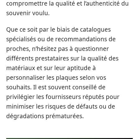
compromettre la qualité et l’authenticité du
souvenir voulu.
Que ce soit par le biais de catalogues
spécialisés ou de recommandations de
proches, n’hésitez pas à questionner
différents prestataires sur la qualité des
matériaux et sur leur aptitude à
personnaliser les plaques selon vos
souhaits. Il est souvent conseillé de
privilégier les fournisseurs réputés pour
minimiser les risques de défauts ou de
dégradations prématurées.