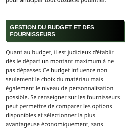
GESTION DU BUDGET ET DES
FOURNISSEURS
Quant au budget, il est judicieux d’établir
dès le départ un montant maximum à ne
pas dépasser. Ce budget influence non
seulement le choix du matériau mais
également le niveau de personnalisation
possible. Se renseigner sur les fournisseurs
peut permettre de comparer les options
disponibles et sélectionner la plus
avantageuse économiquement, sans