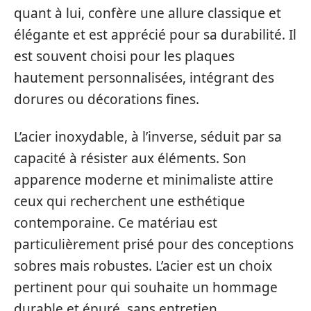
quant à lui, confère une allure classique et
élégante et est apprécié pour sa durabilité. Il
est souvent choisi pour les plaques
hautement personnalisées, intégrant des
dorures ou décorations fines.
L’acier inoxydable, à l’inverse, séduit par sa
capacité à résister aux éléments. Son
apparence moderne et minimaliste attire
ceux qui recherchent une esthétique
contemporaine. Ce matériau est
particulièrement prisé pour des conceptions
sobres mais robustes. L’acier est un choix
pertinent pour qui souhaite un hommage
durable et épuré, sans entretien