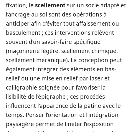
fixation, le
scellement
sur un socle adapté et
l’ancrage au sol sont des opérations à
anticiper afin d’éviter tout affaissement ou
basculement ; ces interventions relèvent
souvent d’un savoir-faire spécifique
(maçonnerie légère, scellement chimique,
scellement mécanique). La conception peut
également intégrer des éléments en bas-
relief ou une mise en relief par laser et
calligraphie soignée pour favoriser la
lisibilité de l’épigraphe ; ces procédés
influencent l’apparence de la patine avec le
temps. Penser l’orientation et l’intégration
paysagère permet de limiter l’exposition