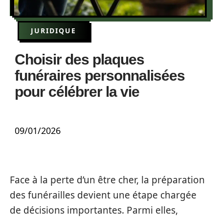
JURIDIQUE
Choisir des plaques
funéraires personnalisées
pour célébrer la vie
09/01/2026
Face à la perte d’un être cher, la préparation
des funérailles devient une étape chargée
de décisions importantes. Parmi elles,