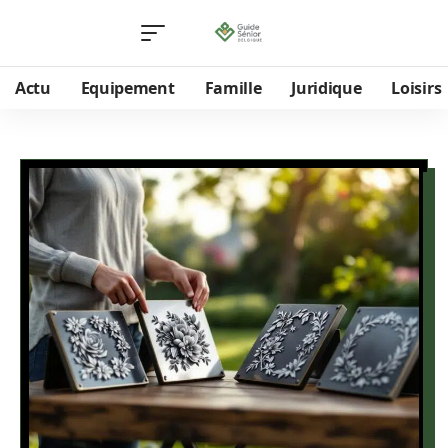
Actu
Equipement
Famille
Juridique
Loisirs