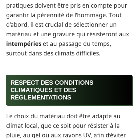
pratiques doivent être pris en compte pour
garantir la pérennité de l’hommage. Tout
d’abord, il est crucial de sélectionner un
matériau et une gravure qui résisteront aux
intempéries
et au passage du temps,
surtout dans des climats difficiles.
RESPECT DES CONDITIONS
CLIMATIQUES ET DES
RÉGLEMENTATIONS
Le choix du matériau doit être adapté au
climat local, que ce soit pour résister à la
pluie, au gel ou aux rayons UV, afin d’éviter