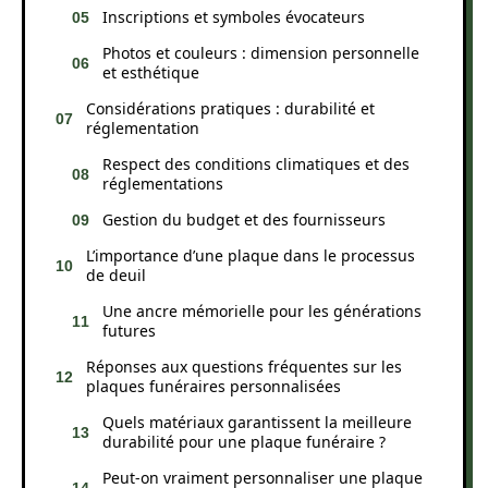
Inscriptions et symboles évocateurs
Photos et couleurs : dimension personnelle
et esthétique
Considérations pratiques : durabilité et
réglementation
Respect des conditions climatiques et des
réglementations
Gestion du budget et des fournisseurs
L’importance d’une plaque dans le processus
de deuil
Une ancre mémorielle pour les générations
futures
Réponses aux questions fréquentes sur les
plaques funéraires personnalisées
Quels matériaux garantissent la meilleure
durabilité pour une plaque funéraire ?
Peut-on vraiment personnaliser une plaque