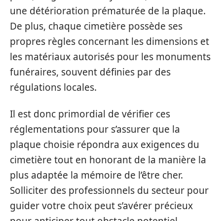
une détérioration prématurée de la plaque.
De plus, chaque cimetière possède ses
propres règles concernant les dimensions et
les matériaux autorisés pour les monuments
funéraires, souvent définies par des
régulations locales.
Il est donc primordial de vérifier ces
réglementations pour s’assurer que la
plaque choisie répondra aux exigences du
cimetière tout en honorant de la manière la
plus adaptée la mémoire de l’être cher.
Solliciter des professionnels du secteur pour
guider votre choix peut s’avérer précieux
pour anticiper tout obstacle potentiel.