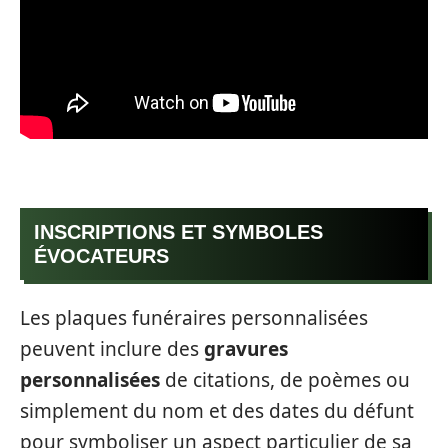
INSCRIPTIONS ET SYMBOLES
ÉVOCATEURS
Les plaques funéraires personnalisées
peuvent inclure des
gravures
personnalisées
de citations, de poèmes ou
simplement du nom et des dates du défunt
pour symboliser un aspect particulier de sa