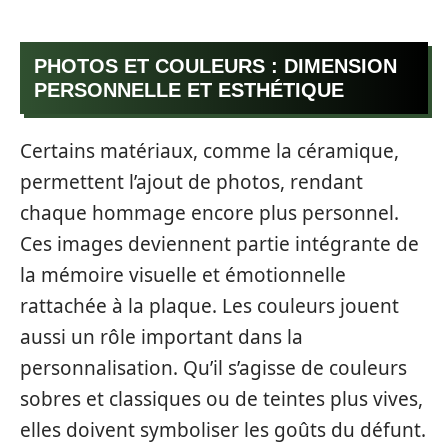
PHOTOS ET COULEURS : DIMENSION
PERSONNELLE ET ESTHÉTIQUE
Certains matériaux, comme la céramique,
permettent l’ajout de photos, rendant
chaque hommage encore plus personnel.
Ces images deviennent partie intégrante de
la mémoire visuelle et émotionnelle
rattachée à la plaque. Les couleurs jouent
aussi un rôle important dans la
personnalisation. Qu’il s’agisse de couleurs
sobres et classiques ou de teintes plus vives,
elles doivent symboliser les goûts du défunt.