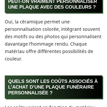
PEUT-ON VRAIMENT PERSONNALISER
UNE PLAQUE AVEC DES COULEURS ?
Oui, la céramique permet une
personnalisation colorée, intégrant souvent
des motifs ou des photos qui personnalisent
davantage l’hommage rendu. Chaque
matériau offre différentes possibilités de
couleur.
QUELS SONT LES COÛTS ASSOCIÉS À
L’ACHAT D’UNE PLAQUE FUNÉRAIRE
PERSONNALISÉE ?