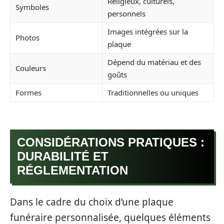
Religieux, culturels,
Symboles
personnels
Images intégrées sur la
Photos
plaque
Dépend du matériau et des
Couleurs
goûts
Formes
Traditionnelles ou uniques
CONSIDÉRATIONS PRATIQUES :
DURABILITÉ ET
RÉGLEMENTATION
Dans le cadre du choix d’une plaque
funéraire personnalisée, quelques éléments