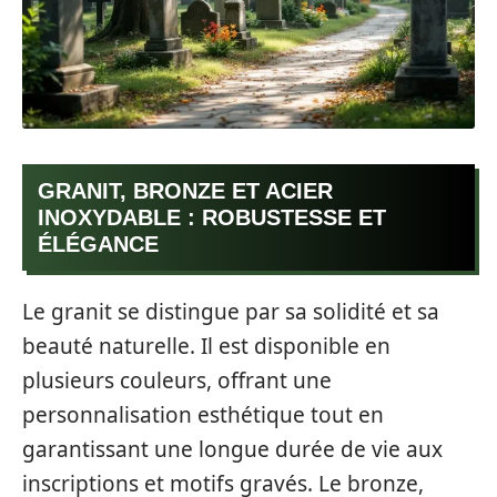
GRANIT, BRONZE ET ACIER
INOXYDABLE : ROBUSTESSE ET
ÉLÉGANCE
Le granit se distingue par sa solidité et sa
beauté naturelle. Il est disponible en
plusieurs couleurs, offrant une
personnalisation esthétique tout en
garantissant une longue durée de vie aux
inscriptions et motifs gravés. Le bronze,