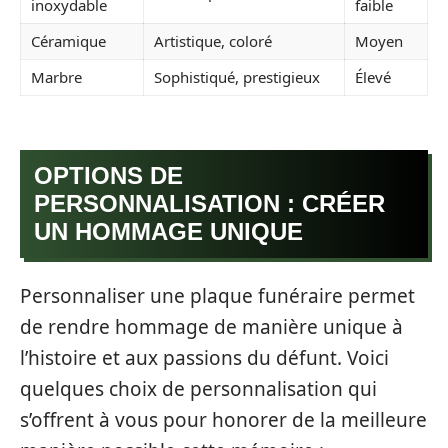
inoxydable
faible
Céramique
Artistique, coloré
Moyen
Marbre
Sophistiqué, prestigieux
Élevé
OPTIONS DE
PERSONNALISATION : CRÉER
UN HOMMAGE UNIQUE
Personnaliser une plaque funéraire permet
de rendre hommage de manière unique à
l’histoire et aux passions du défunt. Voici
quelques choix de personnalisation qui
s’offrent à vous pour honorer de la meilleure