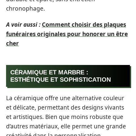
chronophage.
A voir aussi :
Comment choisir des plaques
funéraires originales pour honorer un être
cher
CÉRAMIQUE ET MARBRE :
ESTHÉTIQUE ET SOPHISTICATION
La céramique offre une alternative couleur
et délicate, permettant des designs vivants
et artistiques. Bien que moins robuste que
d’autres matériaux, elle permet une grande
créativité dans la personnalisation,