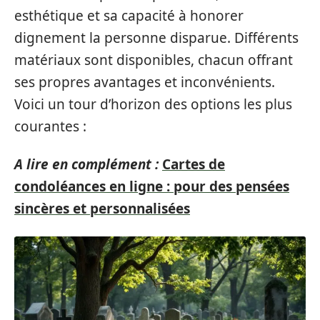
esthétique et sa capacité à honorer
dignement la personne disparue. Différents
matériaux sont disponibles, chacun offrant
ses propres avantages et inconvénients.
Voici un tour d’horizon des options les plus
courantes :
A lire en complément :
Cartes de
condoléances en ligne : pour des pensées
sincères et personnalisées