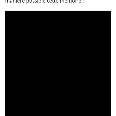
manière possible cette mémoire :