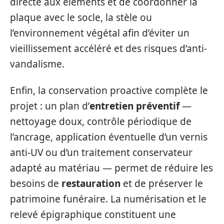
directe aux éléments et de coordonner la
plaque avec le socle, la stèle ou
l’environnement végétal afin d’éviter un
vieillissement accéléré et des risques d’anti-
vandalisme.
Enfin, la conservation proactive complète le
projet : un plan d’
entretien préventif
—
nettoyage doux, contrôle périodique de
l’ancrage, application éventuelle d’un vernis
anti-UV ou d’un traitement conservateur
adapté au matériau — permet de réduire les
besoins de
restauration
et de préserver le
patrimoine funéraire. La numérisation et le
relevé épigraphique constituent une