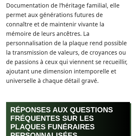
Documentation de l’héritage familial, elle
permet aux générations futures de
connaître et de maintenir vivante la
mémoire de leurs ancêtres. La
personnalisation de la plaque rend possible
la transmission de valeurs, de croyances ou
de passions à ceux qui viennent se recueillir,
ajoutant une dimension intemporelle et
universelle à chaque détail gravé.
RÉPONSES AUX QUESTIONS
FRÉQUENTES SUR LES
PLAQUES FUNÉRAIRES
PERSONNALISÉES