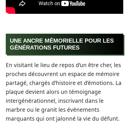
UNE ANCRE MÉMORIELLE POUR LES
GÉNÉRATIONS FUTURES
En visitant le lieu de repos d’un être cher, les
proches découvrent un espace de mémoire
partagé, chargés d’histoire et d’émotions. La
plaque devient alors un témoignage
intergénérationnel, inscrivant dans le
marbre ou le granit les événements
marquants qui ont jalonné la vie du défunt.