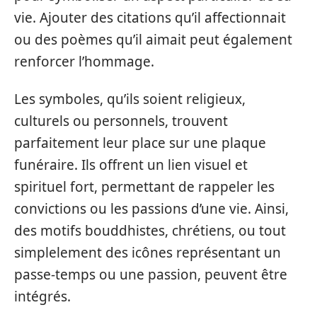
vie. Ajouter des citations qu’il affectionnait
ou des poèmes qu’il aimait peut également
renforcer l’hommage.
Les symboles, qu’ils soient religieux,
culturels ou personnels, trouvent
parfaitement leur place sur une plaque
funéraire. Ils offrent un lien visuel et
spirituel fort, permettant de rappeler les
convictions ou les passions d’une vie. Ainsi,
des motifs bouddhistes, chrétiens, ou tout
simplelement des icônes représentant un
passe-temps ou une passion, peuvent être
intégrés.