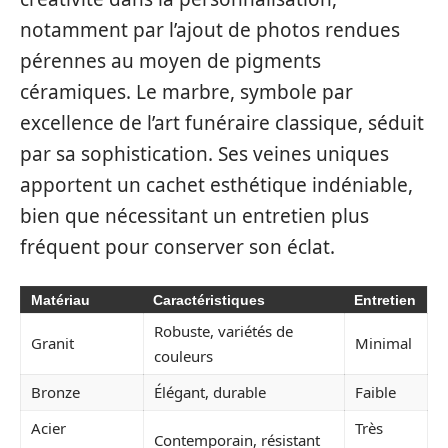
notamment par l’ajout de photos rendues
pérennes au moyen de pigments
céramiques. Le marbre, symbole par
excellence de l’art funéraire classique, séduit
par sa sophistication. Ses veines uniques
apportent un cachet esthétique indéniable,
bien que nécessitant un entretien plus
fréquent pour conserver son éclat.
Matériau
Caractéristiques
Entretien
Robuste, variétés de
Granit
Minimal
couleurs
Bronze
Élégant, durable
Faible
Acier
Très
Contemporain, résistant