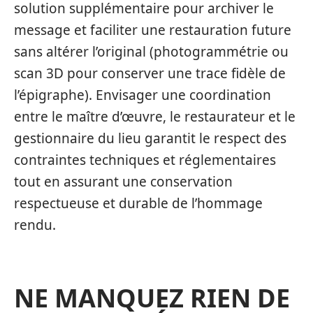
solution supplémentaire pour archiver le
message et faciliter une restauration future
sans altérer l’original (photogrammétrie ou
scan 3D pour conserver une trace fidèle de
l’épigraphe). Envisager une coordination
entre le maître d’œuvre, le restaurateur et le
gestionnaire du lieu garantit le respect des
contraintes techniques et réglementaires
tout en assurant une conservation
respectueuse et durable de l’hommage
rendu.
NE MANQUEZ RIEN DE