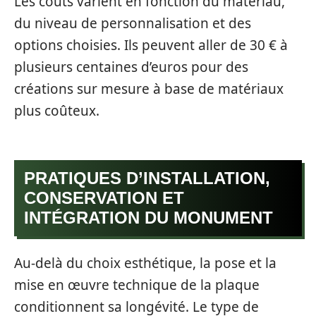
Les coûts varient en fonction du matériau,
du niveau de personnalisation et des
options choisies. Ils peuvent aller de 30 € à
plusieurs centaines d’euros pour des
créations sur mesure à base de matériaux
plus coûteux.
PRATIQUES D’INSTALLATION,
CONSERVATION ET
INTÉGRATION DU MONUMENT
Au-delà du choix esthétique, la pose et la
mise en œuvre technique de la plaque
conditionnent sa longévité. Le type de