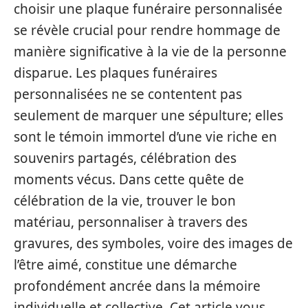
choisir une plaque funéraire personnalisée
se révèle crucial pour rendre hommage de
manière significative à la vie de la personne
disparue. Les plaques funéraires
personnalisées ne se contentent pas
seulement de marquer une sépulture; elles
sont le témoin immortel d’une vie riche en
souvenirs partagés, célébration des
moments vécus. Dans cette quête de
célébration de la vie, trouver le bon
matériau, personnaliser à travers des
gravures, des symboles, voire des images de
l’être aimé, constitue une démarche
profondément ancrée dans la mémoire
individuelle et collective. Cet article vous