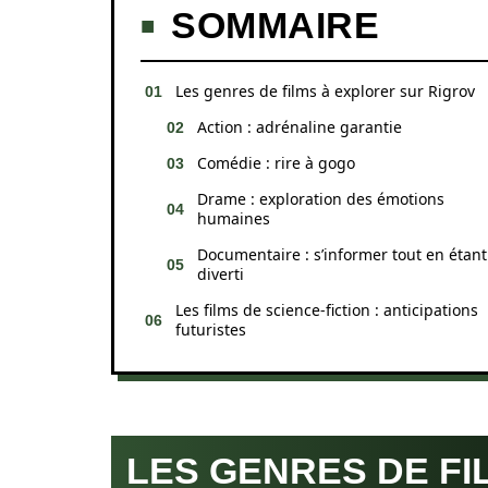
SOMMAIRE
Les genres de films à explorer sur Rigrov
Action : adrénaline garantie
Comédie : rire à gogo
Drame : exploration des émotions
humaines
Documentaire : s’informer tout en étant
diverti
Les films de science-fiction : anticipations
futuristes
LES GENRES DE FI