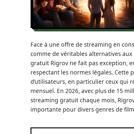
Face à une offre de streaming en cons
comme de véritables alternatives aux g
gratuit Rigrov ne fait pas exception,
respectant les normes légales. Cette 
d’utilisateurs, en particulier ceux qui
mensuel. En 2026, avec plus de 15 mill
streaming gratuit chaque mois, Rigr
importante pour divers genres de films,