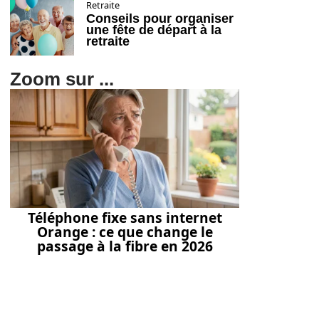
Retraite
Conseils pour organiser
une fête de départ à la
retraite
Zoom sur ...
Téléphone fixe sans internet
Orange : ce que change le
passage à la fibre en 2026