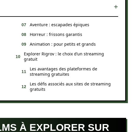
Aventure : escapades épiques
Horreur : frissons garantis
Animation : pour petits et grands
Explorer Rigrov : le choix d’un streaming
gratuit
Les avantages des plateformes de
streaming gratuites
Les défis associés aux sites de streaming
gratuits
LMS À EXPLORER SUR