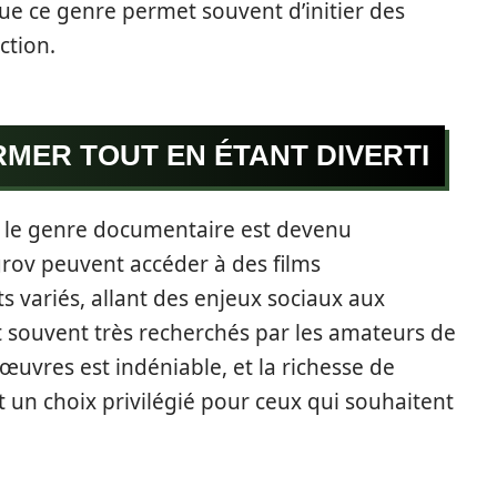
que ce genre permet souvent d’initier des
ction.
RMER TOUT EN ÉTANT DIVERTI
, le genre documentaire est devenu
grov peuvent accéder à des films
s variés, allant des enjeux sociaux aux
nt souvent très recherchés par les amateurs de
 œuvres est indéniable, et la richesse de
it un choix privilégié pour ceux qui souhaitent