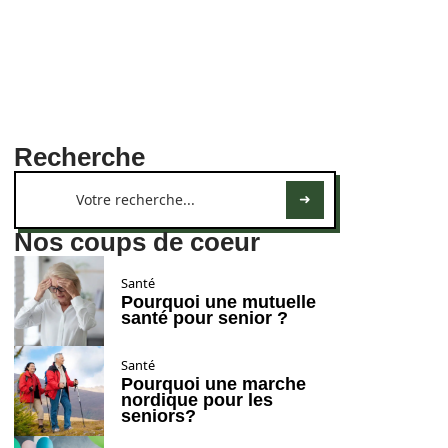
Recherche
Nos coups de coeur
Santé
Pourquoi une mutuelle
santé pour senior ?
Santé
Pourquoi une marche
nordique pour les
seniors?