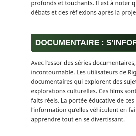
profonds et touchants. Il est à noter 
débats et des réflexions après la proje
DOCUMENTAIRE : S’INFO
Avec l’essor des séries documentaires
incontournable. Les utilisateurs de Ri
documentaires qui explorent des sujet
explorations culturelles. Ces films so
faits réels. La portée éducative de ces
l’information qu’elles véhiculent en fa
apprendre tout en se divertissant.