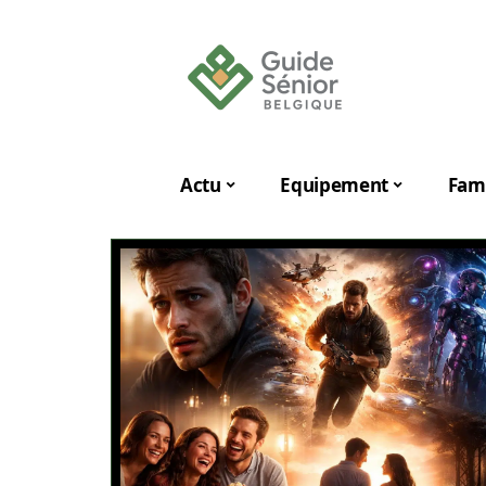
Actu
Equipement
Fami