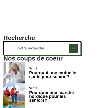
Recherche
Nos coups de coeur
Santé
Pourquoi une mutuelle
santé pour senior ?
Santé
Pourquoi une marche
nordique pour les
seniors?