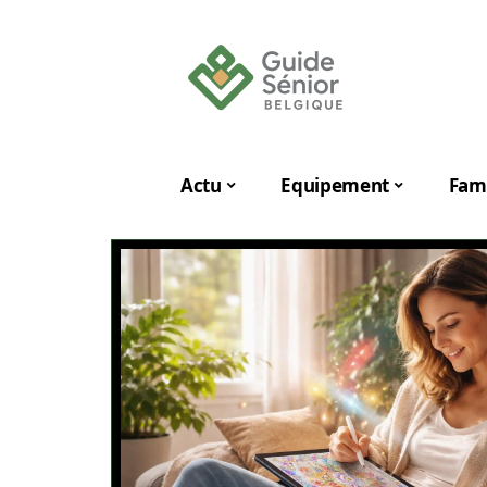
Actu
Equipement
Fami