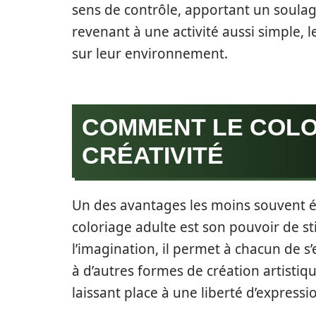
sens de contrôle, apportant un soula
revenant à une activité aussi simple, 
sur leur environnement.
COMMENT LE COLO
CRÉATIVITÉ
Un des avantages les moins souvent év
coloriage adulte est son pouvoir de s
l’imagination, il permet à chacun de s
à d’autres formes de création artistiqu
laissant place à une liberté d’expressi