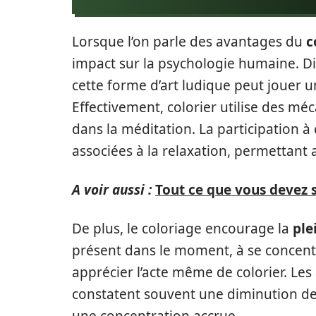
Lorsque l’on parle des avantages du
c
impact sur la psychologie humaine. Di
cette forme d’art ludique peut jouer u
Effectivement, colorier utilise des mé
dans la méditation. La participation à
associées à la relaxation, permettant a
A voir aussi :
Tout ce que vous devez s
De plus, le coloriage encourage la
ple
présent dans le moment, à se concent
apprécier l’acte même de colorier. Les
constatent souvent une diminution de