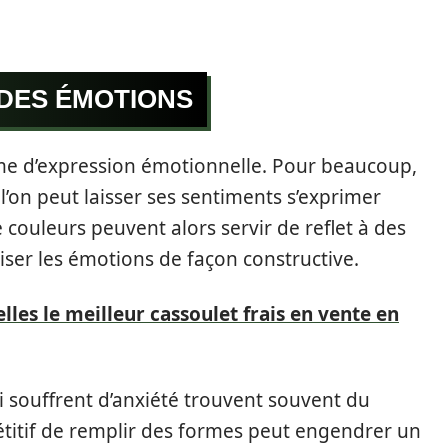
 DES ÉMOTIONS
me d’expression émotionnelle. Pour beaucoup,
 l’on peut laisser ses sentiments s’exprimer
couleurs peuvent alors servir de reflet à des
iser les émotions de façon constructive.
lles le meilleur cassoulet frais en vente en
i souffrent d’anxiété trouvent souvent du
pétitif de remplir des formes peut engendrer un