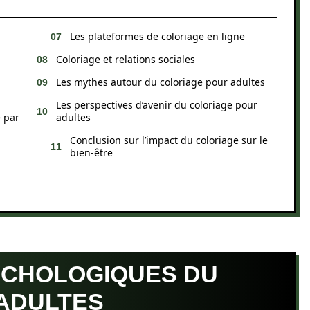
Les plateformes de coloriage en ligne
Coloriage et relations sociales
Les mythes autour du coloriage pour adultes
Les perspectives d’avenir du coloriage pour
é par
adultes
Conclusion sur l’impact du coloriage sur le
bien-être
SYCHOLOGIQUES DU
ADULTES