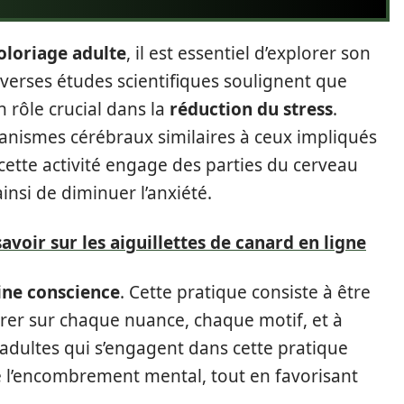
oloriage adulte
, il est essentiel d’explorer son
verses études scientifiques soulignent que
n rôle crucial dans la
réduction du stress
.
canismes cérébraux similaires à ceux impliqués
 cette activité engage des parties du cerveau
insi de diminuer l’anxiété.
avoir sur les aiguillettes de canard en ligne
ine conscience
. Cette pratique consiste à être
rer sur chaque nuance, chaque motif, et à
 adultes qui s’engagent dans cette pratique
 l’encombrement mental, tout en favorisant