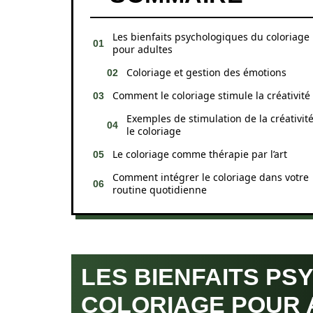
Les bienfaits psychologiques du coloriage
pour adultes
Coloriage et gestion des émotions
Comment le coloriage stimule la créativité
Exemples de stimulation de la créativit
le coloriage
Le coloriage comme thérapie par l’art
Comment intégrer le coloriage dans votre
routine quotidienne
LES BIENFAITS P
COLORIAGE POUR 