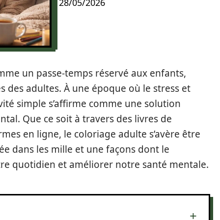
28/05/2026
omme un passe-temps réservé aux enfants,
s des adultes. À une époque où le stress et
ivité simple s’affirme comme une solution
ntal. Que ce soit à travers des livres de
mes en ligne, le coloriage adulte s’avère être
e dans les mille et une façons dont le
re quotidien et améliorer notre santé mentale.