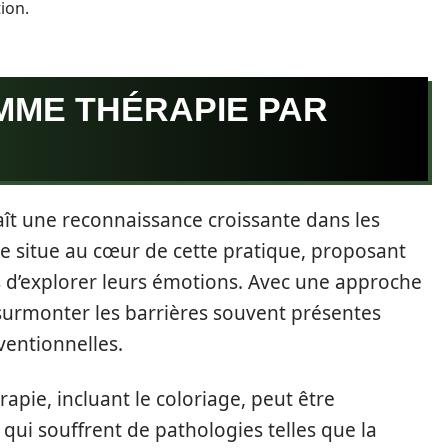
tion.
MME THÉRAPIE PAR
ît une reconnaissance croissante dans les
se situe au cœur de cette pratique, proposant
d’explorer leurs émotions. Avec une approche
surmonter les barrières souvent présentes
ventionnelles.
rapie, incluant le coloriage, peut être
qui souffrent de pathologies telles que la