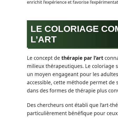
enrichit l’expérience et favorise l’expérimenta
LE COLORIAGE CO
L’ART
Le concept de
thérapie par l’art
conna
milieux thérapeutiques. Le coloriage 
un moyen engageant pour les adultes 
accessible, cette méthode permet de 
dans des formes de thérapie plus con
Des chercheurs ont établi que l’art-thé
particulièrement bénéfique pour ceux 