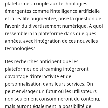
plateformes, couplé aux technologies
émergentes comme l’intelligence artificielle
et la réalité augmentée, pose la question de
l’avenir du divertissement numérique. À quoi
ressemblera la plateforme dans quelques
années, avec l’intégration de ces nouvelles
technologies?
Des recherches anticipent que les
plateformes de streaming intégreront
davantage d’interactivité et de
personnalisation dans leurs services. On
peut envisager un futur où les utilisateurs
non seulement consommeront du contenu,
mais auront également la possibilité de