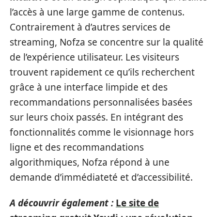
l’accès à une large gamme de contenus.
Contrairement à d’autres services de
streaming, Nofza se concentre sur la qualité
de l’expérience utilisateur. Les visiteurs
trouvent rapidement ce qu’ils recherchent
grâce à une interface limpide et des
recommandations personnalisées basées
sur leurs choix passés. En intégrant des
fonctionnalités comme le visionnage hors
ligne et des recommandations
algorithmiques, Nofza répond à une
demande d’immédiateté et d’accessibilité.
A découvrir également :
Le site de