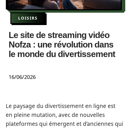
LOISIRS
Le site de streaming vidéo
Nofza : une révolution dans
le monde du divertissement
16/06/2026
Le paysage du divertissement en ligne est
en pleine mutation, avec de nouvelles
plateformes qui émergent et d’anciennes qui