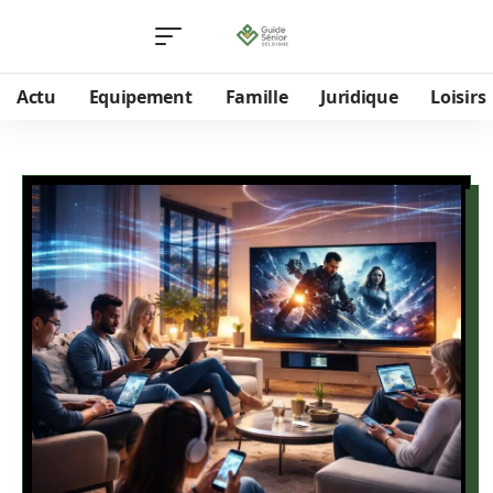
Actu
Equipement
Famille
Juridique
Loisirs