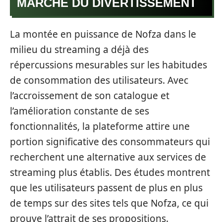
MARCHÉ DU DIVERTISSEMENT
La montée en puissance de Nofza dans le
milieu du streaming a déjà des
répercussions mesurables sur les habitudes
de consommation des utilisateurs. Avec
l’accroissement de son catalogue et
l’amélioration constante de ses
fonctionnalités, la plateforme attire une
portion significative des consommateurs qui
recherchent une alternative aux services de
streaming plus établis. Des études montrent
que les utilisateurs passent de plus en plus
de temps sur des sites tels que Nofza, ce qui
prouve l’attrait de ses propositions.