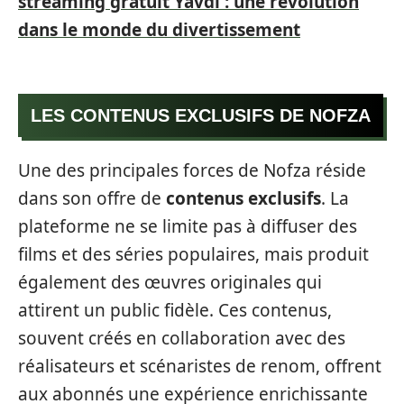
streaming gratuit Yavdi : une révolution
dans le monde du divertissement
LES CONTENUS EXCLUSIFS DE NOFZA
Une des principales forces de Nofza réside
dans son offre de
contenus exclusifs
. La
plateforme ne se limite pas à diffuser des
films et des séries populaires, mais produit
également des œuvres originales qui
attirent un public fidèle. Ces contenus,
souvent créés en collaboration avec des
réalisateurs et scénaristes de renom, offrent
aux abonnés une expérience enrichissante