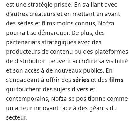
est une stratégie prisée. En s’alliant avec
d’autres créateurs et en mettant en avant
des séries et films moins connus, Nofza
pourrait se démarquer. De plus, des
partenariats stratégiques avec des
producteurs de contenu ou des plateformes
de distribution peuvent accroître sa visibilité
et son accès à de nouveaux publics. En
s’engageant à offrir des
séries
et des
films
qui touchent des sujets divers et
contemporains, Nofza se positionne comme
un acteur innovant face à des géants du
secteur.