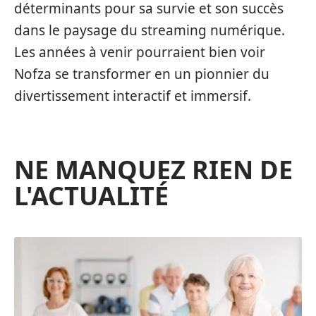
déterminants pour sa survie et son succès
dans le paysage du streaming numérique.
Les années à venir pourraient bien voir
Nofza se transformer en un pionnier du
divertissement interactif et immersif.
NE MANQUEZ RIEN DE
L'ACTUALITÉ