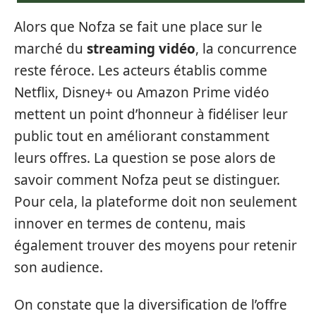
Alors que Nofza se fait une place sur le
marché du
streaming vidéo
, la concurrence
reste féroce. Les acteurs établis comme
Netflix, Disney+ ou Amazon Prime vidéo
mettent un point d’honneur à fidéliser leur
public tout en améliorant constamment
leurs offres. La question se pose alors de
savoir comment Nofza peut se distinguer.
Pour cela, la plateforme doit non seulement
innover en termes de contenu, mais
également trouver des moyens pour retenir
son audience.
On constate que la diversification de l’offre