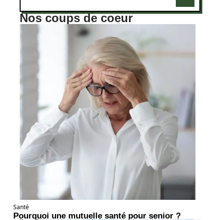
Nos coups de coeur
Santé
Pourquoi une mutuelle santé pour senior ?