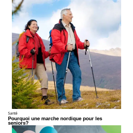
Santé
Pourquoi une marche nordique pour les
seniors?