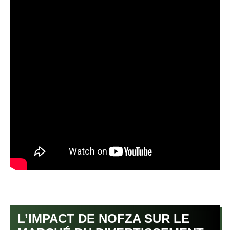
L’IMPACT DE NOFZA SUR LE