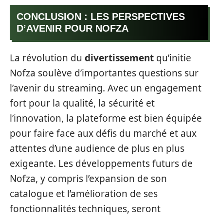
CONCLUSION : LES PERSPECTIVES
D’AVENIR POUR NOFZA
La révolution du
divertissement
qu’initie
Nofza soulève d’importantes questions sur
l’avenir du streaming. Avec un engagement
fort pour la qualité, la sécurité et
l’innovation, la plateforme est bien équipée
pour faire face aux défis du marché et aux
attentes d’une audience de plus en plus
exigeante. Les développements futurs de
Nofza, y compris l’expansion de son
catalogue et l’amélioration de ses
fonctionnalités techniques, seront