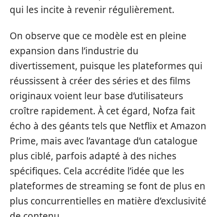
qui les incite à revenir régulièrement.
On observe que ce modèle est en pleine
expansion dans l’industrie du
divertissement, puisque les plateformes qui
réussissent à créer des séries et des films
originaux voient leur base d’utilisateurs
croître rapidement. À cet égard, Nofza fait
écho à des géants tels que Netflix et Amazon
Prime, mais avec l’avantage d’un catalogue
plus ciblé, parfois adapté à des niches
spécifiques. Cela accrédite l’idée que les
plateformes de streaming se font de plus en
plus concurrentielles en matière d’exclusivité
de contenu.