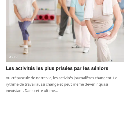
ACTU
Les activités les plus prisées par les séniors
Au crépuscule de notre vie, les activités journalières changent. Le
rythme de travail aussi change et peut même devenir quasi
inexistant. Dans cette ultime
…