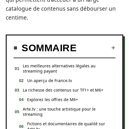
catalogue de contenus sans débourser un
centime.
SOMMAIRE
Les meilleures alternatives légales au
streaming payant
Un aperçu de France.tv
La richesse des contenus sur TF1+ et M6+
Explorez les offres de M6+
Arte.tv : une touche artistique pour le
streaming
Fictions et documentaires de qualité sur
Arte.tv