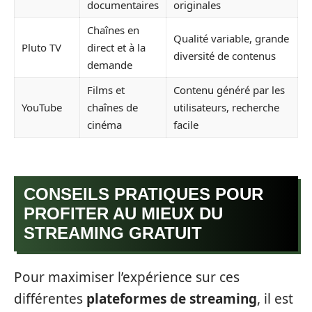
documentaires
originales
Chaînes en
Qualité variable, grande
Pluto TV
direct et à la
diversité de contenus
demande
Films et
Contenu généré par les
YouTube
chaînes de
utilisateurs, recherche
cinéma
facile
CONSEILS PRATIQUES POUR
PROFITER AU MIEUX DU
STREAMING GRATUIT
Pour maximiser l’expérience sur ces
différentes
plateformes de streaming
, il est