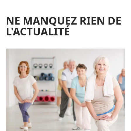
NE MANQUEZ RIEN DE
L'ACTUALITÉ