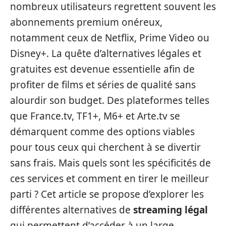
nombreux utilisateurs regrettent souvent les
abonnements premium onéreux,
notamment ceux de Netflix, Prime Video ou
Disney+. La quête d’alternatives légales et
gratuites est devenue essentielle afin de
profiter de films et séries de qualité sans
alourdir son budget. Des plateformes telles
que France.tv, TF1+, M6+ et Arte.tv se
démarquent comme des options viables
pour tous ceux qui cherchent à se divertir
sans frais. Mais quels sont les spécificités de
ces services et comment en tirer le meilleur
parti ? Cet article se propose d’explorer les
différentes alternatives de
streaming légal
qui permettent d’accéder à un large