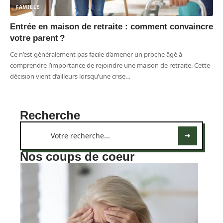
FAMILLE
Entrée en maison de retraite : comment convaincre
votre parent ?
Ce n’est généralement pas facile d’amener un proche âgé à
comprendre l’importance de rejoindre une maison de retraite. Cette
décision vient d’ailleurs lorsqu’une crise
…
Recherche
Nos coups de coeur