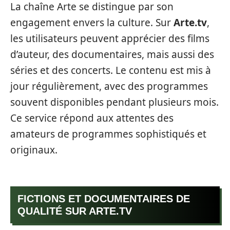
La chaîne Arte se distingue par son
engagement envers la culture. Sur
Arte.tv
,
les utilisateurs peuvent apprécier des films
d’auteur, des documentaires, mais aussi des
séries et des concerts. Le contenu est mis à
jour régulièrement, avec des programmes
souvent disponibles pendant plusieurs mois.
Ce service répond aux attentes des
amateurs de programmes sophistiqués et
originaux.
FICTIONS ET DOCUMENTAIRES DE
QUALITÉ SUR ARTE.TV