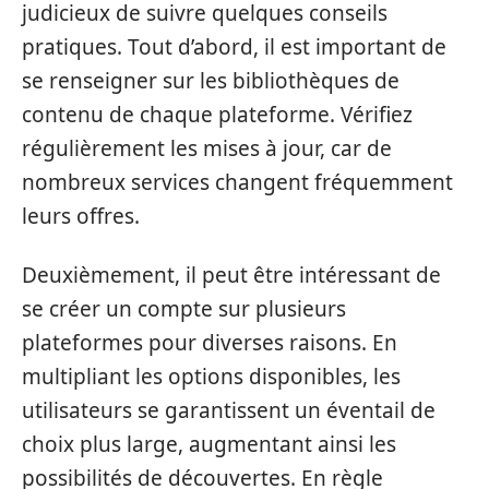
judicieux de suivre quelques conseils
pratiques. Tout d’abord, il est important de
se renseigner sur les bibliothèques de
contenu de chaque plateforme. Vérifiez
régulièrement les mises à jour, car de
nombreux services changent fréquemment
leurs offres.
Deuxièmement, il peut être intéressant de
se créer un compte sur plusieurs
plateformes pour diverses raisons. En
multipliant les options disponibles, les
utilisateurs se garantissent un éventail de
choix plus large, augmentant ainsi les
possibilités de découvertes. En règle