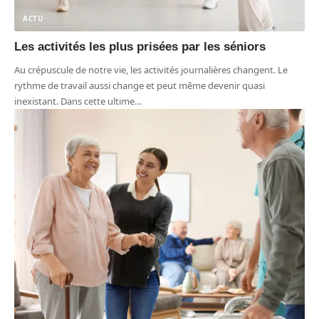
ACTU
Les activités les plus prisées par les séniors
Au crépuscule de notre vie, les activités journalières changent. Le
rythme de travail aussi change et peut même devenir quasi
inexistant. Dans cette ultime
…