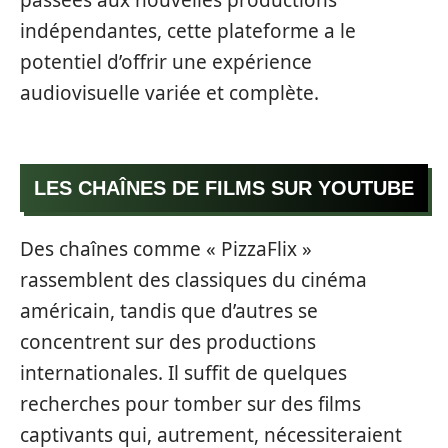
passées aux nouvelles productions
indépendantes, cette plateforme a le
potentiel d’offrir une expérience
audiovisuelle variée et complète.
LES CHAÎNES DE FILMS SUR YOUTUBE
Des chaînes comme « PizzaFlix »
rassemblent des classiques du cinéma
américain, tandis que d’autres se
concentrent sur des productions
internationales. Il suffit de quelques
recherches pour tomber sur des films
captivants qui, autrement, nécessiteraient