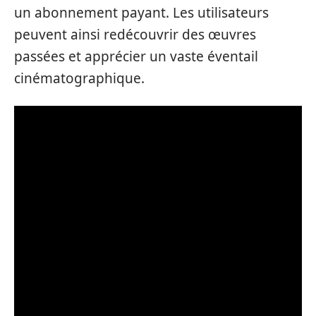
un abonnement payant. Les utilisateurs
peuvent ainsi redécouvrir des œuvres
passées et apprécier un vaste éventail
cinématographique.