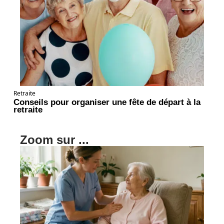
Retraite
Conseils pour organiser une fête de départ à la
retraite
Zoom sur ...