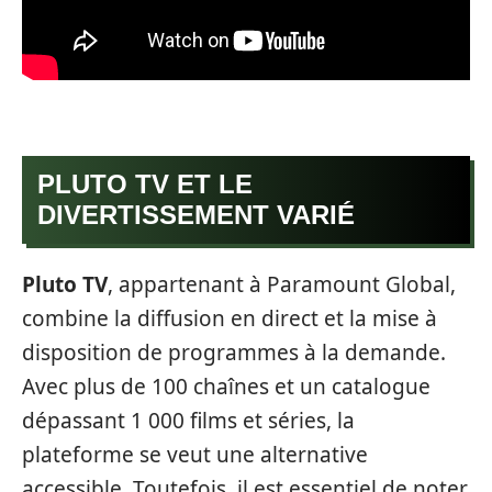
PLUTO TV ET LE
DIVERTISSEMENT VARIÉ
Pluto TV
, appartenant à Paramount Global,
combine la diffusion en direct et la mise à
disposition de programmes à la demande.
Avec plus de 100 chaînes et un catalogue
dépassant 1 000 films et séries, la
plateforme se veut une alternative
accessible. Toutefois, il est essentiel de noter