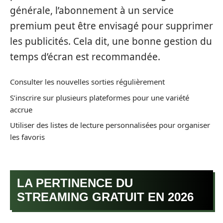
générale, l’abonnement à un service
premium peut être envisagé pour supprimer
les publicités. Cela dit, une bonne gestion du
temps d’écran est recommandée.
Consulter les nouvelles sorties régulièrement
S’inscrire sur plusieurs plateformes pour une variété
accrue
Utiliser des listes de lecture personnalisées pour organiser
les favoris
LA PERTINENCE DU
STREAMING GRATUIT EN 2026