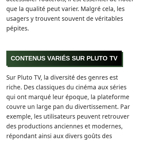
que la qualité peut varier. Malgré cela, les
usagers y trouvent souvent de véritables
pépites.
CONTENUS VARIÉS SUR PLUTO TV
Sur Pluto TV, la diversité des genres est
riche. Des classiques du cinéma aux séries
qui ont marqué leur époque, la plateforme
couvre un large pan du divertissement. Par
exemple, les utilisateurs peuvent retrouver
des productions anciennes et modernes,
répondant ainsi aux divers goûts des