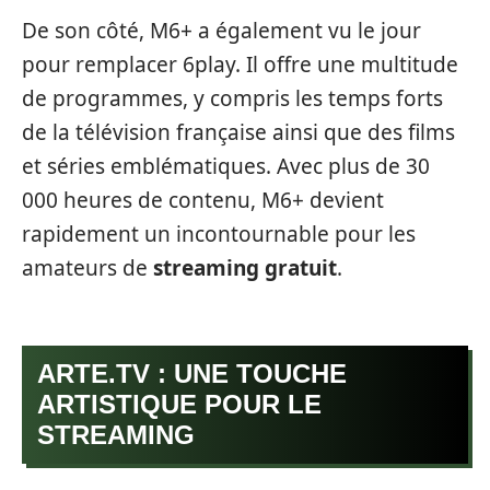
De son côté, M6+ a également vu le jour
pour remplacer 6play. Il offre une multitude
de programmes, y compris les temps forts
de la télévision française ainsi que des films
et séries emblématiques. Avec plus de 30
000 heures de contenu, M6+ devient
rapidement un incontournable pour les
amateurs de
streaming gratuit
.
ARTE.TV : UNE TOUCHE
ARTISTIQUE POUR LE
STREAMING