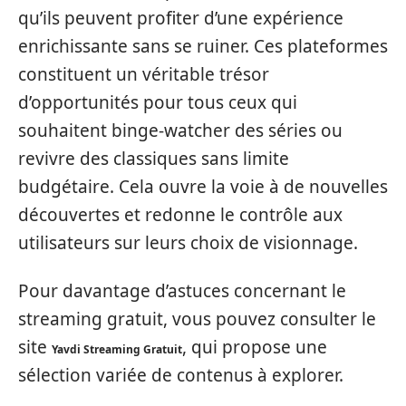
qu’ils peuvent profiter d’une expérience
enrichissante sans se ruiner. Ces plateformes
constituent un véritable trésor
d’opportunités pour tous ceux qui
souhaitent binge-watcher des séries ou
revivre des classiques sans limite
budgétaire. Cela ouvre la voie à de nouvelles
découvertes et redonne le contrôle aux
utilisateurs sur leurs choix de visionnage.
Pour davantage d’astuces concernant le
streaming gratuit, vous pouvez consulter le
site
, qui propose une
Yavdi Streaming Gratuit
sélection variée de contenus à explorer.