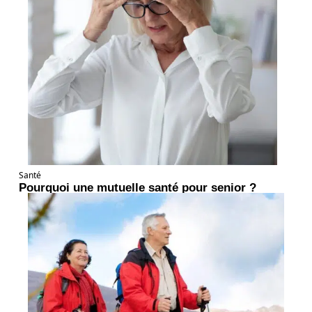
Santé
Pourquoi une mutuelle santé pour senior ?