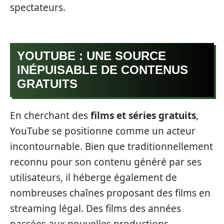
spectateurs.
YOUTUBE : UNE SOURCE
INÉPUISABLE DE CONTENUS
GRATUITS
En cherchant des
films et séries gratuits
,
YouTube se positionne comme un acteur
incontournable. Bien que traditionnellement
reconnu pour son contenu généré par ses
utilisateurs, il héberge également de
nombreuses chaînes proposant des films en
streaming légal. Des films des années