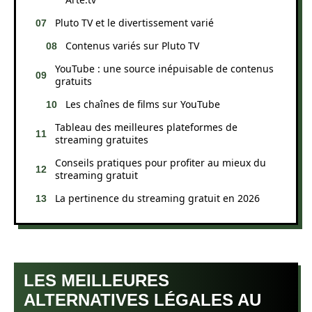
Pluto TV et le divertissement varié
Contenus variés sur Pluto TV
YouTube : une source inépuisable de contenus
gratuits
Les chaînes de films sur YouTube
Tableau des meilleures plateformes de
streaming gratuites
Conseils pratiques pour profiter au mieux du
streaming gratuit
La pertinence du streaming gratuit en 2026
LES MEILLEURES
ALTERNATIVES LÉGALES AU