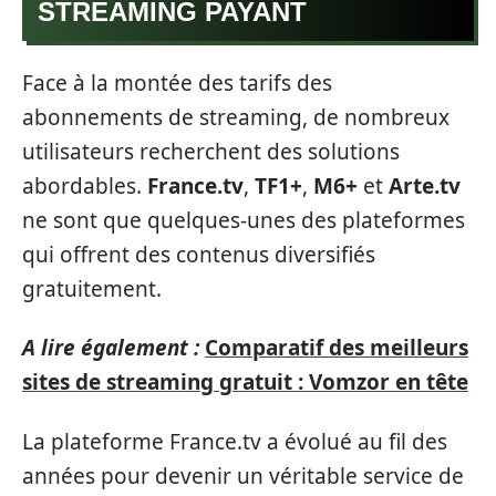
STREAMING PAYANT
Face à la montée des tarifs des
abonnements de streaming, de nombreux
utilisateurs recherchent des solutions
abordables.
France.tv
,
TF1+
,
M6+
et
Arte.tv
ne sont que quelques-unes des plateformes
qui offrent des contenus diversifiés
gratuitement.
A lire également :
Comparatif des meilleurs
sites de streaming gratuit : Vomzor en tête
La plateforme France.tv a évolué au fil des
années pour devenir un véritable service de