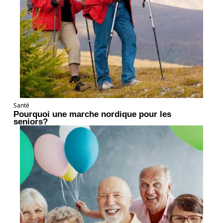
Santé
Pourquoi une marche nordique pour les
seniors?