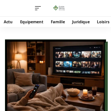
Actu
Equipement
Famille
Juridique
Loisirs