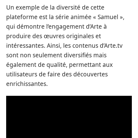
Un exemple de la diversité de cette
plateforme est la série animée « Samuel »,
qui démontre l’engagement d’Arte à
produire des œuvres originales et
intéressantes. Ainsi, les contenus d’Arte.tv
sont non seulement diversifiés mais
également de qualité, permettant aux
utilisateurs de faire des découvertes
enrichissantes.