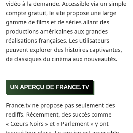
vidéo à la demande. Accessible via un simple
compte gratuit, le site propose une large
gamme de films et de séries allant des
productions américaines aux grandes
réalisations françaises. Les utilisateurs
peuvent explorer des histoires captivantes,
de classiques du cinéma aux nouveautés.
UN APERÇU DE FRANCE.TV
France.tv ne propose pas seulement des
rediffs. Récemment, des succès comme
« Cœurs Noirs » et « Parlement » y ont
trouvé leur place. Le service est accessible