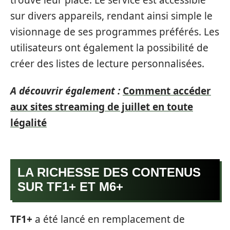
sur divers appareils, rendant ainsi simple le
visionnage de ses programmes préférés. Les
utilisateurs ont également la possibilité de
créer des listes de lecture personnalisées.
A découvrir également :
Comment accéder
aux sites streaming de juillet en toute
légalité
LA RICHESSE DES CONTENUS
SUR TF1+ ET M6+
TF1+
a été lancé en remplacement de