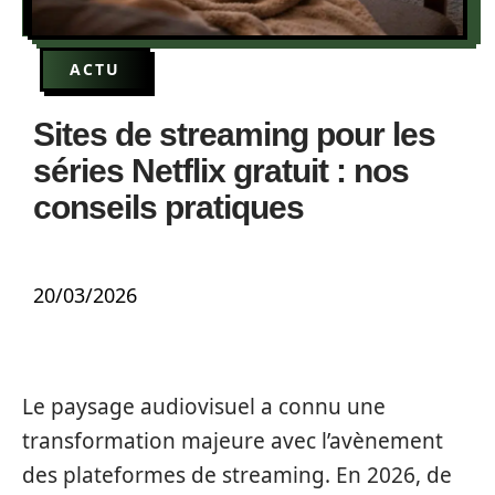
ACTU
Sites de streaming pour les
séries Netflix gratuit : nos
conseils pratiques
20/03/2026
Le paysage audiovisuel a connu une
transformation majeure avec l’avènement
des plateformes de streaming. En 2026, de