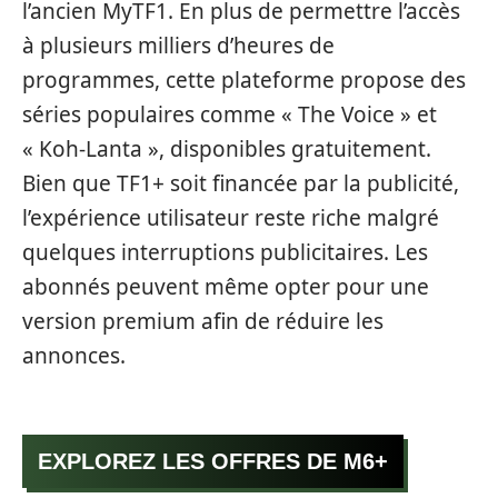
l’ancien MyTF1. En plus de permettre l’accès
à plusieurs milliers d’heures de
programmes, cette plateforme propose des
séries populaires comme « The Voice » et
« Koh-Lanta », disponibles gratuitement.
Bien que TF1+ soit financée par la publicité,
l’expérience utilisateur reste riche malgré
quelques interruptions publicitaires. Les
abonnés peuvent même opter pour une
version premium afin de réduire les
annonces.
EXPLOREZ LES OFFRES DE M6+