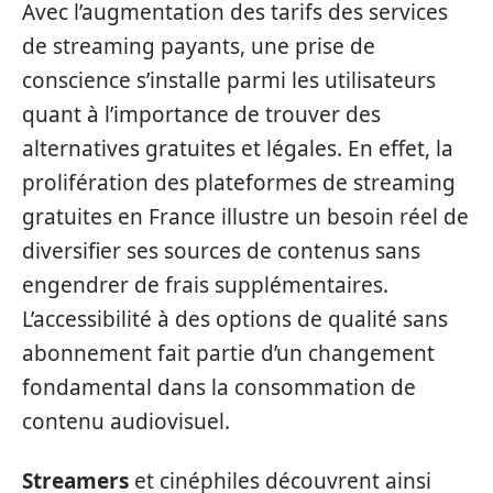
Avec l’augmentation des tarifs des services
de streaming payants, une prise de
conscience s’installe parmi les utilisateurs
quant à l’importance de trouver des
alternatives gratuites et légales. En effet, la
prolifération des plateformes de streaming
gratuites en France illustre un besoin réel de
diversifier ses sources de contenus sans
engendrer de frais supplémentaires.
L’accessibilité à des options de qualité sans
abonnement fait partie d’un changement
fondamental dans la consommation de
contenu audiovisuel.
Streamers
et cinéphiles découvrent ainsi