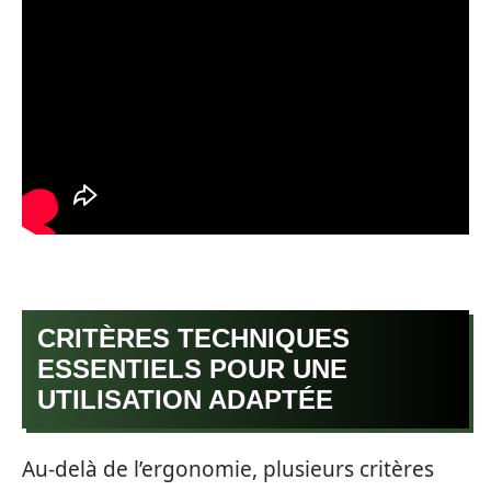
CRITÈRES TECHNIQUES
ESSENTIELS POUR UNE
UTILISATION ADAPTÉE
Au-delà de l’ergonomie, plusieurs critères