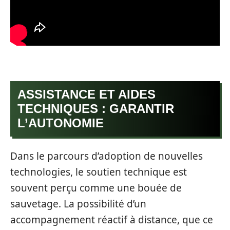
ASSISTANCE ET AIDES
TECHNIQUES : GARANTIR
L’AUTONOMIE
Dans le parcours d’adoption de nouvelles
technologies, le soutien technique est
souvent perçu comme une bouée de
sauvetage. La possibilité d’un
accompagnement réactif à distance, que ce