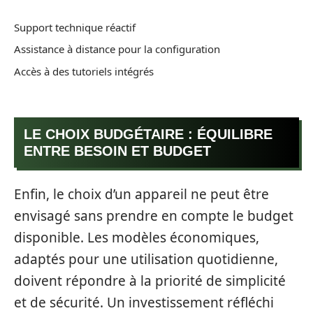
Support technique réactif
Assistance à distance pour la configuration
Accès à des tutoriels intégrés
LE CHOIX BUDGÉTAIRE : ÉQUILIBRE
ENTRE BESOIN ET BUDGET
Enfin, le choix d’un appareil ne peut être
envisagé sans prendre en compte le budget
disponible. Les modèles économiques,
adaptés pour une utilisation quotidienne,
doivent répondre à la priorité de simplicité
et de sécurité. Un investissement réfléchi