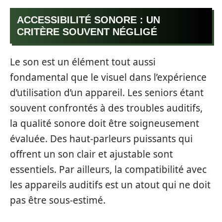
ACCESSIBILITÉ SONORE : UN
CRITÈRE SOUVENT NÉGLIGÉ
Le son est un élément tout aussi
fondamental que le visuel dans l’expérience
d’utilisation d’un appareil. Les seniors étant
souvent confrontés à des troubles auditifs,
la qualité sonore doit être soigneusement
évaluée. Des haut-parleurs puissants qui
offrent un son clair et ajustable sont
essentiels. Par ailleurs, la compatibilité avec
les appareils auditifs est un atout qui ne doit
pas être sous-estimé.