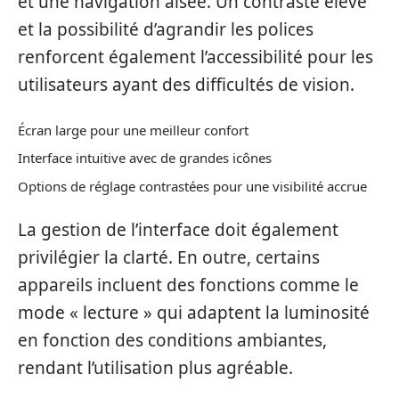
et une navigation aisée. Un contraste élevé
et la possibilité d’agrandir les polices
renforcent également l’accessibilité pour les
utilisateurs ayant des difficultés de vision.
Écran large pour une meilleur confort
Interface intuitive avec de grandes icônes
Options de réglage contrastées pour une visibilité accrue
La gestion de l’interface doit également
privilégier la clarté. En outre, certains
appareils incluent des fonctions comme le
mode « lecture » qui adaptent la luminosité
en fonction des conditions ambiantes,
rendant l’utilisation plus agréable.