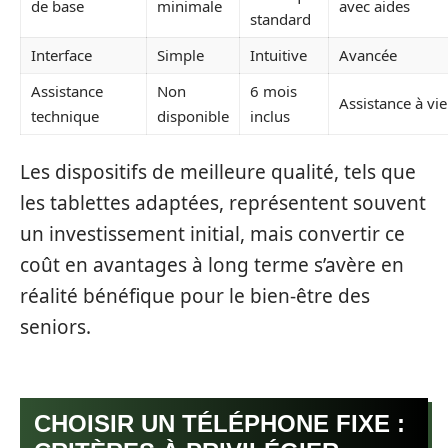
de base
minimale
avec aides
standard
Interface
Simple
Intuitive
Avancée
Assistance
Non
6 mois
Assistance à vie
technique
disponible
inclus
Les dispositifs de meilleure qualité, tels que
les tablettes adaptées, représentent souvent
un investissement initial, mais convertir ce
coût en avantages à long terme s’avère en
réalité bénéfique pour le bien-être des
seniors.
CHOISIR UN TÉLÉPHONE FIXE :