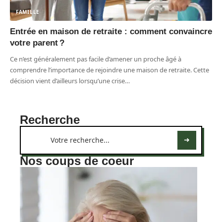
FAMILLE
Entrée en maison de retraite : comment convaincre
votre parent ?
Ce n’est généralement pas facile d’amener un proche âgé à
comprendre l’importance de rejoindre une maison de retraite. Cette
décision vient d’ailleurs lorsqu’une crise
…
Recherche
Nos coups de coeur