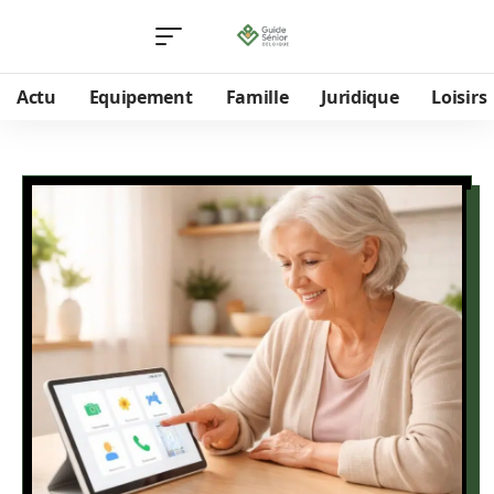
Actu
Equipement
Famille
Juridique
Loisirs