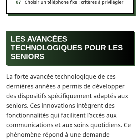
Choisir un téléphone fixe : critères à privilégier
LES AVANCÉES
TECHNOLOGIQUES POUR LES
SENIORS
La forte avancée technologique de ces
dernières années a permis de développer
des dispositifs spécifiquement adaptés aux
seniors. Ces innovations intègrent des
fonctionnalités qui facilitent l’accès aux
communications et aux soins quotidiens. Ce
phénomène répond à une demande