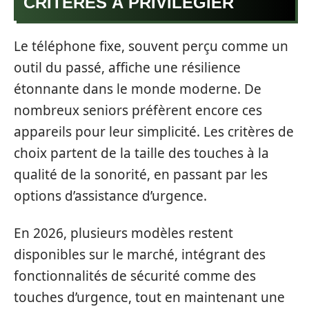
CRITÈRES À PRIVILÉGIER
Le téléphone fixe, souvent perçu comme un
outil du passé, affiche une résilience
étonnante dans le monde moderne. De
nombreux seniors préfèrent encore ces
appareils pour leur simplicité. Les critères de
choix partent de la taille des touches à la
qualité de la sonorité, en passant par les
options d’assistance d’urgence.
En 2026, plusieurs modèles restent
disponibles sur le marché, intégrant des
fonctionnalités de sécurité comme des
touches d’urgence, tout en maintenant une