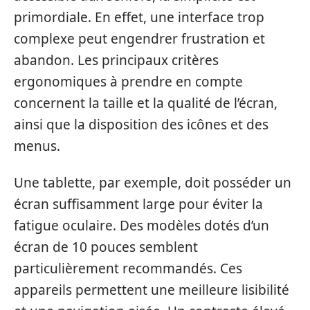
primordiale. En effet, une interface trop
complexe peut engendrer frustration et
abandon. Les principaux critères
ergonomiques à prendre en compte
concernent la taille et la qualité de l’écran,
ainsi que la disposition des icônes et des
menus.
Une tablette, par exemple, doit posséder un
écran suffisamment large pour éviter la
fatigue oculaire. Des modèles dotés d’un
écran de 10 pouces semblent
particulièrement recommandés. Ces
appareils permettent une meilleure lisibilité