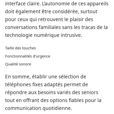
interface claire. L’autonomie de ces appareils
doit également être considérée, surtout
pour ceux qui retrouvent le plaisir des
conversations familiales sans les tracas de la
technologie numérique intrusive.
Taille des touches
Fonctionnalités d’urgence
Qualité sonore
En somme, établir une sélection de
téléphones fixes adaptés permet de
répondre aux besoins variés des seniors
tout en offrant des options fiables pour la
communication quotidienne.