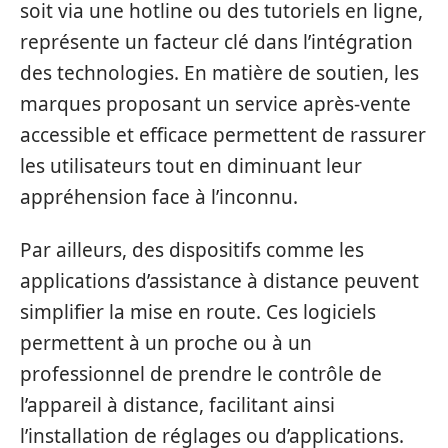
soit via une hotline ou des tutoriels en ligne,
représente un facteur clé dans l’intégration
des technologies. En matière de soutien, les
marques proposant un service après-vente
accessible et efficace permettent de rassurer
les utilisateurs tout en diminuant leur
appréhension face à l’inconnu.
Par ailleurs, des dispositifs comme les
applications d’assistance à distance peuvent
simplifier la mise en route. Ces logiciels
permettent à un proche ou à un
professionnel de prendre le contrôle de
l’appareil à distance, facilitant ainsi
l’installation de réglages ou d’applications.