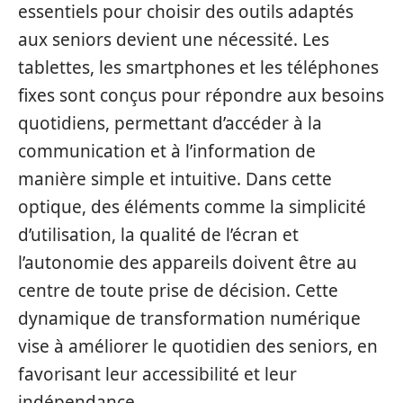
essentiels pour choisir des outils adaptés
aux seniors devient une nécessité. Les
tablettes, les smartphones et les téléphones
fixes sont conçus pour répondre aux besoins
quotidiens, permettant d’accéder à la
communication et à l’information de
manière simple et intuitive. Dans cette
optique, des éléments comme la simplicité
d’utilisation, la qualité de l’écran et
l’autonomie des appareils doivent être au
centre de toute prise de décision. Cette
dynamique de transformation numérique
vise à améliorer le quotidien des seniors, en
favorisant leur accessibilité et leur
indépendance.