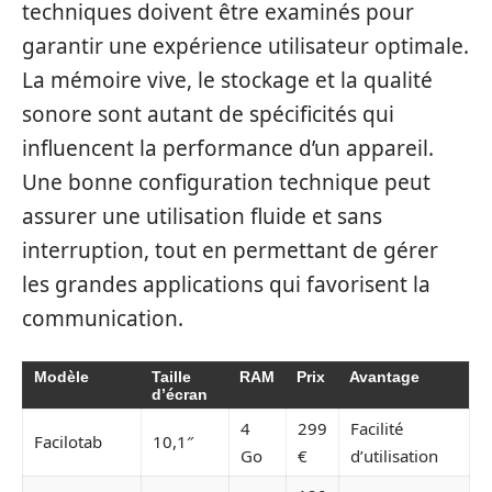
techniques doivent être examinés pour
garantir une expérience utilisateur optimale.
La mémoire vive, le stockage et la qualité
sonore sont autant de spécificités qui
influencent la performance d’un appareil.
Une bonne configuration technique peut
assurer une utilisation fluide et sans
interruption, tout en permettant de gérer
les grandes applications qui favorisent la
communication.
Modèle
Taille
RAM
Prix
Avantage
d’écran
4
299
Facilité
Facilotab
10,1″
Go
€
d’utilisation