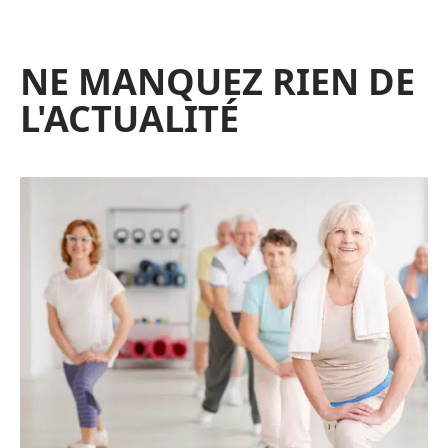
NE MANQUEZ RIEN DE
L'ACTUALITÉ