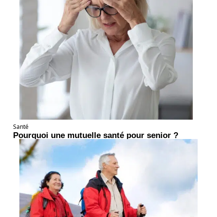
Santé
Pourquoi une mutuelle santé pour senior ?