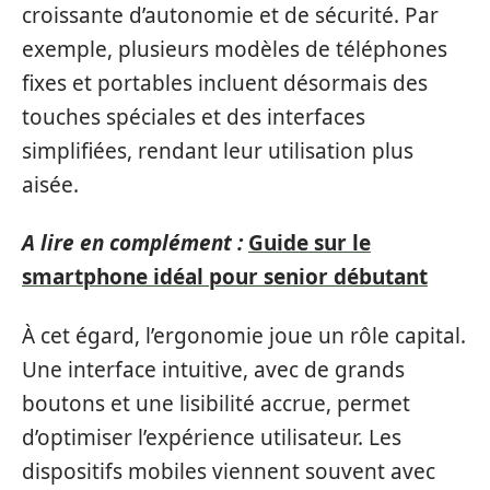
croissante d’autonomie et de sécurité. Par
exemple, plusieurs modèles de téléphones
fixes et portables incluent désormais des
touches spéciales et des interfaces
simplifiées, rendant leur utilisation plus
aisée.
A lire en complément :
Guide sur le
smartphone idéal pour senior débutant
À cet égard, l’ergonomie joue un rôle capital.
Une interface intuitive, avec de grands
boutons et une lisibilité accrue, permet
d’optimiser l’expérience utilisateur. Les
dispositifs mobiles viennent souvent avec