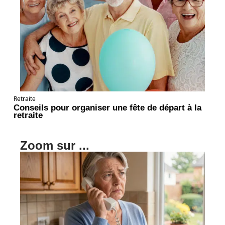
Retraite
Conseils pour organiser une fête de départ à la
retraite
Zoom sur ...