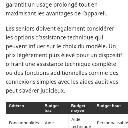
garantit un usage prolongé tout en
maximisant les avantages de l’appareil.
Les seniors doivent également considérer
les options d’assistance technique qui
peuvent influer sur le choix du modèle. Un
prix légèrement plus élevé pour un dispositif
offrant une assistance technique complète
ou des fonctions additionnelles comme des
connexions simples avec les aides auditives
peut s’avérer judicieux.
Critères
Budget
Budget
Budget haut
bas
moyen
Aide
Fonctionnalités
Aide
Personnalisable
technique