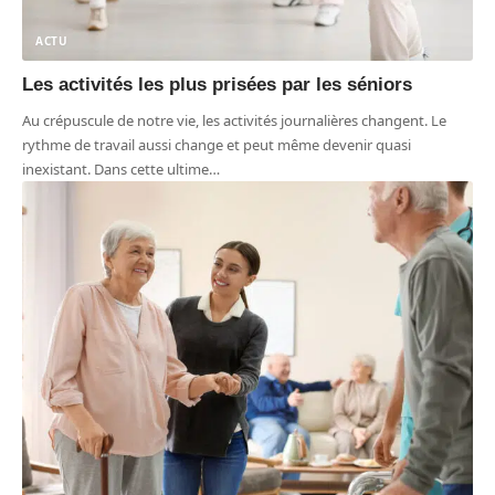
ACTU
Les activités les plus prisées par les séniors
Au crépuscule de notre vie, les activités journalières changent. Le
rythme de travail aussi change et peut même devenir quasi
inexistant. Dans cette ultime
…