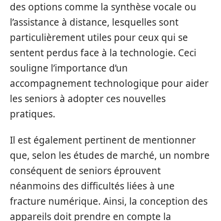
des options comme la synthèse vocale ou
l’assistance à distance, lesquelles sont
particulièrement utiles pour ceux qui se
sentent perdus face à la technologie. Ceci
souligne l’importance d’un
accompagnement technologique pour aider
les seniors à adopter ces nouvelles
pratiques.
Il est également pertinent de mentionner
que, selon les études de marché, un nombre
conséquent de seniors éprouvent
néanmoins des difficultés liées à une
fracture numérique. Ainsi, la conception des
appareils doit prendre en compte la