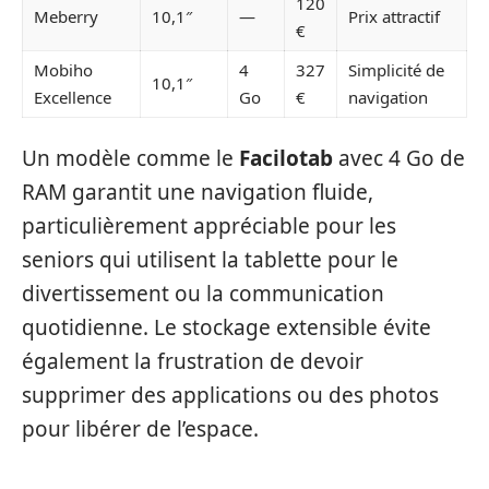
120
Meberry
10,1″
—
Prix attractif
€
Mobiho
4
327
Simplicité de
10,1″
Excellence
Go
€
navigation
Un modèle comme le
Facilotab
avec 4 Go de
RAM garantit une navigation fluide,
particulièrement appréciable pour les
seniors qui utilisent la tablette pour le
divertissement ou la communication
quotidienne. Le stockage extensible évite
également la frustration de devoir
supprimer des applications ou des photos
pour libérer de l’espace.