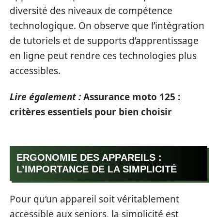
diversité des niveaux de compétence
technologique. On observe que l’intégration
de tutoriels et de supports d’apprentissage
en ligne peut rendre ces technologies plus
accessibles.
Lire également :
Assurance moto 125 :
critères essentiels pour bien choisir
ERGONOMIE DES APPAREILS :
L’IMPORTANCE DE LA SIMPLICITÉ
Pour qu’un appareil soit véritablement
accessible aux seniors, la simplicité est