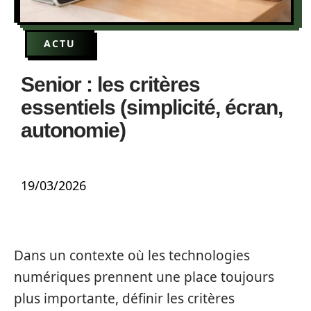
ACTU
Senior : les critères
essentiels (simplicité, écran,
autonomie)
19/03/2026
Dans un contexte où les technologies
numériques prennent une place toujours
plus importante, définir les critères