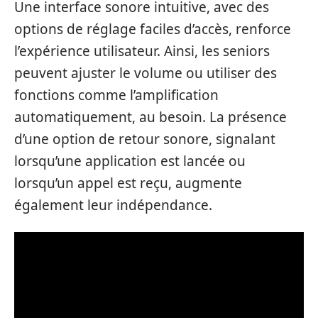
Une interface sonore intuitive, avec des
options de réglage faciles d’accès, renforce
l’expérience utilisateur. Ainsi, les seniors
peuvent ajuster le volume ou utiliser des
fonctions comme l’amplification
automatiquement, au besoin. La présence
d’une option de retour sonore, signalant
lorsqu’une application est lancée ou
lorsqu’un appel est reçu, augmente
également leur indépendance.