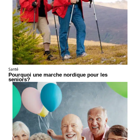
Santé
Pourquoi une marche nordique pour les
seniors?