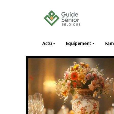
Actu
Equipement
Fami