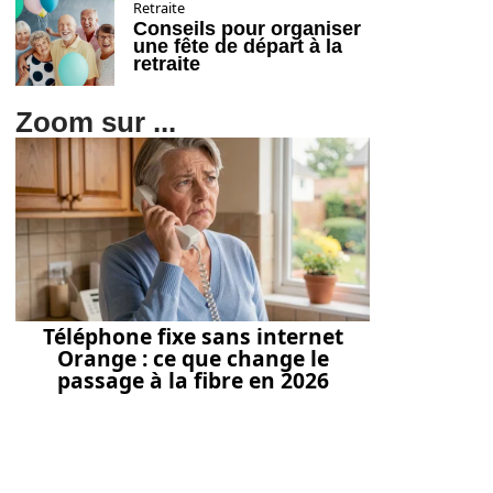
Retraite
Conseils pour organiser
une fête de départ à la
retraite
Zoom sur ...
Téléphone fixe sans internet
Orange : ce que change le
passage à la fibre en 2026