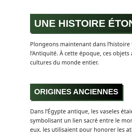
UNE HISTOIRE ÉT
Plongeons maintenant dans l’histoire 
l’Antiquité. À cette époque, ces objets
cultures du monde entier.
ORIGINES ANCIENNES
Dans l’Égypte antique, les vaseles étai
symbolisant un lien sacré entre le mon
eux, les utilisaient pour honorer les 