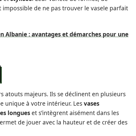
st impossible de ne pas trouver le vasele parfait
en Albanie : avantages et démarches pour une
rs atouts majeurs. Ils se déclinent en plusieurs
 unique à votre intérieur. Les
vases
ges longues
et s’intègrent aisément dans les
ermet de jouer avec la hauteur et de créer des