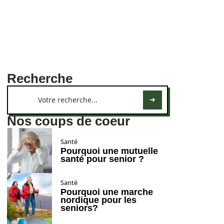
Recherche
Nos coups de coeur
Santé
Pourquoi une mutuelle
santé pour senior ?
Santé
Pourquoi une marche
nordique pour les
seniors?