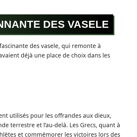
ONNANTE DES VASELE
fascinante des vasele, qui remonte à
 avaient déjà une place de choix dans les
ent utilisés pour les offrandes aux dieux,
de terrestre et l’au-delà. Les Grecs, quant à
athlètes et commémorer les victoires lors des