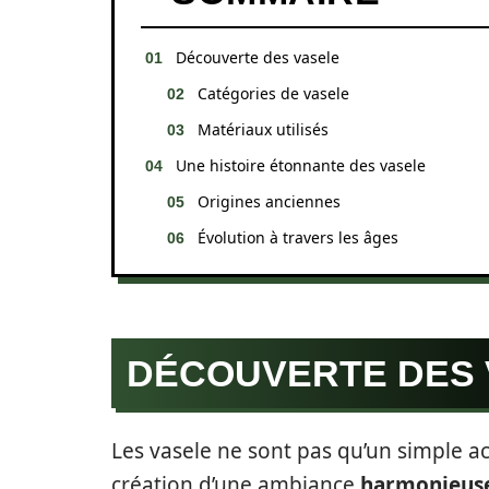
Découverte des vasele
Catégories de vasele
Matériaux utilisés
Une histoire étonnante des vasele
Origines anciennes
Évolution à travers les âges
DÉCOUVERTE DES 
Les vasele ne sont pas qu’un simple ac
création d’une ambiance
harmonieus