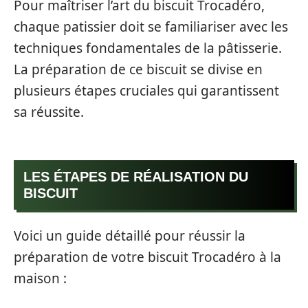
Pour maîtriser l’art du biscuit Trocadéro,
chaque patissier doit se familiariser avec les
techniques fondamentales de la pâtisserie.
La préparation de ce biscuit se divise en
plusieurs étapes cruciales qui garantissent
sa réussite.
LES ÉTAPES DE RÉALISATION DU
BISCUIT
Voici un guide détaillé pour réussir la
préparation de votre biscuit Trocadéro à la
maison :