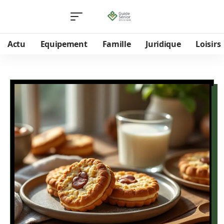
Actu
Equipement
Famille
Juridique
Loisirs