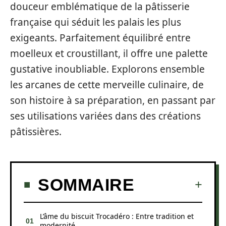
douceur emblématique de la pâtisserie
française qui séduit les palais les plus
exigeants. Parfaitement équilibré entre
moelleux et croustillant, il offre une palette
gustative inoubliable. Explorons ensemble
les arcanes de cette merveille culinaire, de
son histoire à sa préparation, en passant par
ses utilisations variées dans des créations
pâtissières.
SOMMAIRE
L’âme du biscuit Trocadéro : Entre tradition et
modernité