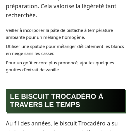
préparation. Cela valorise la légèreté tant
recherchée.
Veiller à incorporer la pâte de pistache à température
ambiante pour un mélange homogène.
Utiliser une spatule pour mélanger délicatement les blancs
en neige sans les casser.
Pour un goût encore plus prononcé, ajoutez quelques
gouttes d’extrait de vanille.
LE BISCUIT TROCADÉRO À
TRAVERS LE TEMPS
Au fil des années, le biscuit Trocadéro a su