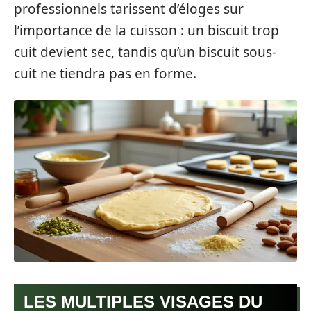
professionnels tarissent d’éloges sur
l’importance de la cuisson : un biscuit trop
cuit devient sec, tandis qu’un biscuit sous-
cuit ne tiendra pas en forme.
LES MULTIPLES VISAGES DU