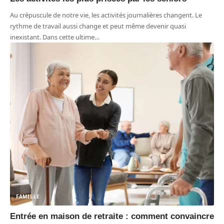
Au crépuscule de notre vie, les activités journalières changent. Le
rythme de travail aussi change et peut même devenir quasi
inexistant. Dans cette ultime
…
FAMILLE
Entrée en maison de retraite : comment convaincre