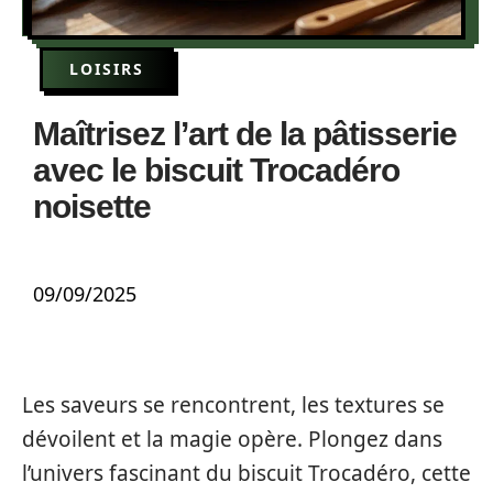
LOISIRS
Maîtrisez l’art de la pâtisserie
avec le biscuit Trocadéro
noisette
09/09/2025
Les saveurs se rencontrent, les textures se
dévoilent et la magie opère. Plongez dans
l’univers fascinant du biscuit Trocadéro, cette