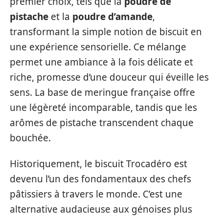
premier choix, tels que la
poudre de
pistache
et la
poudre d’amande
,
transformant la simple notion de biscuit en
une expérience sensorielle. Ce mélange
permet une ambiance à la fois délicate et
riche, promesse d’une douceur qui éveille les
sens. La base de meringue française offre
une légèreté incomparable, tandis que les
arômes de pistache transcendent chaque
bouchée.
Historiquement, le biscuit Trocadéro est
devenu l’un des fondamentaux des chefs
pâtissiers à travers le monde. C’est une
alternative audacieuse aux génoises plus