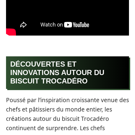
DÉCOUVERTES ET
INNOVATIONS AUTOUR DU
BISCUIT TROCADÉRO
Poussé par l’inspiration croissante venue des
chefs et pâtissiers du monde entier, les
créations autour du biscuit Trocadéro
continuent de surprendre. Les chefs