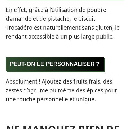
En effet, grâce à l’utilisation de poudre
d’amande et de pistache, le biscuit
Trocadéro est naturellement sans gluten, le
rendant accessible à un plus large public.
PEUT-ON LE PERSONNALISER ?
Absolument ! Ajoutez des fruits frais, des
zestes d’agrume ou même des épices pour
une touche personnelle et unique.