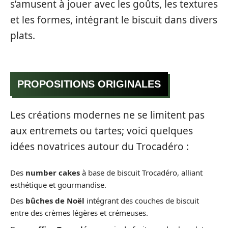
s’amusent à jouer avec les goûts, les textures
et les formes, intégrant le biscuit dans divers
plats.
PROPOSITIONS ORIGINALES
Les créations modernes ne se limitent pas
aux entremets ou tartes; voici quelques
idées novatrices autour du Trocadéro :
Des
number cakes
à base de biscuit Trocadéro, alliant
esthétique et gourmandise.
Des
bûches de Noël
intégrant des couches de biscuit
entre des crèmes légères et crémeuses.