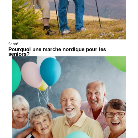
Santé
Pourquoi une marche nordique pour les
seniors?