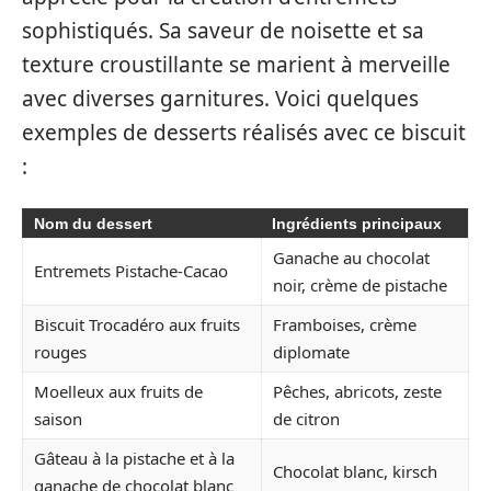
sophistiqués. Sa saveur de noisette et sa
texture croustillante se marient à merveille
avec diverses garnitures. Voici quelques
exemples de desserts réalisés avec ce biscuit
:
Nom du dessert
Ingrédients principaux
Ganache au chocolat
Entremets Pistache-Cacao
noir, crème de pistache
Biscuit Trocadéro aux fruits
Framboises, crème
rouges
diplomate
Moelleux aux fruits de
Pêches, abricots, zeste
saison
de citron
Gâteau à la pistache et à la
Chocolat blanc, kirsch
ganache de chocolat blanc