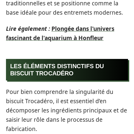
traditionnelles et se positionne comme la
base idéale pour des entremets modernes.
Lire également :
Plongée dans l'univers
fascinant de l'aquarium à Honfleur
LES ÉLÉMENTS DISTINCTIFS DU
BISCUIT TROCADÉRO
Pour bien comprendre la singularité du
biscuit Trocadéro, il est essentiel d’en
décomposer les ingrédients principaux et de
saisir leur rôle dans le processus de
fabrication.