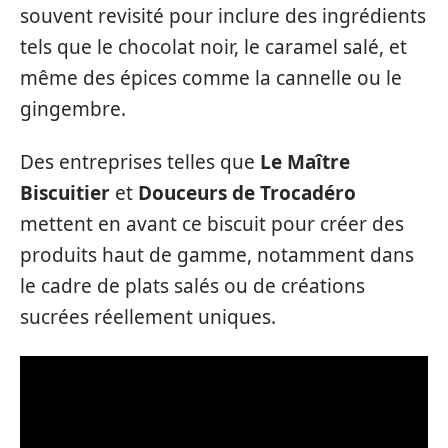
souvent revisité pour inclure des ingrédients
tels que le chocolat noir, le caramel salé, et
même des épices comme la cannelle ou le
gingembre.
Des entreprises telles que
Le Maître
Biscuitier
et
Douceurs de Trocadéro
mettent en avant ce biscuit pour créer des
produits haut de gamme, notamment dans
le cadre de plats salés ou de créations
sucrées réellement uniques.