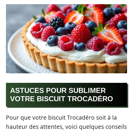
ASTUCES POUR SUBLIMER
VOTRE BISCUIT TROCADÉRO
Pour que votre biscuit Trocadéro soit à la
hauteur des attentes, voici quelques conseils