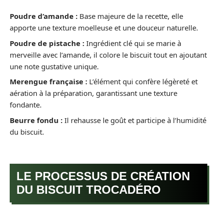
Poudre d’amande :
Base majeure de la recette, elle
apporte une texture moelleuse et une douceur naturelle.
Poudre de pistache :
Ingrédient clé qui se marie à
merveille avec l’amande, il colore le biscuit tout en ajoutant
une note gustative unique.
Merengue française :
L’élément qui confère légèreté et
aération à la préparation, garantissant une texture
fondante.
Beurre fondu :
Il rehausse le goût et participe à l’humidité
du biscuit.
LE PROCESSUS DE CRÉATION
DU BISCUIT TROCADÉRO