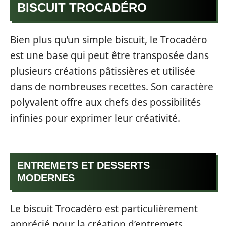
BISCUIT TROCADÉRO
Bien plus qu’un simple biscuit, le Trocadéro
est une base qui peut être transposée dans
plusieurs créations pâtissières et utilisée
dans de nombreuses recettes. Son caractère
polyvalent offre aux chefs des possibilités
infinies pour exprimer leur créativité.
ENTREMETS ET DESSERTS
MODERNES
Le biscuit Trocadéro est particulièrement
apprécié pour la création d’entremets