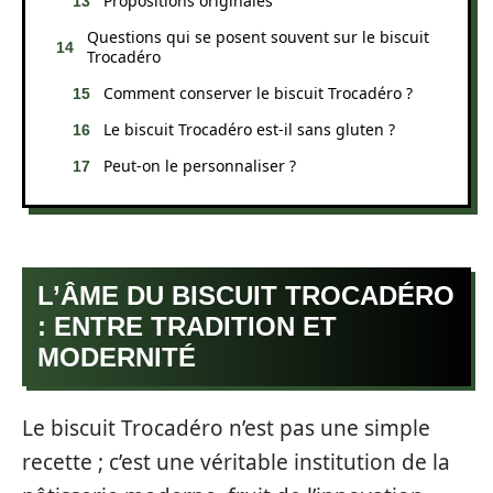
Propositions originales
Questions qui se posent souvent sur le biscuit
Trocadéro
Comment conserver le biscuit Trocadéro ?
Le biscuit Trocadéro est-il sans gluten ?
Peut-on le personnaliser ?
L’ÂME DU BISCUIT TROCADÉRO
: ENTRE TRADITION ET
MODERNITÉ
Le biscuit Trocadéro n’est pas une simple
recette ; c’est une véritable institution de la