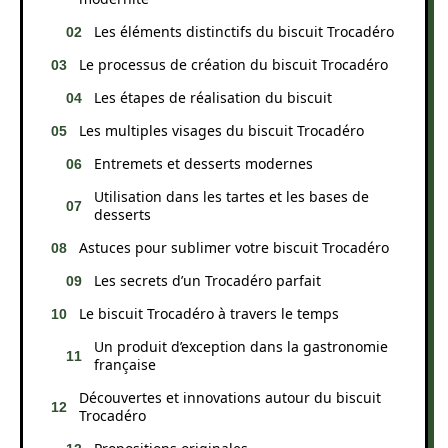
Les éléments distinctifs du biscuit Trocadéro
Le processus de création du biscuit Trocadéro
Les étapes de réalisation du biscuit
Les multiples visages du biscuit Trocadéro
Entremets et desserts modernes
Utilisation dans les tartes et les bases de
desserts
Astuces pour sublimer votre biscuit Trocadéro
Les secrets d’un Trocadéro parfait
Le biscuit Trocadéro à travers le temps
Un produit d’exception dans la gastronomie
française
Découvertes et innovations autour du biscuit
Trocadéro