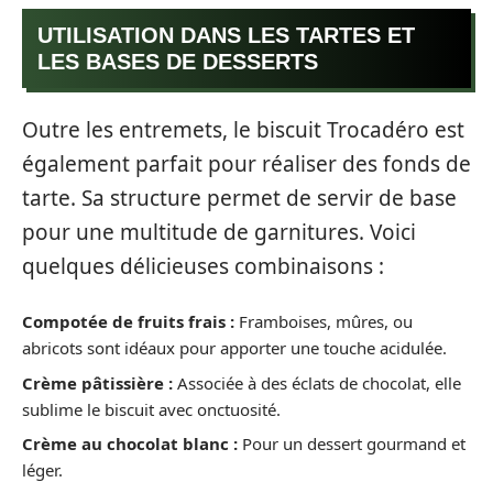
UTILISATION DANS LES TARTES ET
LES BASES DE DESSERTS
Outre les entremets, le biscuit Trocadéro est
également parfait pour réaliser des fonds de
tarte. Sa structure permet de servir de base
pour une multitude de garnitures. Voici
quelques délicieuses combinaisons :
Compotée de fruits frais :
Framboises, mûres, ou
abricots sont idéaux pour apporter une touche acidulée.
Crème pâtissière :
Associée à des éclats de chocolat, elle
sublime le biscuit avec onctuosité.
Crème au chocolat blanc :
Pour un dessert gourmand et
léger.