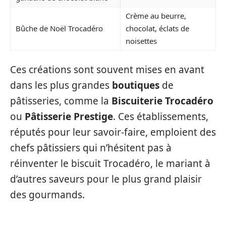
Crème au beurre,
Bûche de Noël Trocadéro
chocolat, éclats de
noisettes
Ces créations sont souvent mises en avant
dans les plus grandes
boutiques
de
pâtisseries, comme la
Biscuiterie Trocadéro
ou
Pâtisserie Prestige
. Ces établissements,
réputés pour leur savoir-faire, emploient des
chefs pâtissiers qui n’hésitent pas à
réinventer le biscuit Trocadéro, le mariant à
d’autres saveurs pour le plus grand plaisir
des gourmands.