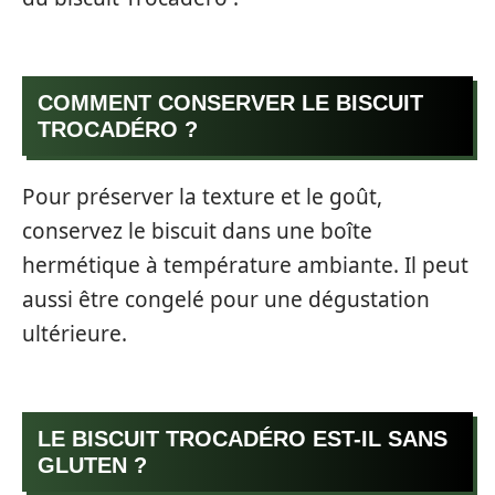
COMMENT CONSERVER LE BISCUIT
TROCADÉRO ?
Pour préserver la texture et le goût,
conservez le biscuit dans une boîte
hermétique à température ambiante. Il peut
aussi être congelé pour une dégustation
ultérieure.
LE BISCUIT TROCADÉRO EST-IL SANS
GLUTEN ?