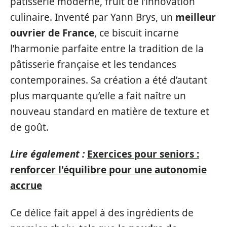
pâtisserie moderne, fruit de l’innovation
culinaire. Inventé par Yann Brys, un
meilleur
ouvrier de France
, ce biscuit incarne
l’harmonie parfaite entre la tradition de la
pâtisserie française et les tendances
contemporaines. Sa création a été d’autant
plus marquante qu’elle a fait naître un
nouveau standard en matière de texture et
de goût.
Lire également :
Exercices pour seniors :
renforcer l'équilibre pour une autonomie
accrue
Ce délice fait appel à des ingrédients de