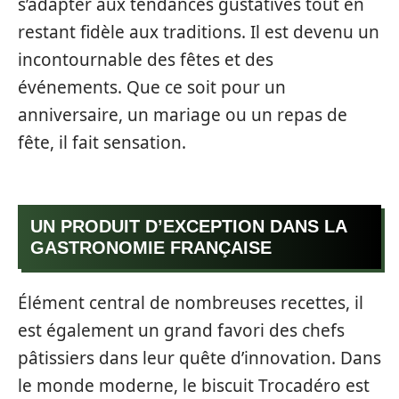
s’adapter aux tendances gustatives tout en
restant fidèle aux traditions. Il est devenu un
incontournable des fêtes et des
événements. Que ce soit pour un
anniversaire, un mariage ou un repas de
fête, il fait sensation.
UN PRODUIT D’EXCEPTION DANS LA
GASTRONOMIE FRANÇAISE
Élément central de nombreuses recettes, il
est également un grand favori des chefs
pâtissiers dans leur quête d’innovation. Dans
le monde moderne, le biscuit Trocadéro est