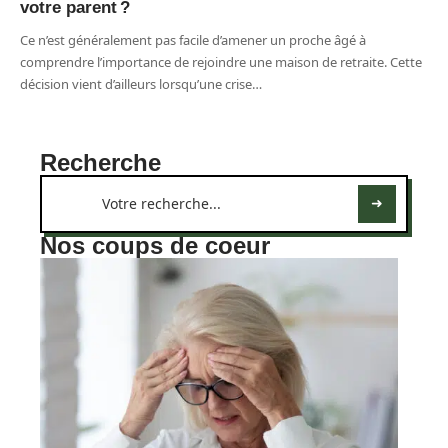
votre parent ?
Ce n’est généralement pas facile d’amener un proche âgé à
comprendre l’importance de rejoindre une maison de retraite. Cette
décision vient d’ailleurs lorsqu’une crise
…
Recherche
Nos coups de coeur