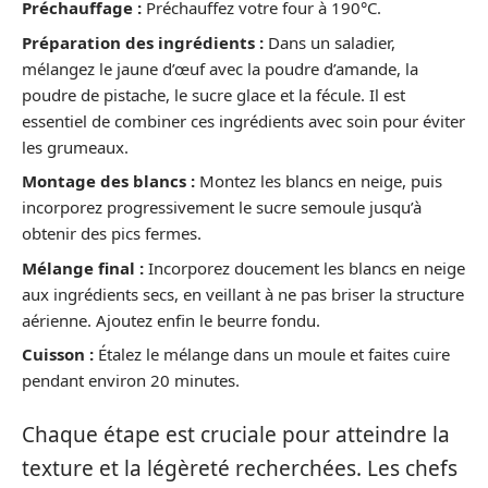
Préchauffage :
Préchauffez votre four à 190°C.
Préparation des ingrédients :
Dans un saladier,
mélangez le jaune d’œuf avec la poudre d’amande, la
poudre de pistache, le sucre glace et la fécule. Il est
essentiel de combiner ces ingrédients avec soin pour éviter
les grumeaux.
Montage des blancs :
Montez les blancs en neige, puis
incorporez progressivement le sucre semoule jusqu’à
obtenir des pics fermes.
Mélange final :
Incorporez doucement les blancs en neige
aux ingrédients secs, en veillant à ne pas briser la structure
aérienne. Ajoutez enfin le beurre fondu.
Cuisson :
Étalez le mélange dans un moule et faites cuire
pendant environ 20 minutes.
Chaque étape est cruciale pour atteindre la
texture et la légèreté recherchées. Les chefs