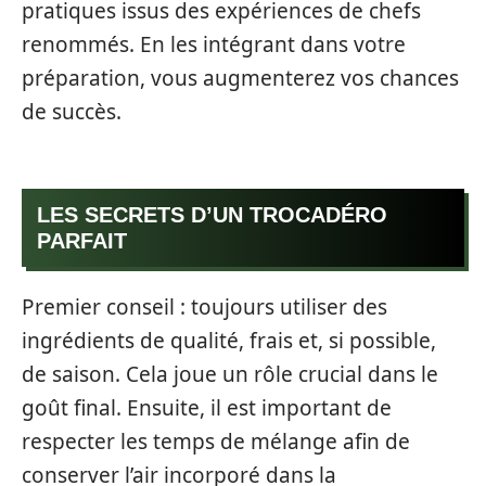
pratiques issus des expériences de chefs
renommés. En les intégrant dans votre
préparation, vous augmenterez vos chances
de succès.
LES SECRETS D’UN TROCADÉRO
PARFAIT
Premier conseil : toujours utiliser des
ingrédients de qualité, frais et, si possible,
de saison. Cela joue un rôle crucial dans le
goût final. Ensuite, il est important de
respecter les temps de mélange afin de
conserver l’air incorporé dans la