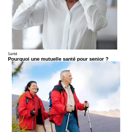
Santé
Pourquoi une mutuelle santé pour senior ?