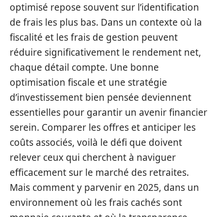
optimisé repose souvent sur l’identification
de frais les plus bas. Dans un contexte où la
fiscalité et les frais de gestion peuvent
réduire significativement le rendement net,
chaque détail compte. Une bonne
optimisation fiscale et une stratégie
d’investissement bien pensée deviennent
essentielles pour garantir un avenir financier
serein. Comparer les offres et anticiper les
coûts associés, voilà le défi que doivent
relever ceux qui cherchent à naviguer
efficacement sur le marché des retraites.
Mais comment y parvenir en 2025, dans un
environnement où les frais cachés sont