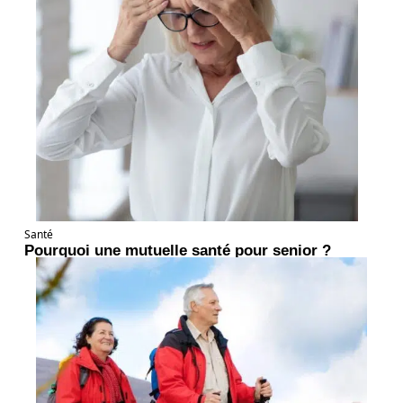
Santé
Pourquoi une mutuelle santé pour senior ?