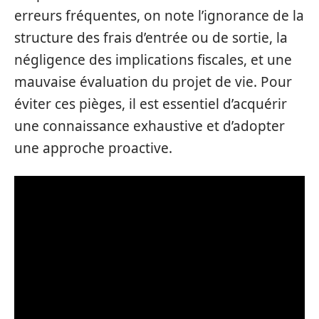
erreurs fréquentes, on note l’ignorance de la
structure des frais d’entrée ou de sortie, la
négligence des implications fiscales, et une
mauvaise évaluation du projet de vie. Pour
éviter ces pièges, il est essentiel d’acquérir
une connaissance exhaustive et d’adopter
une approche proactive.