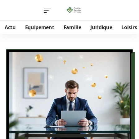
Actu
Equipement
Famille
Juridique
Loisirs