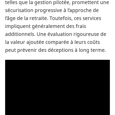
telles que la gestion pilotée, promettent une
sécurisation progressive à l’approche de
l’âge de la retraite. Toutefois, ces services
impliquent généralement des frais
additionnels. Une évaluation rigoureuse de
la valeur ajoutée comparée à leurs coûts
peut prévenir des déceptions à long terme.