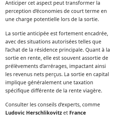
Anticiper cet aspect peut transformer la
perception d’économies de court terme en
une charge potentielle lors de la sortie.
La sortie anticipée est fortement encadrée,
avec des situations autorisées telles que
l’achat de la résidence principale. Quant à la
sortie en rente, elle est souvent assortie de
prélèvements d’arrérages, impactant ainsi
les revenus nets perçus. La sortie en capital
implique généralement une taxation
spécifique différente de la rente viagère.
Consulter les conseils d’experts, comme
Ludovic Herschlikovitz
et
France