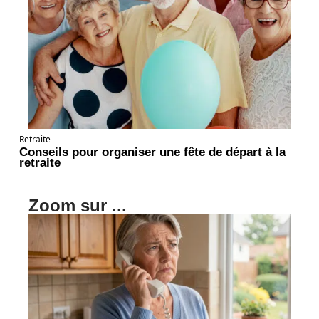
Retraite
Conseils pour organiser une fête de départ à la
retraite
Zoom sur ...