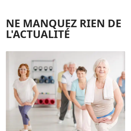
NE MANQUEZ RIEN DE
L'ACTUALITÉ