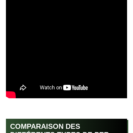
COMPARAISON DES