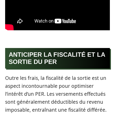
ANTICIPER LA FISCALITÉ ET LA
SORTIE DU PER
Outre les frais, la fiscalité de la sortie est un
aspect incontournable pour optimiser
l’intérêt d’un PER. Les versements effectués
sont généralement déductibles du revenu
imposable, entraînant une fiscalité différée.