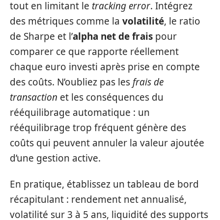
tout en limitant le
tracking error
. Intégrez
des métriques comme la
volatilité
, le ratio
de Sharpe et l’
alpha net de frais
pour
comparer ce que rapporte réellement
chaque euro investi après prise en compte
des coûts. N’oubliez pas les
frais de
transaction
et les conséquences du
rééquilibrage automatique : un
rééquilibrage trop fréquent génère des
coûts qui peuvent annuler la valeur ajoutée
d’une gestion active.
En pratique, établissez un tableau de bord
récapitulant : rendement net annualisé,
volatilité sur 3 à 5 ans, liquidité des supports