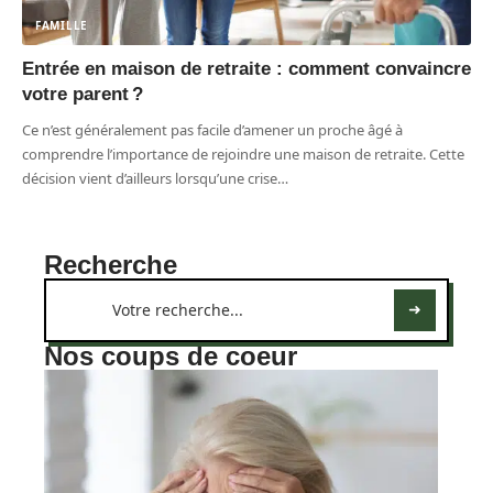
FAMILLE
Entrée en maison de retraite : comment convaincre
votre parent ?
Ce n’est généralement pas facile d’amener un proche âgé à
comprendre l’importance de rejoindre une maison de retraite. Cette
décision vient d’ailleurs lorsqu’une crise
…
Recherche
Nos coups de coeur