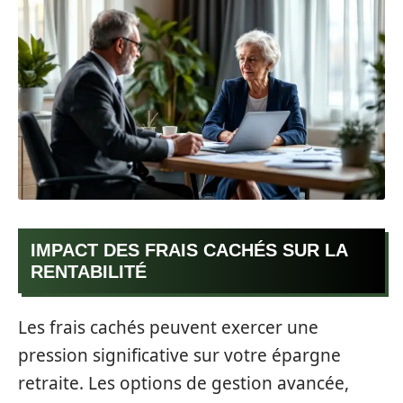
IMPACT DES FRAIS CACHÉS SUR LA
RENTABILITÉ
Les frais cachés peuvent exercer une
pression significative sur votre épargne
retraite. Les options de gestion avancée,