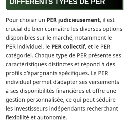
DIFFÉRENTS TYPES DE PER
Pour choisir un
PER judicieusement
, il est
crucial de bien connaître les diverses options
disponibles sur le marché, notamment le
PER individuel, le
PER collectif
, et le PER
catégoriel. Chaque type de PER présente ses
caractéristiques distinctes et répond à des
profils d’épargnants spécifiques. Le PER
individuel permet d’adapter ses versements
à ses disponibilités financières et offre une
gestion personnalisée, ce qui peut séduire
les investisseurs indépendants recherchant
flexibilité et autonomie.