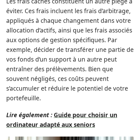
Les frais cachés constituent un autre piège à
éviter. Ces frais incluent les frais d’arbitrage,
appliqués à chaque changement dans votre
allocation d’actifs, ainsi que les frais associés
aux options de gestion spécifiques. Par
exemple, décider de transférer une partie de
vos fonds d’un support à un autre peut
entraîner des prélèvements. Bien que
souvent négligés, ces coûts peuvent
s’accumuler et réduire le potentiel de votre
portefeuille.
Lire également :
Guide pour choisir un
ordinateur adapté aux seniors