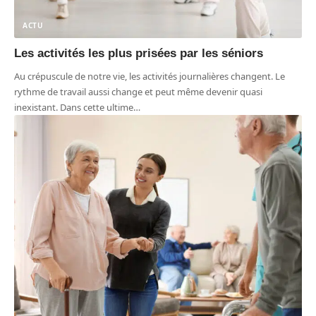
ACTU
Les activités les plus prisées par les séniors
Au crépuscule de notre vie, les activités journalières changent. Le
rythme de travail aussi change et peut même devenir quasi
inexistant. Dans cette ultime
…