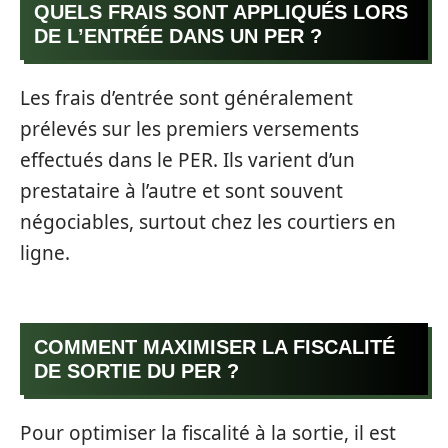
QUELS FRAIS SONT APPLIQUÉS LORS
DE L’ENTRÉE DANS UN PER ?
Les frais d’entrée sont généralement
prélevés sur les premiers versements
effectués dans le PER. Ils varient d’un
prestataire à l’autre et sont souvent
négociables, surtout chez les courtiers en
ligne.
COMMENT MAXIMISER LA FISCALITÉ
DE SORTIE DU PER ?
Pour optimiser la fiscalité à la sortie, il est