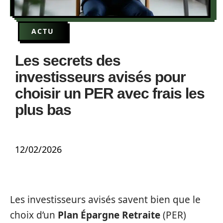
ACTU
Les secrets des
investisseurs avisés pour
choisir un PER avec frais les
plus bas
12/02/2026
Les investisseurs avisés savent bien que le
choix d’un
Plan Épargne Retraite
(PER)