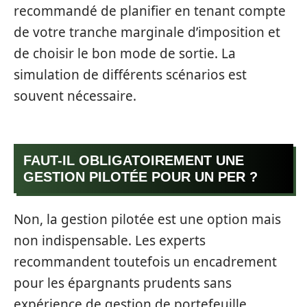
recommandé de planifier en tenant compte
de votre tranche marginale d’imposition et
de choisir le bon mode de sortie. La
simulation de différents scénarios est
souvent nécessaire.
FAUT-IL OBLIGATOIREMENT UNE
GESTION PILOTÉE POUR UN PER ?
Non, la gestion pilotée est une option mais
non indispensable. Les experts
recommandent toutefois un encadrement
pour les épargnants prudents sans
expérience de gestion de portefeuille.