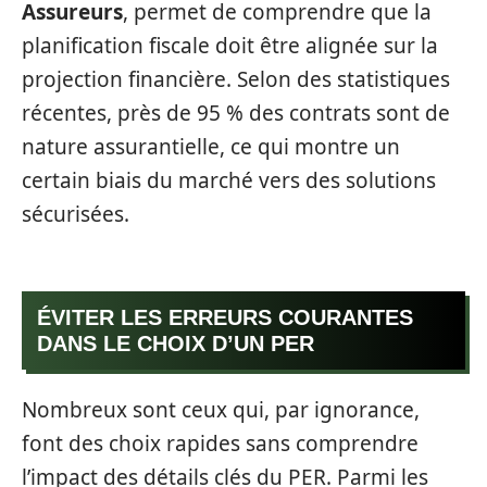
Assureurs
, permet de comprendre que la
planification fiscale doit être alignée sur la
projection financière. Selon des statistiques
récentes, près de 95 % des contrats sont de
nature assurantielle, ce qui montre un
certain biais du marché vers des solutions
sécurisées.
ÉVITER LES ERREURS COURANTES
DANS LE CHOIX D’UN PER
Nombreux sont ceux qui, par ignorance,
font des choix rapides sans comprendre
l’impact des détails clés du PER. Parmi les