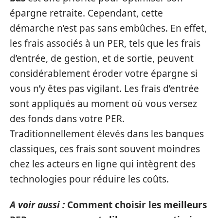
épargne retraite. Cependant, cette
démarche n’est pas sans embûches. En effet,
les frais associés à un PER, tels que les frais
d’entrée, de gestion, et de sortie, peuvent
considérablement éroder votre épargne si
vous n’y êtes pas vigilant. Les frais d’entrée
sont appliqués au moment où vous versez
des fonds dans votre PER.
Traditionnellement élevés dans les banques
classiques, ces frais sont souvent moindres
chez les acteurs en ligne qui intègrent des
technologies pour réduire les coûts.
A voir aussi :
Comment choisir les meilleurs