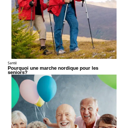
Santé
Pourquoi une marche nordique pour les
seniors?