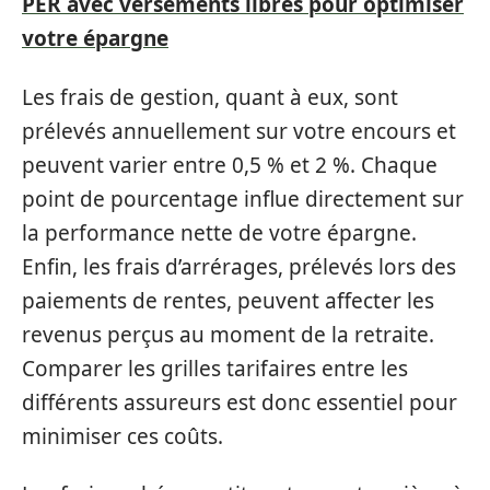
PER avec versements libres pour optimiser
votre épargne
Les frais de gestion, quant à eux, sont
prélevés annuellement sur votre encours et
peuvent varier entre 0,5 % et 2 %. Chaque
point de pourcentage influe directement sur
la performance nette de votre épargne.
Enfin, les frais d’arrérages, prélevés lors des
paiements de rentes, peuvent affecter les
revenus perçus au moment de la retraite.
Comparer les grilles tarifaires entre les
différents assureurs est donc essentiel pour
minimiser ces coûts.