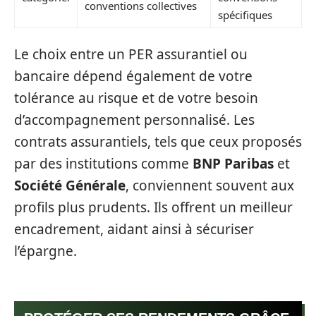
conventions collectives
spécifiques
Le choix entre un PER assurantiel ou
bancaire dépend également de votre
tolérance au risque et de votre besoin
d’accompagnement personnalisé. Les
contrats assurantiels, tels que ceux proposés
par des institutions comme
BNP Paribas
et
Société Générale
, conviennent souvent aux
profils plus prudents. Ils offrent un meilleur
encadrement, aidant ainsi à sécuriser
l’épargne.