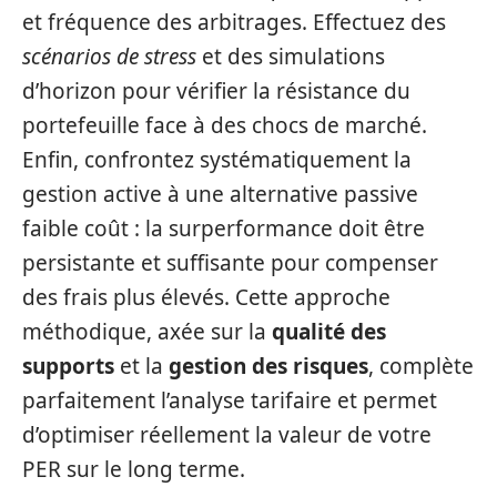
et fréquence des arbitrages. Effectuez des
scénarios de stress
et des simulations
d’horizon pour vérifier la résistance du
portefeuille face à des chocs de marché.
Enfin, confrontez systématiquement la
gestion active à une alternative passive
faible coût : la surperformance doit être
persistante et suffisante pour compenser
des frais plus élevés. Cette approche
méthodique, axée sur la
qualité des
supports
et la
gestion des risques
, complète
parfaitement l’analyse tarifaire et permet
d’optimiser réellement la valeur de votre
PER sur le long terme.