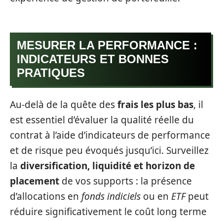
MESURER LA PERFORMANCE :
INDICATEURS ET BONNES
PRATIQUES
Au-delà de la quête des
frais les plus bas
, il
est essentiel d’évaluer la qualité réelle du
contrat à l’aide d’indicateurs de performance
et de risque peu évoqués jusqu’ici. Surveillez
la
diversification, liquidité et horizon de
placement
de vos supports : la présence
d’allocations en
fonds indiciels
ou en
ETF
peut
réduire significativement le coût long terme