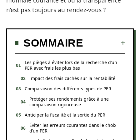
monnaie courante et où la transparence
n’est pas toujours au rendez-vous ?
SOMMAIRE
Les pièges à éviter lors de la recherche d’un
PER avec frais les plus bas
Impact des frais cachés sur la rentabilité
Comparaison des différents types de PER
Protéger ses rendements grâce à une
comparaison rigoureuse
Anticiper la fiscalité et la sortie du PER
Éviter les erreurs courantes dans le choix
d’un PER