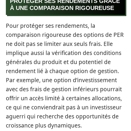
PROTÉGER SES RENDEMENTS GRÂCE
À UNE COMPARAISON RIGOUREUSE
Pour protéger ses rendements, la
comparaison rigoureuse des options de PER
ne doit pas se limiter aux seuls frais. Elle
implique aussi la vérification des conditions
générales du produit et du potentiel de
rendement lié à chaque option de gestion.
Par exemple, une option d’investissement
avec des frais de gestion inférieurs pourrait
offrir un accès limité à certaines allocations,
ce qui ne conviendrait pas à un investisseur
aguerri qui recherche des opportunités de
croissance plus dynamiques.