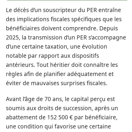
Le décès d’un souscripteur du PER entraîne
des implications fiscales spécifiques que les
bénéficiaires doivent comprendre. Depuis
2025, la transmission d’un PER s’accompagne
d’une certaine taxation, une évolution
notable par rapport aux dispositifs
antérieurs. Tout héritier doit connaître les
règles afin de planifier adéquatement et
éviter de mauvaises surprises fiscales.
Avant l’âge de 70 ans, le capital perçu est
soumis aux droits de succession, après un
abattement de 152 500 € par bénéficiaire,
une condition qui favorise une certaine