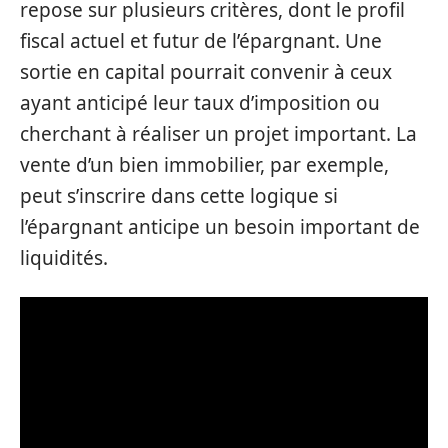
repose sur plusieurs critères, dont le profil
fiscal actuel et futur de l’épargnant. Une
sortie en capital pourrait convenir à ceux
ayant anticipé leur taux d’imposition ou
cherchant à réaliser un projet important. La
vente d’un bien immobilier, par exemple,
peut s’inscrire dans cette logique si
l’épargnant anticipe un besoin important de
liquidités.