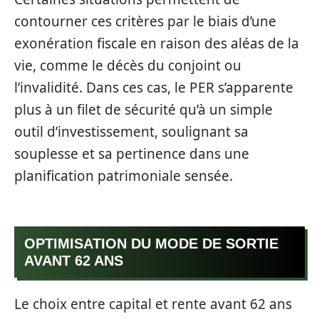
contourner ces critères par le biais d’une
exonération fiscale en raison des aléas de la
vie, comme le décès du conjoint ou
l’invalidité. Dans ces cas, le PER s’apparente
plus à un filet de sécurité qu’à un simple
outil d’investissement, soulignant sa
souplesse et sa pertinence dans une
planification patrimoniale sensée.
OPTIMISATION DU MODE DE SORTIE
AVANT 62 ANS
Le choix entre capital et rente avant 62 ans