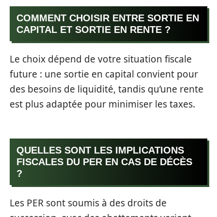
COMMENT CHOISIR ENTRE SORTIE EN
CAPITAL ET SORTIE EN RENTE ?
Le choix dépend de votre situation fiscale
future : une sortie en capital convient pour
des besoins de liquidité, tandis qu’une rente
est plus adaptée pour minimiser les taxes.
QUELLES SONT LES IMPLICATIONS
FISCALES DU PER EN CAS DE DÉCÈS
?
Les PER sont soumis à des droits de