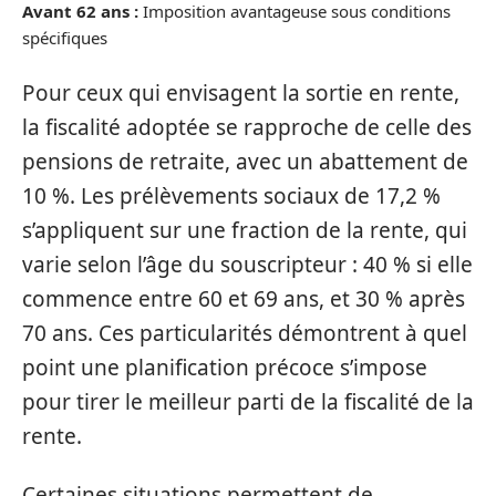
Avant 62 ans :
Imposition avantageuse sous conditions
spécifiques
Pour ceux qui envisagent la sortie en rente,
la fiscalité adoptée se rapproche de celle des
pensions de retraite, avec un abattement de
10 %. Les prélèvements sociaux de 17,2 %
s’appliquent sur une fraction de la rente, qui
varie selon l’âge du souscripteur : 40 % si elle
commence entre 60 et 69 ans, et 30 % après
70 ans. Ces particularités démontrent à quel
point une planification précoce s’impose
pour tirer le meilleur parti de la fiscalité de la
rente.
Certaines situations permettent de