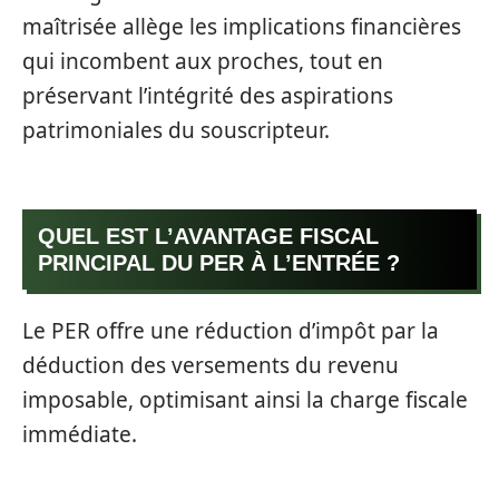
maîtrisée allège les implications financières
qui incombent aux proches, tout en
préservant l’intégrité des aspirations
patrimoniales du souscripteur.
QUEL EST L’AVANTAGE FISCAL
PRINCIPAL DU PER À L’ENTRÉE ?
Le PER offre une réduction d’impôt par la
déduction des versements du revenu
imposable, optimisant ainsi la charge fiscale
immédiate.