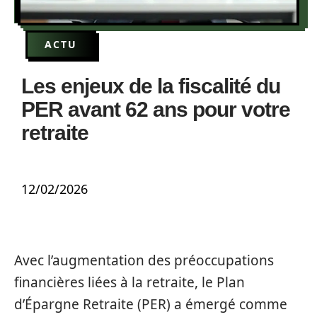
ACTU
Les enjeux de la fiscalité du
PER avant 62 ans pour votre
retraite
12/02/2026
Avec l’augmentation des préoccupations
financières liées à la retraite, le Plan
d’Épargne Retraite (PER) a émergé comme