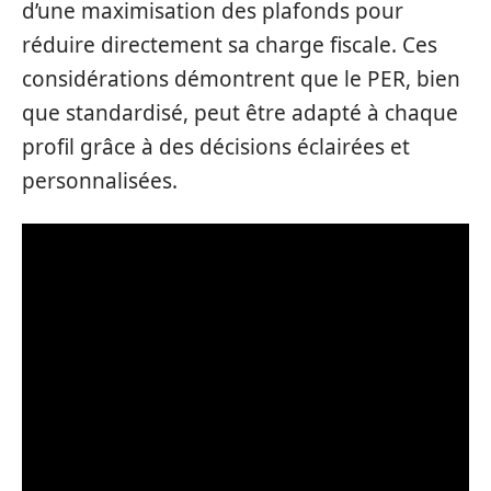
d’une maximisation des plafonds pour
réduire directement sa charge fiscale. Ces
considérations démontrent que le PER, bien
que standardisé, peut être adapté à chaque
profil grâce à des décisions éclairées et
personnalisées.