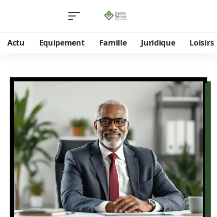
Actu
Equipement
Famille
Juridique
Loisirs