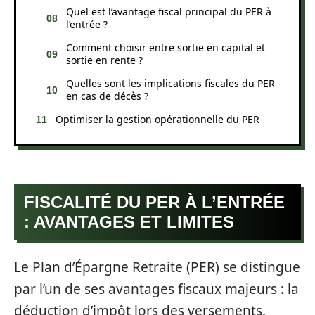
Quel est l’avantage fiscal principal du PER à
l’entrée ?
Comment choisir entre sortie en capital et
sortie en rente ?
Quelles sont les implications fiscales du PER
en cas de décès ?
Optimiser la gestion opérationnelle du PER
FISCALITÉ DU PER À L’ENTRÉE
: AVANTAGES ET LIMITES
Le Plan d’Épargne Retraite (PER) se distingue
par l’un de ses avantages fiscaux majeurs : la
déduction d’impôt lors des versements.