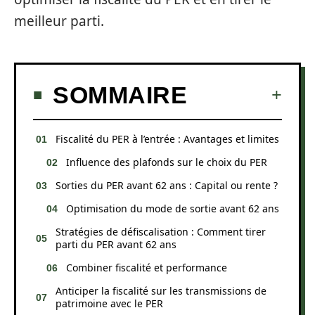
meilleur parti.
SOMMAIRE
Fiscalité du PER à l’entrée : Avantages et limites
Influence des plafonds sur le choix du PER
Sorties du PER avant 62 ans : Capital ou rente ?
Optimisation du mode de sortie avant 62 ans
Stratégies de défiscalisation : Comment tirer
parti du PER avant 62 ans
Combiner fiscalité et performance
Anticiper la fiscalité sur les transmissions de
patrimoine avec le PER