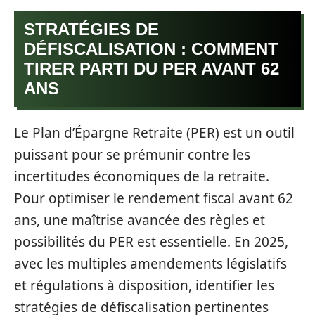
STRATÉGIES DE
DÉFISCALISATION : COMMENT
TIRER PARTI DU PER AVANT 62
ANS
Le Plan d’Épargne Retraite (PER) est un outil
puissant pour se prémunir contre les
incertitudes économiques de la retraite.
Pour optimiser le rendement fiscal avant 62
ans, une maîtrise avancée des règles et
possibilités du PER est essentielle. En 2025,
avec les multiples amendements législatifs
et régulations à disposition, identifier les
stratégies de défiscalisation pertinentes