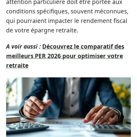
attention particulière doit être portée aux
conditions spécifiques, souvent méconnues,
qui pourraient impacter le rendement fiscal
de votre épargne retraite.
A voir aussi :
Découvrez le comparatif des
meilleurs PER 2026 pour optimiser votre
retraite