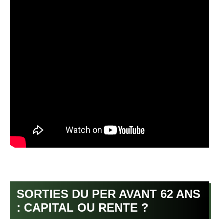
SORTIES DU PER AVANT 62 ANS
: CAPITAL OU RENTE ?