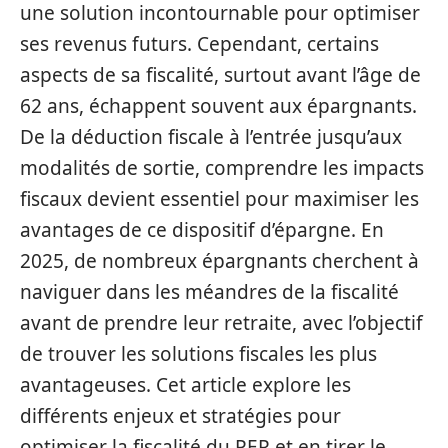
une solution incontournable pour optimiser
ses revenus futurs. Cependant, certains
aspects de sa fiscalité, surtout avant l’âge de
62 ans, échappent souvent aux épargnants.
De la déduction fiscale à l’entrée jusqu’aux
modalités de sortie, comprendre les impacts
fiscaux devient essentiel pour maximiser les
avantages de ce dispositif d’épargne. En
2025, de nombreux épargnants cherchent à
naviguer dans les méandres de la fiscalité
avant de prendre leur retraite, avec l’objectif
de trouver les solutions fiscales les plus
avantageuses. Cet article explore les
différents enjeux et stratégies pour
optimiser la fiscalité du PER et en tirer le