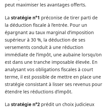
peut maximiser les avantages offerts.
La
stratégie n°1
préconise de tirer parti de
la déduction fiscale à l’entrée. Pour un
épargnant au taux marginal d’imposition
supérieur à 30 %, la déduction de ses
versements conduit à une réduction
immédiate de l’impôt, une aubaine lorsqu’on
est dans une tranche imposable élevée. En
analysant vos obligations fiscales à court
terme, il est possible de mettre en place une
stratégie consistant à lisser ses revenus pour
étendre les réductions d’impôt.
La
stratégie n°2
prédit un choix judicieux