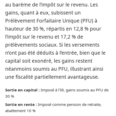
au barème de l’impôt sur le revenu. Les
gains, quant à eux, subissent un
Prélèvement Forfaitaire Unique (PFU) à
hauteur de 30 %, répartis en 12,8 % pour
l’impôt sur le revenu et 17,2 % de
prélèvements sociaux. Si les versements
n’ont pas été déduits à l’entrée, bien que le
capital soit exonéré, les gains restent
néanmoins soumis au PFU, illustrant ainsi
une fiscalité partiellement avantageuse.
Sortie en capital :
Imposé à l’IR, gains soumis au PFU de
30 %
Sortie en rente :
Imposé comme pension de retraite,
abattement 10 %