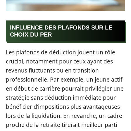
INFLUENCE DES PLAFONDS SUR LE
CHOIX DU PER
Les plafonds de déduction jouent un rôle
crucial, notamment pour ceux ayant des
revenus fluctuants ou en transition
professionnelle. Par exemple, un jeune actif
en début de carrière pourrait privilégier une
stratégie sans déduction immédiate pour
bénéficier d’impositions plus avantageuses
lors de la liquidation. En revanche, un cadre
proche de la retraite tirerait meilleur parti