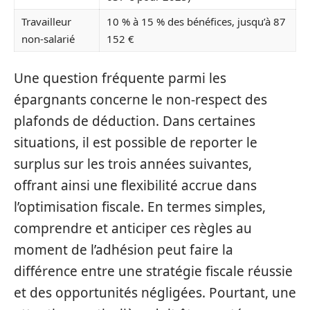
Travailleur
10 % à 15 % des bénéfices, jusqu’à 87
non-salarié
152 €
Une question fréquente parmi les
épargnants concerne le non-respect des
plafonds de déduction. Dans certaines
situations, il est possible de reporter le
surplus sur les trois années suivantes,
offrant ainsi une flexibilité accrue dans
l’optimisation fiscale. En termes simples,
comprendre et anticiper ces règles au
moment de l’adhésion peut faire la
différence entre une stratégie fiscale réussie
et des opportunités négligées. Pourtant, une