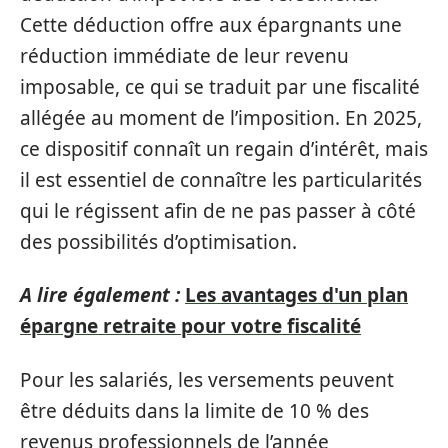
Cette déduction offre aux épargnants une
réduction immédiate de leur revenu
imposable, ce qui se traduit par une fiscalité
allégée au moment de l’imposition. En 2025,
ce dispositif connaît un regain d’intérêt, mais
il est essentiel de connaître les particularités
qui le régissent afin de ne pas passer à côté
des possibilités d’optimisation.
A lire également :
Les avantages d'un plan
épargne retraite pour votre fiscalité
Pour les salariés, les versements peuvent
être déduits dans la limite de 10 % des
revenus professionnels de l’année