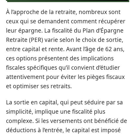
À l’approche de la retraite, nombreux sont
ceux qui se demandent comment récupérer
leur épargne. La fiscalité du Plan d’Épargne
Retraite (PER) varie selon le choix de sortie,
entre capital et rente. Avant l’âge de 62 ans,
ces options présentent des implications
fiscales spécifiques qu’il convient d’étudier
attentivement pour éviter les pièges fiscaux
et optimiser ses retraits.
La sortie en capital, qui peut séduire par sa
simplicité, implique une fiscalité plus
complexe. Si les versements ont bénéficié de
déductions à l’entrée, le capital est imposé