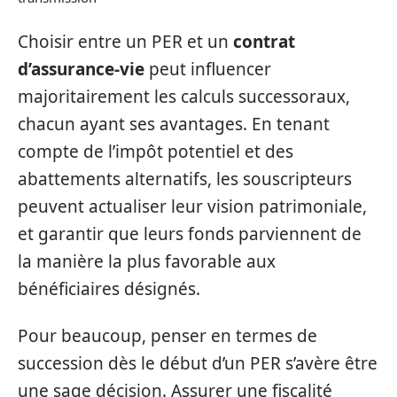
Choisir entre un PER et un
contrat
d’assurance-vie
peut influencer
majoritairement les calculs successoraux,
chacun ayant ses avantages. En tenant
compte de l’impôt potentiel et des
abattements alternatifs, les souscripteurs
peuvent actualiser leur vision patrimoniale,
et garantir que leurs fonds parviennent de
la manière la plus favorable aux
bénéficiaires désignés.
Pour beaucoup, penser en termes de
succession dès le début d’un PER s’avère être
une sage décision. Assurer une fiscalité