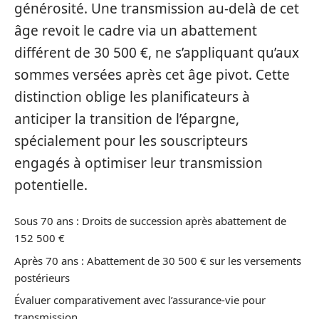
générosité. Une transmission au-delà de cet
âge revoit le cadre via un abattement
différent de 30 500 €, ne s’appliquant qu’aux
sommes versées après cet âge pivot. Cette
distinction oblige les planificateurs à
anticiper la transition de l’épargne,
spécialement pour les souscripteurs
engagés à optimiser leur transmission
potentielle.
Sous 70 ans : Droits de succession après abattement de
152 500 €
Après 70 ans : Abattement de 30 500 € sur les versements
postérieurs
Évaluer comparativement avec l’assurance-vie pour
transmission