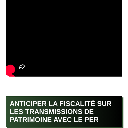
ANTICIPER LA FISCALITÉ SUR
LES TRANSMISSIONS DE
PATRIMOINE AVEC LE PER