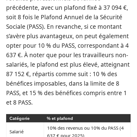
précédente, avec un plafond fixé à 37 094 €,
soit 8 fois le Plafond Annuel de la Sécurité
Sociale (PASS). En revanche, si ce montant
s’avère plus avantageux, on peut également
opter pour 10 % du PASS, correspondant à 4
637 €. À noter que pour les travailleurs non-
salariés, le plafond est plus élevé, atteignant
87 152 €, répartis comme suit : 10 % des
bénéfices imposables, dans la limite de 8
PASS, et 15 % des bénéfices compris entre 1
et 8 PASS.
Catégorie
% et plafond
10% des revenus ou 10% du PASS (4
Salarié
637 € pour 2025)