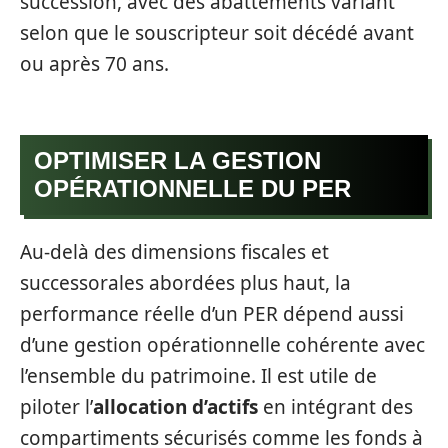
succession, avec des abattements variant
selon que le souscripteur soit décédé avant
ou après 70 ans.
OPTIMISER LA GESTION
OPÉRATIONNELLE DU PER
Au‑delà des dimensions fiscales et
successorales abordées plus haut, la
performance réelle d’un PER dépend aussi
d’une gestion opérationnelle cohérente avec
l’ensemble du patrimoine. Il est utile de
piloter l’
allocation d’actifs
en intégrant des
compartiments sécurisés comme les fonds à