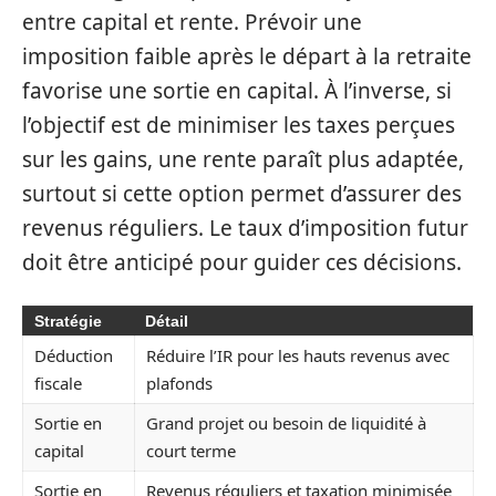
entre capital et rente. Prévoir une
imposition faible après le départ à la retraite
favorise une sortie en capital. À l’inverse, si
l’objectif est de minimiser les taxes perçues
sur les gains, une rente paraît plus adaptée,
surtout si cette option permet d’assurer des
revenus réguliers. Le taux d’imposition futur
doit être anticipé pour guider ces décisions.
Stratégie
Détail
Déduction
Réduire l’IR pour les hauts revenus avec
fiscale
plafonds
Sortie en
Grand projet ou besoin de liquidité à
capital
court terme
Sortie en
Revenus réguliers et taxation minimisée