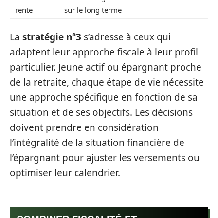
rente
sur le long terme
La
stratégie n°3
s’adresse à ceux qui
adaptent leur approche fiscale à leur profil
particulier. Jeune actif ou épargnant proche
de la retraite, chaque étape de vie nécessite
une approche spécifique en fonction de sa
situation et de ses objectifs. Les décisions
doivent prendre en considération
l’intégralité de la situation financière de
l’épargnant pour ajuster les versements ou
optimiser leur calendrier.