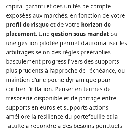
capital garanti et des unités de compte
exposées aux marchés, en fonction de votre
profil de risque
et de votre
horizon de
placement
. Une
gestion sous mandat
ou
une gestion pilotée permet d’automatiser les
arbitrages selon des règles préétablies :
basculement progressif vers des supports
plus prudents à l’approche de l’échéance, ou
maintien d’une poche dynamique pour
contrer l’inflation. Penser en termes de
trésorerie disponible et de partage entre
supports en euros et supports actions
améliore la résilience du portefeuille et la
faculté à répondre à des besoins ponctuels