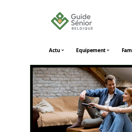
Actu
Equipement
Fami