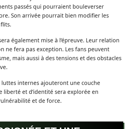
ements passés qui pourraient bouleverser
atore. Son arrivée pourrait bien modifier les
lits.
era également mise à l’épreuve. Leur relation
on ne fera pas exception. Les fans peuvent
me, mais aussi à des tensions et des obstacles
ve.
 luttes internes ajouteront une couche
liberté et d’identité sera explorée en
lnérabilité et de force.