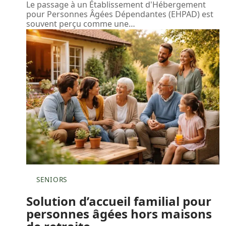
Le passage à un Établissement d'Hébergement
pour Personnes Âgées Dépendantes (EHPAD) est
souvent perçu comme une
…
SENIORS
Solution d’accueil familial pour
personnes âgées hors maisons