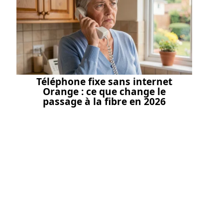
Téléphone fixe sans internet
Orange : ce que change le
passage à la fibre en 2026