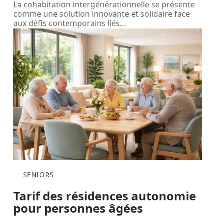
La cohabitation intergénérationnelle se présente
comme une solution innovante et solidaire face
aux défis contemporains liés
…
SENIORS
Tarif des résidences autonomie
pour personnes âgées