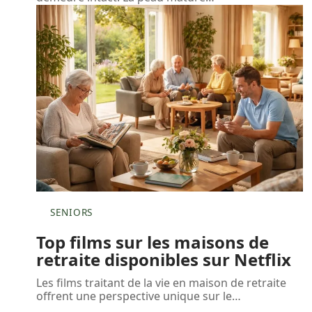
SENIORS
Top films sur les maisons de
retraite disponibles sur Netflix
Les films traitant de la vie en maison de retraite
offrent une perspective unique sur le
…