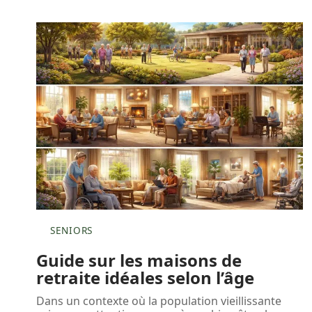
SENIORS
Guide sur les maisons de
retraite idéales selon l’âge
Dans un contexte où la population vieillissante