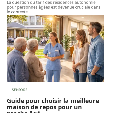
La question du tarif des résidences autonomie
pour personnes âgées est devenue cruciale dans
le contexte
…
SENIORS
Guide pour choisir la meilleure
maison de repos pour un