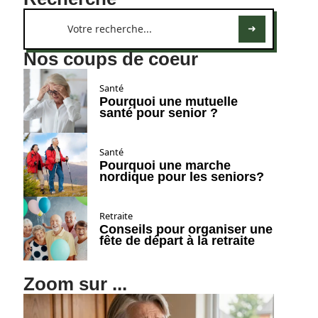
Nos coups de coeur
Santé
Pourquoi une mutuelle
santé pour senior ?
Santé
Pourquoi une marche
nordique pour les seniors?
Retraite
Conseils pour organiser une
fête de départ à la retraite
Zoom sur ...