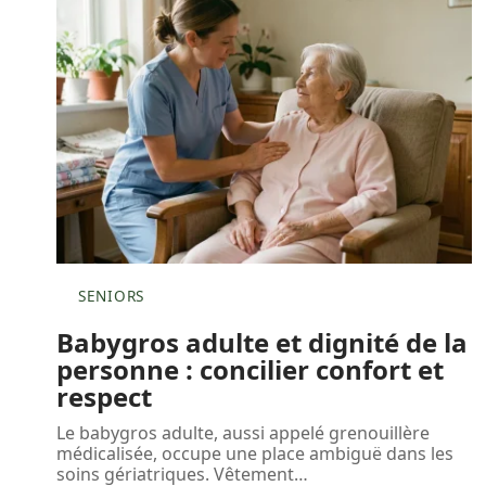
SENIORS
Babygros adulte et dignité de la
personne : concilier confort et
respect
Le babygros adulte, aussi appelé grenouillère
médicalisée, occupe une place ambiguë dans les
soins gériatriques. Vêtement
…