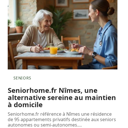
SENIORS
Seniorhome.fr Nîmes, une
alternative sereine au maintien
à domicile
Seniorhome.fr référence à Nîmes une résidence
de 95 appartements privatifs destinée aux seniors
autonomes ou semi-autonomes.
…