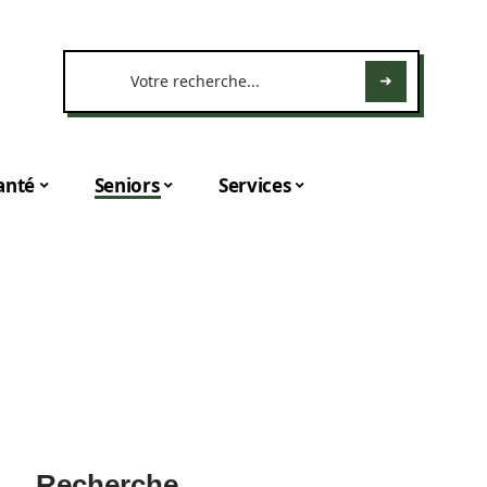
anté
Seniors
Services
Recherche