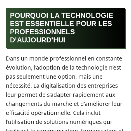
POURQUOI LA TECHNOLOGIE
EST ESSENTIELLE POUR LES
PROFESSIONNELS
D’AUJOURD’HUI
Dans un monde professionnel en constante
évolution, l’adoption de la technologie n’est
pas seulement une option, mais une
nécessité. La digitalisation des entreprises
leur permet de s’adapter rapidement aux
changements du marché et d’améliorer leur
efficacité opérationnelle. Cela inclut
l’utilisation de solutions numériques qui