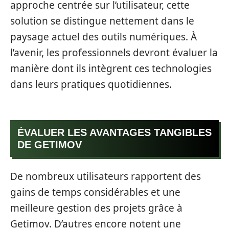
approche centrée sur l’utilisateur, cette
solution se distingue nettement dans le
paysage actuel des outils numériques. À
l’avenir, les professionnels devront évaluer la
manière dont ils intègrent ces technologies
dans leurs pratiques quotidiennes.
ÉVALUER LES AVANTAGES TANGIBLES
DE GETIMOV
De nombreux utilisateurs rapportent des
gains de temps considérables et une
meilleure gestion des projets grâce à
Getimov. D’autres encore notent une