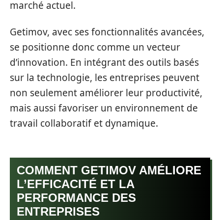
marché actuel.
Getimov, avec ses fonctionnalités avancées,
se positionne donc comme un vecteur
d’innovation. En intégrant des outils basés
sur la technologie, les entreprises peuvent
non seulement améliorer leur productivité,
mais aussi favoriser un environnement de
travail collaboratif et dynamique.
COMMENT GETIMOV AMÉLIORE
L’EFFICACITÉ ET LA
PERFORMANCE DES
ENTREPRISES