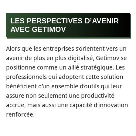
LES PERSPECTIVES D’AVENIR
AVEC GETIMOV
Alors que les entreprises s’orientent vers un
avenir de plus en plus digitalisé, Getimov se
positionne comme un allié stratégique. Les
professionnels qui adoptent cette solution
bénéficient d’un ensemble d’outils qui leur
assure non seulement une productivité
accrue, mais aussi une capacité d’innovation
renforcée.