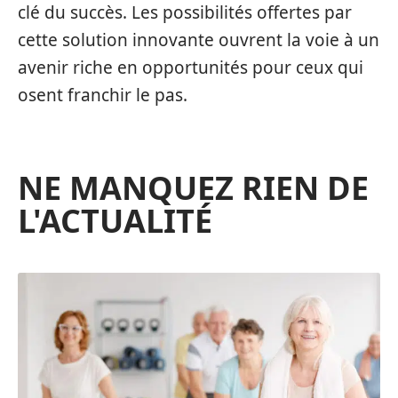
clé du succès. Les possibilités offertes par
cette solution innovante ouvrent la voie à un
avenir riche en opportunités pour ceux qui
osent franchir le pas.
NE MANQUEZ RIEN DE
L'ACTUALITÉ