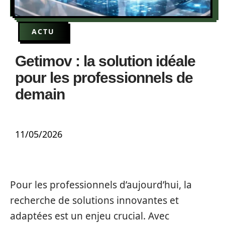
ACTU
Getimov : la solution idéale
pour les professionnels de
demain
11/05/2026
Pour les professionnels d’aujourd’hui, la
recherche de solutions innovantes et
adaptées est un enjeu crucial. Avec