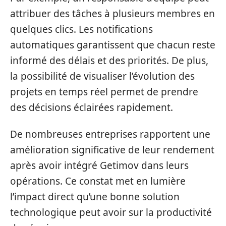
attribuer des tâches à plusieurs membres en
quelques clics. Les notifications
automatiques garantissent que chacun reste
informé des délais et des priorités. De plus,
la possibilité de visualiser l’évolution des
projets en temps réel permet de prendre
des décisions éclairées rapidement.
De nombreuses entreprises rapportent une
amélioration significative de leur rendement
après avoir intégré Getimov dans leurs
opérations. Ce constat met en lumière
l’impact direct qu’une bonne solution
technologique peut avoir sur la productivité