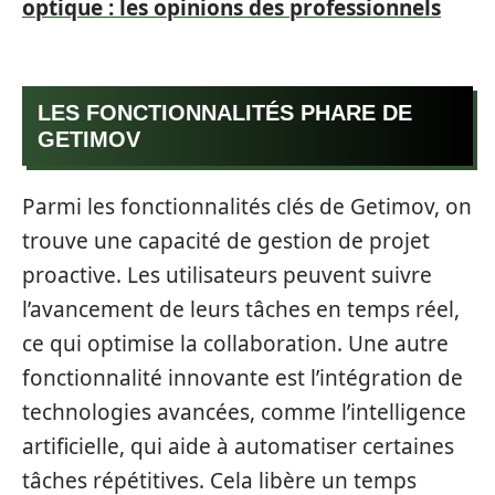
optique : les opinions des professionnels
LES FONCTIONNALITÉS PHARE DE
GETIMOV
Parmi les fonctionnalités clés de Getimov, on
trouve une capacité de gestion de projet
proactive. Les utilisateurs peuvent suivre
l’avancement de leurs tâches en temps réel,
ce qui optimise la collaboration. Une autre
fonctionnalité innovante est l’intégration de
technologies avancées, comme l’intelligence
artificielle, qui aide à automatiser certaines
tâches répétitives. Cela libère un temps