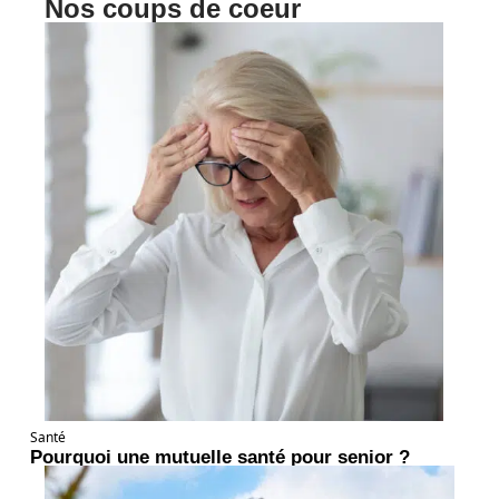
Nos coups de coeur
Santé
Pourquoi une mutuelle santé pour senior ?