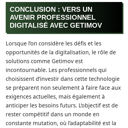
CONCLUSION : VERS UN
AVENIR PROFESSIONNEL
DIGITALISÉ AVEC GETIMOV
Lorsque l’on considère les défis et les
opportunités de la digitalisation, le rôle de
solutions comme Getimov est
incontournable. Les professionnels qui
choisissent d’investir dans cette technologie
se préparent non seulement à faire face aux
exigences actuelles, mais également à
anticiper les besoins futurs. L’objectif est de
rester compétitif dans un monde en
constante mutation, où l’adaptabilité est la