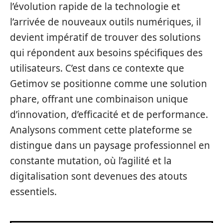
l’évolution rapide de la technologie et
l’arrivée de nouveaux outils numériques, il
devient impératif de trouver des solutions
qui répondent aux besoins spécifiques des
utilisateurs. C’est dans ce contexte que
Getimov se positionne comme une solution
phare, offrant une combinaison unique
d’innovation, d’efficacité et de performance.
Analysons comment cette plateforme se
distingue dans un paysage professionnel en
constante mutation, où l’agilité et la
digitalisation sont devenues des atouts
essentiels.