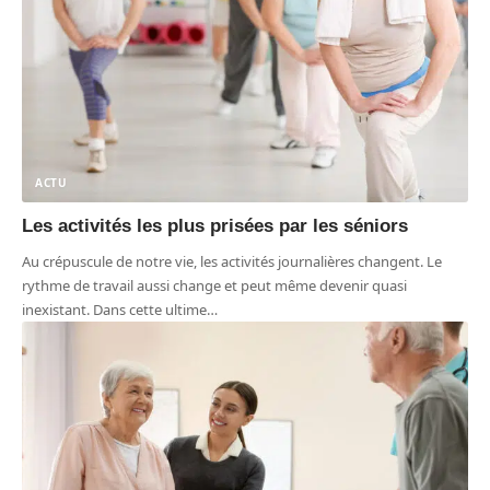
ACTU
Les activités les plus prisées par les séniors
Au crépuscule de notre vie, les activités journalières changent. Le
rythme de travail aussi change et peut même devenir quasi
inexistant. Dans cette ultime
…