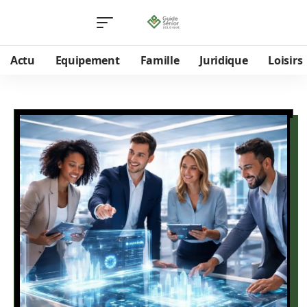
Actu
Equipement
Famille
Juridique
Loisirs