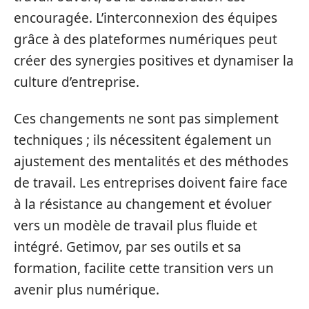
encouragée. L’interconnexion des équipes
grâce à des plateformes numériques peut
créer des synergies positives et dynamiser la
culture d’entreprise.
Ces changements ne sont pas simplement
techniques ; ils nécessitent également un
ajustement des mentalités et des méthodes
de travail. Les entreprises doivent faire face
à la résistance au changement et évoluer
vers un modèle de travail plus fluide et
intégré. Getimov, par ses outils et sa
formation, facilite cette transition vers un
avenir plus numérique.