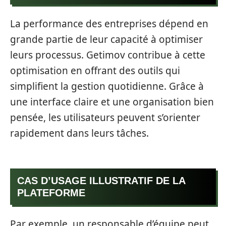
La performance des entreprises dépend en
grande partie de leur capacité à optimiser
leurs processus. Getimov contribue à cette
optimisation en offrant des outils qui
simplifient la gestion quotidienne. Grâce à
une interface claire et une organisation bien
pensée, les utilisateurs peuvent s’orienter
rapidement dans leurs tâches.
CAS D’USAGE ILLUSTRATIF DE LA
PLATEFORME
Par exemple, un responsable d’équipe peut