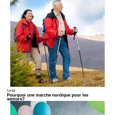
Santé
Pourquoi une marche nordique pour les
seniors?