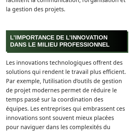
facilitent la communication, l’organisation et
la gestion des projets.
L’IMPORTANCE DE L’INNOVATION
DANS LE MILIEU PROFESSIONNEL
Les innovations technologiques offrent des
solutions qui rendent le travail plus efficient.
Par exemple, l’utilisation d’outils de gestion
de projet modernes permet de réduire le
temps passé sur la coordination des
équipes. Les entreprises qui embrassent ces
innovations sont souvent mieux placées
pour naviguer dans les complexités du