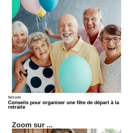
Retraite
Conseils pour organiser une fête de départ à la
retraite
Zoom sur ...