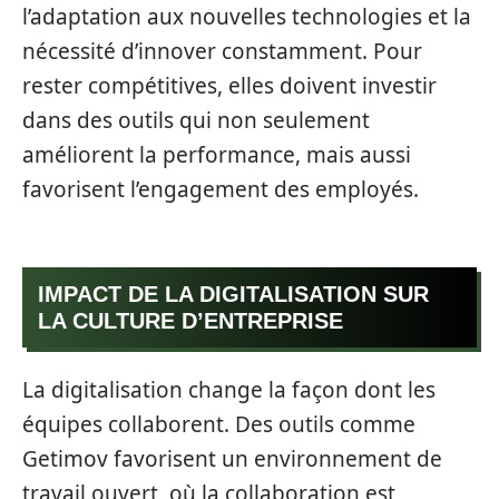
l’adaptation aux nouvelles technologies et la
nécessité d’innover constamment. Pour
rester compétitives, elles doivent investir
dans des outils qui non seulement
améliorent la performance, mais aussi
favorisent l’engagement des employés.
IMPACT DE LA DIGITALISATION SUR
LA CULTURE D’ENTREPRISE
La digitalisation change la façon dont les
équipes collaborent. Des outils comme
Getimov favorisent un environnement de
travail ouvert, où la collaboration est