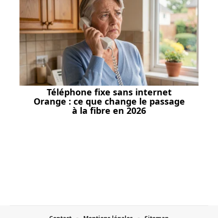
Téléphone fixe sans internet
Orange : ce que change le passage
à la fibre en 2026