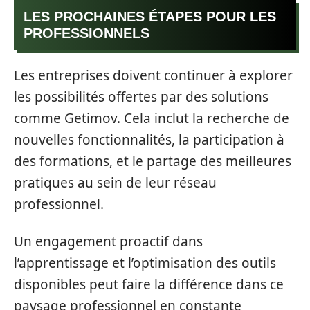
LES PROCHAINES ÉTAPES POUR LES
PROFESSIONNELS
Les entreprises doivent continuer à explorer
les possibilités offertes par des solutions
comme Getimov. Cela inclut la recherche de
nouvelles fonctionnalités, la participation à
des formations, et le partage des meilleures
pratiques au sein de leur réseau
professionnel.
Un engagement proactif dans
l’apprentissage et l’optimisation des outils
disponibles peut faire la différence dans ce
paysage professionnel en constante