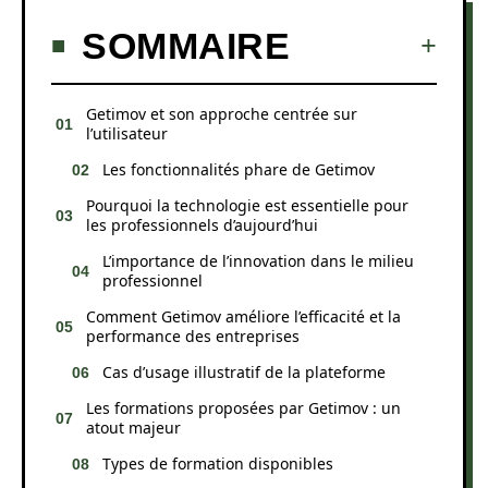
SOMMAIRE
Getimov et son approche centrée sur
l’utilisateur
Les fonctionnalités phare de Getimov
Pourquoi la technologie est essentielle pour
les professionnels d’aujourd’hui
L’importance de l’innovation dans le milieu
professionnel
Comment Getimov améliore l’efficacité et la
performance des entreprises
Cas d’usage illustratif de la plateforme
Les formations proposées par Getimov : un
atout majeur
Types de formation disponibles