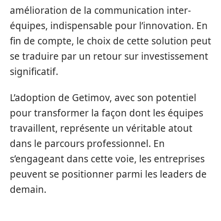
amélioration de la communication inter-
équipes, indispensable pour l’innovation. En
fin de compte, le choix de cette solution peut
se traduire par un retour sur investissement
significatif.
L’adoption de Getimov, avec son potentiel
pour transformer la façon dont les équipes
travaillent, représente un véritable atout
dans le parcours professionnel. En
s’engageant dans cette voie, les entreprises
peuvent se positionner parmi les leaders de
demain.