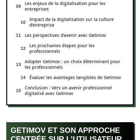
Les enjeux de la digitalisation pour les
entreprises
Impact de la digitalisation sur la culture
d’entreprise
Les perspectives d’avenir avec Getimov
Les prochaines étapes pour les
professionnels
Adopter Getimov : un choix déterminant pour
les professionnels
Évaluer les avantages tangibles de Getimov
Conclusion : Vers un avenir professionnel
digitalisé avec Getimov
GETIMOV ET SON APPROCHE
CENTRÉE SUR L’UTILISATEUR