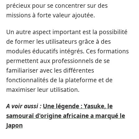
précieux pour se concentrer sur des
missions à forte valeur ajoutée.
Un autre aspect important est la possibilité
de former les utilisateurs grâce à des
modules éducatifs intégrés. Ces formations
permettent aux professionnels de se
familiariser avec les différentes
fonctionnalités de la plateforme et de
maximiser leur utilisation.
A voir aussi :
Une légende : Yasuke, le
samouraï d'origine africaine a marqué le
Japon