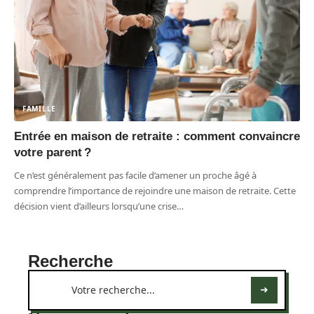
FAMILLE
Entrée en maison de retraite : comment convaincre
votre parent ?
Ce n’est généralement pas facile d’amener un proche âgé à
comprendre l’importance de rejoindre une maison de retraite. Cette
décision vient d’ailleurs lorsqu’une crise
…
Recherche