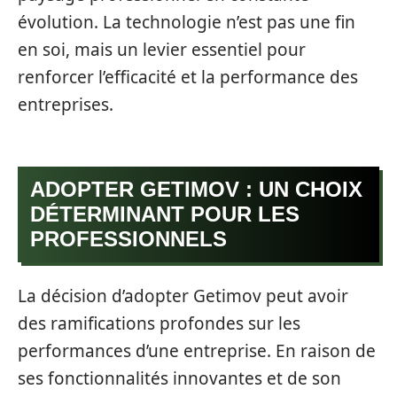
évolution. La technologie n’est pas une fin
en soi, mais un levier essentiel pour
renforcer l’efficacité et la performance des
entreprises.
ADOPTER GETIMOV : UN CHOIX
DÉTERMINANT POUR LES
PROFESSIONNELS
La décision d’adopter Getimov peut avoir
des ramifications profondes sur les
performances d’une entreprise. En raison de
ses fonctionnalités innovantes et de son