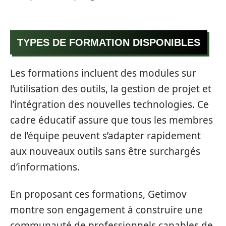
TYPES DE FORMATION DISPONIBLES
Les formations incluent des modules sur
l’utilisation des outils, la gestion de projet et
l’intégration des nouvelles technologies. Ce
cadre éducatif assure que tous les membres
de l’équipe peuvent s’adapter rapidement
aux nouveaux outils sans être surchargés
d’informations.
En proposant ces formations, Getimov
montre son engagement à construire une
communauté de professionnels capables de