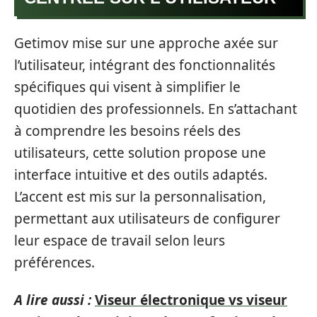
Getimov mise sur une approche axée sur
l’utilisateur, intégrant des fonctionnalités
spécifiques qui visent à simplifier le
quotidien des professionnels. En s’attachant
à comprendre les besoins réels des
utilisateurs, cette solution propose une
interface intuitive et des outils adaptés.
L’accent est mis sur la personnalisation,
permettant aux utilisateurs de configurer
leur espace de travail selon leurs
préférences.
A lire aussi :
Viseur électronique vs viseur