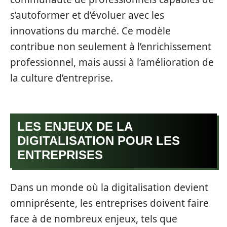
s’autoformer et d’évoluer avec les
innovations du marché. Ce modèle
contribue non seulement à l’enrichissement
professionnel, mais aussi à l’amélioration de
la culture d’entreprise.
LES ENJEUX DE LA
DIGITALISATION POUR LES
ENTREPRISES
Dans un monde où la digitalisation devient
omniprésente, les entreprises doivent faire
face à de nombreux enjeux, tels que