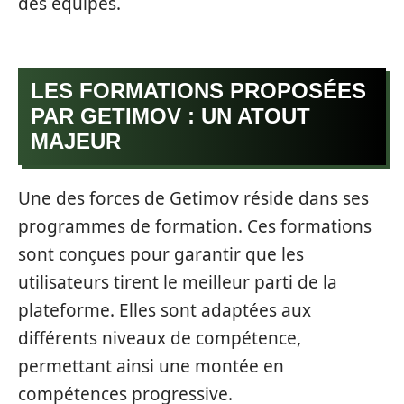
des équipes.
LES FORMATIONS PROPOSÉES
PAR GETIMOV : UN ATOUT
MAJEUR
Une des forces de Getimov réside dans ses
programmes de formation. Ces formations
sont conçues pour garantir que les
utilisateurs tirent le meilleur parti de la
plateforme. Elles sont adaptées aux
différents niveaux de compétence,
permettant ainsi une montée en
compétences progressive.