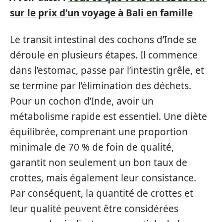
sur le prix d'un voyage à Bali en famille
Le transit intestinal des cochons d’Inde se
déroule en plusieurs étapes. Il commence
dans l’estomac, passe par l’intestin grêle, et
se termine par l’élimination des déchets.
Pour un cochon d’Inde, avoir un
métabolisme rapide est essentiel. Une diète
équilibrée, comprenant une proportion
minimale de 70 % de foin de qualité,
garantit non seulement un bon taux de
crottes, mais également leur consistance.
Par conséquent, la quantité de crottes et
leur qualité peuvent être considérées