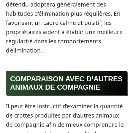
détendu adoptera généralement des
habitudes d’élimination plus régulières. En
favorisant un cadre calme et positif, les
propriétaires aident à établir une meilleure
régularité dans les comportements
d’élimination.
COMPARAISON AVEC D’AUTRES
ANIMAUX DE COMPAGNIE
Il peut être instructif d’examiner la quantité
de crottes produites par d’autres animaux
de compagnie afin de mieux comprendre le