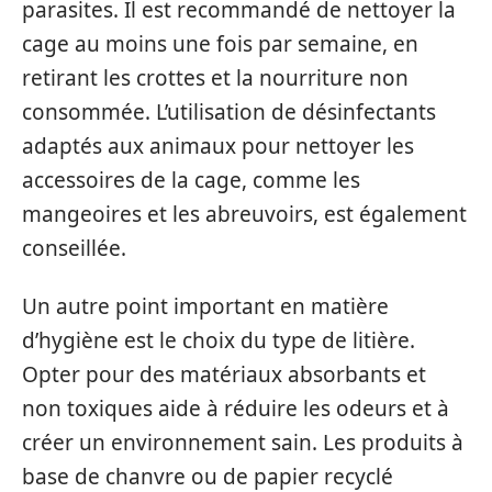
parasites. Il est recommandé de nettoyer la
cage au moins une fois par semaine, en
retirant les crottes et la nourriture non
consommée. L’utilisation de désinfectants
adaptés aux animaux pour nettoyer les
accessoires de la cage, comme les
mangeoires et les abreuvoirs, est également
conseillée.
Un autre point important en matière
d’hygiène est le choix du type de litière.
Opter pour des matériaux absorbants et
non toxiques aide à réduire les odeurs et à
créer un environnement sain. Les produits à
base de chanvre ou de papier recyclé