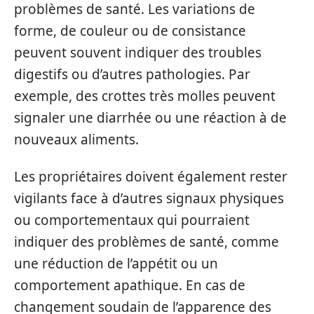
problèmes de santé. Les variations de
forme, de couleur ou de consistance
peuvent souvent indiquer des troubles
digestifs ou d’autres pathologies. Par
exemple, des crottes très molles peuvent
signaler une diarrhée ou une réaction à de
nouveaux aliments.
Les propriétaires doivent également rester
vigilants face à d’autres signaux physiques
ou comportementaux qui pourraient
indiquer des problèmes de santé, comme
une réduction de l’appétit ou un
comportement apathique. En cas de
changement soudain de l’apparence des