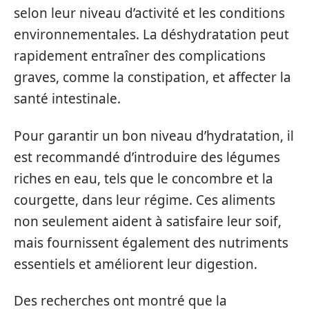
selon leur niveau d’activité et les conditions
environnementales. La déshydratation peut
rapidement entraîner des complications
graves, comme la constipation, et affecter la
santé intestinale.
Pour garantir un bon niveau d’hydratation, il
est recommandé d’introduire des légumes
riches en eau, tels que le concombre et la
courgette, dans leur régime. Ces aliments
non seulement aident à satisfaire leur soif,
mais fournissent également des nutriments
essentiels et améliorent leur digestion.
Des recherches ont montré que la