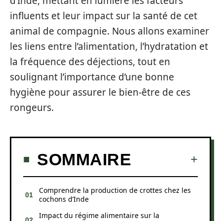
d’Inde, mettant en lumière les facteurs
influents et leur impact sur la santé de cet
animal de compagnie. Nous allons examiner
les liens entre l’alimentation, l’hydratation et
la fréquence des déjections, tout en
soulignant l’importance d’une bonne
hygiène pour assurer le bien-être de ces
rongeurs.
SOMMAIRE
Comprendre la production de crottes chez les
cochons d’Inde
Impact du régime alimentaire sur la