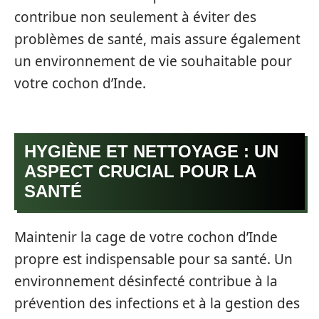
contribue non seulement à éviter des
problèmes de santé, mais assure également
un environnement de vie souhaitable pour
votre cochon d’Inde.
HYGIÈNE ET NETTOYAGE : UN
ASPECT CRUCIAL POUR LA
SANTÉ
Maintenir la cage de votre cochon d’Inde
propre est indispensable pour sa santé. Un
environnement désinfecté contribue à la
prévention des infections et à la gestion des