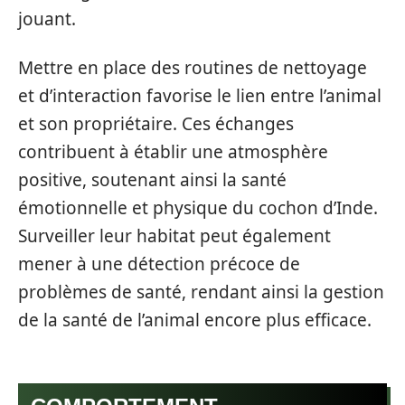
jouant.
Mettre en place des routines de nettoyage
et d’interaction favorise le lien entre l’animal
et son propriétaire. Ces échanges
contribuent à établir une atmosphère
positive, soutenant ainsi la santé
émotionnelle et physique du cochon d’Inde.
Surveiller leur habitat peut également
mener à une détection précoce de
problèmes de santé, rendant ainsi la gestion
de la santé de l’animal encore plus efficace.