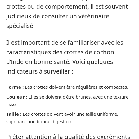
crottes ou de comportement, il est souvent
judicieux de consulter un vétérinaire
spécialisé.
Il est important de se familiariser avec les
caractéristiques des crottes de cochon
d’Inde en bonne santé. Voici quelques
indicateurs à surveiller :
Forme :
Les crottes doivent être régulières et compactes.
Couleur :
Elles se doivent d’être brunes, avec une texture
lisse.
Taille :
Les crottes doivent avoir une taille uniforme,
signifiant une bonne digestion.
Prêter attention à la qualité des excréments