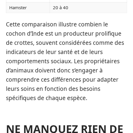
Hamster
20 à 40
Cette comparaison illustre combien le
cochon d’Inde est un producteur prolifique
de crottes, souvent considérées comme des
indicateurs de leur santé et de leurs
comportements sociaux. Les propriétaires
d’animaux doivent donc s’engager à
comprendre ces différences pour adapter
leurs soins en fonction des besoins
spécifiques de chaque espèce.
NE MANQUEZ RIEN DE