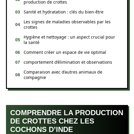
production de crottes
Sanité et hydratation : clés du bien-être
Les signes de maladies observables par les
crottes
Hygiène et nettoyage : un aspect crucial pour
la santé
Comment créer un espace de vie optimal
comportement d’élimination et observations
Comparaison avec d’autres animaux de
compagnie
COMPRENDRE LA PRODUCTION
DE CROTTES CHEZ LES
COCHONS D’INDE