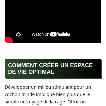
COMMENT CRÉER UN ESPACE
DE VIE OPTIMAL
Développer un milieu stimulant pour un
cochon d’Inde implique bien plus que le
simple nettoyage de la cage. Offrir un