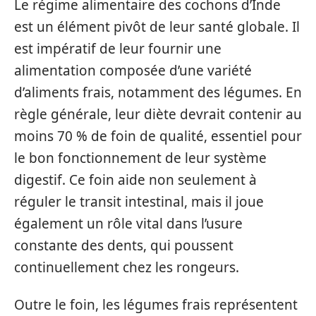
Le régime alimentaire des cochons d’Inde
est un élément pivôt de leur santé globale. Il
est impératif de leur fournir une
alimentation composée d’une variété
d’aliments frais, notamment des légumes. En
règle générale, leur diète devrait contenir au
moins 70 % de foin de qualité, essentiel pour
le bon fonctionnement de leur système
digestif. Ce foin aide non seulement à
réguler le transit intestinal, mais il joue
également un rôle vital dans l’usure
constante des dents, qui poussent
continuellement chez les rongeurs.
Outre le foin, les légumes frais représentent