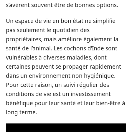
s’avèrent souvent être de bonnes options.
Un espace de vie en bon état ne simplifie
pas seulement le quotidien des
propriétaires, mais améliore également la
santé de l’animal. Les cochons d’Inde sont
vulnérables à diverses maladies, dont
certaines peuvent se propager rapidement
dans un environnement non hygiénique.
Pour cette raison, un suivi régulier des
conditions de vie est un investissement
bénéfique pour leur santé et leur bien-être à
long terme.