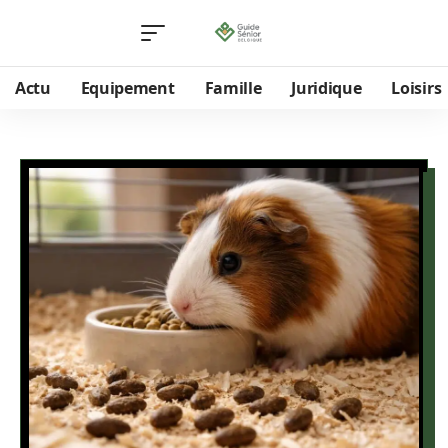
Actu
Equipement
Famille
Juridique
Loisirs