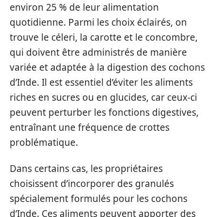
environ 25 % de leur alimentation
quotidienne. Parmi les choix éclairés, on
trouve le céleri, la carotte et le concombre,
qui doivent être administrés de manière
variée et adaptée à la digestion des cochons
d’Inde. Il est essentiel d’éviter les aliments
riches en sucres ou en glucides, car ceux-ci
peuvent perturber les fonctions digestives,
entraînant une fréquence de crottes
problématique.
Dans certains cas, les propriétaires
choisissent d’incorporer des granulés
spécialement formulés pour les cochons
d’Inde. Ces aliments peuvent apporter des