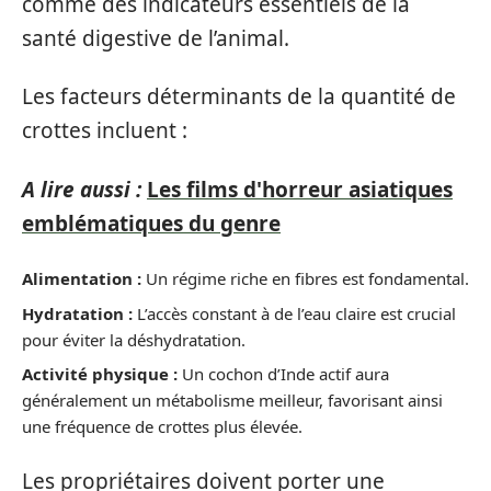
comme des indicateurs essentiels de la
santé digestive de l’animal.
Les facteurs déterminants de la quantité de
crottes incluent :
A lire aussi :
Les films d'horreur asiatiques
emblématiques du genre
Alimentation :
Un régime riche en fibres est fondamental.
Hydratation :
L’accès constant à de l’eau claire est crucial
pour éviter la déshydratation.
Activité physique :
Un cochon d’Inde actif aura
généralement un métabolisme meilleur, favorisant ainsi
une fréquence de crottes plus élevée.
Les propriétaires doivent porter une