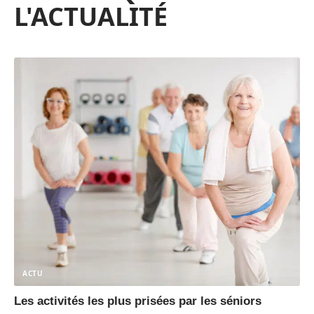
L'ACTUALITÉ
ACTU
Les activités les plus prisées par les séniors