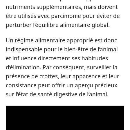
nutriments supplémentaires, mais doivent
être utilisés avec parcimonie pour éviter de
perturber l’équilibre alimentaire global.
Un régime alimentaire approprié est donc
indispensable pour le bien-être de l’animal
et influence directement ses habitudes
d’élimination. Par conséquent, surveiller la
présence de crottes, leur apparence et leur
consistance peut offrir un aperçu précieux
sur l’état de santé digestive de l’animal.