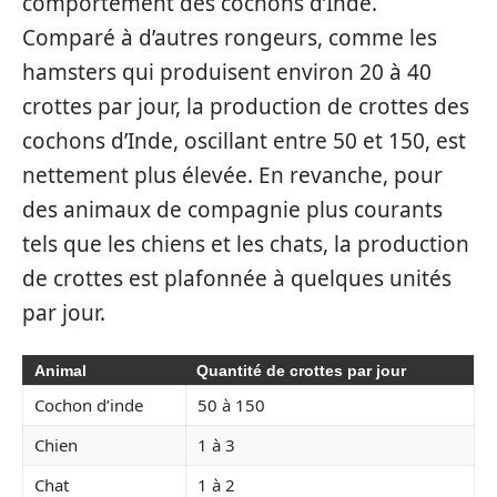
comportement des cochons d’Inde.
Comparé à d’autres rongeurs, comme les
hamsters qui produisent environ 20 à 40
crottes par jour, la production de crottes des
cochons d’Inde, oscillant entre 50 et 150, est
nettement plus élevée. En revanche, pour
des animaux de compagnie plus courants
tels que les chiens et les chats, la production
de crottes est plafonnée à quelques unités
par jour.
Animal
Quantité de crottes par jour
Cochon d’inde
50 à 150
Chien
1 à 3
Chat
1 à 2