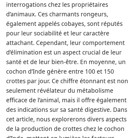
interrogations chez les propriétaires
d’animaux. Ces charmants rongeurs,
également appelés cobayes, sont réputés
pour leur sociabilité et leur caractère
attachant. Cependant, leur comportement
d’élimination est un aspect crucial de leur
santé et de leur bien-être. En moyenne, un
cochon d’Inde génère entre 100 et 150
crottes par jour. Ce chiffre étonnant est non
seulement révélateur du métabolisme
efficace de l’animal, mais il offre également
des indications sur sa santé digestive. Dans
cet article, nous explorerons divers aspects
de la production de crottes chez le cochon