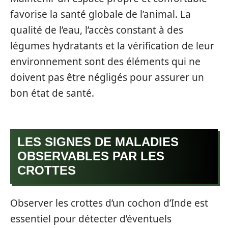
favorise la santé globale de l’animal. La
qualité de l’eau, l’accès constant à des
légumes hydratants et la vérification de leur
environnement sont des éléments qui ne
doivent pas être négligés pour assurer un
bon état de santé.
LES SIGNES DE MALADIES
OBSERVABLES PAR LES
CROTTES
Observer les crottes d’un cochon d’Inde est
essentiel pour détecter d’éventuels