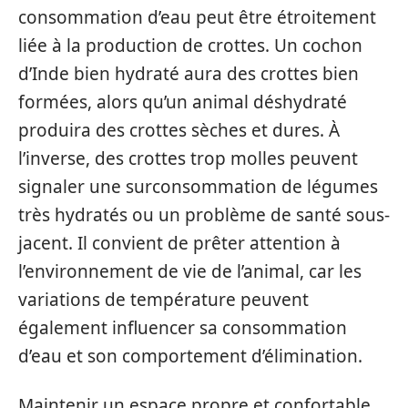
consommation d’eau peut être étroitement
liée à la production de crottes. Un cochon
d’Inde bien hydraté aura des crottes bien
formées, alors qu’un animal déshydraté
produira des crottes sèches et dures. À
l’inverse, des crottes trop molles peuvent
signaler une surconsommation de légumes
très hydratés ou un problème de santé sous-
jacent. Il convient de prêter attention à
l’environnement de vie de l’animal, car les
variations de température peuvent
également influencer sa consommation
d’eau et son comportement d’élimination.
Maintenir un espace propre et confortable