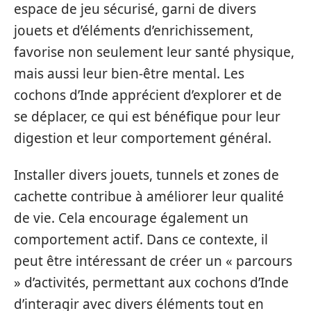
espace de jeu sécurisé, garni de divers
jouets et d’éléments d’enrichissement,
favorise non seulement leur santé physique,
mais aussi leur bien-être mental. Les
cochons d’Inde apprécient d’explorer et de
se déplacer, ce qui est bénéfique pour leur
digestion et leur comportement général.
Installer divers jouets, tunnels et zones de
cachette contribue à améliorer leur qualité
de vie. Cela encourage également un
comportement actif. Dans ce contexte, il
peut être intéressant de créer un « parcours
» d’activités, permettant aux cochons d’Inde
d’interagir avec divers éléments tout en