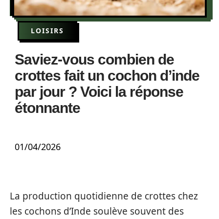
LOISIRS
Saviez-vous combien de
crottes fait un cochon d’inde
par jour ? Voici la réponse
étonnante
01/04/2026
La production quotidienne de crottes chez
les cochons d’Inde soulève souvent des