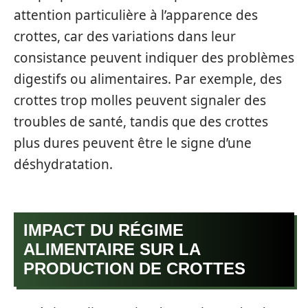
attention particulière à l’apparence des
crottes, car des variations dans leur
consistance peuvent indiquer des problèmes
digestifs ou alimentaires. Par exemple, des
crottes trop molles peuvent signaler des
troubles de santé, tandis que des crottes
plus dures peuvent être le signe d’une
déshydratation.
IMPACT DU RÉGIME
ALIMENTAIRE SUR LA
PRODUCTION DE CROTTES