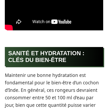
SANITÉ ET HYDRATATION :
CLÉS DU BIEN-ÊTRE
Maintenir une bonne hydratation est
fondamental pour le bien-être d’un cochon
d’Inde. En général, ces rongeurs devraient
consommer entre 50 et 100 ml d’eau par
jour, bien que cette quantité puisse varier