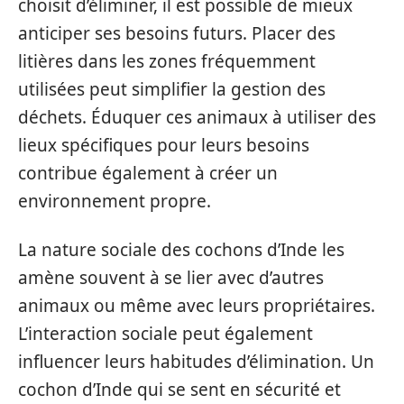
choisit d’éliminer, il est possible de mieux
anticiper ses besoins futurs. Placer des
litières dans les zones fréquemment
utilisées peut simplifier la gestion des
déchets. Éduquer ces animaux à utiliser des
lieux spécifiques pour leurs besoins
contribue également à créer un
environnement propre.
La nature sociale des cochons d’Inde les
amène souvent à se lier avec d’autres
animaux ou même avec leurs propriétaires.
L’interaction sociale peut également
influencer leurs habitudes d’élimination. Un
cochon d’Inde qui se sent en sécurité et