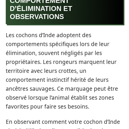
COMPORTEMENT
D’ÉLIMINATION ET
OBSERVATIONS
Les cochons d’Inde adoptent des
comportements spécifiques lors de leur
élimination, souvent négligés par les
propriétaires. Les rongeurs marquent leur
territoire avec leurs crottes, un
comportement instinctif hérité de leurs
ancêtres sauvages. Ce marquage peut être
observé lorsque l’animal établit ses zones
favorites pour faire ses besoins.
En observant comment votre cochon d’Inde