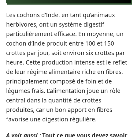
Les cochons d’Inde, en tant qu’animaux
herbivores, ont un système digestif
particulièrement efficace. En moyenne, un
cochon d’Inde produit entre 100 et 150
crottes par jour, soit environ six crottes par
heure. Cette production intense est le reflet
de leur régime alimentaire riche en fibres,
principalement composé de foin et de
légumes frais. L’alimentation joue un rôle
central dans la quantité de crottes
produites, car un bon apport en fibres
favorise une digestion régulière.
A voir aussi :
Tout ce que vous devez savoir