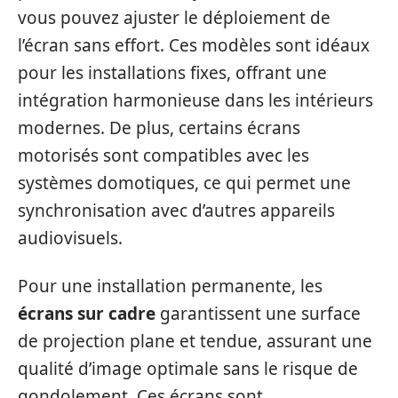
vous pouvez ajuster le déploiement de
l’écran sans effort. Ces modèles sont idéaux
pour les installations fixes, offrant une
intégration harmonieuse dans les intérieurs
modernes. De plus, certains écrans
motorisés sont compatibles avec les
systèmes domotiques, ce qui permet une
synchronisation avec d’autres appareils
audiovisuels.
Pour une installation permanente, les
écrans sur cadre
garantissent une surface
de projection plane et tendue, assurant une
qualité d’image optimale sans le risque de
gondolement. Ces écrans sont