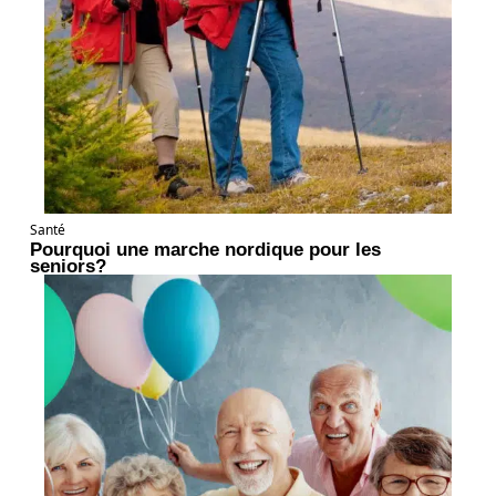
Santé
Pourquoi une marche nordique pour les
seniors?