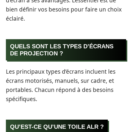
d’écran a ses avantages. L’essentiel est de
bien définir vos besoins pour faire un choix
éclairé.
QUELS SONT LES TYPES D’ÉCRANS
DE PROJECTION ?
Les principaux types d’écrans incluent les
écrans motorisés, manuels, sur cadre, et
portables. Chacun répond à des besoins
spécifiques.
QU’EST-CE QU’UNE TOILE ALR ?