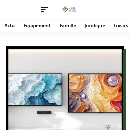
Actu
Equipement
Famille
Juridique
Loisirs