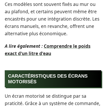
Ces modèles sont souvent fixés au mur ou
au plafond, et certains peuvent même être
encastrés pour une intégration discrète. Les
écrans manuels, en revanche, offrent une
alternative plus économique.
A lire également :
Comprendre le poids
exact d'un litre d'eau
CARACTÉRISTIQUES DES ÉCRANS
MOTORISÉS
Un écran motorisé se distingue par sa
praticité. Grâce à un système de commande,