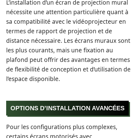
L’installation d’un écran de projection mural
nécessite une attention particulière quant à
sa compatibilité avec le vidéoprojecteur en
termes de rapport de projection et de
distance nécessaire. Les écrans muraux sont
les plus courants, mais une fixation au
plafond peut offrir des avantages en termes
de flexibilité de conception et d’utilisation de
l’espace disponible.
OPTIONS D’INSTALLATION AVANCÉES
Pour les configurations plus complexes,
certains écrans motorisés avec