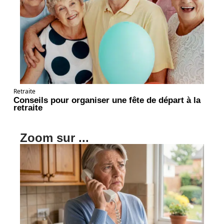
Retraite
Conseils pour organiser une fête de départ à la
retraite
Zoom sur ...