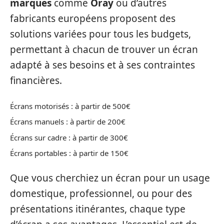
marques
comme
Oray
ou d’autres
fabricants européens proposent des
solutions variées pour tous les budgets,
permettant à chacun de trouver un écran
adapté à ses besoins et à ses contraintes
financières.
Écrans motorisés : à partir de 500€
Écrans manuels : à partir de 200€
Écrans sur cadre : à partir de 300€
Écrans portables : à partir de 150€
Que vous cherchiez un écran pour un usage
domestique, professionnel, ou pour des
présentations itinérantes, chaque type