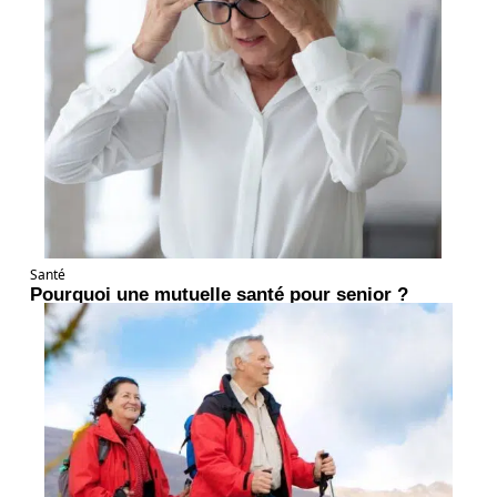
Santé
Pourquoi une mutuelle santé pour senior ?