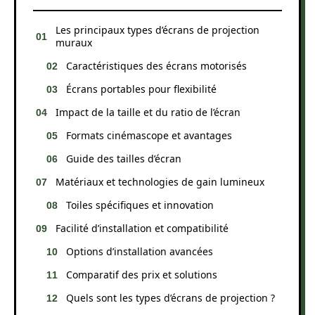
Les principaux types d’écrans de projection
muraux
Caractéristiques des écrans motorisés
Écrans portables pour flexibilité
Impact de la taille et du ratio de l’écran
Formats cinémascope et avantages
Guide des tailles d’écran
Matériaux et technologies de gain lumineux
Toiles spécifiques et innovation
Facilité d’installation et compatibilité
Options d’installation avancées
Comparatif des prix et solutions
Quels sont les types d’écrans de projection ?