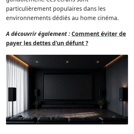
particulièrement populaires dans les
environnements dédiés au home cinéma.
A découvrir également :
Comment éviter de
payer les dettes d'un défunt ?