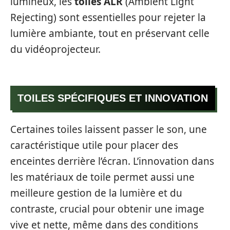
lumineux, les
toiles ALR
(Ambient Light
Rejecting) sont essentielles pour rejeter la
lumière ambiante, tout en préservant celle
du vidéoprojecteur.
TOILES SPÉCIFIQUES ET INNOVATION
Certaines toiles laissent passer le son, une
caractéristique utile pour placer des
enceintes derrière l’écran. L’innovation dans
les matériaux de toile permet aussi une
meilleure gestion de la lumière et du
contraste, crucial pour obtenir une image
vive et nette, même dans des conditions