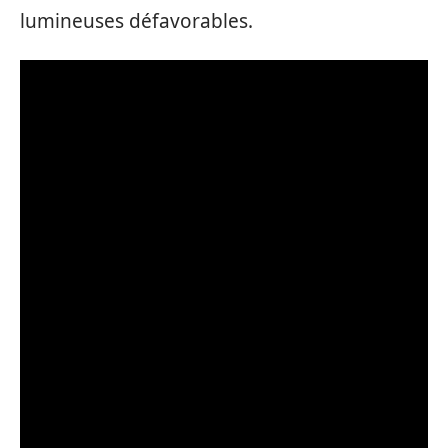
lumineuses défavorables.