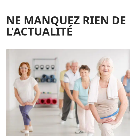
NE MANQUEZ RIEN DE
L'ACTUALITÉ