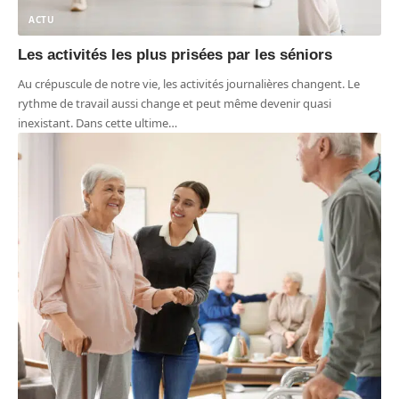
ACTU
Les activités les plus prisées par les séniors
Au crépuscule de notre vie, les activités journalières changent. Le
rythme de travail aussi change et peut même devenir quasi
inexistant. Dans cette ultime
…