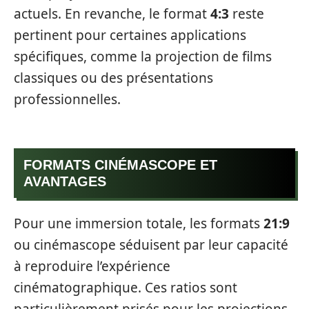
actuels. En revanche, le format
4:3
reste
pertinent pour certaines applications
spécifiques, comme la projection de films
classiques ou des présentations
professionnelles.
FORMATS CINÉMASCOPE ET
AVANTAGES
Pour une immersion totale, les formats
21:9
ou cinémascope séduisent par leur capacité
à reproduire l’expérience
cinématographique. Ces ratios sont