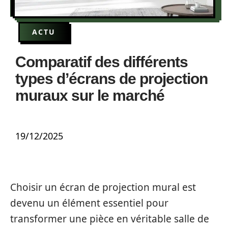
ACTU
Comparatif des différents
types d’écrans de projection
muraux sur le marché
19/12/2025
Choisir un écran de projection mural est
devenu un élément essentiel pour
transformer une pièce en véritable salle de