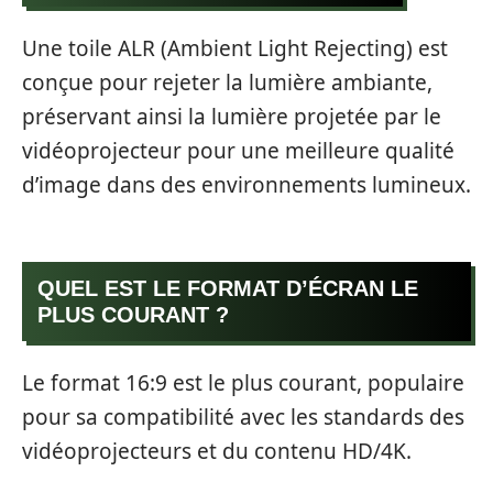
Une toile ALR (Ambient Light Rejecting) est
conçue pour rejeter la lumière ambiante,
préservant ainsi la lumière projetée par le
vidéoprojecteur pour une meilleure qualité
d’image dans des environnements lumineux.
QUEL EST LE FORMAT D’ÉCRAN LE
PLUS COURANT ?
Le format 16:9 est le plus courant, populaire
pour sa compatibilité avec les standards des
vidéoprojecteurs et du contenu HD/4K.