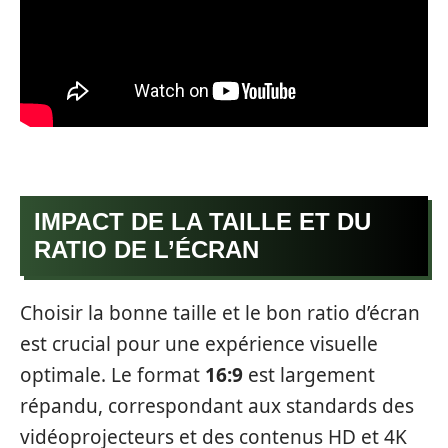
IMPACT DE LA TAILLE ET DU
RATIO DE L’ÉCRAN
Choisir la bonne taille et le bon ratio d’écran
est crucial pour une expérience visuelle
optimale. Le format
16:9
est largement
répandu, correspondant aux standards des
vidéoprojecteurs et des contenus HD et 4K