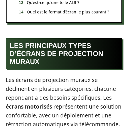
Qu’est-ce qu’une toile ALR ?
Quel est le format d’écran le plus courant ?
LES PRINCIPAUX TYPES
D’ÉCRANS DE PROJECTION
MURAUX
Les écrans de projection muraux se
déclinent en plusieurs catégories, chacune
répondant à des besoins spécifiques. Les
écrans motorisés
représentent une solution
confortable, avec un déploiement et une
rétraction automatiques via télécommande.