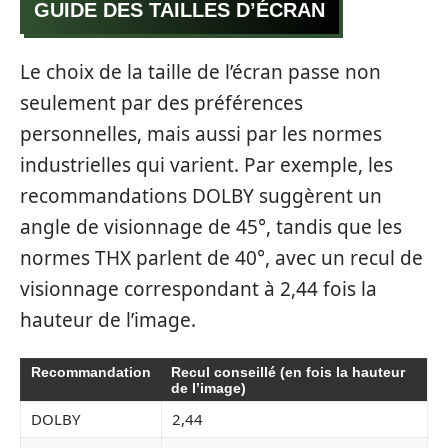
GUIDE DES TAILLES D’ÉCRAN
Le choix de la taille de l’écran passe non
seulement par des préférences
personnelles, mais aussi par les normes
industrielles qui varient. Par exemple, les
recommandations DOLBY suggèrent un
angle de visionnage de 45°, tandis que les
normes THX parlent de 40°, avec un recul de
visionnage correspondant à 2,44 fois la
hauteur de l’image.
Recommandation
Recul conseillé (en fois la hauteur
de l’image)
DOLBY
2,44