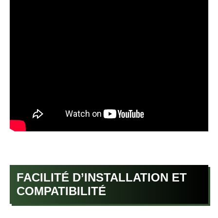
FACILITÉ D’INSTALLATION ET
COMPATIBILITÉ