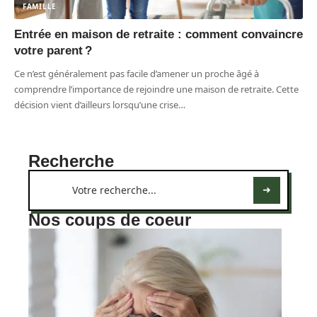
FAMILLE
Entrée en maison de retraite : comment convaincre
votre parent ?
Ce n’est généralement pas facile d’amener un proche âgé à
comprendre l’importance de rejoindre une maison de retraite. Cette
décision vient d’ailleurs lorsqu’une crise
…
Recherche
Nos coups de coeur