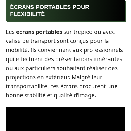
ÉCRANS PORTABLES POUR
FLEXIBILITÉ
Les
écrans portables
sur trépied ou avec
valise de transport sont conçus pour la
mobilité. Ils conviennent aux professionnels
qui effectuent des présentations itinérantes
ou aux particuliers souhaitant réaliser des
projections en extérieur. Malgré leur
transportabilité, ces écrans procurent une
bonne stabilité et qualité d’image.