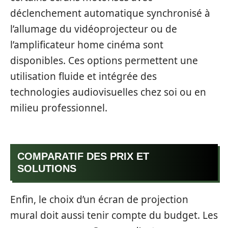
déclenchement automatique synchronisé à
l’allumage du vidéoprojecteur ou de
l’amplificateur home cinéma sont
disponibles. Ces options permettent une
utilisation fluide et intégrée des
technologies audiovisuelles chez soi ou en
milieu professionnel.
COMPARATIF DES PRIX ET
SOLUTIONS
Enfin, le choix d’un écran de projection
mural doit aussi tenir compte du budget. Les