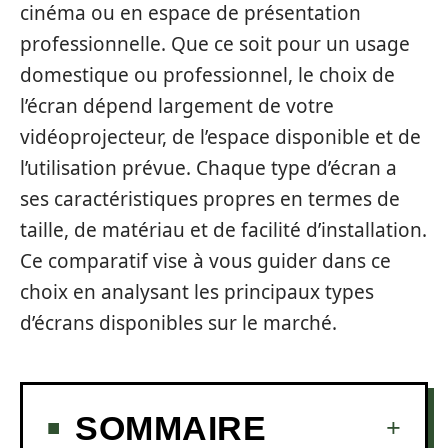
cinéma ou en espace de présentation
professionnelle. Que ce soit pour un usage
domestique ou professionnel, le choix de
l’écran dépend largement de votre
vidéoprojecteur, de l’espace disponible et de
l’utilisation prévue. Chaque type d’écran a
ses caractéristiques propres en termes de
taille, de matériau et de facilité d’installation.
Ce comparatif vise à vous guider dans ce
choix en analysant les principaux types
d’écrans disponibles sur le marché.
SOMMAIRE