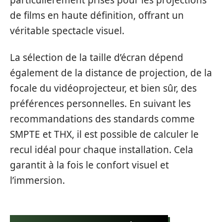
particulièrement prisés pour les projections
de films en haute définition, offrant un
véritable spectacle visuel.
La sélection de la taille d’écran dépend
également de la distance de projection, de la
focale du vidéoprojecteur, et bien sûr, des
préférences personnelles. En suivant les
recommandations des standards comme
SMPTE et THX, il est possible de calculer le
recul idéal pour chaque installation. Cela
garantit à la fois le confort visuel et
l’immersion.