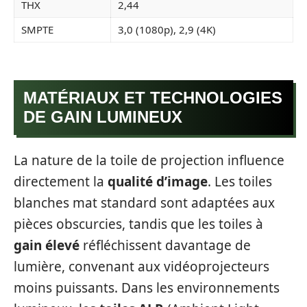
THX
2,44
SMPTE
3,0 (1080p), 2,9 (4K)
MATÉRIAUX ET TECHNOLOGIES
DE GAIN LUMINEUX
La nature de la toile de projection influence
directement la
qualité d’image
. Les toiles
blanches mat standard sont adaptées aux
pièces obscurcies, tandis que les toiles à
gain élevé
réfléchissent davantage de
lumière, convenant aux vidéoprojecteurs
moins puissants. Dans les environnements