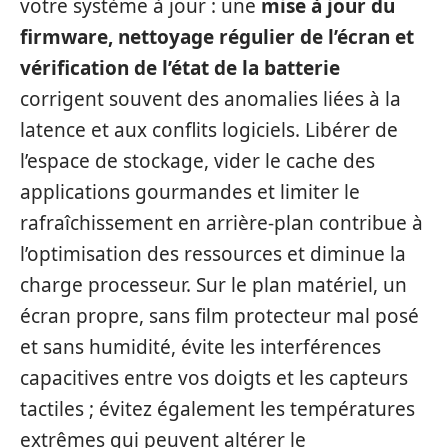
votre système à jour : une
mise à jour du
firmware, nettoyage régulier de l’écran et
vérification de l’état de la batterie
corrigent souvent des anomalies liées à la
latence et aux conflits logiciels. Libérer de
l’espace de stockage, vider le cache des
applications gourmandes et limiter le
rafraîchissement en arrière-plan contribue à
l’optimisation des ressources et diminue la
charge processeur. Sur le plan matériel, un
écran propre, sans film protecteur mal posé
et sans humidité, évite les interférences
capacitives entre vos doigts et les capteurs
tactiles ; évitez également les températures
extrêmes qui peuvent altérer le