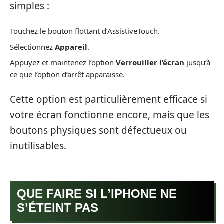
simples :
Touchez le bouton flottant d’AssistiveTouch.
Sélectionnez
Appareil
.
Appuyez et maintenez l’option
Verrouiller l’écran
jusqu’à
ce que l’option d’arrêt apparaisse.
Cette option est particulièrement efficace si
votre écran fonctionne encore, mais que les
boutons physiques sont défectueux ou
inutilisables.
QUE FAIRE SI L’IPHONE NE
S’ÉTEINT PAS