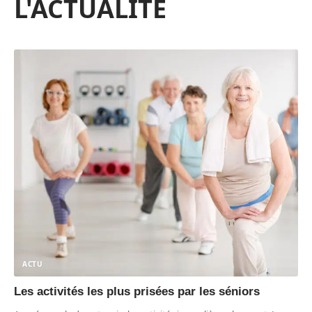
L'ACTUALITÉ
ACTU
Les activités les plus prisées par les séniors