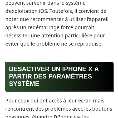
peuvent survenir dans le système
d’exploitation iOS. Toutefois, il convient de
noter que recommencer à utiliser l’appareil
après un redémarrage forcé pourrait
nécessiter une attention particulière pour
éviter que le problème ne se reproduise.
DÉSACTIVER UN IPHONE X À
PARTIR DES PARAMÈTRES
SYSTÈME
Pour ceux qui ont accès à leur écran mais
rencontrent des problèmes avec les boutons
physiques, éteindre l’iPhone via les