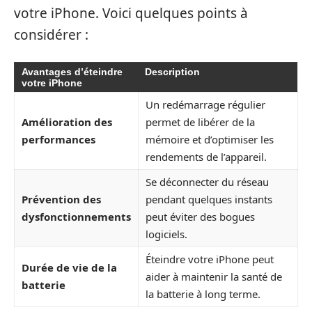
votre iPhone. Voici quelques points à
considérer :
Avantages d’éteindre
Description
votre iPhone
Un redémarrage régulier
Amélioration des
permet de libérer de la
performances
mémoire et d’optimiser les
rendements de l’appareil.
Se déconnecter du réseau
Prévention des
pendant quelques instants
dysfonctionnements
peut éviter des bogues
logiciels.
Éteindre votre iPhone peut
Durée de vie de la
aider à maintenir la santé de
batterie
la batterie à long terme.