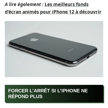
A lire également :
Les meilleurs fonds
d’écran animés pour iPhone 12 à découvrir
FORCER L’ARRÊT SI L’IPHONE NE
RÉPOND PLUS