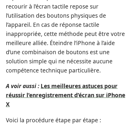
recourir à l’écran tactile repose sur
l’utilisation des boutons physiques de
l’appareil. En cas de réponse tactile
inappropriée, cette méthode peut être votre
meilleure alliée. Éteindre l’iPhone à l’aide
d’une combinaison de boutons est une
solution simple qui ne nécessite aucune
compétence technique particulière.
A voir aussi :
Les meilleures astuces pour
réussir l’enregistrement d’écran sur iPhone
X
Voici la procédure étape par étape :