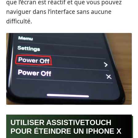
que l’écran est réactif et que vous pouvez
naviguer dans l’interface sans aucune
difficulté.
UTILISER ASSISTIVETOUCH
POUR ÉTEINDRE UN IPHONE X