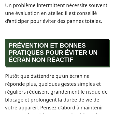
Un problème intermittent nécessite souvent
une évaluation en atelier. Il est conseillé
d’anticiper pour éviter des pannes totales.
PRÉVENTION ET BONNES
PRATIQUES POUR ÉVITER UN
ÉCRAN NON RÉACTIF
Plutôt que d’attendre qu’un écran ne
réponde plus, quelques gestes simples et
réguliers réduisent grandement le risque de
blocage et prolongent la durée de vie de
votre appareil. Pensez d’abord à maintenir