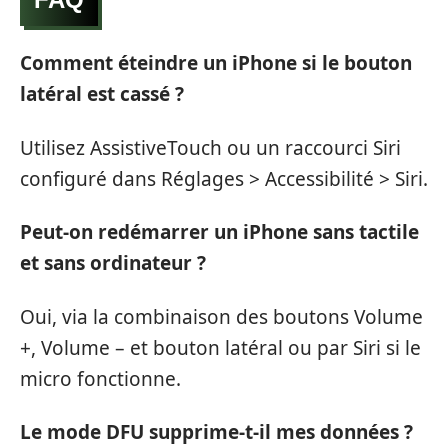
Comment éteindre un iPhone si le bouton
latéral est cassé ?
Utilisez AssistiveTouch ou un raccourci Siri
configuré dans Réglages > Accessibilité > Siri.
Peut-on redémarrer un iPhone sans tactile
et sans ordinateur ?
Oui, via la combinaison des boutons Volume
+, Volume – et bouton latéral ou par Siri si le
micro fonctionne.
Le mode DFU supprime-t-il mes données ?