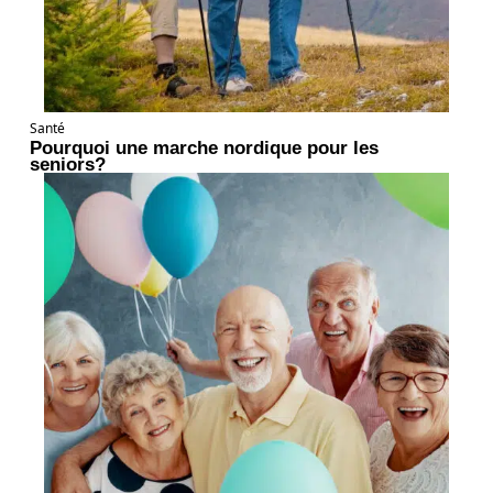
Santé
Pourquoi une marche nordique pour les
seniors?