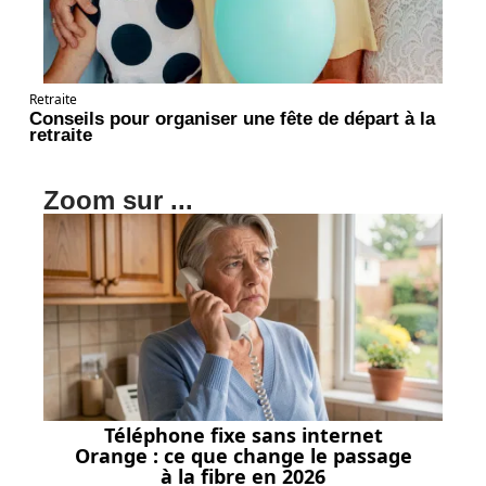
Retraite
Conseils pour organiser une fête de départ à la
retraite
Zoom sur ...
Téléphone fixe sans internet
Orange : ce que change le passage
à la fibre en 2026