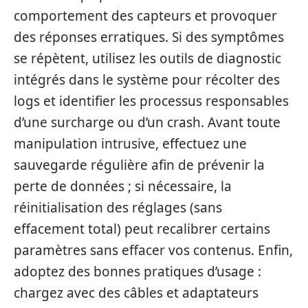
comportement des capteurs et provoquer
des réponses erratiques. Si des symptômes
se répètent, utilisez les outils de diagnostic
intégrés dans le système pour récolter des
logs et identifier les processus responsables
d’une surcharge ou d’un crash. Avant toute
manipulation intrusive, effectuez une
sauvegarde régulière afin de prévenir la
perte de données ; si nécessaire, la
réinitialisation des réglages (sans
effacement total) peut recalibrer certains
paramètres sans effacer vos contenus. Enfin,
adoptez des bonnes pratiques d’usage :
chargez avec des câbles et adaptateurs