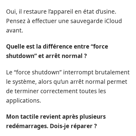
Oui, il restaure l’appareil en état d’usine.
Pensez à effectuer une sauvegarde iCloud
avant.
Quelle est la différence entre “force
shutdown” et arrêt normal ?
Le “force shutdown” interrompt brutalement
le système, alors qu’un arrêt normal permet
de terminer correctement toutes les
applications.
Mon tactile revient après plusieurs
redémarrages. Dois-je réparer ?