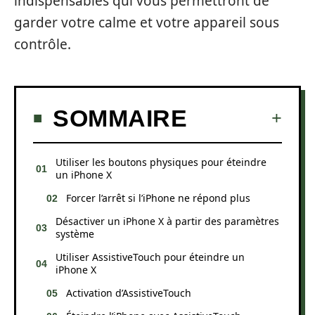
indispensables qui vous permettront de
garder votre calme et votre appareil sous
contrôle.
SOMMAIRE
Utiliser les boutons physiques pour éteindre
un iPhone X
Forcer l’arrêt si l’iPhone ne répond plus
Désactiver un iPhone X à partir des paramètres
système
Utiliser AssistiveTouch pour éteindre un
iPhone X
Activation d’AssistiveTouch