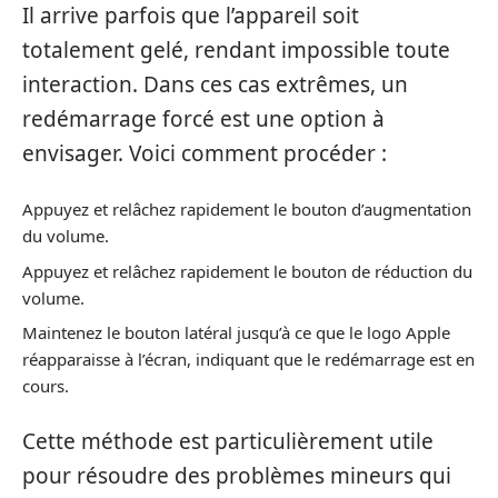
Il arrive parfois que l’appareil soit
totalement gelé, rendant impossible toute
interaction. Dans ces cas extrêmes, un
redémarrage forcé est une option à
envisager. Voici comment procéder :
Appuyez et relâchez rapidement le bouton d’augmentation
du volume.
Appuyez et relâchez rapidement le bouton de réduction du
volume.
Maintenez le bouton latéral jusqu’à ce que le logo Apple
réapparaisse à l’écran, indiquant que le redémarrage est en
cours.
Cette méthode est particulièrement utile
pour résoudre des problèmes mineurs qui