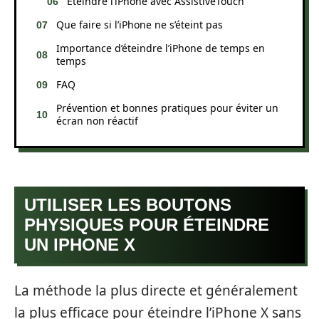
Éteindre l’iPhone avec AssistiveTouch
Que faire si l’iPhone ne s’éteint pas
Importance d’éteindre l’iPhone de temps en
temps
FAQ
Prévention et bonnes pratiques pour éviter un
écran non réactif
UTILISER LES BOUTONS
PHYSIQUES POUR ÉTEINDRE
UN IPHONE X
La méthode la plus directe et généralement
la plus efficace pour éteindre l’iPhone X sans