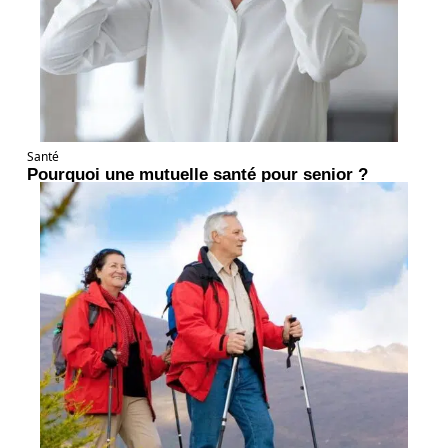
Santé
Pourquoi une mutuelle santé pour senior ?