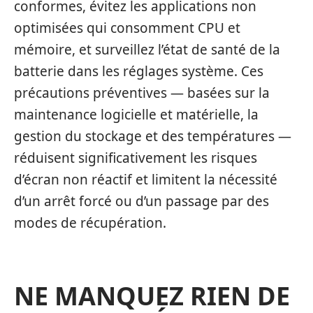
conformes, évitez les applications non
optimisées qui consomment CPU et
mémoire, et surveillez l’état de santé de la
batterie dans les réglages système. Ces
précautions préventives — basées sur la
maintenance logicielle et matérielle, la
gestion du stockage et des températures —
réduisent significativement les risques
d’écran non réactif et limitent la nécessité
d’un arrêt forcé ou d’un passage par des
modes de récupération.
NE MANQUEZ RIEN DE