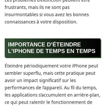
Les problèmes d’extinction peuvent être
frustrants, mais ils ne sont pas
insurmontables si vous avez les bonnes
connaissances à votre disposition.
IMPORTANCE D’ÉTEINDRE
L’IPHONE DE TEMPS EN TEMPS
Éteindre périodiquement votre iPhone peut
sembler superflu, mais cette pratique peut
avoir un impact significatif sur les
performances de l’appareil. Au fil du temps,
les applications s’accumulent en arrière-plan,
ce qui peut ralentir le fonctionnement de