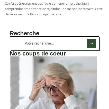
Ce n’est généralement pas facile d’amener un proche âgé à
comprendre l’importance de rejoindre une maison de retraite. Cette
décision vient d’ailleurs lorsqu’une crise
…
Recherche
Nos coups de coeur