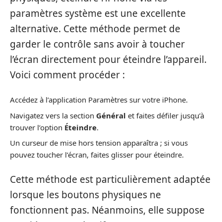
paramètres système est une excellente
alternative. Cette méthode permet de
garder le contrôle sans avoir à toucher
l’écran directement pour éteindre l’appareil.
Voici comment procéder :
Accédez à l’application Paramètres sur votre iPhone.
Navigatez vers la section
Général
et faites défiler jusqu’à
trouver l’option
Éteindre
.
Un curseur de mise hors tension apparaîtra ; si vous
pouvez toucher l’écran, faites glisser pour éteindre.
Cette méthode est particulièrement adaptée
lorsque les boutons physiques ne
fonctionnent pas. Néanmoins, elle suppose