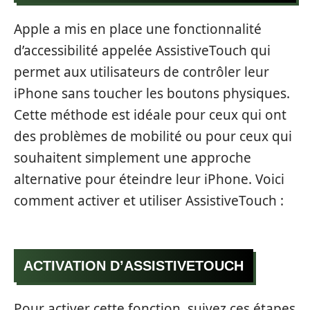
Apple a mis en place une fonctionnalité
d’accessibilité appelée AssistiveTouch qui
permet aux utilisateurs de contrôler leur
iPhone sans toucher les boutons physiques.
Cette méthode est idéale pour ceux qui ont
des problèmes de mobilité ou pour ceux qui
souhaitent simplement une approche
alternative pour éteindre leur iPhone. Voici
comment activer et utiliser AssistiveTouch :
ACTIVATION D’ASSISTIVETOUCH
Pour activer cette fonction, suivez ces étapes