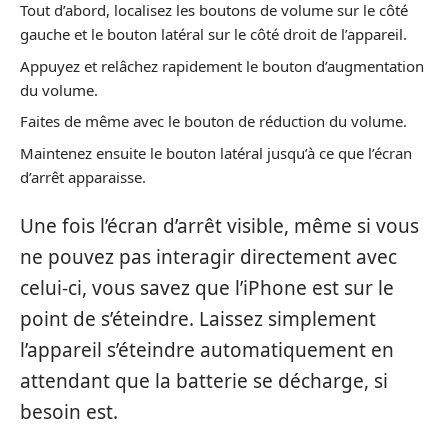
Tout d’abord, localisez les boutons de volume sur le côté
gauche et le bouton latéral sur le côté droit de l’appareil.
Appuyez et relâchez rapidement le bouton d’augmentation
du volume.
Faites de même avec le bouton de réduction du volume.
Maintenez ensuite le bouton latéral jusqu’à ce que l’écran
d’arrêt apparaisse.
Une fois l’écran d’arrêt visible, même si vous
ne pouvez pas interagir directement avec
celui-ci, vous savez que l’iPhone est sur le
point de s’éteindre. Laissez simplement
l’appareil s’éteindre automatiquement en
attendant que la batterie se décharge, si
besoin est.