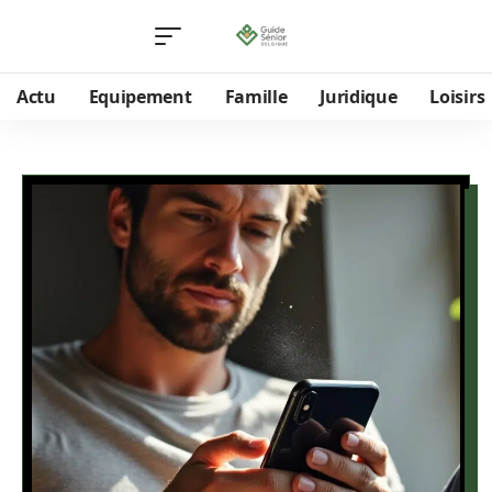
Actu
Equipement
Famille
Juridique
Loisirs