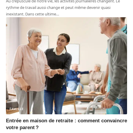
Au crépuscule de notre vie, les activités journalières changent. Le
rythme de travail aussi change et peut même devenir quasi
inexistant. Dans cette ultime
…
FAMILLE
Entrée en maison de retraite : comment convaincre
votre parent ?