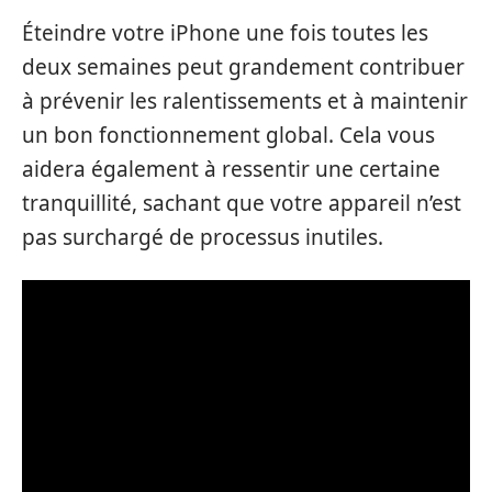
Éteindre votre iPhone une fois toutes les
deux semaines peut grandement contribuer
à prévenir les ralentissements et à maintenir
un bon fonctionnement global. Cela vous
aidera également à ressentir une certaine
tranquillité, sachant que votre appareil n’est
pas surchargé de processus inutiles.