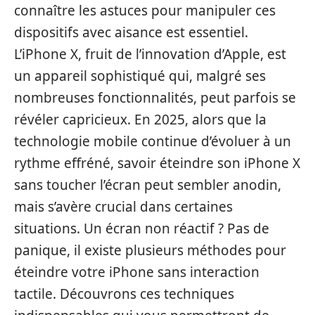
connaître les astuces pour manipuler ces
dispositifs avec aisance est essentiel.
L’iPhone X, fruit de l’innovation d’Apple, est
un appareil sophistiqué qui, malgré ses
nombreuses fonctionnalités, peut parfois se
révéler capricieux. En 2025, alors que la
technologie mobile continue d’évoluer à un
rythme effréné, savoir éteindre son iPhone X
sans toucher l’écran peut sembler anodin,
mais s’avère crucial dans certaines
situations. Un écran non réactif ? Pas de
panique, il existe plusieurs méthodes pour
éteindre votre iPhone sans interaction
tactile. Découvrons ces techniques