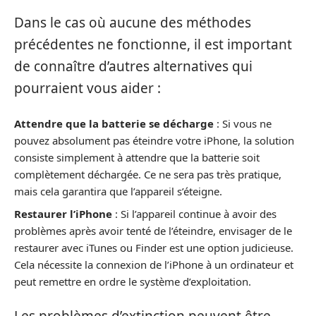
Dans le cas où aucune des méthodes
précédentes ne fonctionne, il est important
de connaître d’autres alternatives qui
pourraient vous aider :
Attendre que la batterie se décharge
: Si vous ne
pouvez absolument pas éteindre votre iPhone, la solution
consiste simplement à attendre que la batterie soit
complètement déchargée. Ce ne sera pas très pratique,
mais cela garantira que l’appareil s’éteigne.
Restaurer l’iPhone
: Si l’appareil continue à avoir des
problèmes après avoir tenté de l’éteindre, envisager de le
restaurer avec iTunes ou Finder est une option judicieuse.
Cela nécessite la connexion de l’iPhone à un ordinateur et
peut remettre en ordre le système d’exploitation.