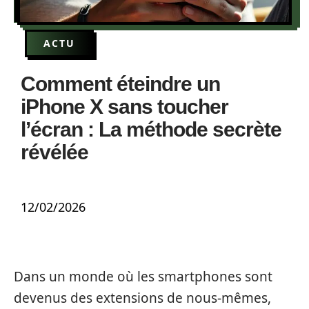
ACTU
Comment éteindre un
iPhone X sans toucher
l’écran : La méthode secrète
révélée
12/02/2026
Dans un monde où les smartphones sont
devenus des extensions de nous-mêmes,