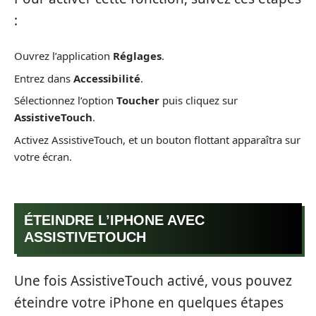
:
Ouvrez l’application
Réglages
.
Entrez dans
Accessibilité
.
Sélectionnez l’option
Toucher
puis cliquez sur
AssistiveTouch
.
Activez AssistiveTouch, et un bouton flottant apparaîtra sur
votre écran.
ÉTEINDRE L’IPHONE AVEC
ASSISTIVETOUCH
Une fois AssistiveTouch activé, vous pouvez
éteindre votre iPhone en quelques étapes