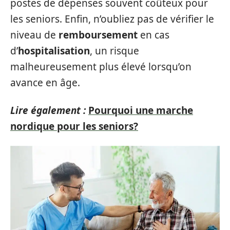
postes de dépenses souvent coûteux pour
les seniors. Enfin, n’oubliez pas de vérifier le
niveau de
remboursement
en cas
d’
hospitalisation
, un risque
malheureusement plus élevé lorsqu’on
avance en âge.
Lire également :
Pourquoi une marche
nordique pour les seniors?