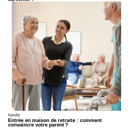
Famille
Entrée en maison de retraite : comment
convaincre votre parent ?