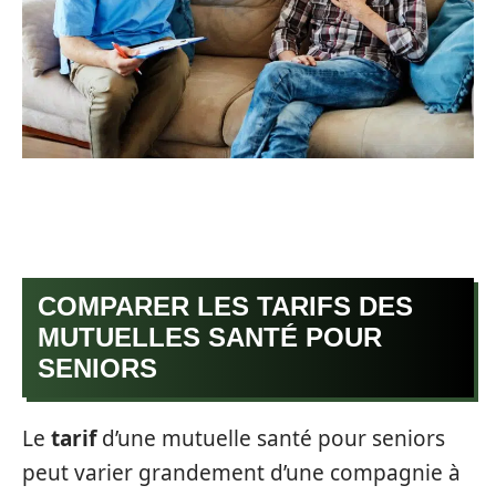
COMPARER LES TARIFS DES
MUTUELLES SANTÉ POUR
SENIORS
Le
tarif
d’une mutuelle santé pour seniors
peut varier grandement d’une compagnie à