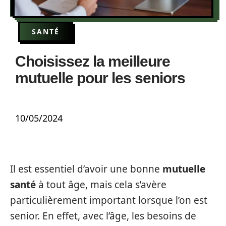
SANTÉ
Choisissez la meilleure
mutuelle pour les seniors
10/05/2024
Il est essentiel d’avoir une bonne
mutuelle
santé
à tout âge, mais cela s’avère
particulièrement important lorsque l’on est
senior. En effet, avec l’âge, les besoins de