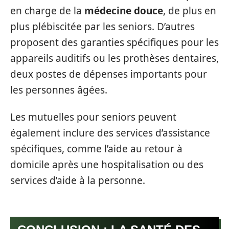
en charge de la
médecine douce
, de plus en
plus plébiscitée par les seniors. D’autres
proposent des garanties spécifiques pour les
appareils auditifs ou les prothèses dentaires,
deux postes de dépenses importants pour
les personnes âgées.
Les mutuelles pour seniors peuvent
également inclure des services d’assistance
spécifiques, comme l’aide au retour à
domicile après une hospitalisation ou des
services d’aide à la personne.