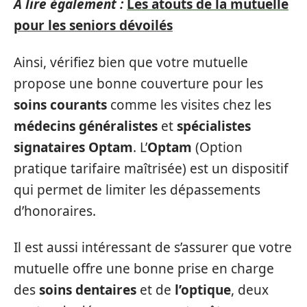
A lire également :
Les atouts de la mutuelle
pour les seniors dévoilés
Ainsi, vérifiez bien que votre mutuelle
propose une bonne couverture pour les
soins courants
comme les visites chez les
médecins généralistes
et
spécialistes
signataires Optam
. L’
Optam
(Option
pratique tarifaire maîtrisée) est un dispositif
qui permet de limiter les dépassements
d’honoraires.
Il est aussi intéressant de s’assurer que votre
mutuelle offre une bonne prise en charge
des
soins dentaires
et de
l’optique
, deux