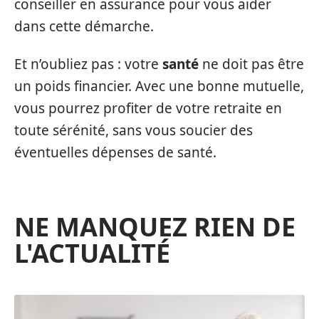
conseiller en assurance pour vous aider
dans cette démarche.
Et n’oubliez pas : votre
santé
ne doit pas être
un poids financier. Avec une bonne mutuelle,
vous pourrez profiter de votre retraite en
toute sérénité, sans vous soucier des
éventuelles dépenses de santé.
NE MANQUEZ RIEN DE
L'ACTUALITÉ