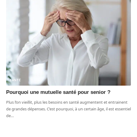
SANTÉ
Pourquoi une mutuelle santé pour senior ?
Plus l’on vieillit, plus les besoins en santé augmentent et entrainent
de grandes dépenses. C’est pourquoi, à un certain âge, il est essentiel
de
…