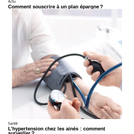
Actu
Comment souscrire à un plan épargne ?
Santé
L’hypertension chez les ainés : comment
surveiller ?