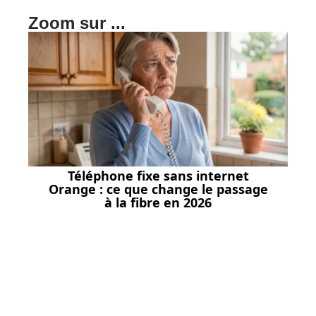
Zoom sur ...
Téléphone fixe sans internet
Orange : ce que change le passage
à la fibre en 2026