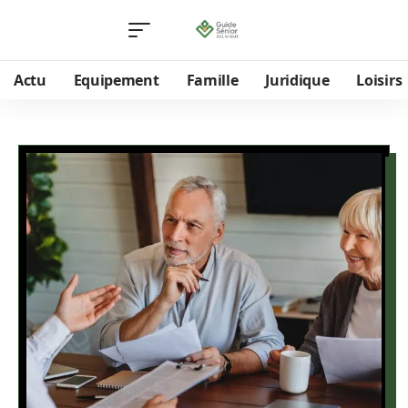
Actu
Equipement
Famille
Juridique
Loisirs