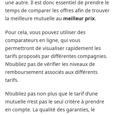
une autre. Il est donc essentiel de prendre le
temps de comparer les offres afin de trouver
la meilleure mutuelle au
meilleur prix
.
Pour cela, vous pouvez utiliser des
comparateurs en ligne, qui vous
permettront de visualiser rapidement les
tarifs proposés par différentes compagnies.
N’oubliez pas de vérifier les niveaux de
remboursement associés aux différents
tarifs.
N’oubliez pas non plus que le tarif d’une
mutuelle n’est pas le seul critère à prendre
en compte. La qualité des garanties, le