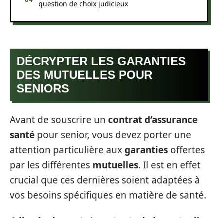
question de choix judicieux
DÉCRYPTER LES GARANTIES
DES MUTUELLES POUR
SENIORS
Avant de souscrire un
contrat d’assurance
santé
pour senior, vous devez porter une
attention particulière aux
garanties
offertes
par les différentes
mutuelles
. Il est en effet
crucial que ces dernières soient adaptées à
vos besoins spécifiques en matière de santé.