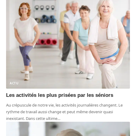
ACTU
Les activités les plus prisées par les séniors
Au crépuscule de notre vie, les activités journalières changent. Le
rythme de travail aussi change et peut même devenir quasi
inexistant. Dans cette ultime
…