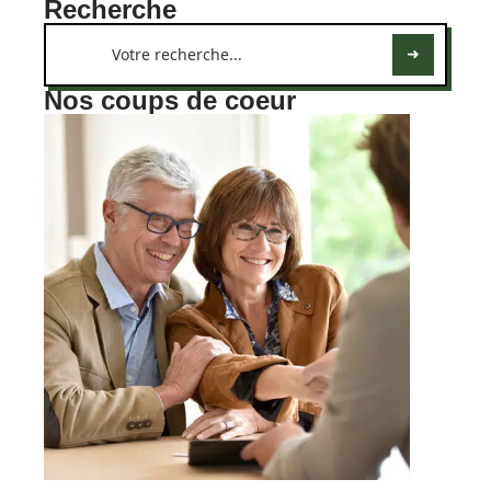
Recherche
Nos coups de coeur