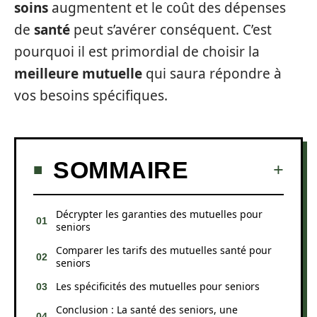
soins
augmentent et le coût des dépenses
de
santé
peut s’avérer conséquent. C’est
pourquoi il est primordial de choisir la
meilleure mutuelle
qui saura répondre à
vos besoins spécifiques.
SOMMAIRE
Décrypter les garanties des mutuelles pour
seniors
Comparer les tarifs des mutuelles santé pour
seniors
Les spécificités des mutuelles pour seniors
Conclusion : La santé des seniors, une