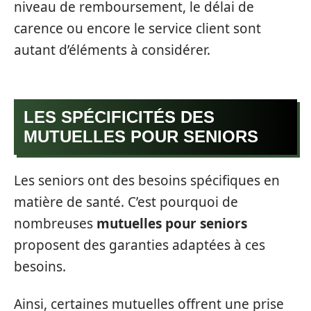
niveau de remboursement, le délai de
carence ou encore le service client sont
autant d’éléments à considérer.
LES SPÉCIFICITÉS DES
MUTUELLES POUR SENIORS
Les seniors ont des besoins spécifiques en
matière de santé. C’est pourquoi de
nombreuses
mutuelles pour seniors
proposent des garanties adaptées à ces
besoins.
Ainsi, certaines mutuelles offrent une prise