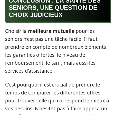
CONCLUSION : LA SANTÉ DES
SENIORS, UNE QUESTION DE
CHOIX JUDICIEUX
Choisir la
meilleure mutuelle
pour les
seniors n’est pas une tâche facile. Il faut
prendre en compte de nombreux éléments :
les garanties offertes, le niveau de
remboursement, le tarif, mais aussi les
services d’assistance.
C’est pourquoi il est crucial de prendre le
temps de comparer les différentes offres
pour trouver celle qui correspond le mieux à
vos besoins. N’hésitez pas à faire appel à un