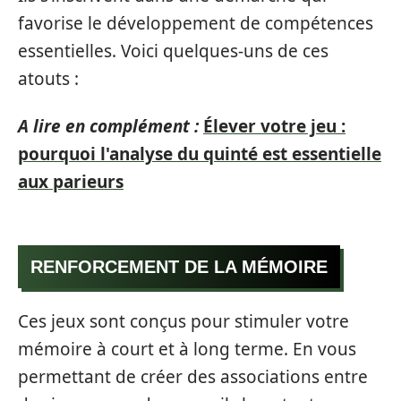
favorise le développement de compétences
essentielles. Voici quelques-uns de ces
atouts :
A lire en complément :
Élever votre jeu :
pourquoi l'analyse du quinté est essentielle
aux parieurs
RENFORCEMENT DE LA MÉMOIRE
Ces jeux sont conçus pour stimuler votre
mémoire à court et à long terme. En vous
permettant de créer des associations entre