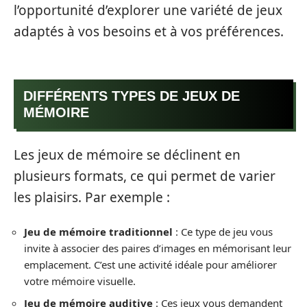
l’opportunité d’explorer une variété de jeux
adaptés à vos besoins et à vos préférences.
DIFFÉRENTS TYPES DE JEUX DE
MÉMOIRE
Les jeux de mémoire se déclinent en
plusieurs formats, ce qui permet de varier
les plaisirs. Par exemple :
Jeu de mémoire traditionnel
: Ce type de jeu vous
invite à associer des paires d’images en mémorisant leur
emplacement. C’est une activité idéale pour améliorer
votre mémoire visuelle.
Jeu de mémoire auditive
: Ces jeux vous demandent