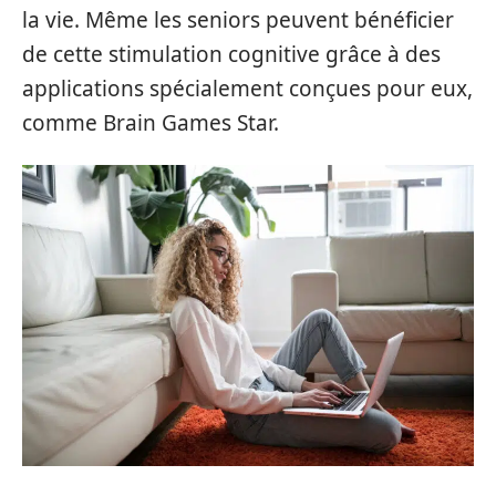
la vie. Même les seniors peuvent bénéficier
de cette stimulation cognitive grâce à des
applications spécialement conçues pour eux,
comme Brain Games Star.