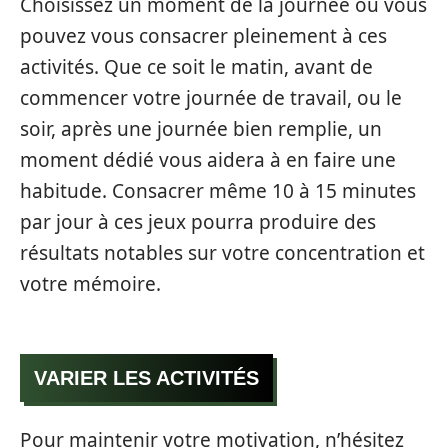
Choisissez un moment de la journée où vous
pouvez vous consacrer pleinement à ces
activités. Que ce soit le matin, avant de
commencer votre journée de travail, ou le
soir, après une journée bien remplie, un
moment dédié vous aidera à en faire une
habitude. Consacrer même 10 à 15 minutes
par jour à ces jeux pourra produire des
résultats notables sur votre concentration et
votre mémoire.
VARIER LES ACTIVITÉS
Pour maintenir votre motivation, n’hésitez