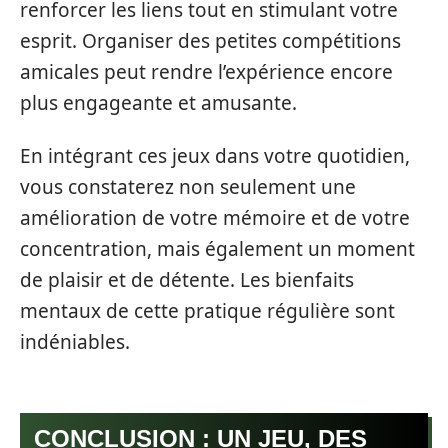
renforcer les liens tout en stimulant votre
esprit. Organiser des petites compétitions
amicales peut rendre l’expérience encore
plus engageante et amusante.
En intégrant ces jeux dans votre quotidien,
vous constaterez non seulement une
amélioration de votre mémoire et de votre
concentration, mais également un moment
de plaisir et de détente. Les bienfaits
mentaux de cette pratique régulière sont
indéniables.
CONCLUSION : UN JEU, DES