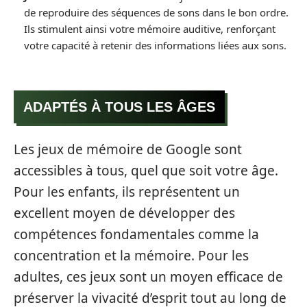
de reproduire des séquences de sons dans le bon ordre.
Ils stimulent ainsi votre mémoire auditive, renforçant
votre capacité à retenir des informations liées aux sons.
ADAPTÉS À TOUS LES ÂGES
Les jeux de mémoire de Google sont
accessibles à tous, quel que soit votre âge.
Pour les enfants, ils représentent un
excellent moyen de développer des
compétences fondamentales comme la
concentration et la mémoire. Pour les
adultes, ces jeux sont un moyen efficace de
préserver la vivacité d’esprit tout au long de