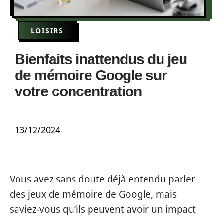
LOISIRS
Bienfaits inattendus du jeu
de mémoire Google sur
votre concentration
13/12/2024
Vous avez sans doute déjà entendu parler
des jeux de mémoire de Google, mais
saviez-vous qu’ils peuvent avoir un impact