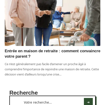
FAMILLE
Entrée en maison de retraite : comment convaincre
votre parent ?
Ce n’est généralement pas facile d’amener un proche âgé à
comprendre l’importance de rejoindre une maison de retraite. Cette
décision vient d’ailleurs lorsqu’une crise
…
Recherche