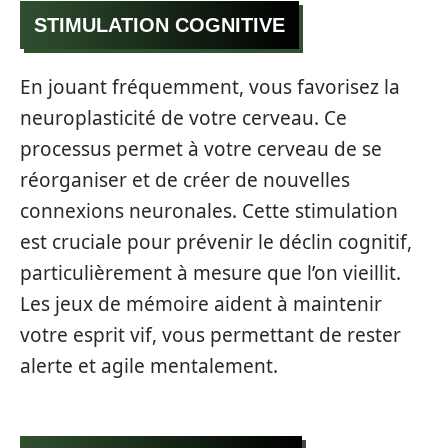
STIMULATION COGNITIVE
En jouant fréquemment, vous favorisez la
neuroplasticité de votre cerveau. Ce
processus permet à votre cerveau de se
réorganiser et de créer de nouvelles
connexions neuronales. Cette stimulation
est cruciale pour prévenir le déclin cognitif,
particulièrement à mesure que l’on vieillit.
Les jeux de mémoire aident à maintenir
votre esprit vif, vous permettant de rester
alerte et agile mentalement.