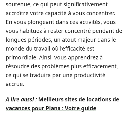
soutenue, ce qui peut significativement
accroître votre capacité à vous concentrer.
En vous plongeant dans ces activités, vous
vous habituez à rester concentré pendant de
longues périodes, un atout majeur dans le
monde du travail où l’efficacité est
primordiale. Ainsi, vous apprendrez à
résoudre des problèmes plus efficacement,
ce qui se traduira par une productivité
accrue.
A lire aussi :
Meilleurs sites de locations de
vacances pour Piana : Votre guide