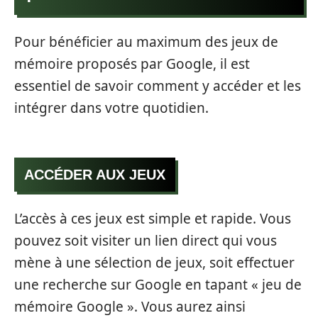
Pour bénéficier au maximum des jeux de
mémoire proposés par Google, il est
essentiel de savoir comment y accéder et les
intégrer dans votre quotidien.
ACCÉDER AUX JEUX
L’accès à ces jeux est simple et rapide. Vous
pouvez soit visiter un lien direct qui vous
mène à une sélection de jeux, soit effectuer
une recherche sur Google en tapant « jeu de
mémoire Google ». Vous aurez ainsi