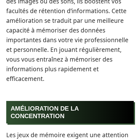
des images ou des sons, ils boostent vos
facultés de rétention d’informations. Cette
amélioration se traduit par une meilleure
capacité à mémoriser des données
importantes dans votre vie professionnelle
et personnelle. En jouant régulièrement,
vous vous entraînez à mémoriser des
informations plus rapidement et
efficacement.
AMÉLIORATION DE LA
CONCENTRATION
Les jeux de mémoire exigent une attention