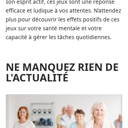
son esprit actif, ces jeux sont une réponse
efficace et ludique à vos attentes. N’attendez
plus pour découvrir les effets positifs de ces
jeux sur votre santé mentale et votre
capacité à gérer les tâches quotidiennes.
NE MANQUEZ RIEN DE
L'ACTUALITÉ