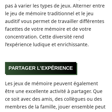
pas à varier les types de jeux. Alterner entre
le jeu de mémoire traditionnel et le jeu
auditif vous permet de travailler différentes
facettes de votre mémoire et de votre
concentration. Cette diversité rend
l’expérience ludique et enrichissante.
PARTAGER L’EXPÉRIENCE
Les jeux de mémoire peuvent également
être une excellente activité à partager. Que
ce soit avec des amis, des collègues ou des
membres de la famille, jouer ensemble peut