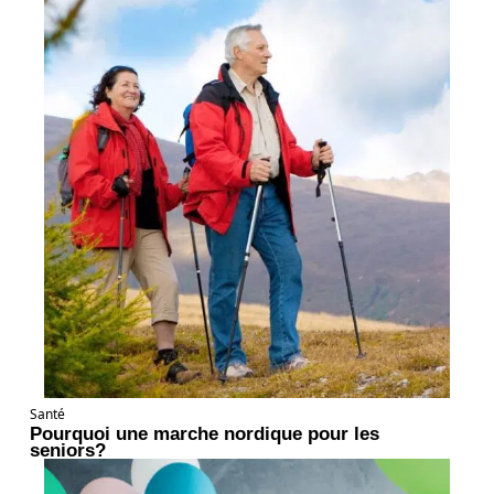
Santé
Pourquoi une marche nordique pour les
seniors?