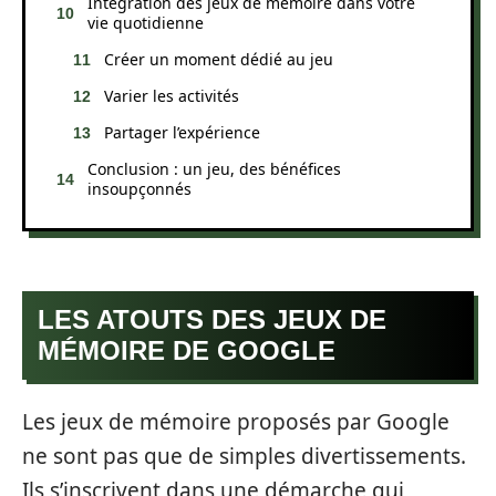
Intégration des jeux de mémoire dans votre
vie quotidienne
Créer un moment dédié au jeu
Varier les activités
Partager l’expérience
Conclusion : un jeu, des bénéfices
insoupçonnés
LES ATOUTS DES JEUX DE
MÉMOIRE DE GOOGLE
Les jeux de mémoire proposés par Google
ne sont pas que de simples divertissements.
Ils s’inscrivent dans une démarche qui