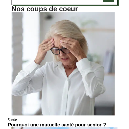
Nos coups de coeur
Santé
Pourquoi une mutuelle santé pour senior ?