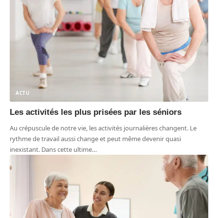
ACTU
Les activités les plus prisées par les séniors
Au crépuscule de notre vie, les activités journalières changent. Le
rythme de travail aussi change et peut même devenir quasi
inexistant. Dans cette ultime
…