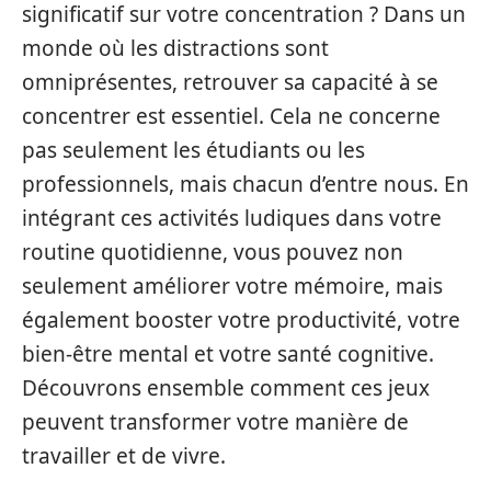
significatif sur votre concentration ? Dans un
monde où les distractions sont
omniprésentes, retrouver sa capacité à se
concentrer est essentiel. Cela ne concerne
pas seulement les étudiants ou les
professionnels, mais chacun d’entre nous. En
intégrant ces activités ludiques dans votre
routine quotidienne, vous pouvez non
seulement améliorer votre mémoire, mais
également booster votre productivité, votre
bien-être mental et votre santé cognitive.
Découvrons ensemble comment ces jeux
peuvent transformer votre manière de
travailler et de vivre.