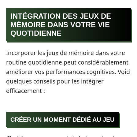
INTÉGRATION DES JEUX DE
MÉMOIRE DANS VOTRE VIE
QUOTIDIENNE
Incorporer les jeux de mémoire dans votre
routine quotidienne peut considérablement
améliorer vos performances cognitives. Voici
quelques conseils pour les intégrer
efficacement :
CRÉER UN MOMENT DÉDIÉ AU JEU