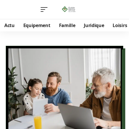
Actu
Equipement
Famille
Juridique
Loisirs