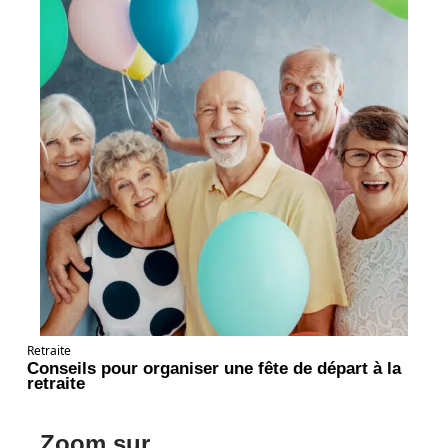
Retraite
Conseils pour organiser une fête de départ à la
retraite
Zoom sur ...