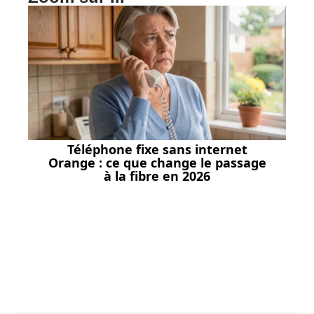
Téléphone fixe sans internet
Orange : ce que change le passage
à la fibre en 2026