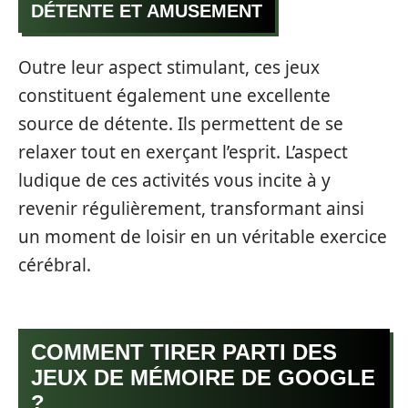
DÉTENTE ET AMUSEMENT
Outre leur aspect stimulant, ces jeux
constituent également une excellente
source de détente. Ils permettent de se
relaxer tout en exerçant l’esprit. L’aspect
ludique de ces activités vous incite à y
revenir régulièrement, transformant ainsi
un moment de loisir en un véritable exercice
cérébral.
COMMENT TIRER PARTI DES
JEUX DE MÉMOIRE DE GOOGLE
?