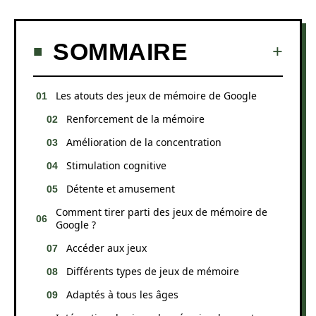
SOMMAIRE
Les atouts des jeux de mémoire de Google
Renforcement de la mémoire
Amélioration de la concentration
Stimulation cognitive
Détente et amusement
Comment tirer parti des jeux de mémoire de
Google ?
Accéder aux jeux
Différents types de jeux de mémoire
Adaptés à tous les âges