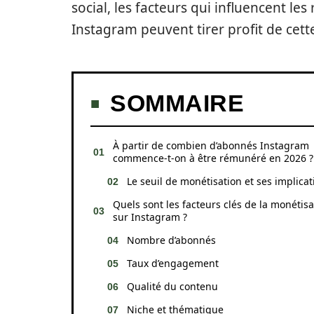
social, les facteurs qui influencent l
Instagram peuvent tirer profit de cett
SOMMAIRE
À partir de combien d’abonnés Instagram
commence-t-on à être rémunéré en 2026 ?
Le seuil de monétisation et ses implicat
Quels sont les facteurs clés de la monétisa
sur Instagram ?
Nombre d’abonnés
Taux d’engagement
Qualité du contenu
Niche et thématique