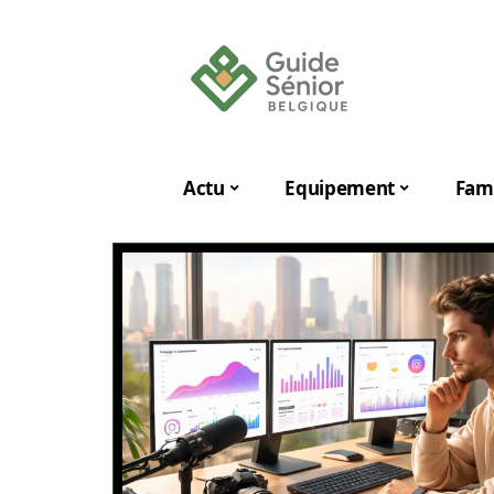
Actu
Equipement
Fami