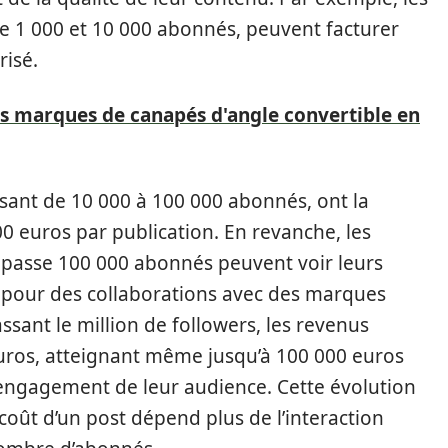
e 1 000 et 10 000 abonnés, peuvent facturer
risé.
es marques de canapés d'angle convertible en
osant de 10 000 à 100 000 abonnés, ont la
00 euros par publication. En revanche, les
épasse 100 000 abonnés peuvent voir leurs
 pour des collaborations avec des marques
ssant le million de followers, les revenus
euros, atteignant même jusqu’à 100 000 euros
’engagement de leur audience. Cette évolution
coût d’un post dépend plus de l’interaction