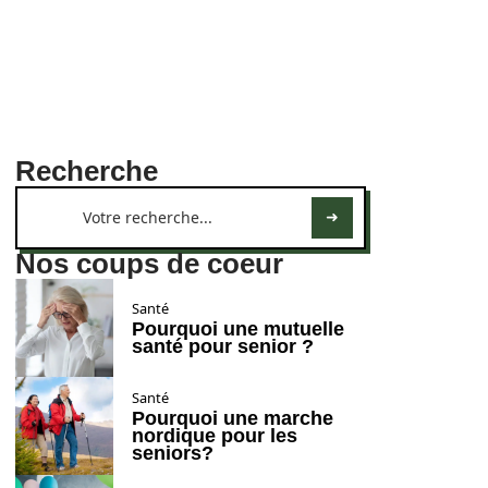
Recherche
Nos coups de coeur
Santé
Pourquoi une mutuelle
santé pour senior ?
Santé
Pourquoi une marche
nordique pour les
seniors?