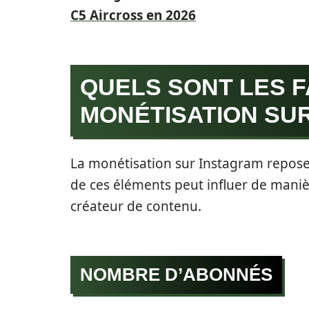
C5 Aircross en 2026
QUELS SONT LES 
MONÉTISATION SU
La monétisation sur Instagram repose
de ces éléments peut influer de manièr
créateur de contenu.
NOMBRE D’ABONNÉS