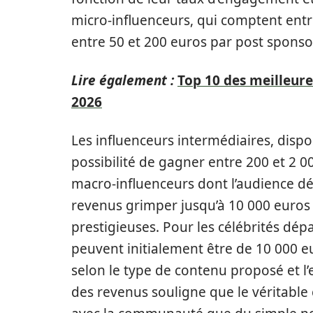
micro-influenceurs, qui comptent entr
entre 50 et 200 euros par post sponso
Lire également :
Top 10 des meilleur
2026
Les influenceurs intermédiaires, disp
possibilité de gagner entre 200 et 2 0
macro-influenceurs dont l’audience d
revenus grimper jusqu’à 10 000 euros
prestigieuses. Pour les célébrités dépa
peuvent initialement être de 10 000 
selon le type de contenu proposé et l
des revenus souligne que le véritable 