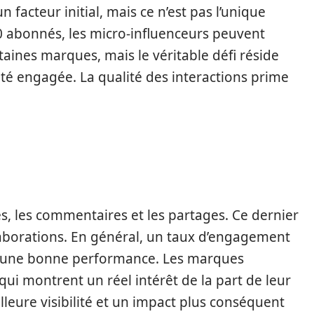
facteur initial, mais ce n’est pas l’unique
00 abonnés, les micro-influenceurs peuvent
aines marques, mais le véritable défi réside
é engagée. La qualité des interactions prime
s, les commentaires et les partages. Ce dernier
ollaborations. En général, un taux d’engagement
e une bonne performance. Les marques
qui montrent un réel intérêt de la part de leur
lleure visibilité et un impact plus conséquent