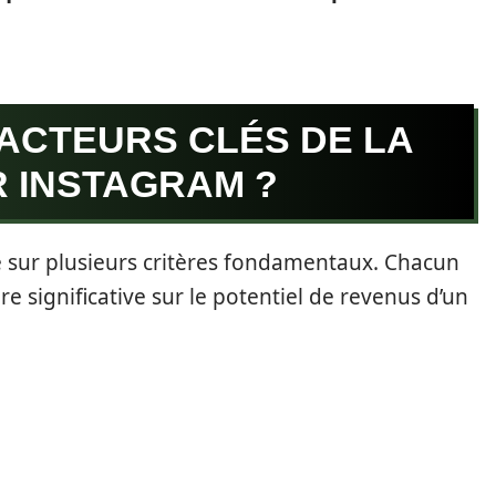
FACTEURS CLÉS DE LA
R INSTAGRAM ?
 sur plusieurs critères fondamentaux. Chacun
e significative sur le potentiel de revenus d’un