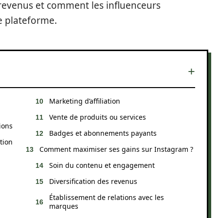
es revenus et comment les influenceurs
e plateforme.
Marketing d’affiliation
Vente de produits ou services
ions
Badges et abonnements payants
tion
Comment maximiser ses gains sur Instagram ?
Soin du contenu et engagement
Diversification des revenus
Établissement de relations avec les
marques