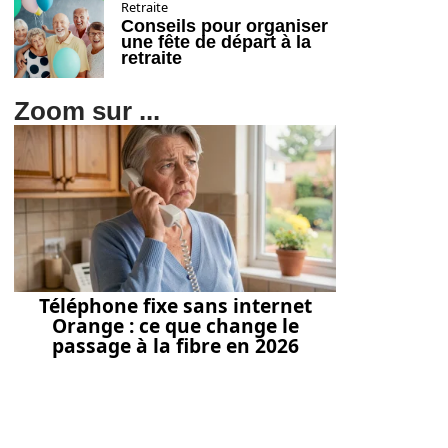
Retraite
Conseils pour organiser
une fête de départ à la
retraite
Zoom sur ...
Téléphone fixe sans internet
Orange : ce que change le
passage à la fibre en 2026