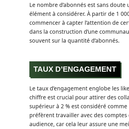
Le nombre d’abonnés est sans doute un 
élément à considérer. À partir de 1 0
commencer à capter l’attention de cert
dans la construction d’une communaut
souvent sur la quantité d’abonnés.
TAUX D’ENGAGEMENT
Le taux d’engagement englobe les like
chiffre est crucial pour attirer des c
supérieur à 2 % est considéré comm
préfèrent travailler avec des comptes 
audience, car cela leur assure une mei