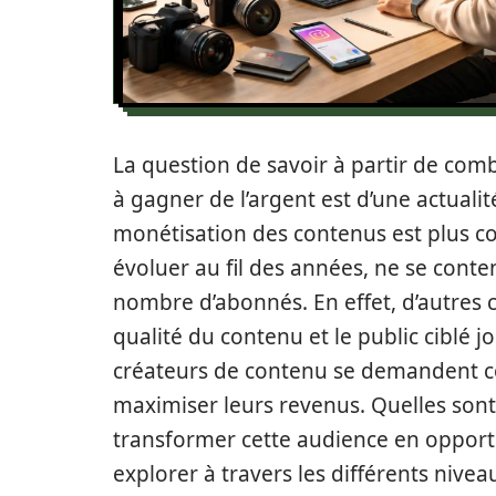
La question de savoir à partir de c
à gagner de l’argent est d’une actualit
monétisation des contenus est plus co
évoluer au fil des années, ne se con
nombre d’abonnés. En effet, d’autres 
qualité du contenu et le public ciblé j
créateurs de contenu se demandent 
maximiser leurs revenus. Quelles sont
transformer cette audience en opportun
explorer à travers les différents nive